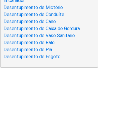
Encanador
Desentupimento de Mictório
Desentupimento de Conduíte
Desentupimento de Cano
Desentupimento de Caixa de Gordura
Desentupimento de Vaso Sanitário
Desentupimento de Ralo
Desentupimento de Pia
Desentupimento de Esgoto