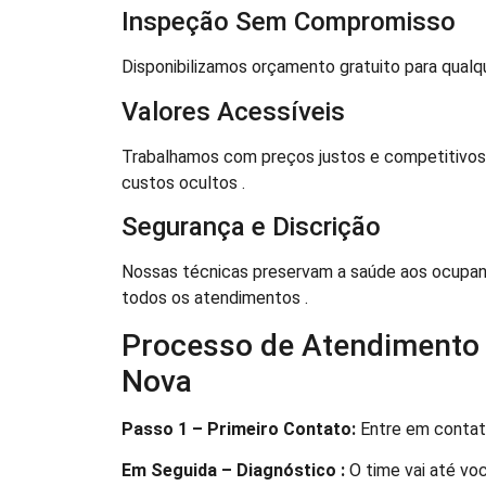
Inspeção Sem Compromisso
Disponibilizamos orçamento gratuito para qualq
Valores Acessíveis
Trabalhamos com preços justos e competitivos ,
custos ocultos .
Segurança e Discrição
Nossas técnicas preservam a saúde aos ocupant
todos os atendimentos .
Processo de Atendimento o
Nova
Passo 1 – Primeiro Contato:
Entre em contato
Em Seguida – Diagnóstico :
O time vai até voc