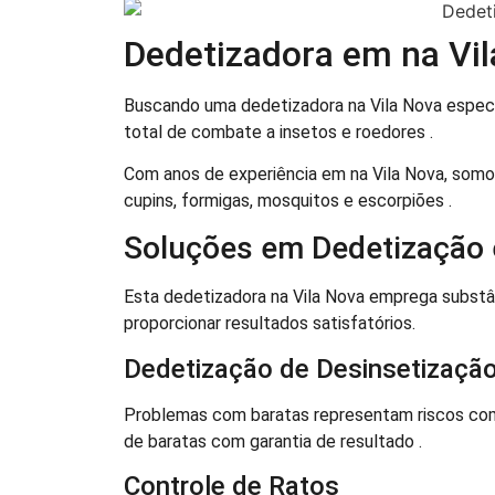
Dedetizadora em na Vi
Buscando uma dedetizadora na Vila Nova espec
total de combate a insetos e roedores .
Com anos de experiência em na Vila Nova, somos
cupins, formigas, mosquitos e escorpiões .
Soluções em Dedetização 
Esta dedetizadora na Vila Nova emprega substâ
proporcionar resultados satisfatórios.
Dedetização de Desinsetização
Problemas com baratas representam riscos com
de baratas com garantia de resultado .
Controle de Ratos