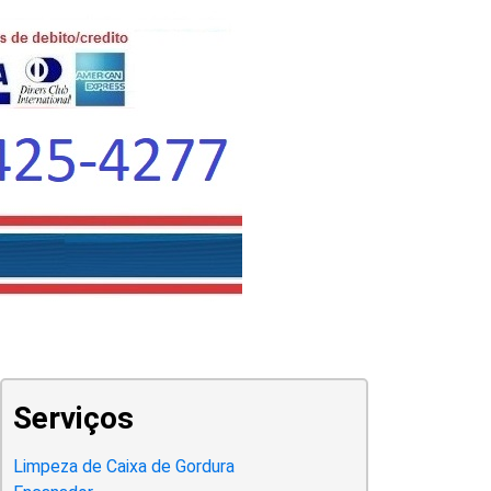
Serviços
Limpeza de Caixa de Gordura