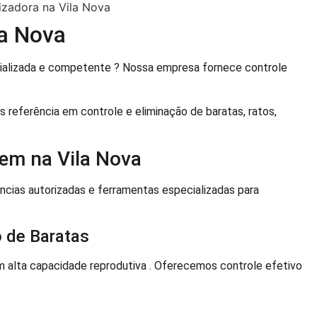
la Nova
ializada e competente ? Nossa empresa fornece controle
 referência em controle e eliminação de baratas, ratos,
em na Vila Nova
ncias autorizadas e ferramentas especializadas para
 de Baratas
 alta capacidade reprodutiva . Oferecemos controle efetivo