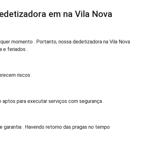
edetizadora em na Vila Nova
quer momento . Portanto, nossa dedetizadora na Vila Nova
a e feriados .
recem riscos .
e aptos para executar serviços com segurança .
e garantia . Havendo retorno das pragas no tempo