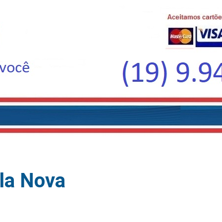
ila Nova