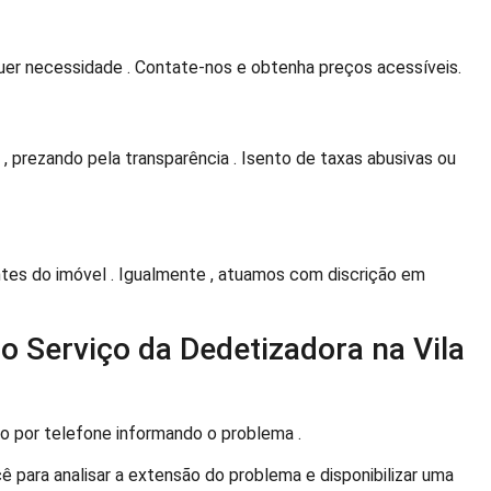
uer necessidade . Contate-nos e obtenha preços acessíveis.
 prezando pela transparência . Isento de taxas abusivas ou
es do imóvel . Igualmente , atuamos com discrição em
 Serviço da Dedetizadora na Vila
 por telefone informando o problema .
ê para analisar a extensão do problema e disponibilizar uma