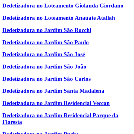
Dedetizadora no Loteamento Giolanda Giordano
Dedetizadora no Loteamento Anauate Atallah
Dedetizadora no Jardim São Rocchi
Dedetizadora no Jardim São Paulo
Dedetizadora no Jardim São José
Dedetizadora no Jardim São João
Dedetizadora no Jardim São Carlos
Dedetizadora no Jardim Santa Madalena
Dedetizadora no Jardim Residencial Veccon
Dedetizadora no Jardim Residencial Parque da
Floresta