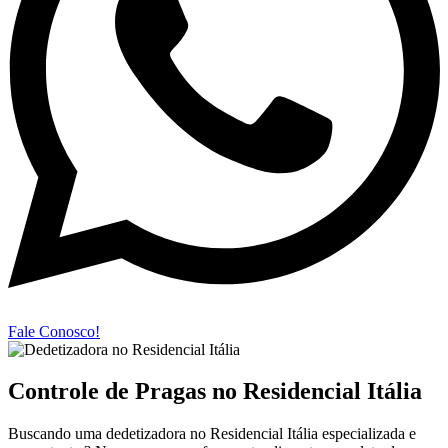
Fale Conosco!
Controle de Pragas no Residencial Itália
Buscando uma dedetizadora no Residencial Itália especializada e