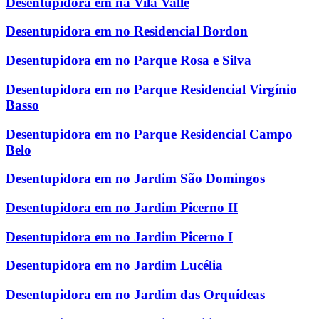
Desentupidora em na Vila Valle
Desentupidora em no Residencial Bordon
Desentupidora em no Parque Rosa e Silva
Desentupidora em no Parque Residencial Virgínio
Basso
Desentupidora em no Parque Residencial Campo
Belo
Desentupidora em no Jardim São Domingos
Desentupidora em no Jardim Picerno II
Desentupidora em no Jardim Picerno I
Desentupidora em no Jardim Lucélia
Desentupidora em no Jardim das Orquídeas