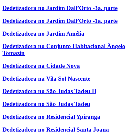
Dedetizadora no Jardim Dall’Orto -3a. parte
Dedetizadora no Jardim Dall’Orto -1a. parte
Dedetizadora no Jardim Amélia
Dedetizadora no Conjunto Habitacional Ângelo
Tomazin
Dedetizadora na Cidade Nova
Dedetizadora na Vila Sol Nascente
Dedetizadora no São Judas Tadeu II
Dedetizadora no São Judas Tadeu
Dedetizadora no Residencial Ypiranga
Dedetizadora no Residencial Santa Joana