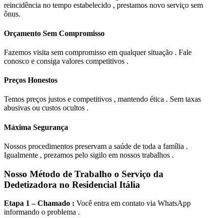
reincidência no tempo estabelecido , prestamos novo serviço sem
ônus.
Orçamento Sem Compromisso
Fazemos visita sem compromisso em qualquer situação . Fale
conosco e consiga valores competitivos .
Preços Honestos
Temos preços justos e competitivos , mantendo ética . Sem taxas
abusivas ou custos ocultos .
Máxima Segurança
Nossos procedimentos preservam a saúde de toda a família .
Igualmente , prezamos pelo sigilo em nossos trabalhos .
Nosso Método de Trabalho o Serviço da
Dedetizadora no Residencial Itália
Etapa 1 – Chamado :
Você entra em contato via WhatsApp
informando o problema .