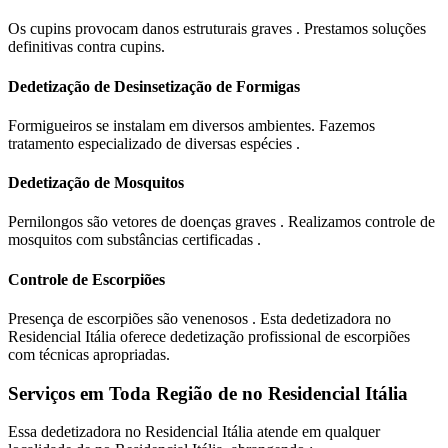
Os cupins provocam danos estruturais graves . Prestamos soluções
definitivas contra cupins.
Dedetização de Desinsetização de Formigas
Formigueiros se instalam em diversos ambientes. Fazemos
tratamento especializado de diversas espécies .
Dedetização de Mosquitos
Pernilongos são vetores de doenças graves . Realizamos controle de
mosquitos com substâncias certificadas .
Controle de Escorpiões
Presença de escorpiões são venenosos . Esta dedetizadora no
Residencial Itália oferece dedetização profissional de escorpiões
com técnicas apropriadas.
Serviços em Toda Região de no Residencial Itália
Essa dedetizadora no Residencial Itália atende em qualquer