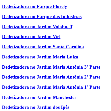
Dedetizadora no Parque Florely
Dedetizadora no Parque das Indústrias
Dedetizadora no Jardim Volobueff
Dedetizadora no Jardim Viel
Dedetizadora no Jardim Santa Carolina
Dedetizadora no Jardim Maria Luiza
Dedetizadora no Jardim Maria Antônia 3ª Parte
Dedetizadora no Jardim Maria Antônia 2ª Parte
Dedetizadora no Jardim Maria Antônia 1ª Parte
Dedetizadora no Jardim Manchester
Dedetizadora no Jardim dos Ipês