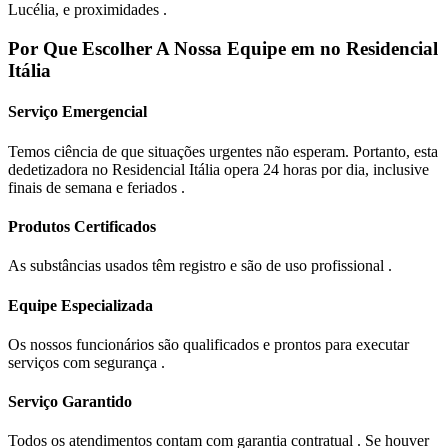
Lucélia, e proximidades .
Por Que Escolher A Nossa Equipe em no Residencial
Itália
Serviço Emergencial
Temos ciência de que situações urgentes não esperam. Portanto, esta
dedetizadora no Residencial Itália opera 24 horas por dia, inclusive
finais de semana e feriados .
Produtos Certificados
As substâncias usados têm registro e são de uso profissional .
Equipe Especializada
Os nossos funcionários são qualificados e prontos para executar
serviços com segurança .
Serviço Garantido
Todos os atendimentos contam com garantia contratual . Se houver