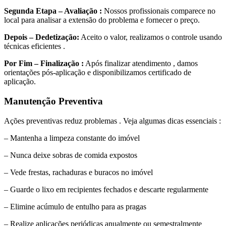
Segunda Etapa – Avaliação :
Nossos profissionais comparece no
local para analisar a extensão do problema e fornecer o preço.
Depois – Dedetização:
Aceito o valor, realizamos o controle usando
técnicas eficientes .
Por Fim – Finalização :
Após finalizar atendimento , damos
orientações pós-aplicação e disponibilizamos certificado de
aplicação.
Manutenção Preventiva
Ações preventivas reduz problemas . Veja algumas dicas essenciais :
– Mantenha a limpeza constante do imóvel
– Nunca deixe sobras de comida expostos
– Vede frestas, rachaduras e buracos no imóvel
– Guarde o lixo em recipientes fechados e descarte regularmente
– Elimine acúmulo de entulho para as pragas
– Realize aplicações periódicas anualmente ou semestralmente