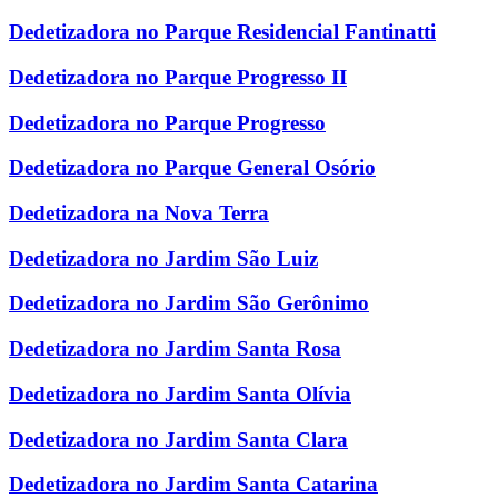
Dedetizadora no Parque Residencial Fantinatti
Dedetizadora no Parque Progresso II
Dedetizadora no Parque Progresso
Dedetizadora no Parque General Osório
Dedetizadora na Nova Terra
Dedetizadora no Jardim São Luiz
Dedetizadora no Jardim São Gerônimo
Dedetizadora no Jardim Santa Rosa
Dedetizadora no Jardim Santa Olívia
Dedetizadora no Jardim Santa Clara
Dedetizadora no Jardim Santa Catarina