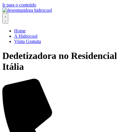
Ir para o conteúdo
Home
A Hidrocool
Visita Gratuita
Dedetizadora no Residencial
Itália