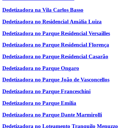
Dedetizadora na Vila Carlos Basso
Dedetizadora no Residencial Amália Luiza
Dedetizadora no Parque Residencial Versailles
Dedetizadora no Parque Residencial Florença
Dedetizadora no Parque Residencial Casarão
Dedetizadora no Parque Ongaro
Dedetizadora no Parque João de Vasconcellos
Dedetizadora no Parque Franceschini
Dedetizadora no Parque Emília
Dedetizadora no Parque Dante Marmirolli
Dedetizadora no Loteamento Tranquilo Menuzzo