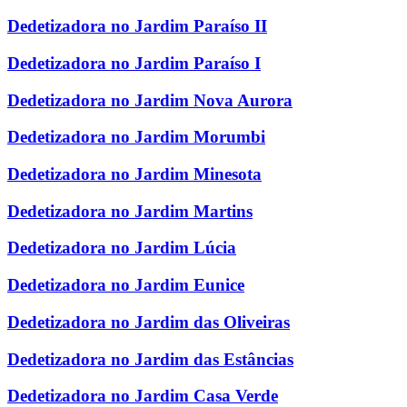
Dedetizadora no Jardim Paraíso II
Dedetizadora no Jardim Paraíso I
Dedetizadora no Jardim Nova Aurora
Dedetizadora no Jardim Morumbi
Dedetizadora no Jardim Minesota
Dedetizadora no Jardim Martins
Dedetizadora no Jardim Lúcia
Dedetizadora no Jardim Eunice
Dedetizadora no Jardim das Oliveiras
Dedetizadora no Jardim das Estâncias
Dedetizadora no Jardim Casa Verde