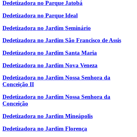
Dedetizadora no Parque Jatobá
Dedetizadora no Parque Ideal
Dedetizadora no Jardim Seminário
Dedetizadora no Jardim São Francisco de Assis
Dedetizadora no Jardim Santa Maria
Dedetizadora no Jardim Nova Veneza
Dedetizadora no Jardim Nossa Senhora da
Conceição II
Dedetizadora no Jardim Nossa Senhora da
Conceição
Dedetizadora no Jardim Mineápolis
Dedetizadora no Jardim Florença