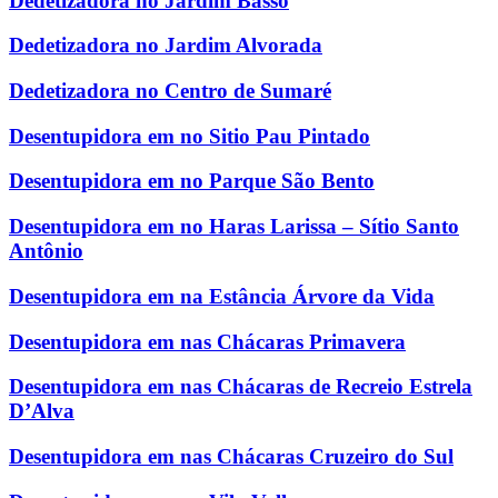
Dedetizadora no Jardim Basso
Dedetizadora no Jardim Alvorada
Dedetizadora no Centro de Sumaré
Desentupidora em no Sitio Pau Pintado
Desentupidora em no Parque São Bento
Desentupidora em no Haras Larissa – Sítio Santo
Antônio
Desentupidora em na Estância Árvore da Vida
Desentupidora em nas Chácaras Primavera
Desentupidora em nas Chácaras de Recreio Estrela
D’Alva
Desentupidora em nas Chácaras Cruzeiro do Sul