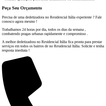
Peça Seu Orçamento
Precisa de uma dedetizadora no Residencial Itália experiente ? Fale
conosco agora mesmo !
Trabalhamos 24 horas por dia, todos os dias da semana ,
combatendo pragas urbanas rapidamente e compromisso .
A melhor dedetizadora no Residencial Itália fica pronta para prestar
serviços em todos os bairros de no Residencial Itália. Solicite e tenha
resposta imediata !