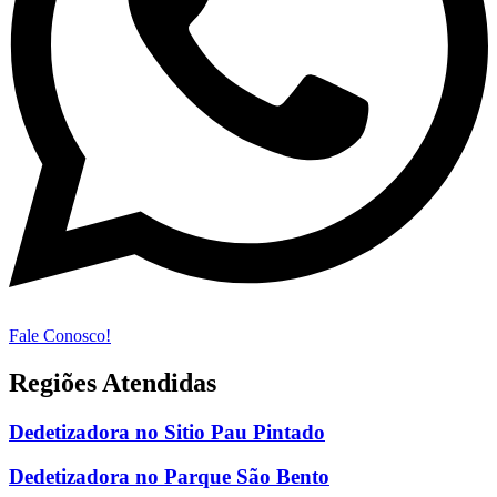
Fale Conosco!
Regiões Atendidas
Dedetizadora no Sitio Pau Pintado
Dedetizadora no Parque São Bento