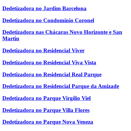
Dedetizadora no Jardim Barcelona
Dedetizadora no Condomínio Coronel
Dedetizadora nas Chácaras Novo Horizonte e San
Martin
Dedetizadora no Residencial Viver
Dedetizadora no Residencial Viva Vista
Dedetizadora no Residencial Real Parque
Dedetizadora no Residencial Parque da Amizade
Dedetizadora no Parque Virgílio Viel
Dedetizadora no Parque Villa Flores
Dedetizadora no Parque Nova Veneza