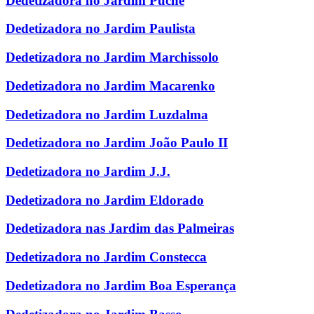
Dedetizadora no Jardim Puche
Dedetizadora no Jardim Paulista
Dedetizadora no Jardim Marchissolo
Dedetizadora no Jardim Macarenko
Dedetizadora no Jardim Luzdalma
Dedetizadora no Jardim João Paulo II
Dedetizadora no Jardim J.J.
Dedetizadora no Jardim Eldorado
Dedetizadora nas Jardim das Palmeiras
Dedetizadora no Jardim Constecca
Dedetizadora no Jardim Boa Esperança