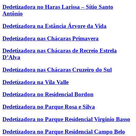
Dedetizadora no Haras Larissa – Sítio Santo
Antônio
Dedetizadora na Estância Árvore da Vida
Dedetizadora nas Chácaras Primavera
Dedetizadora nas Chácaras de Recreio Estrela
D’Alva
Dedetizadora nas Chácaras Cruzeiro do Sul
Dedetizadora na Vila Valle
Dedetizadora no Residencial Bordon
Dedetizadora no Parque Rosa e Silva
Dedetizadora no Parque Residencial Virgínio Basso
Dedetizadora no Parque Residencial Campo Belo