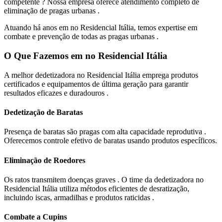
competente ? Nossa empresa oferece atendimento completo de
eliminação de pragas urbanas .
Atuando há anos em no Residencial Itália, temos expertise em
combate e prevenção de todas as pragas urbanas .
O Que Fazemos em no Residencial Itália
A melhor dedetizadora no Residencial Itália emprega produtos
certificados e equipamentos de última geração para garantir
resultados eficazes e duradouros .
Dedetização de Baratas
Presença de baratas são pragas com alta capacidade reprodutiva .
Oferecemos controle efetivo de baratas usando produtos específicos.
Eliminação de Roedores
Os ratos transmitem doenças graves . O time da dedetizadora no
Residencial Itália utiliza métodos eficientes de desratização,
incluindo iscas, armadilhas e produtos raticidas .
Combate a Cupins