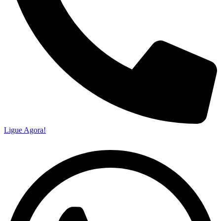
Ligue Agora!