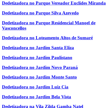
Dedetizadora no Parque Vereador Euclides Miranda
Dedetizadora no Parque Silva Azevedo
Dedetizadora no Parque Residencial Manoel de
Vasconcellos
Dedetizadora no Loteamento Altos de Sumaré
Dedetizadora no Jardim Santa Eliza
Dedetizadora no Jardim Paulistano
Dedetizadora no Jardim Novo Paraná
Dedetizadora no Jardim Monte Santo
Dedetizadora no Jardim Luiz Cia
Dedetizadora no Jardim Bela Vista
Dedetizadora na Vila Zilda Gamba Natel