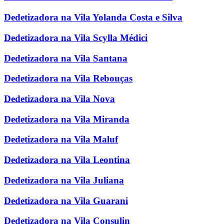
Dedetizadora na Vila Yolanda Costa e Silva
Dedetizadora na Vila Scylla Médici
Dedetizadora na Vila Santana
Dedetizadora na Vila Rebouças
Dedetizadora na Vila Nova
Dedetizadora na Vila Miranda
Dedetizadora na Vila Maluf
Dedetizadora na Vila Leontina
Dedetizadora na Vila Juliana
Dedetizadora na Vila Guarani
Dedetizadora na Vila Consulin