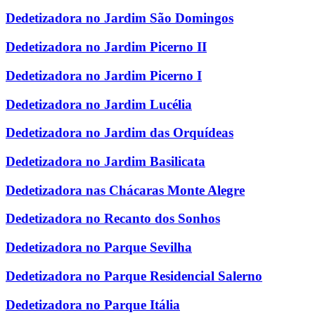
Dedetizadora no Jardim São Domingos
Dedetizadora no Jardim Picerno II
Dedetizadora no Jardim Picerno I
Dedetizadora no Jardim Lucélia
Dedetizadora no Jardim das Orquídeas
Dedetizadora no Jardim Basilicata
Dedetizadora nas Chácaras Monte Alegre
Dedetizadora no Recanto dos Sonhos
Dedetizadora no Parque Sevilha
Dedetizadora no Parque Residencial Salerno
Dedetizadora no Parque Itália