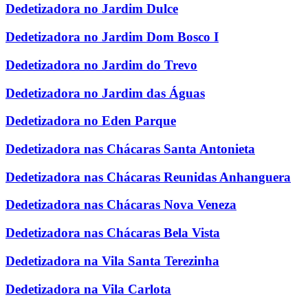
Dedetizadora no Jardim Dulce
Dedetizadora no Jardim Dom Bosco I
Dedetizadora no Jardim do Trevo
Dedetizadora no Jardim das Águas
Dedetizadora no Eden Parque
Dedetizadora nas Chácaras Santa Antonieta
Dedetizadora nas Chácaras Reunidas Anhanguera
Dedetizadora nas Chácaras Nova Veneza
Dedetizadora nas Chácaras Bela Vista
Dedetizadora na Vila Santa Terezinha
Dedetizadora na Vila Carlota