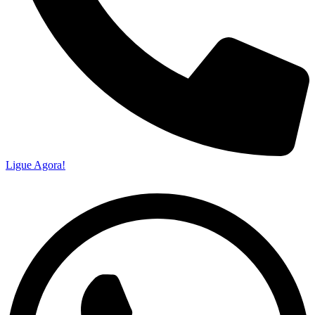
Ligue Agora!