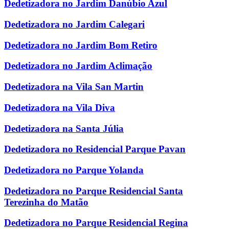
Dedetizadora no Jardim Danúbio Azul
Dedetizadora no Jardim Calegari
Dedetizadora no Jardim Bom Retiro
Dedetizadora no Jardim Aclimação
Dedetizadora na Vila San Martin
Dedetizadora na Vila Diva
Dedetizadora na Santa Júlia
Dedetizadora no Residencial Parque Pavan
Dedetizadora no Parque Yolanda
Dedetizadora no Parque Residencial Santa
Terezinha do Matão
Dedetizadora no Parque Residencial Regina