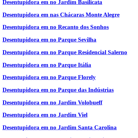
Desentupidora em no Jardim Basilicata
Desentupidora em nas Chácaras Monte Alegre
Desentupidora em no Recanto dos Sonhos
Desentupidora em no Parque Sevilha
Desentupidora em no Parque Residencial Salerno
Desentupidora em no Parque Itália
Desentupidora em no Parque Florely
Desentupidora em no Parque das Indústrias
Desentupidora em no Jardim Volobueff
Desentupidora em no Jardim Viel
Desentupidora em no Jardim Santa Carolina