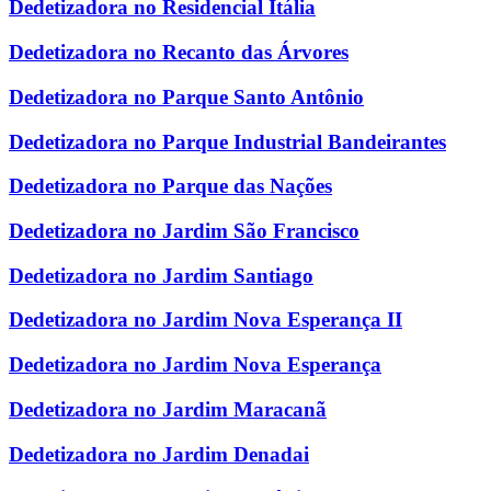
Dedetizadora no Residencial Itália
Dedetizadora no Recanto das Árvores
Dedetizadora no Parque Santo Antônio
Dedetizadora no Parque Industrial Bandeirantes
Dedetizadora no Parque das Nações
Dedetizadora no Jardim São Francisco
Dedetizadora no Jardim Santiago
Dedetizadora no Jardim Nova Esperança II
Dedetizadora no Jardim Nova Esperança
Dedetizadora no Jardim Maracanã
Dedetizadora no Jardim Denadai