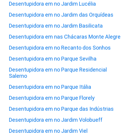
Desentupidora em no Jardim Lucélia
Desentupidora em no Jardim das Orquídeas
Desentupidora em no Jardim Basilicata
Desentupidora em nas Chácaras Monte Alegre
Desentupidora em no Recanto dos Sonhos
Desentupidora em no Parque Sevilha
Desentupidora em no Parque Residencial
Salerno
Desentupidora em no Parque Itália
Desentupidora em no Parque Florely
Desentupidora em no Parque das Indústrias
Desentupidora em no Jardim Volobueff
Desentupidora em no Jardim Viel