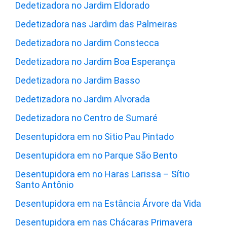
Dedetizadora no Jardim Eldorado
Dedetizadora nas Jardim das Palmeiras
Dedetizadora no Jardim Constecca
Dedetizadora no Jardim Boa Esperança
Dedetizadora no Jardim Basso
Dedetizadora no Jardim Alvorada
Dedetizadora no Centro de Sumaré
Desentupidora em no Sitio Pau Pintado
Desentupidora em no Parque São Bento
Desentupidora em no Haras Larissa – Sítio
Santo Antônio
Desentupidora em na Estância Árvore da Vida
Desentupidora em nas Chácaras Primavera