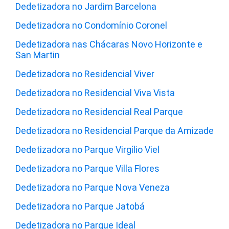
Dedetizadora no Jardim Barcelona
Dedetizadora no Condomínio Coronel
Dedetizadora nas Chácaras Novo Horizonte e
San Martin
Dedetizadora no Residencial Viver
Dedetizadora no Residencial Viva Vista
Dedetizadora no Residencial Real Parque
Dedetizadora no Residencial Parque da Amizade
Dedetizadora no Parque Virgílio Viel
Dedetizadora no Parque Villa Flores
Dedetizadora no Parque Nova Veneza
Dedetizadora no Parque Jatobá
Dedetizadora no Parque Ideal