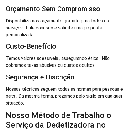
Orçamento Sem Compromisso
Disponibilizamos orçamento gratuito para todos os
serviços . Fale conosco e solicite uma proposta
personalizada .
Custo-Benefício
Temos valores acessíveis , assegurando ética . Não
cobramos taxas abusivas ou custos ocultos .
Segurança e Discrição
Nossas técnicas seguem todas as normas para pessoas e
pets . Da mesma forma, prezamos pelo sigilo em qualquer
situação.
Nosso Método de Trabalho o
Serviço da Dedetizadora no