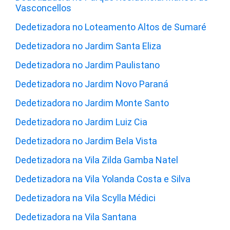
Vasconcellos
Dedetizadora no Loteamento Altos de Sumaré
Dedetizadora no Jardim Santa Eliza
Dedetizadora no Jardim Paulistano
Dedetizadora no Jardim Novo Paraná
Dedetizadora no Jardim Monte Santo
Dedetizadora no Jardim Luiz Cia
Dedetizadora no Jardim Bela Vista
Dedetizadora na Vila Zilda Gamba Natel
Dedetizadora na Vila Yolanda Costa e Silva
Dedetizadora na Vila Scylla Médici
Dedetizadora na Vila Santana