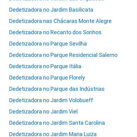
Dedetizadora no Jardim Basilicata
Dedetizadora nas Chácaras Monte Alegre
Dedetizadora no Recanto dos Sonhos
Dedetizadora no Parque Sevilha
Dedetizadora no Parque Residencial Salerno
Dedetizadora no Parque Itália
Dedetizadora no Parque Florely
Dedetizadora no Parque das Indústrias
Dedetizadora no Jardim Volobueff
Dedetizadora no Jardim Viel
Dedetizadora no Jardim Santa Carolina
Dedetizadora no Jardim Maria Luiza