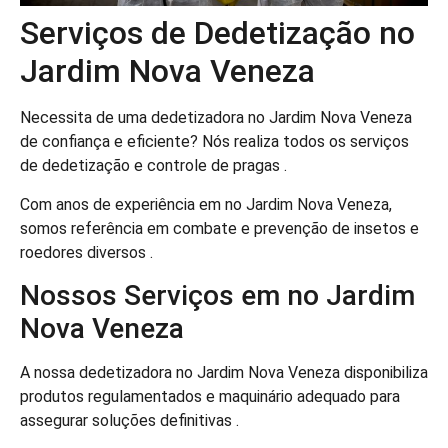
Serviços de Dedetização no
Jardim Nova Veneza
Necessita de uma dedetizadora no Jardim Nova Veneza
de confiança e eficiente? Nós realiza todos os serviços
de dedetização e controle de pragas .
Com anos de experiência em no Jardim Nova Veneza,
somos referência em combate e prevenção de insetos e
roedores diversos .
Nossos Serviços em no Jardim
Nova Veneza
A nossa dedetizadora no Jardim Nova Veneza disponibiliza
produtos regulamentados e maquinário adequado para
assegurar soluções definitivas .