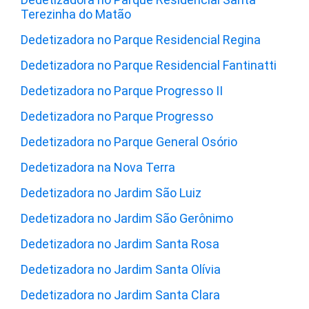
Terezinha do Matão
Dedetizadora no Parque Residencial Regina
Dedetizadora no Parque Residencial Fantinatti
Dedetizadora no Parque Progresso II
Dedetizadora no Parque Progresso
Dedetizadora no Parque General Osório
Dedetizadora na Nova Terra
Dedetizadora no Jardim São Luiz
Dedetizadora no Jardim São Gerônimo
Dedetizadora no Jardim Santa Rosa
Dedetizadora no Jardim Santa Olívia
Dedetizadora no Jardim Santa Clara