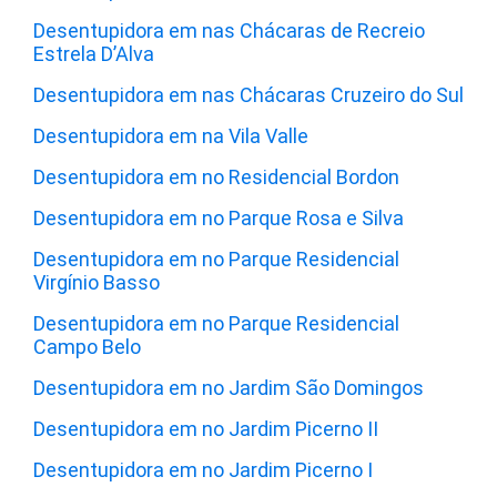
Desentupidora em nas Chácaras de Recreio
Estrela D’Alva
Desentupidora em nas Chácaras Cruzeiro do Sul
Desentupidora em na Vila Valle
Desentupidora em no Residencial Bordon
Desentupidora em no Parque Rosa e Silva
Desentupidora em no Parque Residencial
Virgínio Basso
Desentupidora em no Parque Residencial
Campo Belo
Desentupidora em no Jardim São Domingos
Desentupidora em no Jardim Picerno II
Desentupidora em no Jardim Picerno I