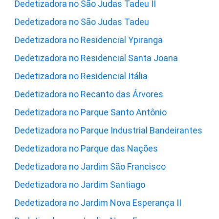
Dedetizadora no São Judas Tadeu II
Dedetizadora no São Judas Tadeu
Dedetizadora no Residencial Ypiranga
Dedetizadora no Residencial Santa Joana
Dedetizadora no Residencial Itália
Dedetizadora no Recanto das Árvores
Dedetizadora no Parque Santo Antônio
Dedetizadora no Parque Industrial Bandeirantes
Dedetizadora no Parque das Nações
Dedetizadora no Jardim São Francisco
Dedetizadora no Jardim Santiago
Dedetizadora no Jardim Nova Esperança II