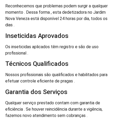
Reconhecemos que problemas podem surgir a qualquer
momento . Dessa forma , esta dedetizadora no Jardim
Nova Veneza está disponível 24 horas por dia, todos os
dias .
Inseticidas Aprovados
Os inseticidas aplicados têm registro e são de uso
profissional .
Técnicos Qualificados
Nossos profissionais são qualificados e habilitados para
efetuar controle eficiente de pragas .
Garantia dos Serviços
Qualquer serviço prestado contam com garantia de
eficiência . Se houver reincidência durante a vigência,
fazemos novo atendimento sem cobranças .