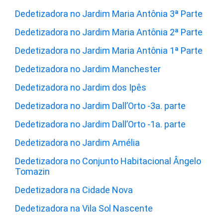
Dedetizadora no Jardim Maria Antônia 3ª Parte
Dedetizadora no Jardim Maria Antônia 2ª Parte
Dedetizadora no Jardim Maria Antônia 1ª Parte
Dedetizadora no Jardim Manchester
Dedetizadora no Jardim dos Ipês
Dedetizadora no Jardim Dall’Orto -3a. parte
Dedetizadora no Jardim Dall’Orto -1a. parte
Dedetizadora no Jardim Amélia
Dedetizadora no Conjunto Habitacional Ângelo
Tomazin
Dedetizadora na Cidade Nova
Dedetizadora na Vila Sol Nascente