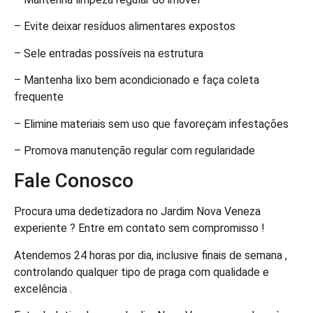
– Evite deixar resíduos alimentares expostos
– Sele entradas possíveis na estrutura
– Mantenha lixo bem acondicionado e faça coleta
frequente
– Elimine materiais sem uso que favoreçam infestações
– Promova manutenção regular com regularidade
Fale Conosco
Procura uma dedetizadora no Jardim Nova Veneza
experiente ? Entre em contato sem compromisso !
Atendemos 24 horas por dia, inclusive finais de semana ,
controlando qualquer tipo de praga com qualidade e
excelência .