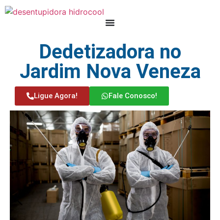
Dedetizadora no
Jardim Nova Veneza
Ligue Agora!
Fale Conosco!