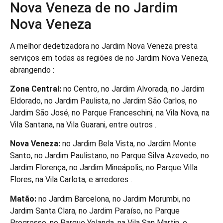
Nova Veneza de no Jardim
Nova Veneza
A melhor dedetizadora no Jardim Nova Veneza presta
serviços em todas as regiões de no Jardim Nova Veneza,
abrangendo :
Zona Central:
no Centro, no Jardim Alvorada, no Jardim
Eldorado, no Jardim Paulista, no Jardim São Carlos, no
Jardim São José, no Parque Franceschini, na Vila Nova, na
Vila Santana, na Vila Guarani, entre outros .
Nova Veneza:
no Jardim Bela Vista, no Jardim Monte
Santo, no Jardim Paulistano, no Parque Silva Azevedo, no
Jardim Florença, no Jardim Mineápolis, no Parque Villa
Flores, na Vila Carlota, e arredores .
Matão:
no Jardim Barcelona, no Jardim Morumbi, no
Jardim Santa Clara, no Jardim Paraíso, no Parque
Progresso, no Parque Yolanda, na Vila San Martin, e