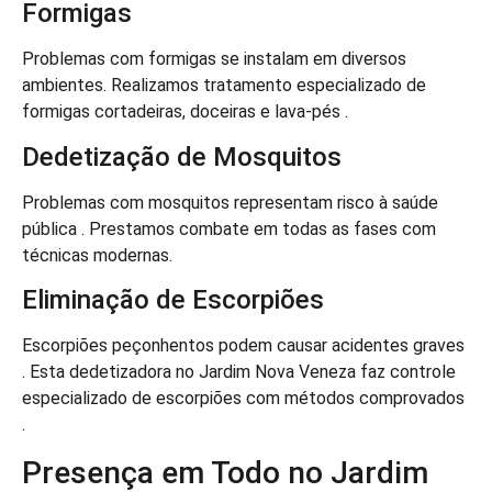
Formigas
Problemas com formigas se instalam em diversos
ambientes. Realizamos tratamento especializado de
formigas cortadeiras, doceiras e lava-pés .
Dedetização de Mosquitos
Problemas com mosquitos representam risco à saúde
pública . Prestamos combate em todas as fases com
técnicas modernas.
Eliminação de Escorpiões
Escorpiões peçonhentos podem causar acidentes graves
. Esta dedetizadora no Jardim Nova Veneza faz controle
especializado de escorpiões com métodos comprovados
.
Presença em Todo no Jardim