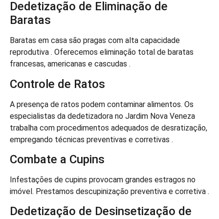
Dedetização de Eliminação de
Baratas
Baratas em casa são pragas com alta capacidade
reprodutiva . Oferecemos eliminação total de baratas
francesas, americanas e cascudas .
Controle de Ratos
A presença de ratos podem contaminar alimentos. Os
especialistas da dedetizadora no Jardim Nova Veneza
trabalha com procedimentos adequados de desratização,
empregando técnicas preventivas e corretivas .
Combate a Cupins
Infestações de cupins provocam grandes estragos no
imóvel. Prestamos descupinização preventiva e corretiva .
Dedetização de Desinsetização de