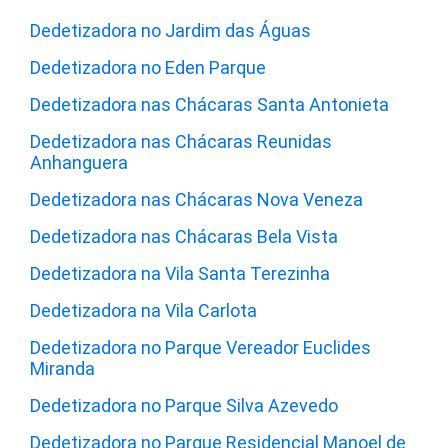
Dedetizadora no Jardim das Águas
Dedetizadora no Eden Parque
Dedetizadora nas Chácaras Santa Antonieta
Dedetizadora nas Chácaras Reunidas
Anhanguera
Dedetizadora nas Chácaras Nova Veneza
Dedetizadora nas Chácaras Bela Vista
Dedetizadora na Vila Santa Terezinha
Dedetizadora na Vila Carlota
Dedetizadora no Parque Vereador Euclides
Miranda
Dedetizadora no Parque Silva Azevedo
Dedetizadora no Parque Residencial Manoel de