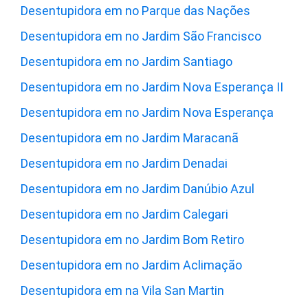
Desentupidora em no Parque das Nações
Desentupidora em no Jardim São Francisco
Desentupidora em no Jardim Santiago
Desentupidora em no Jardim Nova Esperança II
Desentupidora em no Jardim Nova Esperança
Desentupidora em no Jardim Maracanã
Desentupidora em no Jardim Denadai
Desentupidora em no Jardim Danúbio Azul
Desentupidora em no Jardim Calegari
Desentupidora em no Jardim Bom Retiro
Desentupidora em no Jardim Aclimação
Desentupidora em na Vila San Martin