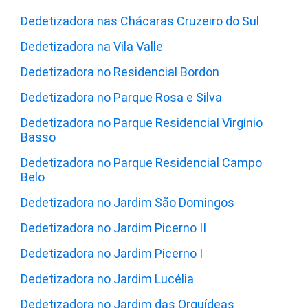
Dedetizadora nas Chácaras Cruzeiro do Sul
Dedetizadora na Vila Valle
Dedetizadora no Residencial Bordon
Dedetizadora no Parque Rosa e Silva
Dedetizadora no Parque Residencial Virgínio
Basso
Dedetizadora no Parque Residencial Campo
Belo
Dedetizadora no Jardim São Domingos
Dedetizadora no Jardim Picerno II
Dedetizadora no Jardim Picerno I
Dedetizadora no Jardim Lucélia
Dedetizadora no Jardim das Orquídeas