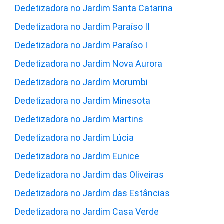
Dedetizadora no Jardim Santa Catarina
Dedetizadora no Jardim Paraíso II
Dedetizadora no Jardim Paraíso I
Dedetizadora no Jardim Nova Aurora
Dedetizadora no Jardim Morumbi
Dedetizadora no Jardim Minesota
Dedetizadora no Jardim Martins
Dedetizadora no Jardim Lúcia
Dedetizadora no Jardim Eunice
Dedetizadora no Jardim das Oliveiras
Dedetizadora no Jardim das Estâncias
Dedetizadora no Jardim Casa Verde