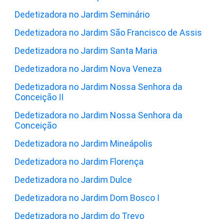
Dedetizadora no Jardim Seminário
Dedetizadora no Jardim São Francisco de Assis
Dedetizadora no Jardim Santa Maria
Dedetizadora no Jardim Nova Veneza
Dedetizadora no Jardim Nossa Senhora da
Conceição II
Dedetizadora no Jardim Nossa Senhora da
Conceição
Dedetizadora no Jardim Mineápolis
Dedetizadora no Jardim Florença
Dedetizadora no Jardim Dulce
Dedetizadora no Jardim Dom Bosco I
Dedetizadora no Jardim do Trevo