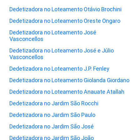
Dedetizadora no Loteamento Otávio Brochini
Dedetizadora no Loteamento Oreste Ongaro
Dedetizadora no Loteamento José
Vasconcellos
Dedetizadora no Loteamento José e Júlio
Vasconcellos
Dedetizadora no Loteamento J.P. Fenley
Dedetizadora no Loteamento Giolanda Giordano
Dedetizadora no Loteamento Anauate Atallah
Dedetizadora no Jardim São Rocchi
Dedetizadora no Jardim São Paulo
Dedetizadora no Jardim São José
Dedetizadora no Jardim São João