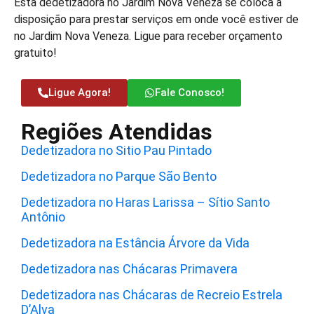
Esta dedetizadora no Jardim Nova Veneza se coloca à
disposição para prestar serviços em onde você estiver de
no Jardim Nova Veneza. Ligue para receber orçamento
gratuito!
Ligue Agora!
Fale Conosco!
Regiões Atendidas
Dedetizadora no Sitio Pau Pintado
Dedetizadora no Parque São Bento
Dedetizadora no Haras Larissa – Sítio Santo
Antônio
Dedetizadora na Estância Árvore da Vida
Dedetizadora nas Chácaras Primavera
Dedetizadora nas Chácaras de Recreio Estrela
D’Alva