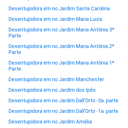
Desentupidora em no Jardim Santa Carolina
Desentupidora em no Jardim Maria Luiza
Desentupidora em no Jardim Maria Antônia 3ª
Parte
Desentupidora em no Jardim Maria Antônia 2ª
Parte
Desentupidora em no Jardim Maria Antônia 1ª
Parte
Desentupidora em no Jardim Manchester
Desentupidora em no Jardim dos Ipês
Desentupidora em no Jardim Dall’Orto -3a. parte
Desentupidora em no Jardim Dall’Orto -1a. parte
Desentupidora em no Jardim Amélia