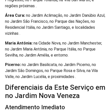
regiões próximas .
Área Cura:
no Jardim Aclimação, no Jardim Danúbio Azul,
no Jardim São Francisco, no Parque das Nações, no
Residencial Itália, no Jardim Santiago, e localidades
vizinhas .
Maria Antônia:
na Cidade Nova, no Jardim Manchester,
no Jardim Maria Antônia, no Parque Itália, no Parque
Sevilha, no Jardim Amélia, e entorno.
Picerno:
no Jardim Basilicata, no Jardim Picerno, no
Jardim São Domingos, no Parque Rosa e Silva, na Vila
Valle, no Jardim Lucélia, e proximidades .
Diferenciais da Este Serviço em
no Jardim Nova Veneza
Atendimento Imediato