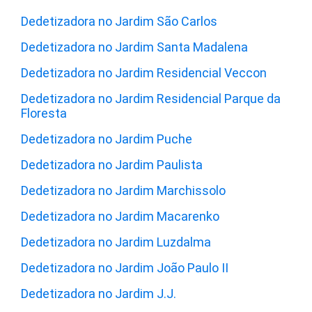
Dedetizadora no Jardim São Carlos
Dedetizadora no Jardim Santa Madalena
Dedetizadora no Jardim Residencial Veccon
Dedetizadora no Jardim Residencial Parque da
Floresta
Dedetizadora no Jardim Puche
Dedetizadora no Jardim Paulista
Dedetizadora no Jardim Marchissolo
Dedetizadora no Jardim Macarenko
Dedetizadora no Jardim Luzdalma
Dedetizadora no Jardim João Paulo II
Dedetizadora no Jardim J.J.