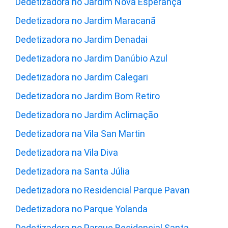
Dedetizadora no Jardim Nova Esperança
Dedetizadora no Jardim Maracanã
Dedetizadora no Jardim Denadai
Dedetizadora no Jardim Danúbio Azul
Dedetizadora no Jardim Calegari
Dedetizadora no Jardim Bom Retiro
Dedetizadora no Jardim Aclimação
Dedetizadora na Vila San Martin
Dedetizadora na Vila Diva
Dedetizadora na Santa Júlia
Dedetizadora no Residencial Parque Pavan
Dedetizadora no Parque Yolanda
Dedetizadora no Parque Residencial Santa