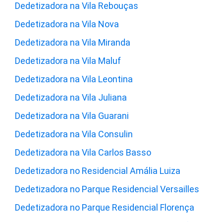
Dedetizadora na Vila Rebouças
Dedetizadora na Vila Nova
Dedetizadora na Vila Miranda
Dedetizadora na Vila Maluf
Dedetizadora na Vila Leontina
Dedetizadora na Vila Juliana
Dedetizadora na Vila Guarani
Dedetizadora na Vila Consulin
Dedetizadora na Vila Carlos Basso
Dedetizadora no Residencial Amália Luiza
Dedetizadora no Parque Residencial Versailles
Dedetizadora no Parque Residencial Florença