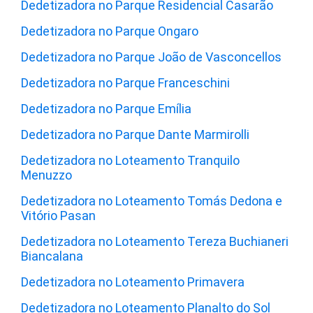
Dedetizadora no Parque Residencial Casarão
Dedetizadora no Parque Ongaro
Dedetizadora no Parque João de Vasconcellos
Dedetizadora no Parque Franceschini
Dedetizadora no Parque Emília
Dedetizadora no Parque Dante Marmirolli
Dedetizadora no Loteamento Tranquilo
Menuzzo
Dedetizadora no Loteamento Tomás Dedona e
Vitório Pasan
Dedetizadora no Loteamento Tereza Buchianeri
Biancalana
Dedetizadora no Loteamento Primavera
Dedetizadora no Loteamento Planalto do Sol