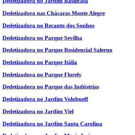
Dedetizadora no Jardim Basilicata
Dedetizadora nas Chácaras Monte Alegre
Dedetizadora no Recanto dos Sonhos
Dedetizadora no Parque Sevilha
Dedetizadora no Parque Residencial Salerno
Dedetizadora no Parque Itália
Dedetizadora no Parque Florely
Dedetizadora no Parque das Indústrias
Dedetizadora no Jardim Volobueff
Dedetizadora no Jardim Viel
Dedetizadora no Jardim Santa Carolina