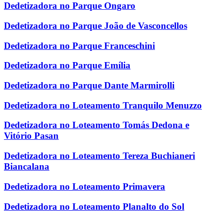
Dedetizadora no Parque Ongaro
Dedetizadora no Parque João de Vasconcellos
Dedetizadora no Parque Franceschini
Dedetizadora no Parque Emília
Dedetizadora no Parque Dante Marmirolli
Dedetizadora no Loteamento Tranquilo Menuzzo
Dedetizadora no Loteamento Tomás Dedona e
Vitório Pasan
Dedetizadora no Loteamento Tereza Buchianeri
Biancalana
Dedetizadora no Loteamento Primavera
Dedetizadora no Loteamento Planalto do Sol