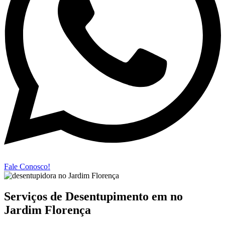
Fale Conosco!
Serviços de Desentupimento em no
Jardim Florença