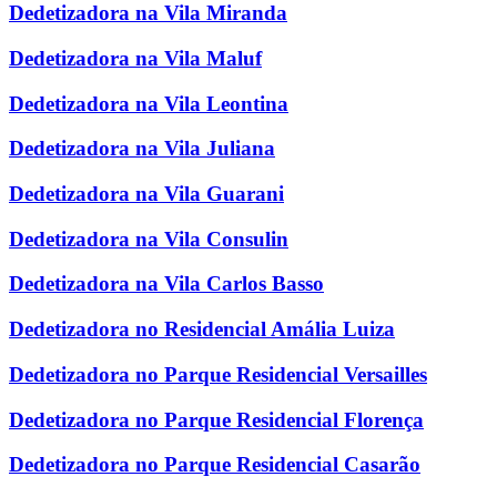
Dedetizadora na Vila Miranda
Dedetizadora na Vila Maluf
Dedetizadora na Vila Leontina
Dedetizadora na Vila Juliana
Dedetizadora na Vila Guarani
Dedetizadora na Vila Consulin
Dedetizadora na Vila Carlos Basso
Dedetizadora no Residencial Amália Luiza
Dedetizadora no Parque Residencial Versailles
Dedetizadora no Parque Residencial Florença
Dedetizadora no Parque Residencial Casarão