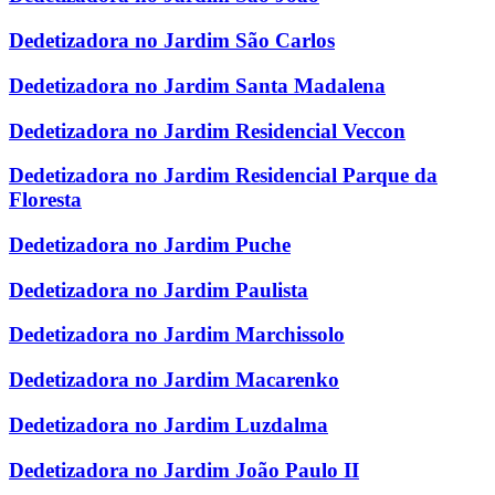
Dedetizadora no Jardim São Carlos
Dedetizadora no Jardim Santa Madalena
Dedetizadora no Jardim Residencial Veccon
Dedetizadora no Jardim Residencial Parque da
Floresta
Dedetizadora no Jardim Puche
Dedetizadora no Jardim Paulista
Dedetizadora no Jardim Marchissolo
Dedetizadora no Jardim Macarenko
Dedetizadora no Jardim Luzdalma
Dedetizadora no Jardim João Paulo II