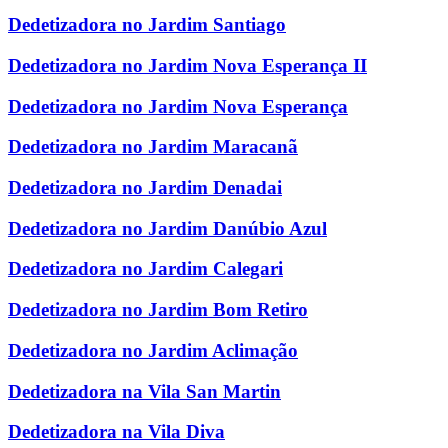
Dedetizadora no Jardim Santiago
Dedetizadora no Jardim Nova Esperança II
Dedetizadora no Jardim Nova Esperança
Dedetizadora no Jardim Maracanã
Dedetizadora no Jardim Denadai
Dedetizadora no Jardim Danúbio Azul
Dedetizadora no Jardim Calegari
Dedetizadora no Jardim Bom Retiro
Dedetizadora no Jardim Aclimação
Dedetizadora na Vila San Martin
Dedetizadora na Vila Diva