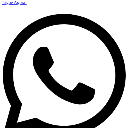
Ligue Agora!