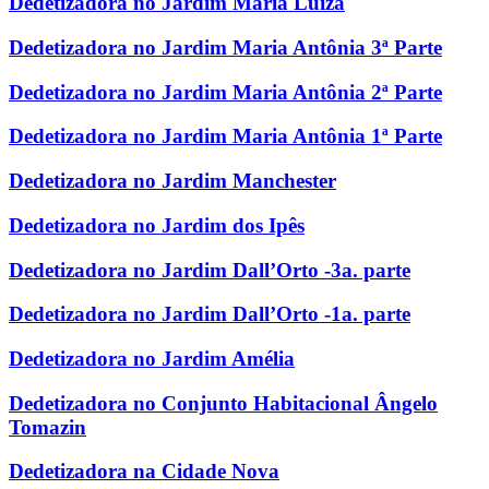
Dedetizadora no Jardim Maria Luiza
Dedetizadora no Jardim Maria Antônia 3ª Parte
Dedetizadora no Jardim Maria Antônia 2ª Parte
Dedetizadora no Jardim Maria Antônia 1ª Parte
Dedetizadora no Jardim Manchester
Dedetizadora no Jardim dos Ipês
Dedetizadora no Jardim Dall’Orto -3a. parte
Dedetizadora no Jardim Dall’Orto -1a. parte
Dedetizadora no Jardim Amélia
Dedetizadora no Conjunto Habitacional Ângelo
Tomazin
Dedetizadora na Cidade Nova