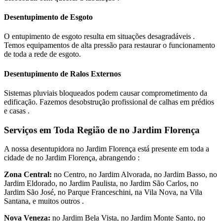
Desentupimento de Esgoto
O entupimento de esgoto resulta em situações desagradáveis .
Temos equipamentos de alta pressão para restaurar o funcionamento
de toda a rede de esgoto.
Desentupimento de Ralos Externos
Sistemas pluviais bloqueados podem causar comprometimento da
edificação. Fazemos desobstrução profissional de calhas em prédios
e casas .
Serviços em Toda Região de no Jardim Florença
A nossa desentupidora no Jardim Florença está presente em toda a
cidade de no Jardim Florença, abrangendo :
Zona Central:
no Centro, no Jardim Alvorada, no Jardim Basso, no
Jardim Eldorado, no Jardim Paulista, no Jardim São Carlos, no
Jardim São José, no Parque Franceschini, na Vila Nova, na Vila
Santana, e muitos outros .
Nova Veneza:
no Jardim Bela Vista, no Jardim Monte Santo, no