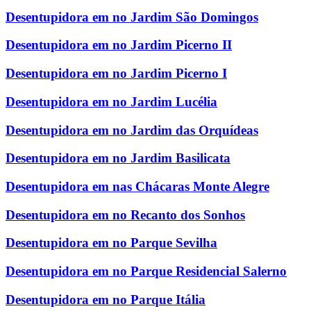
Desentupidora em no Jardim São Domingos
Desentupidora em no Jardim Picerno II
Desentupidora em no Jardim Picerno I
Desentupidora em no Jardim Lucélia
Desentupidora em no Jardim das Orquídeas
Desentupidora em no Jardim Basilicata
Desentupidora em nas Chácaras Monte Alegre
Desentupidora em no Recanto dos Sonhos
Desentupidora em no Parque Sevilha
Desentupidora em no Parque Residencial Salerno
Desentupidora em no Parque Itália