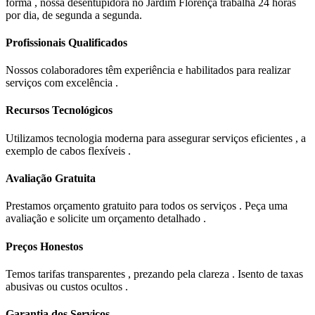
forma , nossa desentupidora no Jardim Florença trabalha 24 horas
por dia, de segunda a segunda.
Profissionais Qualificados
Nossos colaboradores têm experiência e habilitados para realizar
serviços com excelência .
Recursos Tecnológicos
Utilizamos tecnologia moderna para assegurar serviços eficientes , a
exemplo de cabos flexíveis .
Avaliação Gratuita
Prestamos orçamento gratuito para todos os serviços . Peça uma
avaliação e solicite um orçamento detalhado .
Preços Honestos
Temos tarifas transparentes , prezando pela clareza . Isento de taxas
abusivas ou custos ocultos .
Garantia dos Serviços