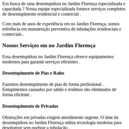
Em busca de uma desentupidora no Jardim Florença especializada e
capacitada ? Nossa equipe especializada fornece serviços completos
de desentupimento residencial e comercial .
Com mais de anos de experiência em no Jardim Florença, somos
referência em manutenção preventiva de tubulações residenciais e
comerciais .
Nossos Serviços em no Jardim Florença
Essa desentupidora no Jardim Florença oferece equipamentos
modernos para garantir serviços eficientes .
Desentupimento de Pias e Ralos
Fazemos desentupimento de pias de forma profissional .
Entupimentos causados por sabão e resíduos são eliminados de
forma eficiente .
Desentupimento de Privadas
Obstruções em privadas exigem atendimento urgente. O time da
desentupidora no Jardim Florença utiliza tecnologia moderna para
desobstruir sem quebrar a tubulação .