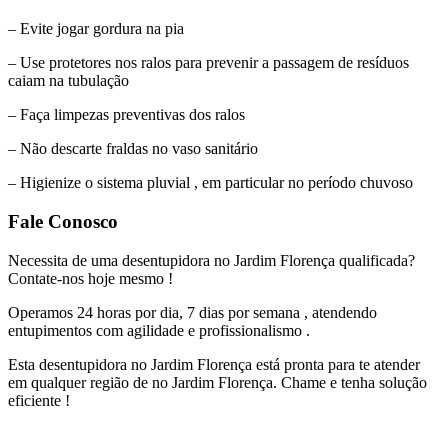
– Evite jogar gordura na pia
– Use protetores nos ralos para prevenir a passagem de resíduos
caiam na tubulação
– Faça limpezas preventivas dos ralos
– Não descarte fraldas no vaso sanitário
– Higienize o sistema pluvial , em particular no período chuvoso
Fale Conosco
Necessita de uma desentupidora no Jardim Florença qualificada?
Contate-nos hoje mesmo !
Operamos 24 horas por dia, 7 dias por semana , atendendo
entupimentos com agilidade e profissionalismo .
Esta desentupidora no Jardim Florença está pronta para te atender
em qualquer região de no Jardim Florença. Chame e tenha solução
eficiente !