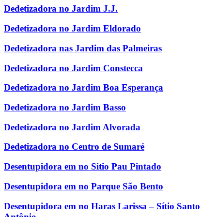
Dedetizadora no Jardim J.J.
Dedetizadora no Jardim Eldorado
Dedetizadora nas Jardim das Palmeiras
Dedetizadora no Jardim Constecca
Dedetizadora no Jardim Boa Esperança
Dedetizadora no Jardim Basso
Dedetizadora no Jardim Alvorada
Dedetizadora no Centro de Sumaré
Desentupidora em no Sitio Pau Pintado
Desentupidora em no Parque São Bento
Desentupidora em no Haras Larissa – Sítio Santo
Antônio