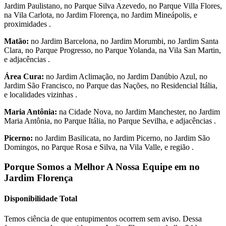
Jardim Paulistano, no Parque Silva Azevedo, no Parque Villa Flores,
na Vila Carlota, no Jardim Florença, no Jardim Mineápolis, e
proximidades .
Matão:
no Jardim Barcelona, no Jardim Morumbi, no Jardim Santa
Clara, no Parque Progresso, no Parque Yolanda, na Vila San Martin,
e adjacências .
Área Cura:
no Jardim Aclimação, no Jardim Danúbio Azul, no
Jardim São Francisco, no Parque das Nações, no Residencial Itália,
e localidades vizinhas .
Maria Antônia:
na Cidade Nova, no Jardim Manchester, no Jardim
Maria Antônia, no Parque Itália, no Parque Sevilha, e adjacências .
Picerno:
no Jardim Basilicata, no Jardim Picerno, no Jardim São
Domingos, no Parque Rosa e Silva, na Vila Valle, e região .
Porque Somos a Melhor A Nossa Equipe em no
Jardim Florença
Disponibilidade Total
Temos ciência de que entupimentos ocorrem sem aviso. Dessa