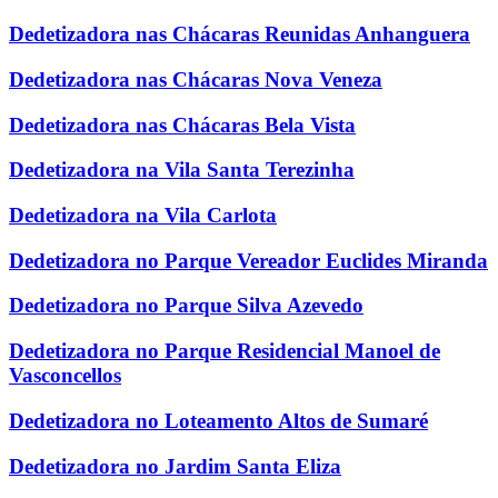
Dedetizadora nas Chácaras Reunidas Anhanguera
Dedetizadora nas Chácaras Nova Veneza
Dedetizadora nas Chácaras Bela Vista
Dedetizadora na Vila Santa Terezinha
Dedetizadora na Vila Carlota
Dedetizadora no Parque Vereador Euclides Miranda
Dedetizadora no Parque Silva Azevedo
Dedetizadora no Parque Residencial Manoel de
Vasconcellos
Dedetizadora no Loteamento Altos de Sumaré
Dedetizadora no Jardim Santa Eliza