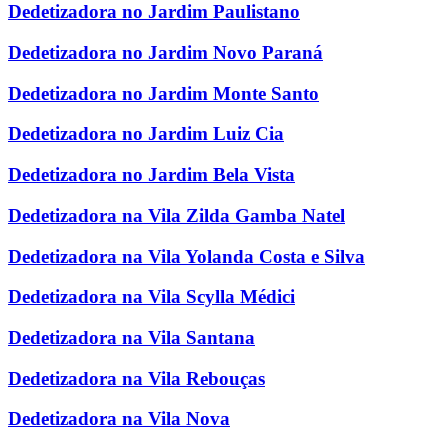
Dedetizadora no Jardim Paulistano
Dedetizadora no Jardim Novo Paraná
Dedetizadora no Jardim Monte Santo
Dedetizadora no Jardim Luiz Cia
Dedetizadora no Jardim Bela Vista
Dedetizadora na Vila Zilda Gamba Natel
Dedetizadora na Vila Yolanda Costa e Silva
Dedetizadora na Vila Scylla Médici
Dedetizadora na Vila Santana
Dedetizadora na Vila Rebouças
Dedetizadora na Vila Nova