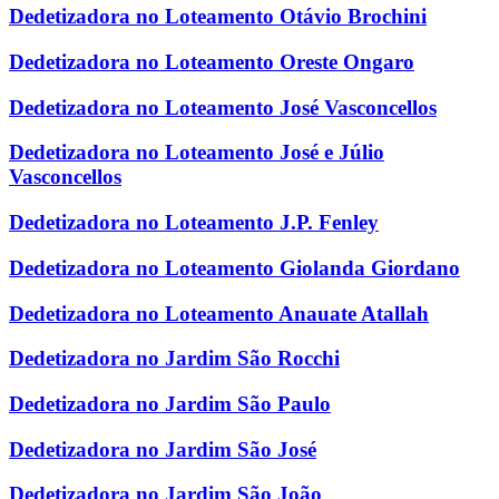
Dedetizadora no Loteamento Otávio Brochini
Dedetizadora no Loteamento Oreste Ongaro
Dedetizadora no Loteamento José Vasconcellos
Dedetizadora no Loteamento José e Júlio
Vasconcellos
Dedetizadora no Loteamento J.P. Fenley
Dedetizadora no Loteamento Giolanda Giordano
Dedetizadora no Loteamento Anauate Atallah
Dedetizadora no Jardim São Rocchi
Dedetizadora no Jardim São Paulo
Dedetizadora no Jardim São José
Dedetizadora no Jardim São João