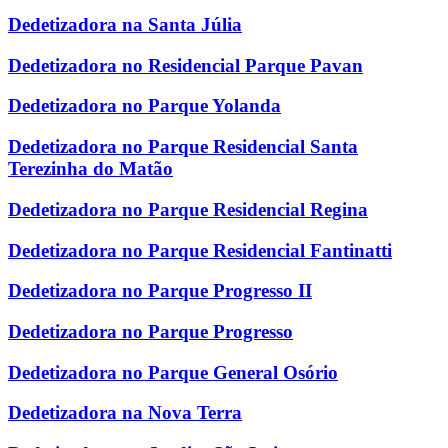
Dedetizadora na Santa Júlia
Dedetizadora no Residencial Parque Pavan
Dedetizadora no Parque Yolanda
Dedetizadora no Parque Residencial Santa
Terezinha do Matão
Dedetizadora no Parque Residencial Regina
Dedetizadora no Parque Residencial Fantinatti
Dedetizadora no Parque Progresso II
Dedetizadora no Parque Progresso
Dedetizadora no Parque General Osório
Dedetizadora na Nova Terra