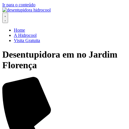
Ir para o conteúdo
Home
A Hidrocool
Visita Gratuita
Desentupidora em no Jardim
Florença