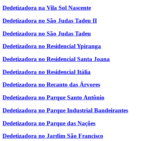
Dedetizadora na Vila Sol Nascente
Dedetizadora no São Judas Tadeu II
Dedetizadora no São Judas Tadeu
Dedetizadora no Residencial Ypiranga
Dedetizadora no Residencial Santa Joana
Dedetizadora no Residencial Itália
Dedetizadora no Recanto das Árvores
Dedetizadora no Parque Santo Antônio
Dedetizadora no Parque Industrial Bandeirantes
Dedetizadora no Parque das Nações
Dedetizadora no Jardim São Francisco