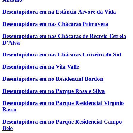
Desentupidora em na Estância Árvore da Vida
Desentupidora em nas Chácaras Primavera
Desentupidora em nas Chácaras de Recreio Estrela
D’Alva
Desentupidora em nas Chácaras Cruzeiro do Sul
Desentupidora em na Vila Valle
Desentupidora em no Residencial Bordon
Desentupidora em no Parque Rosa e Silva
Desentupidora em no Parque Residencial Virgínio
Basso
Desentupidora em no Parque Residencial Campo
Belo