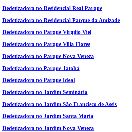
Dedetizadora no Residencial Real Parque
Dedetizadora no Residencial Parque da Amizade
Dedetizadora no Parque Virgílio Viel
Dedetizadora no Parque Villa Flores
Dedetizadora no Parque Nova Veneza
Dedetizadora no Parque Jatobá
Dedetizadora no Parque Ideal
Dedetizadora no Jardim Seminário
Dedetizadora no Jardim São Francisco de Assis
Dedetizadora no Jardim Santa Maria
Dedetizadora no Jardim Nova Veneza