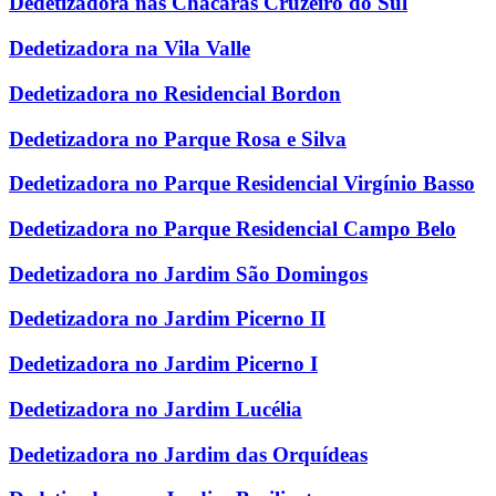
Dedetizadora nas Chácaras Cruzeiro do Sul
Dedetizadora na Vila Valle
Dedetizadora no Residencial Bordon
Dedetizadora no Parque Rosa e Silva
Dedetizadora no Parque Residencial Virgínio Basso
Dedetizadora no Parque Residencial Campo Belo
Dedetizadora no Jardim São Domingos
Dedetizadora no Jardim Picerno II
Dedetizadora no Jardim Picerno I
Dedetizadora no Jardim Lucélia
Dedetizadora no Jardim das Orquídeas