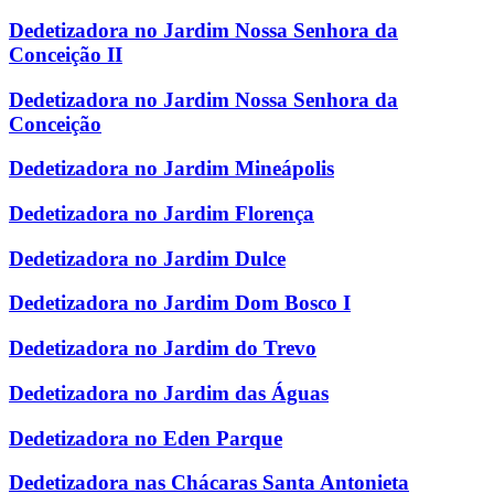
Dedetizadora no Jardim Nossa Senhora da
Conceição II
Dedetizadora no Jardim Nossa Senhora da
Conceição
Dedetizadora no Jardim Mineápolis
Dedetizadora no Jardim Florença
Dedetizadora no Jardim Dulce
Dedetizadora no Jardim Dom Bosco I
Dedetizadora no Jardim do Trevo
Dedetizadora no Jardim das Águas
Dedetizadora no Eden Parque
Dedetizadora nas Chácaras Santa Antonieta