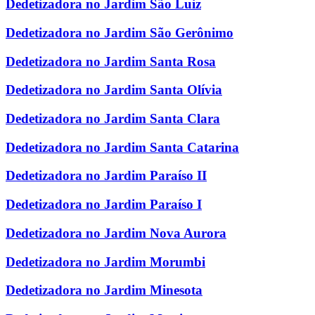
Dedetizadora no Jardim São Luiz
Dedetizadora no Jardim São Gerônimo
Dedetizadora no Jardim Santa Rosa
Dedetizadora no Jardim Santa Olívia
Dedetizadora no Jardim Santa Clara
Dedetizadora no Jardim Santa Catarina
Dedetizadora no Jardim Paraíso II
Dedetizadora no Jardim Paraíso I
Dedetizadora no Jardim Nova Aurora
Dedetizadora no Jardim Morumbi
Dedetizadora no Jardim Minesota