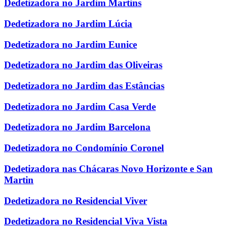
Dedetizadora no Jardim Martins
Dedetizadora no Jardim Lúcia
Dedetizadora no Jardim Eunice
Dedetizadora no Jardim das Oliveiras
Dedetizadora no Jardim das Estâncias
Dedetizadora no Jardim Casa Verde
Dedetizadora no Jardim Barcelona
Dedetizadora no Condomínio Coronel
Dedetizadora nas Chácaras Novo Horizonte e San
Martin
Dedetizadora no Residencial Viver
Dedetizadora no Residencial Viva Vista