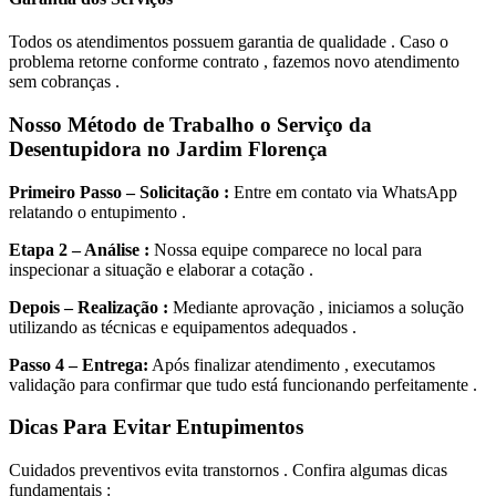
Todos os atendimentos possuem garantia de qualidade . Caso o
problema retorne conforme contrato , fazemos novo atendimento
sem cobranças .
Nosso Método de Trabalho o Serviço da
Desentupidora no Jardim Florença
Primeiro Passo – Solicitação :
Entre em contato via WhatsApp
relatando o entupimento .
Etapa 2 – Análise :
Nossa equipe comparece no local para
inspecionar a situação e elaborar a cotação .
Depois – Realização :
Mediante aprovação , iniciamos a solução
utilizando as técnicas e equipamentos adequados .
Passo 4 – Entrega:
Após finalizar atendimento , executamos
validação para confirmar que tudo está funcionando perfeitamente .
Dicas Para Evitar Entupimentos
Cuidados preventivos evita transtornos . Confira algumas dicas
fundamentais :