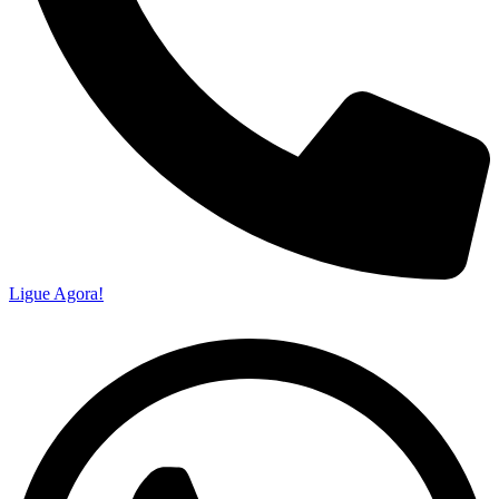
Ligue Agora!