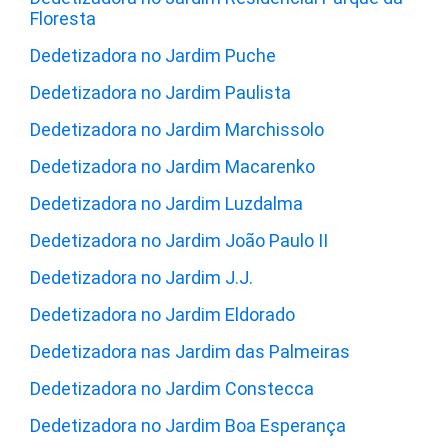
Floresta
Dedetizadora no Jardim Puche
Dedetizadora no Jardim Paulista
Dedetizadora no Jardim Marchissolo
Dedetizadora no Jardim Macarenko
Dedetizadora no Jardim Luzdalma
Dedetizadora no Jardim João Paulo II
Dedetizadora no Jardim J.J.
Dedetizadora no Jardim Eldorado
Dedetizadora nas Jardim das Palmeiras
Dedetizadora no Jardim Constecca
Dedetizadora no Jardim Boa Esperança