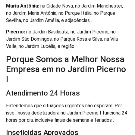
Maria Antônia:
na Cidade Nova, no Jardim Manchester,
no Jardim Maria Antônia, no Parque Itália, no Parque
Sevilha, no Jardim Amélia, e adjacências .
Picerno:
no Jardim Basilicata, no Jardim Picerno, no
Jardim São Domingos, no Parque Rosa e Silva, na Vila
Valle, no Jardim Lucélia, e região .
Porque Somos a Melhor Nossa
Empresa em no Jardim Picerno
I
Atendimento 24 Horas
Entendemos que situações urgentes não esperam. Por
isso , nossa dedetizadora no Jardim Picerno I funciona 24
horas por dia, inclusive finais de semana e feriados .
Inseticidas Aprovados