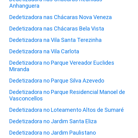
Anhanguera
Dedetizadora nas Chácaras Nova Veneza
Dedetizadora nas Chácaras Bela Vista
Dedetizadora na Vila Santa Terezinha
Dedetizadora na Vila Carlota
Dedetizadora no Parque Vereador Euclides
Miranda
Dedetizadora no Parque Silva Azevedo
Dedetizadora no Parque Residencial Manoel de
Vasconcellos
Dedetizadora no Loteamento Altos de Sumaré
Dedetizadora no Jardim Santa Eliza
Dedetizadora no Jardim Paulistano