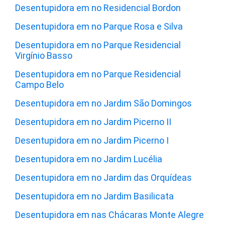
Desentupidora em no Residencial Bordon
Desentupidora em no Parque Rosa e Silva
Desentupidora em no Parque Residencial
Virgínio Basso
Desentupidora em no Parque Residencial
Campo Belo
Desentupidora em no Jardim São Domingos
Desentupidora em no Jardim Picerno II
Desentupidora em no Jardim Picerno I
Desentupidora em no Jardim Lucélia
Desentupidora em no Jardim das Orquídeas
Desentupidora em no Jardim Basilicata
Desentupidora em nas Chácaras Monte Alegre