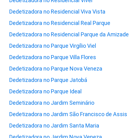
Dedetizadora no Residencial Viver
Dedetizadora no Residencial Viva Vista
Dedetizadora no Residencial Real Parque
Dedetizadora no Residencial Parque da Amizade
Dedetizadora no Parque Virgílio Viel
Dedetizadora no Parque Villa Flores
Dedetizadora no Parque Nova Veneza
Dedetizadora no Parque Jatobá
Dedetizadora no Parque Ideal
Dedetizadora no Jardim Seminário
Dedetizadora no Jardim São Francisco de Assis
Dedetizadora no Jardim Santa Maria
Dedetizadora no Jardim Nova Veneza