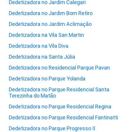
Dedetizadora no Jardim Calegari
Dedetizadora no Jardim Bom Retiro
Dedetizadora no Jardim Aclimação
Dedetizadora na Vila San Martin
Dedetizadora na Vila Diva
Dedetizadora na Santa Júlia
Dedetizadora no Residencial Parque Pavan
Dedetizadora no Parque Yolanda
Dedetizadora no Parque Residencial Santa
Terezinha do Matão
Dedetizadora no Parque Residencial Regina
Dedetizadora no Parque Residencial Fantinatti
Dedetizadora no Parque Progresso II