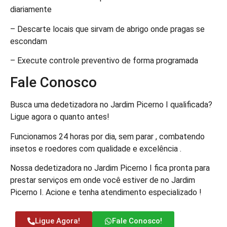
diariamente
– Descarte locais que sirvam de abrigo onde pragas se
escondam
– Execute controle preventivo de forma programada
Fale Conosco
Busca uma dedetizadora no Jardim Picerno I qualificada?
Ligue agora o quanto antes!
Funcionamos 24 horas por dia, sem parar , combatendo
insetos e roedores com qualidade e excelência .
Nossa dedetizadora no Jardim Picerno I fica pronta para
prestar serviços em onde você estiver de no Jardim
Picerno I. Acione e tenha atendimento especializado !
Ligue Agora!
Fale Conosco!