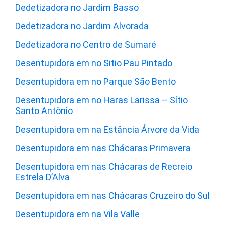
Dedetizadora no Jardim Basso
Dedetizadora no Jardim Alvorada
Dedetizadora no Centro de Sumaré
Desentupidora em no Sitio Pau Pintado
Desentupidora em no Parque São Bento
Desentupidora em no Haras Larissa – Sítio
Santo Antônio
Desentupidora em na Estância Árvore da Vida
Desentupidora em nas Chácaras Primavera
Desentupidora em nas Chácaras de Recreio
Estrela D’Alva
Desentupidora em nas Chácaras Cruzeiro do Sul
Desentupidora em na Vila Valle