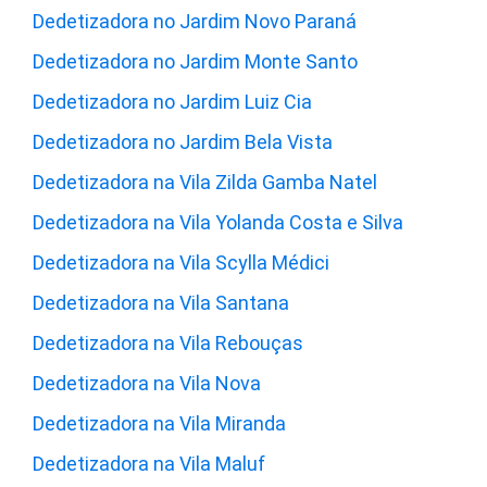
Dedetizadora no Jardim Novo Paraná
Dedetizadora no Jardim Monte Santo
Dedetizadora no Jardim Luiz Cia
Dedetizadora no Jardim Bela Vista
Dedetizadora na Vila Zilda Gamba Natel
Dedetizadora na Vila Yolanda Costa e Silva
Dedetizadora na Vila Scylla Médici
Dedetizadora na Vila Santana
Dedetizadora na Vila Rebouças
Dedetizadora na Vila Nova
Dedetizadora na Vila Miranda
Dedetizadora na Vila Maluf