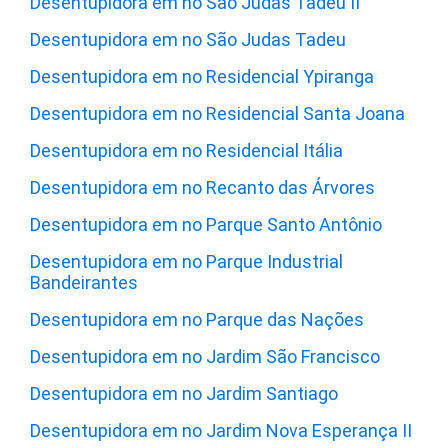
Desentupidora em no São Judas Tadeu II
Desentupidora em no São Judas Tadeu
Desentupidora em no Residencial Ypiranga
Desentupidora em no Residencial Santa Joana
Desentupidora em no Residencial Itália
Desentupidora em no Recanto das Árvores
Desentupidora em no Parque Santo Antônio
Desentupidora em no Parque Industrial
Bandeirantes
Desentupidora em no Parque das Nações
Desentupidora em no Jardim São Francisco
Desentupidora em no Jardim Santiago
Desentupidora em no Jardim Nova Esperança II