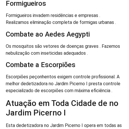
Formigueiros
Formigueiros invadem residências e empresas .
Realizamos eliminação completa de formigas urbanas .
Combate ao Aedes Aegypti
Os mosquitos são vetores de doenças graves . Fazemos
nebulização com inseticidas adequados .
Combate a Escorpiões
Escorpiões peçonhentos exigem controle profissional. A
melhor dedetizadora no Jardim Picerno I presta controle
especializado de escorpiões com máxima eficiência .
Atuação em Toda Cidade de no
Jardim Picerno I
Esta dedetizadora no Jardim Picerno I opera em todas as