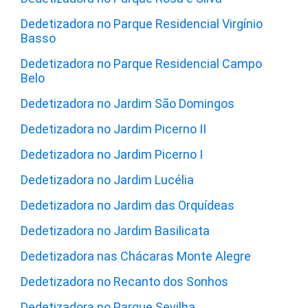
Dedetizadora no Parque Residencial Virgínio
Basso
Dedetizadora no Parque Residencial Campo
Belo
Dedetizadora no Jardim São Domingos
Dedetizadora no Jardim Picerno II
Dedetizadora no Jardim Picerno I
Dedetizadora no Jardim Lucélia
Dedetizadora no Jardim das Orquídeas
Dedetizadora no Jardim Basilicata
Dedetizadora nas Chácaras Monte Alegre
Dedetizadora no Recanto dos Sonhos
Dedetizadora no Parque Sevilha