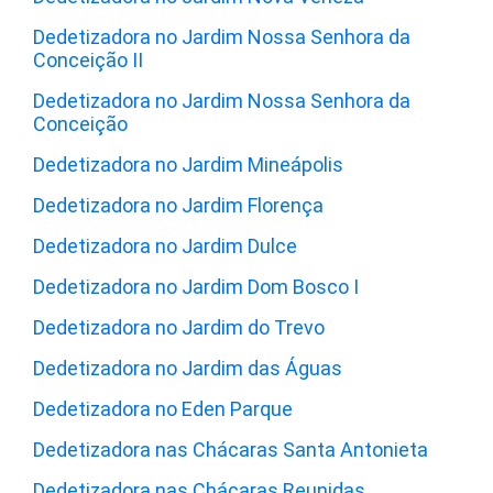
Dedetizadora no Jardim Nossa Senhora da
Conceição II
Dedetizadora no Jardim Nossa Senhora da
Conceição
Dedetizadora no Jardim Mineápolis
Dedetizadora no Jardim Florença
Dedetizadora no Jardim Dulce
Dedetizadora no Jardim Dom Bosco I
Dedetizadora no Jardim do Trevo
Dedetizadora no Jardim das Águas
Dedetizadora no Eden Parque
Dedetizadora nas Chácaras Santa Antonieta
Dedetizadora nas Chácaras Reunidas