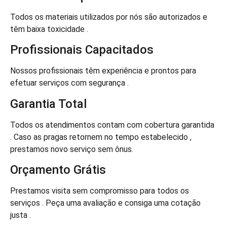
Todos os materiais utilizados por nós são autorizados e
têm baixa toxicidade .
Profissionais Capacitados
Nossos profissionais têm experiência e prontos para
efetuar serviços com segurança .
Garantia Total
Todos os atendimentos contam com cobertura garantida
. Caso as pragas retornem no tempo estabelecido ,
prestamos novo serviço sem ônus.
Orçamento Grátis
Prestamos visita sem compromisso para todos os
serviços . Peça uma avaliação e consiga uma cotação
justa .