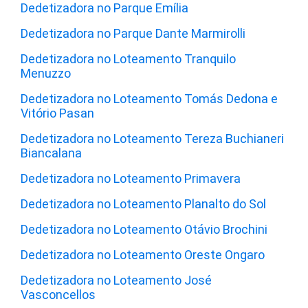
Dedetizadora no Parque Emília
Dedetizadora no Parque Dante Marmirolli
Dedetizadora no Loteamento Tranquilo
Menuzzo
Dedetizadora no Loteamento Tomás Dedona e
Vitório Pasan
Dedetizadora no Loteamento Tereza Buchianeri
Biancalana
Dedetizadora no Loteamento Primavera
Dedetizadora no Loteamento Planalto do Sol
Dedetizadora no Loteamento Otávio Brochini
Dedetizadora no Loteamento Oreste Ongaro
Dedetizadora no Loteamento José
Vasconcellos