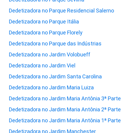
Dedetizadora no Parque Residencial Salerno
Dedetizadora no Parque Itália
Dedetizadora no Parque Florely
Dedetizadora no Parque das Indústrias
Dedetizadora no Jardim Volobueff
Dedetizadora no Jardim Viel
Dedetizadora no Jardim Santa Carolina
Dedetizadora no Jardim Maria Luiza
Dedetizadora no Jardim Maria Antônia 3ª Parte
Dedetizadora no Jardim Maria Antônia 2ª Parte
Dedetizadora no Jardim Maria Antônia 1ª Parte
Dedetizadora no Jardim Manchester