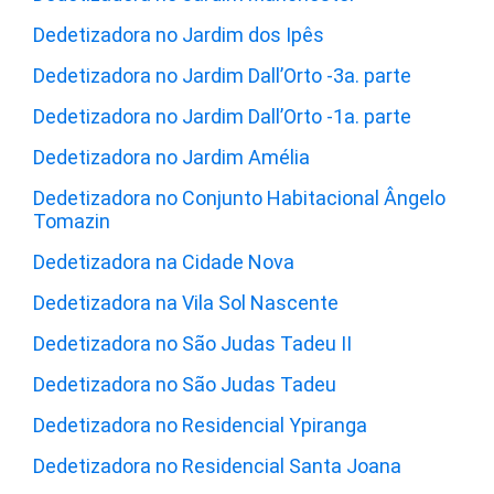
Dedetizadora no Jardim dos Ipês
Dedetizadora no Jardim Dall’Orto -3a. parte
Dedetizadora no Jardim Dall’Orto -1a. parte
Dedetizadora no Jardim Amélia
Dedetizadora no Conjunto Habitacional Ângelo
Tomazin
Dedetizadora na Cidade Nova
Dedetizadora na Vila Sol Nascente
Dedetizadora no São Judas Tadeu II
Dedetizadora no São Judas Tadeu
Dedetizadora no Residencial Ypiranga
Dedetizadora no Residencial Santa Joana