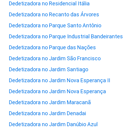
Dedetizadora no Residencial Itália
Dedetizadora no Recanto das Árvores
Dedetizadora no Parque Santo Antônio
Dedetizadora no Parque Industrial Bandeirantes
Dedetizadora no Parque das Nações
Dedetizadora no Jardim São Francisco
Dedetizadora no Jardim Santiago
Dedetizadora no Jardim Nova Esperança II
Dedetizadora no Jardim Nova Esperança
Dedetizadora no Jardim Maracanã
Dedetizadora no Jardim Denadai
Dedetizadora no Jardim Danúbio Azul