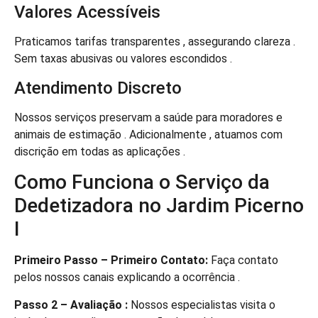
Valores Acessíveis
Praticamos tarifas transparentes , assegurando clareza .
Sem taxas abusivas ou valores escondidos .
Atendimento Discreto
Nossos serviços preservam a saúde para moradores e
animais de estimação . Adicionalmente , atuamos com
discrição em todas as aplicações .
Como Funciona o Serviço da
Dedetizadora no Jardim Picerno
I
Primeiro Passo – Primeiro Contato:
Faça contato
pelos nossos canais explicando a ocorrência .
Passo 2 – Avaliação :
Nossos especialistas visita o