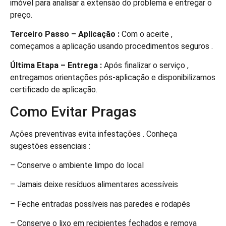
imóvel para analisar a extensão do problema e entregar o
preço.
Terceiro Passo – Aplicação :
Com o aceite ,
começamos a aplicação usando procedimentos seguros .
Última Etapa – Entrega :
Após finalizar o serviço ,
entregamos orientações pós-aplicação e disponibilizamos
certificado de aplicação.
Como Evitar Pragas
Ações preventivas evita infestações . Conheça
sugestões essenciais :
– Conserve o ambiente limpo do local
– Jamais deixe resíduos alimentares acessíveis
– Feche entradas possíveis nas paredes e rodapés
– Conserve o lixo em recipientes fechados e remova