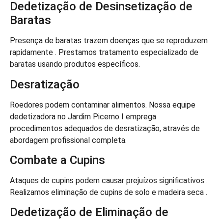
Dedetização de Desinsetização de
Baratas
Presença de baratas trazem doenças que se reproduzem
rapidamente . Prestamos tratamento especializado de
baratas usando produtos específicos.
Desratização
Roedores podem contaminar alimentos. Nossa equipe
dedetizadora no Jardim Picerno I emprega
procedimentos adequados de desratização, através de
abordagem profissional completa.
Combate a Cupins
Ataques de cupins podem causar prejuízos significativos .
Realizamos eliminação de cupins de solo e madeira seca .
Dedetização de Eliminação de