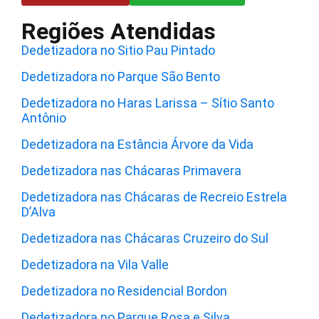
Regiões Atendidas
Dedetizadora no Sitio Pau Pintado
Dedetizadora no Parque São Bento
Dedetizadora no Haras Larissa – Sítio Santo
Antônio
Dedetizadora na Estância Árvore da Vida
Dedetizadora nas Chácaras Primavera
Dedetizadora nas Chácaras de Recreio Estrela
D’Alva
Dedetizadora nas Chácaras Cruzeiro do Sul
Dedetizadora na Vila Valle
Dedetizadora no Residencial Bordon
Dedetizadora no Parque Rosa e Silva