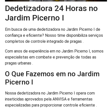
Dedetizadora 24 Horas no
Jardim Picerno I
Em busca de uma dedetizadora no Jardim Picerno I de
confiança e eficiente? Nosso time disponibiliza serviços
completos de controle integrado de pragas .
Com anos de experiência em no Jardim Picerno I, somos
especialistas em combate e prevenção de todas as
pragas urbanas .
O Que Fazemos em no Jardim
Picerno I
Nossa dedetizadora no Jardim Picerno I opera com
inseticidas aprovados pela ANVISA e ferramentas
especializadas para proporcionar controle eficiente .