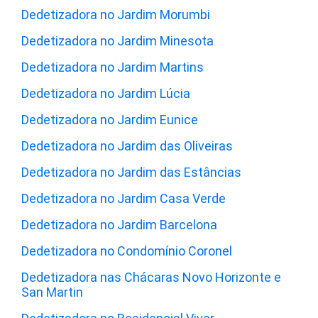
Dedetizadora no Jardim Morumbi
Dedetizadora no Jardim Minesota
Dedetizadora no Jardim Martins
Dedetizadora no Jardim Lúcia
Dedetizadora no Jardim Eunice
Dedetizadora no Jardim das Oliveiras
Dedetizadora no Jardim das Estâncias
Dedetizadora no Jardim Casa Verde
Dedetizadora no Jardim Barcelona
Dedetizadora no Condomínio Coronel
Dedetizadora nas Chácaras Novo Horizonte e
San Martin