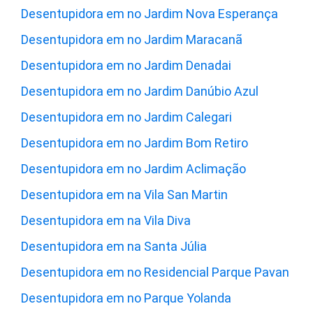
Desentupidora em no Jardim Nova Esperança
Desentupidora em no Jardim Maracanã
Desentupidora em no Jardim Denadai
Desentupidora em no Jardim Danúbio Azul
Desentupidora em no Jardim Calegari
Desentupidora em no Jardim Bom Retiro
Desentupidora em no Jardim Aclimação
Desentupidora em na Vila San Martin
Desentupidora em na Vila Diva
Desentupidora em na Santa Júlia
Desentupidora em no Residencial Parque Pavan
Desentupidora em no Parque Yolanda