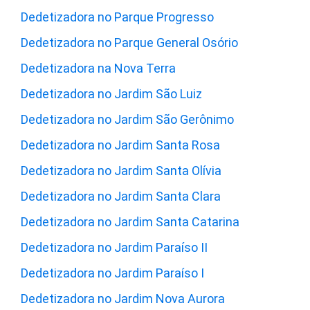
Dedetizadora no Parque Progresso
Dedetizadora no Parque General Osório
Dedetizadora na Nova Terra
Dedetizadora no Jardim São Luiz
Dedetizadora no Jardim São Gerônimo
Dedetizadora no Jardim Santa Rosa
Dedetizadora no Jardim Santa Olívia
Dedetizadora no Jardim Santa Clara
Dedetizadora no Jardim Santa Catarina
Dedetizadora no Jardim Paraíso II
Dedetizadora no Jardim Paraíso I
Dedetizadora no Jardim Nova Aurora