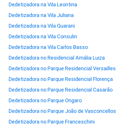
Dedetizadora na Vila Leontina
Dedetizadora na Vila Juliana
Dedetizadora na Vila Guarani
Dedetizadora na Vila Consulin
Dedetizadora na Vila Carlos Basso
Dedetizadora no Residencial Amália Luiza
Dedetizadora no Parque Residencial Versailles
Dedetizadora no Parque Residencial Florença
Dedetizadora no Parque Residencial Casarão
Dedetizadora no Parque Ongaro
Dedetizadora no Parque João de Vasconcellos
Dedetizadora no Parque Franceschini