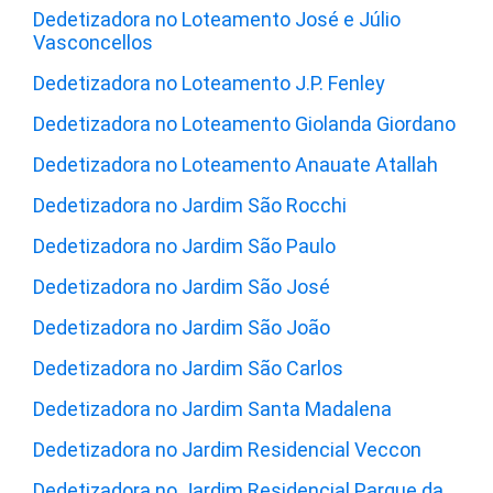
Dedetizadora no Loteamento José e Júlio
Vasconcellos
Dedetizadora no Loteamento J.P. Fenley
Dedetizadora no Loteamento Giolanda Giordano
Dedetizadora no Loteamento Anauate Atallah
Dedetizadora no Jardim São Rocchi
Dedetizadora no Jardim São Paulo
Dedetizadora no Jardim São José
Dedetizadora no Jardim São João
Dedetizadora no Jardim São Carlos
Dedetizadora no Jardim Santa Madalena
Dedetizadora no Jardim Residencial Veccon
Dedetizadora no Jardim Residencial Parque da