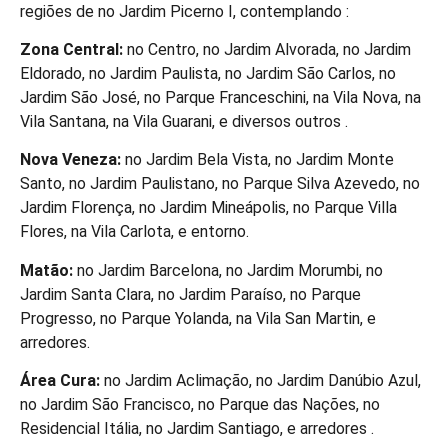
regiões de no Jardim Picerno I, contemplando :
Zona Central:
no Centro, no Jardim Alvorada, no Jardim
Eldorado, no Jardim Paulista, no Jardim São Carlos, no
Jardim São José, no Parque Franceschini, na Vila Nova, na
Vila Santana, na Vila Guarani, e diversos outros .
Nova Veneza:
no Jardim Bela Vista, no Jardim Monte
Santo, no Jardim Paulistano, no Parque Silva Azevedo, no
Jardim Florença, no Jardim Mineápolis, no Parque Villa
Flores, na Vila Carlota, e entorno.
Matão:
no Jardim Barcelona, no Jardim Morumbi, no
Jardim Santa Clara, no Jardim Paraíso, no Parque
Progresso, no Parque Yolanda, na Vila San Martin, e
arredores.
Área Cura:
no Jardim Aclimação, no Jardim Danúbio Azul,
no Jardim São Francisco, no Parque das Nações, no
Residencial Itália, no Jardim Santiago, e arredores .