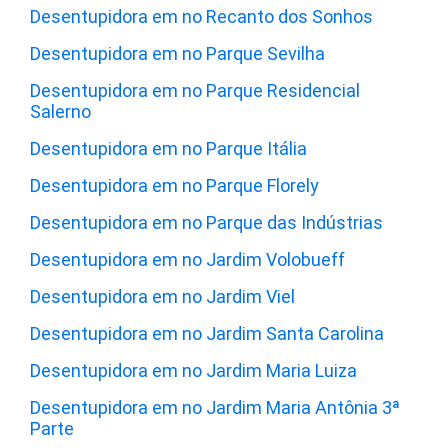
Desentupidora em no Recanto dos Sonhos
Desentupidora em no Parque Sevilha
Desentupidora em no Parque Residencial
Salerno
Desentupidora em no Parque Itália
Desentupidora em no Parque Florely
Desentupidora em no Parque das Indústrias
Desentupidora em no Jardim Volobueff
Desentupidora em no Jardim Viel
Desentupidora em no Jardim Santa Carolina
Desentupidora em no Jardim Maria Luiza
Desentupidora em no Jardim Maria Antônia 3ª
Parte