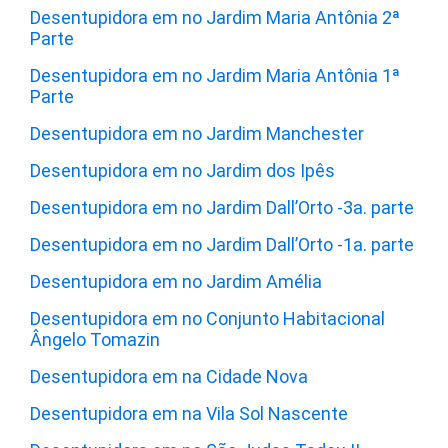
Desentupidora em no Jardim Maria Antônia 2ª
Parte
Desentupidora em no Jardim Maria Antônia 1ª
Parte
Desentupidora em no Jardim Manchester
Desentupidora em no Jardim dos Ipês
Desentupidora em no Jardim Dall’Orto -3a. parte
Desentupidora em no Jardim Dall’Orto -1a. parte
Desentupidora em no Jardim Amélia
Desentupidora em no Conjunto Habitacional
Ângelo Tomazin
Desentupidora em na Cidade Nova
Desentupidora em na Vila Sol Nascente