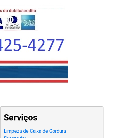
Serviços
Limpeza de Caixa de Gordura