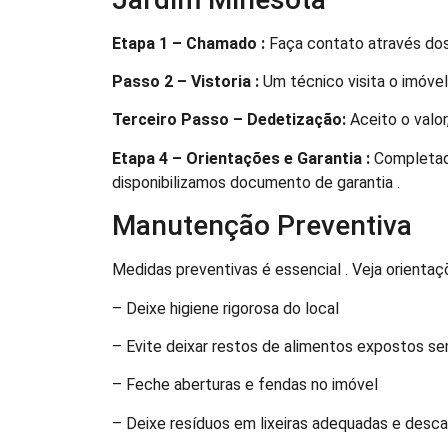
Etapa 1 – Chamado :
Faça contato através dos
Passo 2 – Vistoria :
Um técnico visita o imóvel 
Terceiro Passo – Dedetização:
Aceito o valor
Etapa 4 – Orientações e Garantia :
Completado
disponibilizamos documento de garantia .
Manutenção Preventiva
Medidas preventivas é essencial . Veja orientaç
– Deixe higiene rigorosa do local
– Evite deixar restos de alimentos expostos s
– Feche aberturas e fendas no imóvel
– Deixe resíduos em lixeiras adequadas e desc