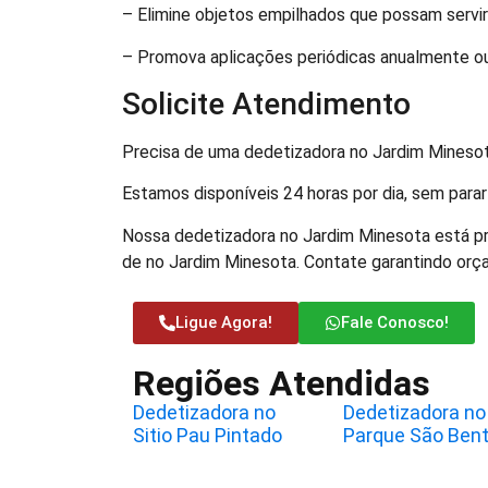
– Elimine objetos empilhados que possam servir
– Promova aplicações periódicas anualmente 
Solicite Atendimento
Precisa de uma dedetizadora no Jardim Mineso
Estamos disponíveis 24 horas por dia, sem para
Nossa dedetizadora no Jardim Minesota está pr
de no Jardim Minesota. Contate garantindo orç
Ligue Agora!
Fale Conosco!
Regiões Atendidas
Dedetizadora no
Dedetizadora no
Sitio Pau Pintado
Parque São Ben