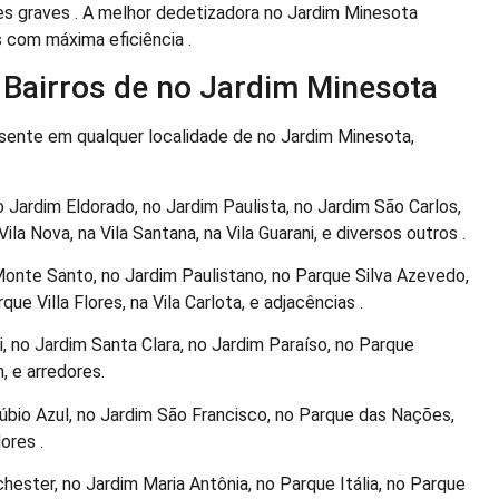
s graves . A melhor dedetizadora no Jardim Minesota
 com máxima eficiência .
Bairros de no Jardim Minesota
sente em qualquer localidade de no Jardim Minesota,
 Jardim Eldorado, no Jardim Paulista, no Jardim São Carlos,
la Nova, na Vila Santana, na Vila Guarani, e diversos outros .
Monte Santo, no Jardim Paulistano, no Parque Silva Azevedo,
ue Villa Flores, na Vila Carlota, e adjacências .
 no Jardim Santa Clara, no Jardim Paraíso, no Parque
, e arredores.
bio Azul, no Jardim São Francisco, no Parque das Nações,
ores .
ester, no Jardim Maria Antônia, no Parque Itália, no Parque