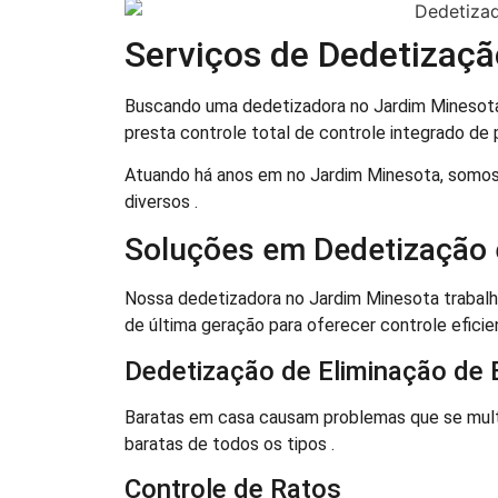
Serviços de Dedetizaç
Buscando uma dedetizadora no Jardim Minesota
presta controle total de controle integrado de 
Atuando há anos em no Jardim Minesota, somos
diversos .
Soluções em Dedetização
Nossa dedetizadora no Jardim Minesota trabal
de última geração para oferecer controle eficien
Dedetização de Eliminação de 
Baratas em casa causam problemas que se mult
baratas de todos os tipos .
Controle de Ratos