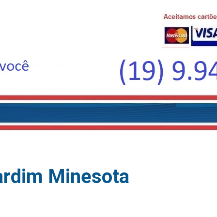
ardim Minesota