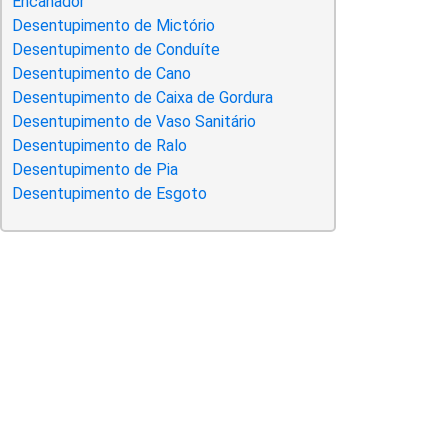
Encanador
Desentupimento de Mictório
Desentupimento de Conduíte
Desentupimento de Cano
Desentupimento de Caixa de Gordura
Desentupimento de Vaso Sanitário
Desentupimento de Ralo
Desentupimento de Pia
Desentupimento de Esgoto