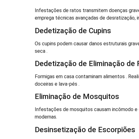
Infestações de ratos transmitem doenças grave
emprega técnicas avançadas de desratização, i
Dedetização de Cupins
Os cupins podem causar danos estruturais grav
seca .
Dedetização de Eliminação de 
Formigas em casa contaminam alimentos . Reali
doceiras e lava-pés .
Eliminação de Mosquitos
Infestações de mosquitos causam incômodo e 
modernas.
Desinsetização de Escorpiões