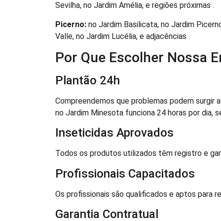
Sevilha, no Jardim Amélia, e regiões próximas .
Picerno:
no Jardim Basilicata, no Jardim Picern
Valle, no Jardim Lucélia, e adjacências .
Por Que Escolher Nossa 
Plantão 24h
Compreendemos que problemas podem surgir a q
no Jardim Minesota funciona 24 horas por dia, s
Inseticidas Aprovados
Todos os produtos utilizados têm registro e ga
Profissionais Capacitados
Os profissionais são qualificados e aptos para r
Garantia Contratual