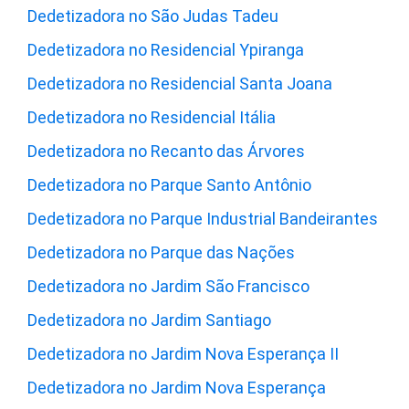
Dedetizadora no São Judas Tadeu
Dedetizadora no Residencial Ypiranga
Dedetizadora no Residencial Santa Joana
Dedetizadora no Residencial Itália
Dedetizadora no Recanto das Árvores
Dedetizadora no Parque Santo Antônio
Dedetizadora no Parque Industrial Bandeirantes
Dedetizadora no Parque das Nações
Dedetizadora no Jardim São Francisco
Dedetizadora no Jardim Santiago
Dedetizadora no Jardim Nova Esperança II
Dedetizadora no Jardim Nova Esperança