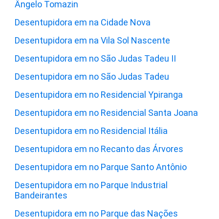
Ângelo Tomazin
Desentupidora em na Cidade Nova
Desentupidora em na Vila Sol Nascente
Desentupidora em no São Judas Tadeu II
Desentupidora em no São Judas Tadeu
Desentupidora em no Residencial Ypiranga
Desentupidora em no Residencial Santa Joana
Desentupidora em no Residencial Itália
Desentupidora em no Recanto das Árvores
Desentupidora em no Parque Santo Antônio
Desentupidora em no Parque Industrial
Bandeirantes
Desentupidora em no Parque das Nações