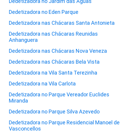
Dedetizadora no Jardim das Águas
Dedetizadora no Eden Parque
Dedetizadora nas Chácaras Santa Antonieta
Dedetizadora nas Chácaras Reunidas
Anhanguera
Dedetizadora nas Chácaras Nova Veneza
Dedetizadora nas Chácaras Bela Vista
Dedetizadora na Vila Santa Terezinha
Dedetizadora na Vila Carlota
Dedetizadora no Parque Vereador Euclides
Miranda
Dedetizadora no Parque Silva Azevedo
Dedetizadora no Parque Residencial Manoel de
Vasconcellos