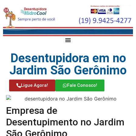
Desentupidora em no
Jardim São Gerônimo
Ligue Agora!
Fale Conosco!
Empresa de
Desentupimento no Jardim
São Gerônimo