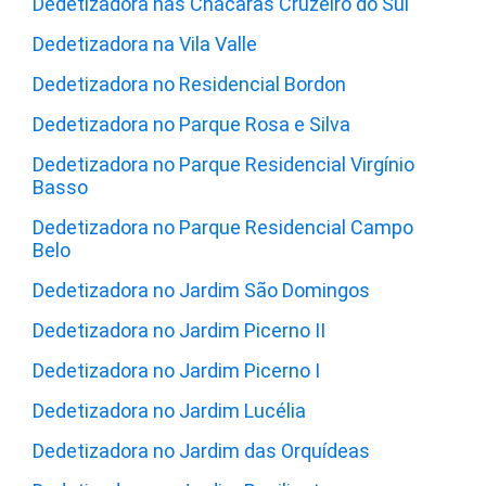
Dedetizadora nas Chácaras Cruzeiro do Sul
Dedetizadora na Vila Valle
Dedetizadora no Residencial Bordon
Dedetizadora no Parque Rosa e Silva
Dedetizadora no Parque Residencial Virgínio
Basso
Dedetizadora no Parque Residencial Campo
Belo
Dedetizadora no Jardim São Domingos
Dedetizadora no Jardim Picerno II
Dedetizadora no Jardim Picerno I
Dedetizadora no Jardim Lucélia
Dedetizadora no Jardim das Orquídeas