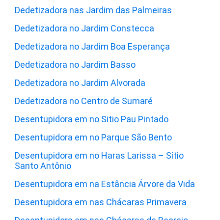
Dedetizadora nas Jardim das Palmeiras
Dedetizadora no Jardim Constecca
Dedetizadora no Jardim Boa Esperança
Dedetizadora no Jardim Basso
Dedetizadora no Jardim Alvorada
Dedetizadora no Centro de Sumaré
Desentupidora em no Sitio Pau Pintado
Desentupidora em no Parque São Bento
Desentupidora em no Haras Larissa – Sítio
Santo Antônio
Desentupidora em na Estância Árvore da Vida
Desentupidora em nas Chácaras Primavera