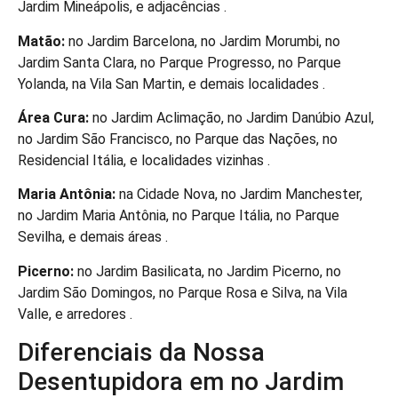
Jardim Mineápolis, e adjacências .
Matão:
no Jardim Barcelona, no Jardim Morumbi, no
Jardim Santa Clara, no Parque Progresso, no Parque
Yolanda, na Vila San Martin, e demais localidades .
Área Cura:
no Jardim Aclimação, no Jardim Danúbio Azul,
no Jardim São Francisco, no Parque das Nações, no
Residencial Itália, e localidades vizinhas .
Maria Antônia:
na Cidade Nova, no Jardim Manchester,
no Jardim Maria Antônia, no Parque Itália, no Parque
Sevilha, e demais áreas .
Picerno:
no Jardim Basilicata, no Jardim Picerno, no
Jardim São Domingos, no Parque Rosa e Silva, na Vila
Valle, e arredores .
Diferenciais da Nossa
Desentupidora em no Jardim