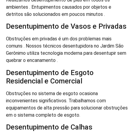
ambientes . Entupimentos causados por objetos e
detritos são solucionados em poucos minutos .
Desentupimento de Vasos e Privadas
Obstruções em privadas é um dos problemas mais
comuns . Nossos técnicos desentupidora no Jardim São
Gerônimo utiliza tecnologia moderna para desentupir sem
quebrar o encanamento .
Desentupimento de Esgoto
Residencial e Comercial
Obstruções no sistema de esgoto ocasiona
inconvenientes significativos. Trabalhamos com
equipamentos de alta pressão para solucionar obstruções
em o sistema completo de esgoto.
Desentupimento de Calhas