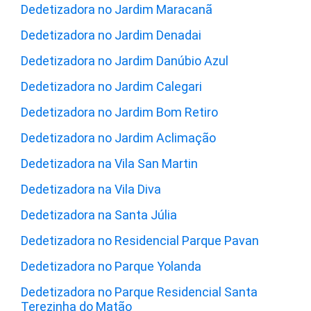
Dedetizadora no Jardim Maracanã
Dedetizadora no Jardim Denadai
Dedetizadora no Jardim Danúbio Azul
Dedetizadora no Jardim Calegari
Dedetizadora no Jardim Bom Retiro
Dedetizadora no Jardim Aclimação
Dedetizadora na Vila San Martin
Dedetizadora na Vila Diva
Dedetizadora na Santa Júlia
Dedetizadora no Residencial Parque Pavan
Dedetizadora no Parque Yolanda
Dedetizadora no Parque Residencial Santa
Terezinha do Matão