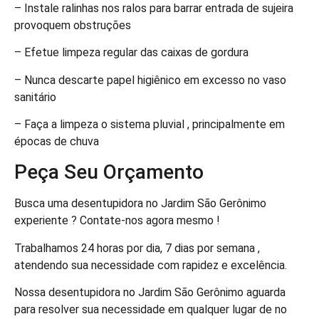
– Instale ralinhas nos ralos para barrar entrada de sujeira
provoquem obstruções
– Efetue limpeza regular das caixas de gordura
– Nunca descarte papel higiênico em excesso no vaso
sanitário
– Faça a limpeza o sistema pluvial , principalmente em
épocas de chuva
Peça Seu Orçamento
Busca uma desentupidora no Jardim São Gerônimo
experiente ? Contate-nos agora mesmo !
Trabalhamos 24 horas por dia, 7 dias por semana ,
atendendo sua necessidade com rapidez e excelência.
Nossa desentupidora no Jardim São Gerônimo aguarda
para resolver sua necessidade em qualquer lugar de no