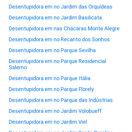
Desentupidora em no Jardim das Orquídeas
Desentupidora em no Jardim Basilicata
Desentupidora em nas Chácaras Monte Alegre
Desentupidora em no Recanto dos Sonhos
Desentupidora em no Parque Sevilha
Desentupidora em no Parque Residencial
Salerno
Desentupidora em no Parque Itália
Desentupidora em no Parque Florely
Desentupidora em no Parque das Indústrias
Desentupidora em no Jardim Volobueff
Desentupidora em no Jardim Viel