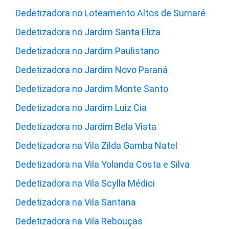
Dedetizadora no Loteamento Altos de Sumaré
Dedetizadora no Jardim Santa Eliza
Dedetizadora no Jardim Paulistano
Dedetizadora no Jardim Novo Paraná
Dedetizadora no Jardim Monte Santo
Dedetizadora no Jardim Luiz Cia
Dedetizadora no Jardim Bela Vista
Dedetizadora na Vila Zilda Gamba Natel
Dedetizadora na Vila Yolanda Costa e Silva
Dedetizadora na Vila Scylla Médici
Dedetizadora na Vila Santana
Dedetizadora na Vila Rebouças