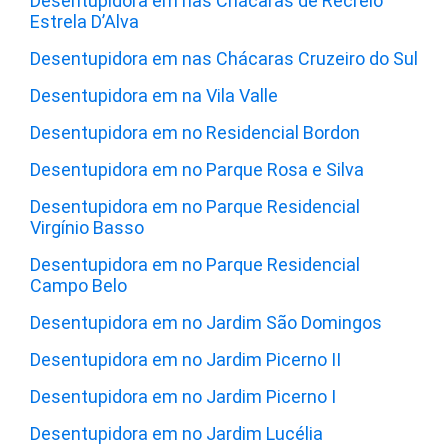
Desentupidora em nas Chácaras de Recreio
Estrela D’Alva
Desentupidora em nas Chácaras Cruzeiro do Sul
Desentupidora em na Vila Valle
Desentupidora em no Residencial Bordon
Desentupidora em no Parque Rosa e Silva
Desentupidora em no Parque Residencial
Virgínio Basso
Desentupidora em no Parque Residencial
Campo Belo
Desentupidora em no Jardim São Domingos
Desentupidora em no Jardim Picerno II
Desentupidora em no Jardim Picerno I
Desentupidora em no Jardim Lucélia