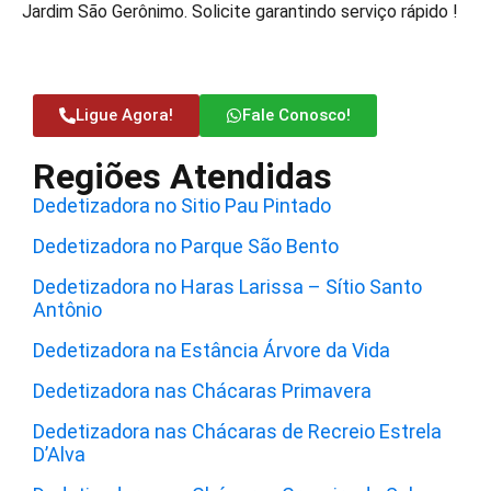
Jardim São Gerônimo. Solicite garantindo serviço rápido !
Ligue Agora!
Fale Conosco!
Regiões Atendidas
Dedetizadora no Sitio Pau Pintado
Dedetizadora no Parque São Bento
Dedetizadora no Haras Larissa – Sítio Santo
Antônio
Dedetizadora na Estância Árvore da Vida
Dedetizadora nas Chácaras Primavera
Dedetizadora nas Chácaras de Recreio Estrela
D’Alva