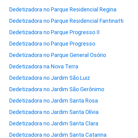
Dedetizadora no Parque Residencial Regina
Dedetizadora no Parque Residencial Fantinatti
Dedetizadora no Parque Progresso II
Dedetizadora no Parque Progresso
Dedetizadora no Parque General Osório
Dedetizadora na Nova Terra
Dedetizadora no Jardim São Luiz
Dedetizadora no Jardim São Gerônimo
Dedetizadora no Jardim Santa Rosa
Dedetizadora no Jardim Santa Olívia
Dedetizadora no Jardim Santa Clara
Dedetizadora no Jardim Santa Catarina