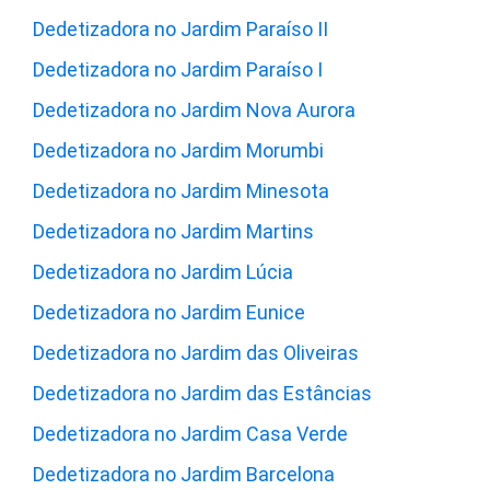
Dedetizadora no Jardim Paraíso II
Dedetizadora no Jardim Paraíso I
Dedetizadora no Jardim Nova Aurora
Dedetizadora no Jardim Morumbi
Dedetizadora no Jardim Minesota
Dedetizadora no Jardim Martins
Dedetizadora no Jardim Lúcia
Dedetizadora no Jardim Eunice
Dedetizadora no Jardim das Oliveiras
Dedetizadora no Jardim das Estâncias
Dedetizadora no Jardim Casa Verde
Dedetizadora no Jardim Barcelona