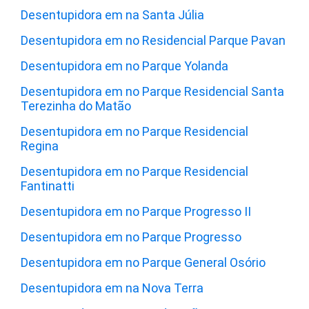
Desentupidora em na Santa Júlia
Desentupidora em no Residencial Parque Pavan
Desentupidora em no Parque Yolanda
Desentupidora em no Parque Residencial Santa
Terezinha do Matão
Desentupidora em no Parque Residencial
Regina
Desentupidora em no Parque Residencial
Fantinatti
Desentupidora em no Parque Progresso II
Desentupidora em no Parque Progresso
Desentupidora em no Parque General Osório
Desentupidora em na Nova Terra