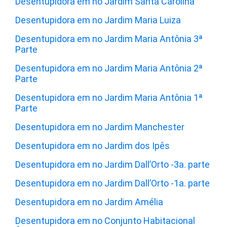
Desentupidora em no Jardim Santa Carolina
Desentupidora em no Jardim Maria Luiza
Desentupidora em no Jardim Maria Antônia 3ª
Parte
Desentupidora em no Jardim Maria Antônia 2ª
Parte
Desentupidora em no Jardim Maria Antônia 1ª
Parte
Desentupidora em no Jardim Manchester
Desentupidora em no Jardim dos Ipês
Desentupidora em no Jardim Dall’Orto -3a. parte
Desentupidora em no Jardim Dall’Orto -1a. parte
Desentupidora em no Jardim Amélia
Desentupidora em no Conjunto Habitacional