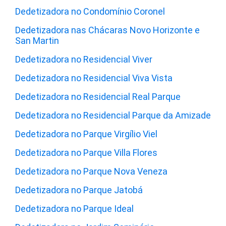
Dedetizadora no Condomínio Coronel
Dedetizadora nas Chácaras Novo Horizonte e
San Martin
Dedetizadora no Residencial Viver
Dedetizadora no Residencial Viva Vista
Dedetizadora no Residencial Real Parque
Dedetizadora no Residencial Parque da Amizade
Dedetizadora no Parque Virgílio Viel
Dedetizadora no Parque Villa Flores
Dedetizadora no Parque Nova Veneza
Dedetizadora no Parque Jatobá
Dedetizadora no Parque Ideal