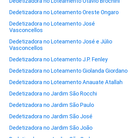
Dedetizadora no Loteamento Otávio Brochini
Dedetizadora no Loteamento Oreste Ongaro
Dedetizadora no Loteamento José
Vasconcellos
Dedetizadora no Loteamento José e Júlio
Vasconcellos
Dedetizadora no Loteamento J.P. Fenley
Dedetizadora no Loteamento Giolanda Giordano
Dedetizadora no Loteamento Anauate Atallah
Dedetizadora no Jardim São Rocchi
Dedetizadora no Jardim São Paulo
Dedetizadora no Jardim São José
Dedetizadora no Jardim São João