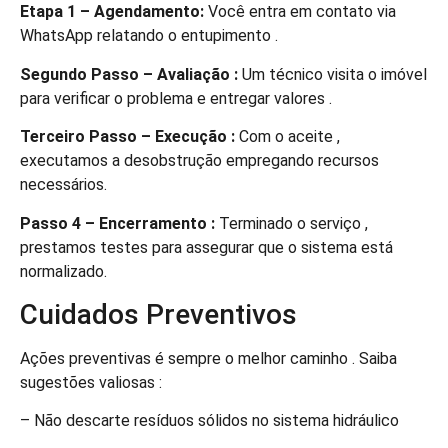
Etapa 1 – Agendamento:
Você entra em contato via
WhatsApp relatando o entupimento .
Segundo Passo – Avaliação :
Um técnico visita o imóvel
para verificar o problema e entregar valores .
Terceiro Passo – Execução :
Com o aceite ,
executamos a desobstrução empregando recursos
necessários.
Passo 4 – Encerramento :
Terminado o serviço ,
prestamos testes para assegurar que o sistema está
normalizado.
Cuidados Preventivos
Ações preventivas é sempre o melhor caminho . Saiba
sugestões valiosas :
– Não descarte resíduos sólidos no sistema hidráulico