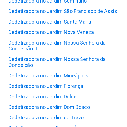
Dedetizadora no Jardim Seminário
Dedetizadora no Jardim São Francisco de Assis
Dedetizadora no Jardim Santa Maria
Dedetizadora no Jardim Nova Veneza
Dedetizadora no Jardim Nossa Senhora da
Conceição II
Dedetizadora no Jardim Nossa Senhora da
Conceição
Dedetizadora no Jardim Mineápolis
Dedetizadora no Jardim Florença
Dedetizadora no Jardim Dulce
Dedetizadora no Jardim Dom Bosco I
Dedetizadora no Jardim do Trevo