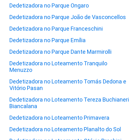
Dedetizadora no Parque Ongaro
Dedetizadora no Parque João de Vasconcellos
Dedetizadora no Parque Franceschini
Dedetizadora no Parque Emília
Dedetizadora no Parque Dante Marmirolli
Dedetizadora no Loteamento Tranquilo
Menuzzo
Dedetizadora no Loteamento Tomás Dedona e
Vitório Pasan
Dedetizadora no Loteamento Tereza Buchianeri
Biancalana
Dedetizadora no Loteamento Primavera
Dedetizadora no Loteamento Planalto do Sol