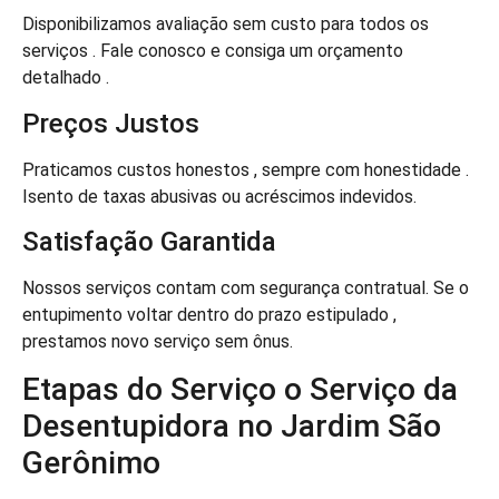
Disponibilizamos avaliação sem custo para todos os
serviços . Fale conosco e consiga um orçamento
detalhado .
Preços Justos
Praticamos custos honestos , sempre com honestidade .
Isento de taxas abusivas ou acréscimos indevidos.
Satisfação Garantida
Nossos serviços contam com segurança contratual. Se o
entupimento voltar dentro do prazo estipulado ,
prestamos novo serviço sem ônus.
Etapas do Serviço o Serviço da
Desentupidora no Jardim São
Gerônimo