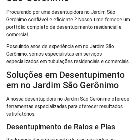
Procurando por uma desentupidora no Jardim São
Gerônimo confiável e eficiente ? Nosso time fornece um
portfólio completo de desentupimento residencial e
comercial .
Possuindo anos de experiência em no Jardim São
Gerônimo, somos especialistas em serviços
especializados em tubulações residenciais e comerciais .
Soluções em Desentupimento
em no Jardim São Gerônimo
A nossa desentupidora no Jardim São Gerônimo oferece
ferramentas especializadas para oferecer resultados
satisfatórios.
Desentupimento de Ralos e Pias
Realizamos desentupimento de pias em todos os