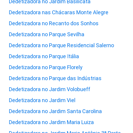
Dedetizadora no Jardim Basilicata
Dedetizadora nas Chácaras Monte Alegre
Dedetizadora no Recanto dos Sonhos
Dedetizadora no Parque Sevilha
Dedetizadora no Parque Residencial Salerno
Dedetizadora no Parque Itália
Dedetizadora no Parque Florely
Dedetizadora no Parque das Indústrias
Dedetizadora no Jardim Volobueff
Dedetizadora no Jardim Viel
Dedetizadora no Jardim Santa Carolina
Dedetizadora no Jardim Maria Luiza