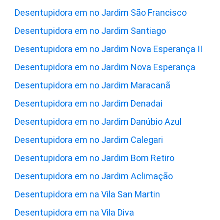
Desentupidora em no Jardim São Francisco
Desentupidora em no Jardim Santiago
Desentupidora em no Jardim Nova Esperança II
Desentupidora em no Jardim Nova Esperança
Desentupidora em no Jardim Maracanã
Desentupidora em no Jardim Denadai
Desentupidora em no Jardim Danúbio Azul
Desentupidora em no Jardim Calegari
Desentupidora em no Jardim Bom Retiro
Desentupidora em no Jardim Aclimação
Desentupidora em na Vila San Martin
Desentupidora em na Vila Diva