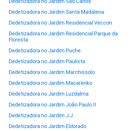
Dedetizadora no Jardim São Carlos
Dedetizadora no Jardim Santa Madalena
Dedetizadora no Jardim Residencial Veccon
Dedetizadora no Jardim Residencial Parque da
Floresta
Dedetizadora no Jardim Puche
Dedetizadora no Jardim Paulista
Dedetizadora no Jardim Marchissolo
Dedetizadora no Jardim Macarenko
Dedetizadora no Jardim Luzdalma
Dedetizadora no Jardim João Paulo II
Dedetizadora no Jardim J.J.
Dedetizadora no Jardim Eldorado