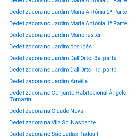
Dedetizadora no Jardim Maria Antônia 3ª Parte
Dedetizadora no Jardim Maria Antônia 2ª Parte
Dedetizadora no Jardim Maria Antônia 1ª Parte
Dedetizadora no Jardim Manchester
Dedetizadora no Jardim dos Ipês
Dedetizadora no Jardim Dall’Orto -3a. parte
Dedetizadora no Jardim Dall’Orto -1a. parte
Dedetizadora no Jardim Amélia
Dedetizadora no Conjunto Habitacional Ângelo
Tomazin
Dedetizadora na Cidade Nova
Dedetizadora na Vila Sol Nascente
Dedetizadora no São Judas Tadeu II