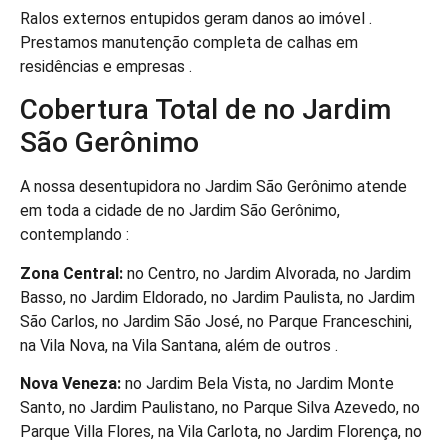
Ralos externos entupidos geram danos ao imóvel .
Prestamos manutenção completa de calhas em
residências e empresas .
Cobertura Total de no Jardim
São Gerônimo
A nossa desentupidora no Jardim São Gerônimo atende
em toda a cidade de no Jardim São Gerônimo,
contemplando :
Zona Central:
no Centro, no Jardim Alvorada, no Jardim
Basso, no Jardim Eldorado, no Jardim Paulista, no Jardim
São Carlos, no Jardim São José, no Parque Franceschini,
na Vila Nova, na Vila Santana, além de outros .
Nova Veneza:
no Jardim Bela Vista, no Jardim Monte
Santo, no Jardim Paulistano, no Parque Silva Azevedo, no
Parque Villa Flores, na Vila Carlota, no Jardim Florença, no