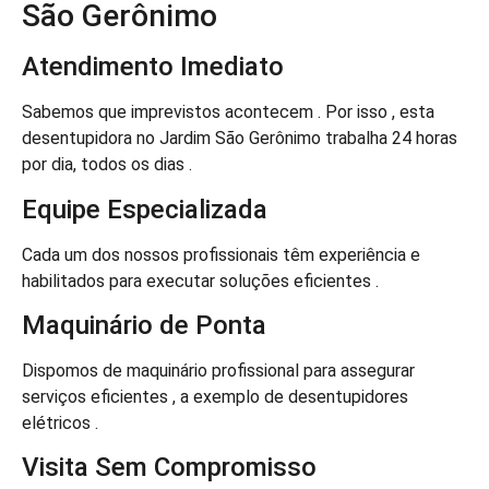
São Gerônimo
Atendimento Imediato
Sabemos que imprevistos acontecem . Por isso , esta
desentupidora no Jardim São Gerônimo trabalha 24 horas
por dia, todos os dias .
Equipe Especializada
Cada um dos nossos profissionais têm experiência e
habilitados para executar soluções eficientes .
Maquinário de Ponta
Dispomos de maquinário profissional para assegurar
serviços eficientes , a exemplo de desentupidores
elétricos .
Visita Sem Compromisso