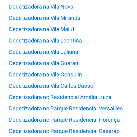
Dedetizadora na Vila Nova
Dedetizadora na Vila Miranda
Dedetizadora na Vila Maluf
Dedetizadora na Vila Leontina
Dedetizadora na Vila Juliana
Dedetizadora na Vila Guarani
Dedetizadora na Vila Consulin
Dedetizadora na Vila Carlos Basso
Dedetizadora no Residencial Amália Luiza
Dedetizadora no Parque Residencial Versailles
Dedetizadora no Parque Residencial Florença
Dedetizadora no Parque Residencial Casarão