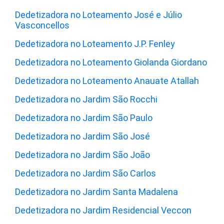
Dedetizadora no Loteamento José e Júlio
Vasconcellos
Dedetizadora no Loteamento J.P. Fenley
Dedetizadora no Loteamento Giolanda Giordano
Dedetizadora no Loteamento Anauate Atallah
Dedetizadora no Jardim São Rocchi
Dedetizadora no Jardim São Paulo
Dedetizadora no Jardim São José
Dedetizadora no Jardim São João
Dedetizadora no Jardim São Carlos
Dedetizadora no Jardim Santa Madalena
Dedetizadora no Jardim Residencial Veccon