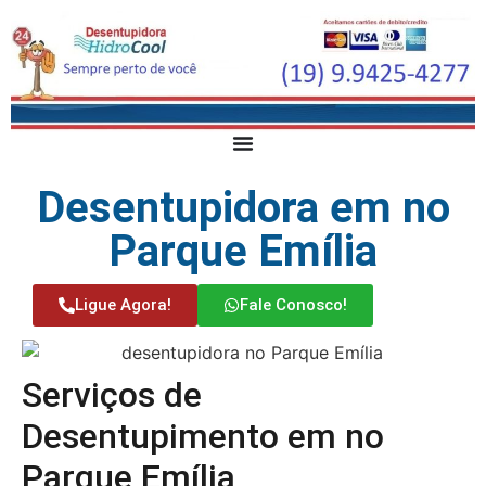
Desentupidora em no
Parque Emília
Ligue Agora!
Fale Conosco!
Serviços de
Desentupimento em no
Parque Emília