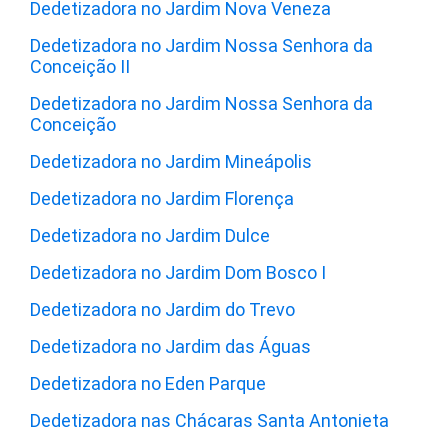
Dedetizadora no Jardim Nova Veneza
Dedetizadora no Jardim Nossa Senhora da
Conceição II
Dedetizadora no Jardim Nossa Senhora da
Conceição
Dedetizadora no Jardim Mineápolis
Dedetizadora no Jardim Florença
Dedetizadora no Jardim Dulce
Dedetizadora no Jardim Dom Bosco I
Dedetizadora no Jardim do Trevo
Dedetizadora no Jardim das Águas
Dedetizadora no Eden Parque
Dedetizadora nas Chácaras Santa Antonieta