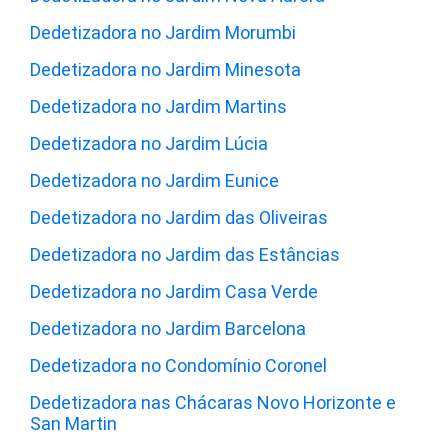
Dedetizadora no Jardim Morumbi
Dedetizadora no Jardim Minesota
Dedetizadora no Jardim Martins
Dedetizadora no Jardim Lúcia
Dedetizadora no Jardim Eunice
Dedetizadora no Jardim das Oliveiras
Dedetizadora no Jardim das Estâncias
Dedetizadora no Jardim Casa Verde
Dedetizadora no Jardim Barcelona
Dedetizadora no Condomínio Coronel
Dedetizadora nas Chácaras Novo Horizonte e
San Martin