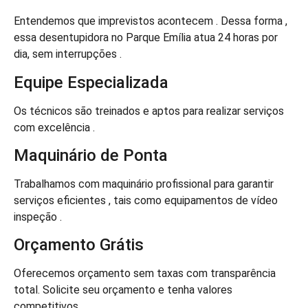
Entendemos que imprevistos acontecem . Dessa forma ,
essa desentupidora no Parque Emília atua 24 horas por
dia, sem interrupções .
Equipe Especializada
Os técnicos são treinados e aptos para realizar serviços
com excelência .
Maquinário de Ponta
Trabalhamos com maquinário profissional para garantir
serviços eficientes , tais como equipamentos de vídeo
inspeção .
Orçamento Grátis
Oferecemos orçamento sem taxas com transparência
total. Solicite seu orçamento e tenha valores
competitivos .