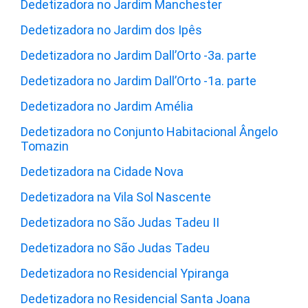
Dedetizadora no Jardim Manchester
Dedetizadora no Jardim dos Ipês
Dedetizadora no Jardim Dall’Orto -3a. parte
Dedetizadora no Jardim Dall’Orto -1a. parte
Dedetizadora no Jardim Amélia
Dedetizadora no Conjunto Habitacional Ângelo
Tomazin
Dedetizadora na Cidade Nova
Dedetizadora na Vila Sol Nascente
Dedetizadora no São Judas Tadeu II
Dedetizadora no São Judas Tadeu
Dedetizadora no Residencial Ypiranga
Dedetizadora no Residencial Santa Joana