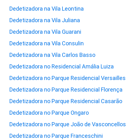
Dedetizadora na Vila Leontina
Dedetizadora na Vila Juliana
Dedetizadora na Vila Guarani
Dedetizadora na Vila Consulin
Dedetizadora na Vila Carlos Basso
Dedetizadora no Residencial Amália Luiza
Dedetizadora no Parque Residencial Versailles
Dedetizadora no Parque Residencial Florença
Dedetizadora no Parque Residencial Casarão
Dedetizadora no Parque Ongaro
Dedetizadora no Parque João de Vasconcellos
Dedetizadora no Parque Franceschini