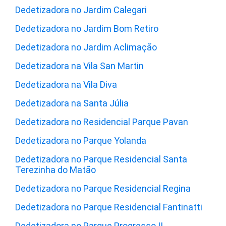
Dedetizadora no Jardim Calegari
Dedetizadora no Jardim Bom Retiro
Dedetizadora no Jardim Aclimação
Dedetizadora na Vila San Martin
Dedetizadora na Vila Diva
Dedetizadora na Santa Júlia
Dedetizadora no Residencial Parque Pavan
Dedetizadora no Parque Yolanda
Dedetizadora no Parque Residencial Santa
Terezinha do Matão
Dedetizadora no Parque Residencial Regina
Dedetizadora no Parque Residencial Fantinatti
Dedetizadora no Parque Progresso II