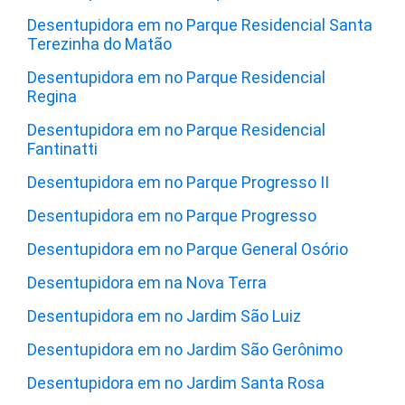
Desentupidora em no Parque Residencial Santa
Terezinha do Matão
Desentupidora em no Parque Residencial
Regina
Desentupidora em no Parque Residencial
Fantinatti
Desentupidora em no Parque Progresso II
Desentupidora em no Parque Progresso
Desentupidora em no Parque General Osório
Desentupidora em na Nova Terra
Desentupidora em no Jardim São Luiz
Desentupidora em no Jardim São Gerônimo
Desentupidora em no Jardim Santa Rosa