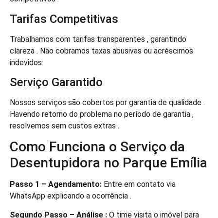
Tarifas Competitivas
Trabalhamos com tarifas transparentes , garantindo
clareza . Não cobramos taxas abusivas ou acréscimos
indevidos.
Serviço Garantido
Nossos serviços são cobertos por garantia de qualidade .
Havendo retorno do problema no período de garantia ,
resolvemos sem custos extras .
Como Funciona o Serviço da
Desentupidora no Parque Emília
Passo 1 – Agendamento:
Entre em contato via
WhatsApp explicando a ocorrência .
Segundo Passo – Análise :
O time visita o imóvel para