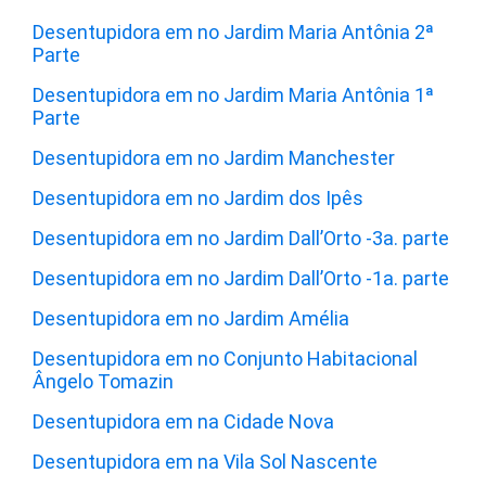
Desentupidora em no Jardim Maria Antônia 2ª
Parte
Desentupidora em no Jardim Maria Antônia 1ª
Parte
Desentupidora em no Jardim Manchester
Desentupidora em no Jardim dos Ipês
Desentupidora em no Jardim Dall’Orto -3a. parte
Desentupidora em no Jardim Dall’Orto -1a. parte
Desentupidora em no Jardim Amélia
Desentupidora em no Conjunto Habitacional
Ângelo Tomazin
Desentupidora em na Cidade Nova
Desentupidora em na Vila Sol Nascente