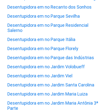
Desentupidora em no Recanto dos Sonhos
Desentupidora em no Parque Sevilha
Desentupidora em no Parque Residencial
Salerno
Desentupidora em no Parque Itália
Desentupidora em no Parque Florely
Desentupidora em no Parque das Indústrias
Desentupidora em no Jardim Volobueff
Desentupidora em no Jardim Viel
Desentupidora em no Jardim Santa Carolina
Desentupidora em no Jardim Maria Luiza
Desentupidora em no Jardim Maria Antônia 3ª
Parte