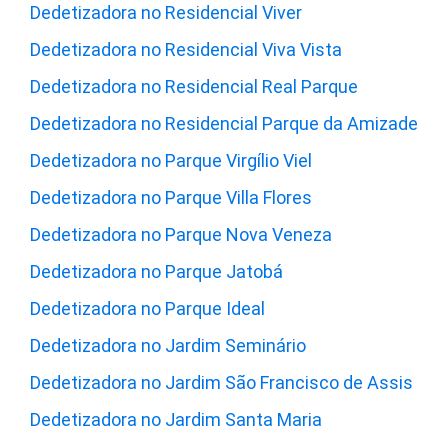
Dedetizadora no Residencial Viver
Dedetizadora no Residencial Viva Vista
Dedetizadora no Residencial Real Parque
Dedetizadora no Residencial Parque da Amizade
Dedetizadora no Parque Virgílio Viel
Dedetizadora no Parque Villa Flores
Dedetizadora no Parque Nova Veneza
Dedetizadora no Parque Jatobá
Dedetizadora no Parque Ideal
Dedetizadora no Jardim Seminário
Dedetizadora no Jardim São Francisco de Assis
Dedetizadora no Jardim Santa Maria