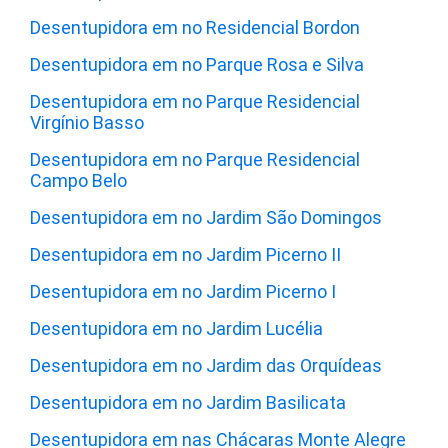
Desentupidora em no Residencial Bordon
Desentupidora em no Parque Rosa e Silva
Desentupidora em no Parque Residencial
Virgínio Basso
Desentupidora em no Parque Residencial
Campo Belo
Desentupidora em no Jardim São Domingos
Desentupidora em no Jardim Picerno II
Desentupidora em no Jardim Picerno I
Desentupidora em no Jardim Lucélia
Desentupidora em no Jardim das Orquídeas
Desentupidora em no Jardim Basilicata
Desentupidora em nas Chácaras Monte Alegre