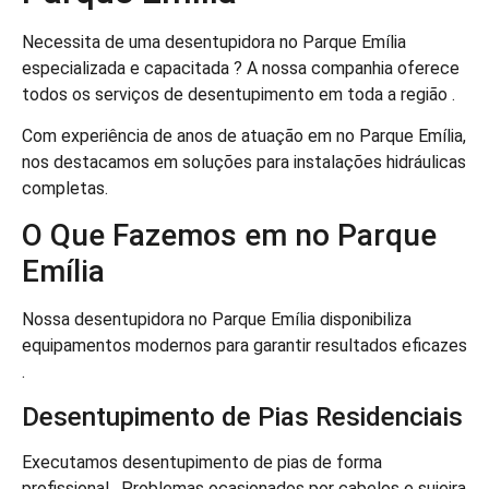
Necessita de uma desentupidora no Parque Emília
especializada e capacitada ? A nossa companhia oferece
todos os serviços de desentupimento em toda a região .
Com experiência de anos de atuação em no Parque Emília,
nos destacamos em soluções para instalações hidráulicas
completas.
O Que Fazemos em no Parque
Emília
Nossa desentupidora no Parque Emília disponibiliza
equipamentos modernos para garantir resultados eficazes
.
Desentupimento de Pias Residenciais
Executamos desentupimento de pias de forma
profissional . Problemas ocasionados por cabelos e sujeira