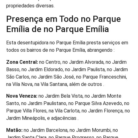
propriedades diversas.
Presença em Todo no Parque
Emília de no Parque Emília
Esta desentupidora no Parque Emília presta serviços em
todos os bairros de no Parque Emília, abrangendo :
Zona Central:
no Centro, no Jardim Alvorada, no Jardim
Basso, no Jardim Eldorado, no Jardim Paulista, no Jardim
São Carlos, no Jardim São José, no Parque Franceschini,
na Vila Nova, na Vila Santana, além de outros .
Nova Veneza:
no Jardim Bela Vista, no Jardim Monte
Santo, no Jardim Paulistano, no Parque Silva Azevedo, no
Parque Villa Flores, na Vila Carlota, no Jardim Florença, no
Jardim Mineápolis, e adjacências .
Matão:
no Jardim Barcelona, no Jardim Morumbi, no
Jardim Santa Clara, no Parque Progresso, no Parque