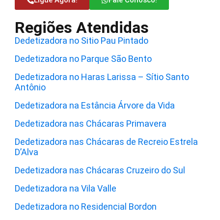
Regiões Atendidas
Dedetizadora no Sitio Pau Pintado
Dedetizadora no Parque São Bento
Dedetizadora no Haras Larissa – Sítio Santo
Antônio
Dedetizadora na Estância Árvore da Vida
Dedetizadora nas Chácaras Primavera
Dedetizadora nas Chácaras de Recreio Estrela
D’Alva
Dedetizadora nas Chácaras Cruzeiro do Sul
Dedetizadora na Vila Valle
Dedetizadora no Residencial Bordon