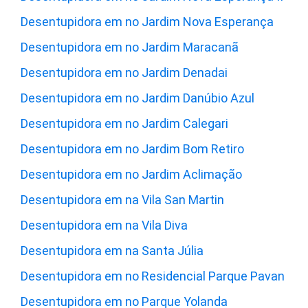
Desentupidora em no Jardim Nova Esperança
Desentupidora em no Jardim Maracanã
Desentupidora em no Jardim Denadai
Desentupidora em no Jardim Danúbio Azul
Desentupidora em no Jardim Calegari
Desentupidora em no Jardim Bom Retiro
Desentupidora em no Jardim Aclimação
Desentupidora em na Vila San Martin
Desentupidora em na Vila Diva
Desentupidora em na Santa Júlia
Desentupidora em no Residencial Parque Pavan
Desentupidora em no Parque Yolanda