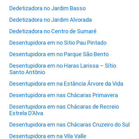
Dedetizadora no Jardim Basso
Dedetizadora no Jardim Alvorada
Dedetizadora no Centro de Sumaré
Desentupidora em no Sitio Pau Pintado
Desentupidora em no Parque São Bento
Desentupidora em no Haras Larissa – Sítio
Santo Antônio
Desentupidora em na Estância Árvore da Vida
Desentupidora em nas Chácaras Primavera
Desentupidora em nas Chácaras de Recreio
Estrela D’Alva
Desentupidora em nas Chácaras Cruzeiro do Sul
Desentupidora em na Vila Valle