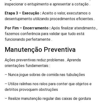
inspecionar o entupimento e apresentar a cotação .
Etapa 3 – Execução :
Aceito o valor, executamos o
desentupimento utilizando procedimentos eficientes .
Por Fim – Encerramento :
Após finalizar atendimento ,
fazemos conferência para validar que tudo está
funcionando perfeitamente .
Manutenção Preventiva
Ações preventivas reduz problemas . Aprenda
orientações fundamentais :
– Nunca jogue sobras de comida nas tubulações
– Utilize ralinhas nos ralos para conter que objetos e
detritos provoquem obstruções
– Realize manutenção regular das caixas de gordura