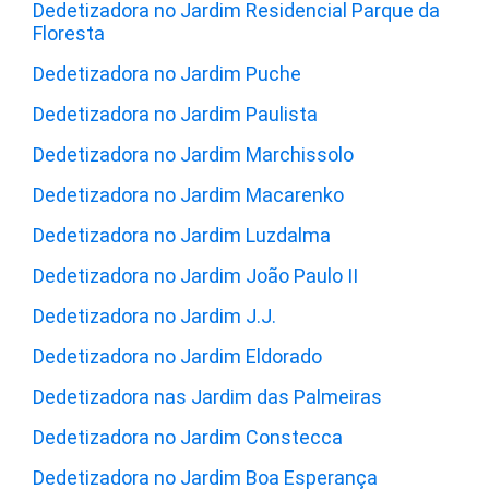
Dedetizadora no Jardim Residencial Parque da
Floresta
Dedetizadora no Jardim Puche
Dedetizadora no Jardim Paulista
Dedetizadora no Jardim Marchissolo
Dedetizadora no Jardim Macarenko
Dedetizadora no Jardim Luzdalma
Dedetizadora no Jardim João Paulo II
Dedetizadora no Jardim J.J.
Dedetizadora no Jardim Eldorado
Dedetizadora nas Jardim das Palmeiras
Dedetizadora no Jardim Constecca
Dedetizadora no Jardim Boa Esperança