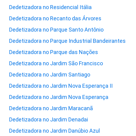
Dedetizadora no Residencial Itália
Dedetizadora no Recanto das Árvores
Dedetizadora no Parque Santo Antônio
Dedetizadora no Parque Industrial Bandeirantes
Dedetizadora no Parque das Nações
Dedetizadora no Jardim São Francisco
Dedetizadora no Jardim Santiago
Dedetizadora no Jardim Nova Esperança II
Dedetizadora no Jardim Nova Esperança
Dedetizadora no Jardim Maracanã
Dedetizadora no Jardim Denadai
Dedetizadora no Jardim Danúbio Azul