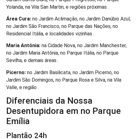
Yolanda, na Vila San Martin, e regiões próximas .
Área Cura:
no Jardim Aclimação, no Jardim Danúbio Azul,
no Jardim São Francisco, no Parque das Nações, no
Residencial Itália, e localidades vizinhas .
Maria Antônia:
na Cidade Nova, no Jardim Manchester,
no Jardim Maria Antônia, no Parque Itália, no Parque
Sevilha, e demais áreas .
Picerno:
no Jardim Basilicata, no Jardim Picerno, no
Jardim São Domingos, no Parque Rosa e Silva, na Vila
Valle, e região .
Diferenciais da Nossa
Desentupidora em no Parque
Emília
Plantão 24h