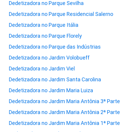
Dedetizadora no Parque Sevilha
Dedetizadora no Parque Residencial Salerno
Dedetizadora no Parque Itália
Dedetizadora no Parque Florely
Dedetizadora no Parque das Indústrias
Dedetizadora no Jardim Volobueff
Dedetizadora no Jardim Viel
Dedetizadora no Jardim Santa Carolina
Dedetizadora no Jardim Maria Luiza
Dedetizadora no Jardim Maria Antônia 3ª Parte
Dedetizadora no Jardim Maria Antônia 2ª Parte
Dedetizadora no Jardim Maria Antônia 1ª Parte