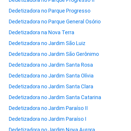
Dedetizadora no Parque Progresso
Dedetizadora no Parque General Osório
Dedetizadora na Nova Terra
Dedetizadora no Jardim São Luiz
Dedetizadora no Jardim São Gerônimo
Dedetizadora no Jardim Santa Rosa
Dedetizadora no Jardim Santa Olívia
Dedetizadora no Jardim Santa Clara
Dedetizadora no Jardim Santa Catarina
Dedetizadora no Jardim Paraíso II
Dedetizadora no Jardim Paraíso I
Dedetizadora no Jardim Nova Aurora