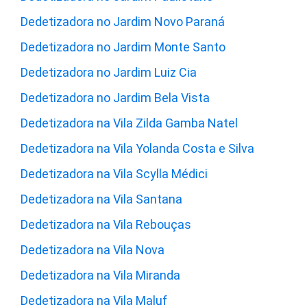
Dedetizadora no Jardim Novo Paraná
Dedetizadora no Jardim Monte Santo
Dedetizadora no Jardim Luiz Cia
Dedetizadora no Jardim Bela Vista
Dedetizadora na Vila Zilda Gamba Natel
Dedetizadora na Vila Yolanda Costa e Silva
Dedetizadora na Vila Scylla Médici
Dedetizadora na Vila Santana
Dedetizadora na Vila Rebouças
Dedetizadora na Vila Nova
Dedetizadora na Vila Miranda
Dedetizadora na Vila Maluf