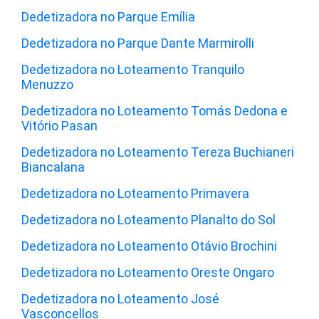
Dedetizadora no Parque Emília
Dedetizadora no Parque Dante Marmirolli
Dedetizadora no Loteamento Tranquilo
Menuzzo
Dedetizadora no Loteamento Tomás Dedona e
Vitório Pasan
Dedetizadora no Loteamento Tereza Buchianeri
Biancalana
Dedetizadora no Loteamento Primavera
Dedetizadora no Loteamento Planalto do Sol
Dedetizadora no Loteamento Otávio Brochini
Dedetizadora no Loteamento Oreste Ongaro
Dedetizadora no Loteamento José
Vasconcellos