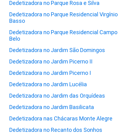
Dedetizadora no Parque Rosa e Silva
Dedetizadora no Parque Residencial Virgínio
Basso
Dedetizadora no Parque Residencial Campo
Belo
Dedetizadora no Jardim São Domingos
Dedetizadora no Jardim Picerno II
Dedetizadora no Jardim Picerno I
Dedetizadora no Jardim Lucélia
Dedetizadora no Jardim das Orquídeas
Dedetizadora no Jardim Basilicata
Dedetizadora nas Chácaras Monte Alegre
Dedetizadora no Recanto dos Sonhos