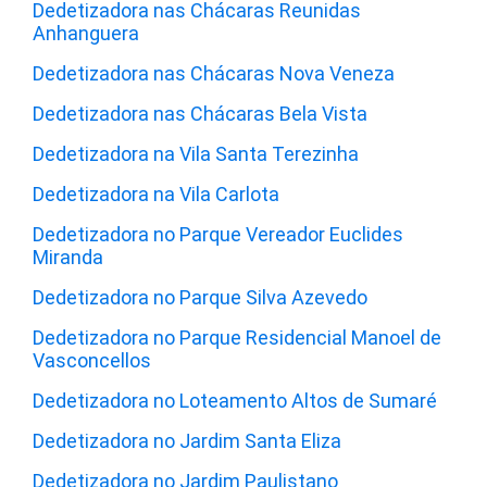
Dedetizadora nas Chácaras Reunidas
Anhanguera
Dedetizadora nas Chácaras Nova Veneza
Dedetizadora nas Chácaras Bela Vista
Dedetizadora na Vila Santa Terezinha
Dedetizadora na Vila Carlota
Dedetizadora no Parque Vereador Euclides
Miranda
Dedetizadora no Parque Silva Azevedo
Dedetizadora no Parque Residencial Manoel de
Vasconcellos
Dedetizadora no Loteamento Altos de Sumaré
Dedetizadora no Jardim Santa Eliza
Dedetizadora no Jardim Paulistano