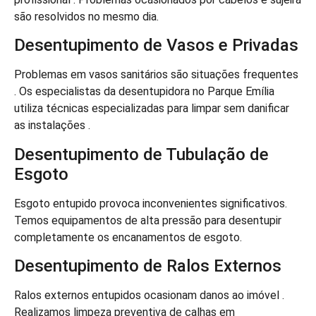
são resolvidos no mesmo dia.
Desentupimento de Vasos e Privadas
Problemas em vasos sanitários são situações frequentes
. Os especialistas da desentupidora no Parque Emília
utiliza técnicas especializadas para limpar sem danificar
as instalações .
Desentupimento de Tubulação de
Esgoto
Esgoto entupido provoca inconvenientes significativos.
Temos equipamentos de alta pressão para desentupir
completamente os encanamentos de esgoto.
Desentupimento de Ralos Externos
Ralos externos entupidos ocasionam danos ao imóvel .
Realizamos limpeza preventiva de calhas em