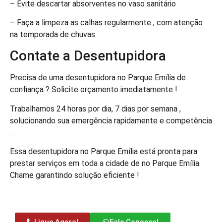
– Evite descartar absorventes no vaso sanitário
– Faça a limpeza as calhas regularmente , com atenção
na temporada de chuvas
Contate a Desentupidora
Precisa de uma desentupidora no Parque Emília de
confiança ? Solicite orçamento imediatamente !
Trabalhamos 24 horas por dia, 7 dias por semana ,
solucionando sua emergência rapidamente e competência
.
Essa desentupidora no Parque Emília está pronta para
prestar serviços em toda a cidade de no Parque Emília.
Chame garantindo solução eficiente !
Ligue Agora!
Fale Conosco!