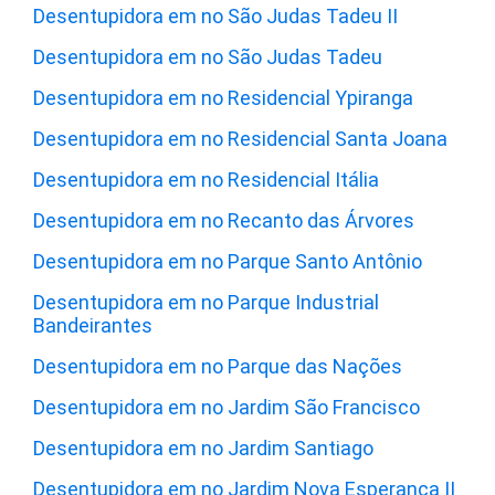
Desentupidora em no São Judas Tadeu II
Desentupidora em no São Judas Tadeu
Desentupidora em no Residencial Ypiranga
Desentupidora em no Residencial Santa Joana
Desentupidora em no Residencial Itália
Desentupidora em no Recanto das Árvores
Desentupidora em no Parque Santo Antônio
Desentupidora em no Parque Industrial
Bandeirantes
Desentupidora em no Parque das Nações
Desentupidora em no Jardim São Francisco
Desentupidora em no Jardim Santiago
Desentupidora em no Jardim Nova Esperança II