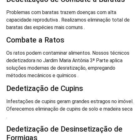
Problemas com baratas trazem doenças com alta
capacidade reprodutiva . Realizamos eliminação total de
baratas das espécies mais comuns .
Combate a Ratos
Os ratos podem contaminar alimentos. Nossos técnicos
dedetizadora no Jardim Maria Antônia 3ª Parte aplica
soluções modernas de desratização, empregando
métodos mecânicos e químicos .
Dedetização de Cupins
Infestações de cupins geram grandes estragos no imóvel.
Oferecemos eliminação de cupins de solo e madeira seca
.
Dedetização de Desinsetização de
Formigas