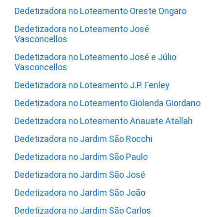
Dedetizadora no Loteamento Oreste Ongaro
Dedetizadora no Loteamento José
Vasconcellos
Dedetizadora no Loteamento José e Júlio
Vasconcellos
Dedetizadora no Loteamento J.P. Fenley
Dedetizadora no Loteamento Giolanda Giordano
Dedetizadora no Loteamento Anauate Atallah
Dedetizadora no Jardim São Rocchi
Dedetizadora no Jardim São Paulo
Dedetizadora no Jardim São José
Dedetizadora no Jardim São João
Dedetizadora no Jardim São Carlos