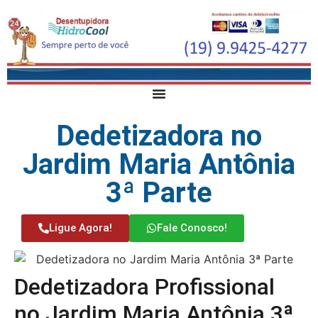
Dedetizadora no
Jardim Maria Antônia
3ª Parte
Ligue Agora!
Fale Conosco!
Dedetizadora Profissional
no Jardim Maria Antônia 3ª