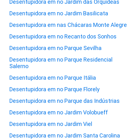
Desentupidora em no Jardim das Orquídeas
Desentupidora em no Jardim Basilicata
Desentupidora em nas Chácaras Monte Alegre
Desentupidora em no Recanto dos Sonhos
Desentupidora em no Parque Sevilha
Desentupidora em no Parque Residencial
Salerno
Desentupidora em no Parque Itália
Desentupidora em no Parque Florely
Desentupidora em no Parque das Indústrias
Desentupidora em no Jardim Volobueff
Desentupidora em no Jardim Viel
Desentupidora em no Jardim Santa Carolina