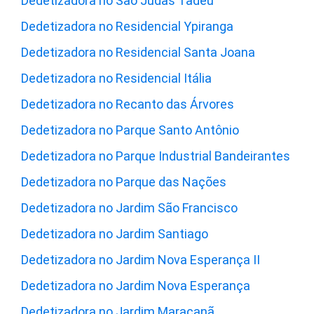
Dedetizadora no São Judas Tadeu
Dedetizadora no Residencial Ypiranga
Dedetizadora no Residencial Santa Joana
Dedetizadora no Residencial Itália
Dedetizadora no Recanto das Árvores
Dedetizadora no Parque Santo Antônio
Dedetizadora no Parque Industrial Bandeirantes
Dedetizadora no Parque das Nações
Dedetizadora no Jardim São Francisco
Dedetizadora no Jardim Santiago
Dedetizadora no Jardim Nova Esperança II
Dedetizadora no Jardim Nova Esperança
Dedetizadora no Jardim Maracanã