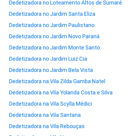
Dedetizadora no Loteamento Altos de Sumaré
Dedetizadora no Jardim Santa Eliza
Dedetizadora no Jardim Paulistano
Dedetizadora no Jardim Novo Paraná
Dedetizadora no Jardim Monte Santo
Dedetizadora no Jardim Luiz Cia
Dedetizadora no Jardim Bela Vista
Dedetizadora na Vila Zilda Gamba Natel
Dedetizadora na Vila Yolanda Costa e Silva
Dedetizadora na Vila Scylla Médici
Dedetizadora na Vila Santana
Dedetizadora na Vila Rebouças