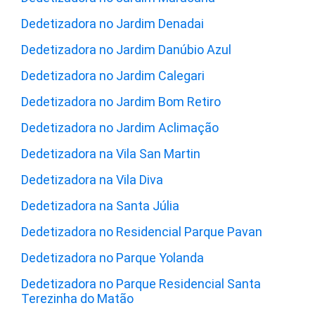
Dedetizadora no Jardim Denadai
Dedetizadora no Jardim Danúbio Azul
Dedetizadora no Jardim Calegari
Dedetizadora no Jardim Bom Retiro
Dedetizadora no Jardim Aclimação
Dedetizadora na Vila San Martin
Dedetizadora na Vila Diva
Dedetizadora na Santa Júlia
Dedetizadora no Residencial Parque Pavan
Dedetizadora no Parque Yolanda
Dedetizadora no Parque Residencial Santa
Terezinha do Matão