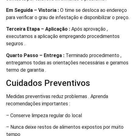
Em Seguida – Vistoria :
O time se desloca ao endereço
para verificar o grau de infestação e disponibilizar o preço.
Terceira Etapa – Aplicação :
Após aprovação ,
executamos a aplicação empregando procedimentos
seguros .
Quarto Passo – Entrega :
Terminado procedimento ,
entregamos todas as orientações necessárias e geramos
termo de garantia .
Cuidados Preventivos
Medidas preventivas reduz problemas . Aprenda
recomendações importantes :
– Conserve limpeza regular do local
– Nunca deixe restos de alimentos expostos por muito
tempo