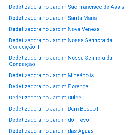
Dedetizadora no Jardim São Francisco de Assis
Dedetizadora no Jardim Santa Maria
Dedetizadora no Jardim Nova Veneza
Dedetizadora no Jardim Nossa Senhora da
Conceição II
Dedetizadora no Jardim Nossa Senhora da
Conceição
Dedetizadora no Jardim Mineápolis
Dedetizadora no Jardim Florença
Dedetizadora no Jardim Dulce
Dedetizadora no Jardim Dom Bosco I
Dedetizadora no Jardim do Trevo
Dedetizadora no Jardim das Águas