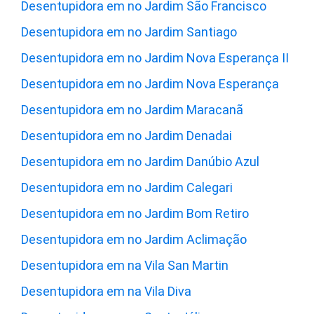
Desentupidora em no Jardim São Francisco
Desentupidora em no Jardim Santiago
Desentupidora em no Jardim Nova Esperança II
Desentupidora em no Jardim Nova Esperança
Desentupidora em no Jardim Maracanã
Desentupidora em no Jardim Denadai
Desentupidora em no Jardim Danúbio Azul
Desentupidora em no Jardim Calegari
Desentupidora em no Jardim Bom Retiro
Desentupidora em no Jardim Aclimação
Desentupidora em na Vila San Martin
Desentupidora em na Vila Diva