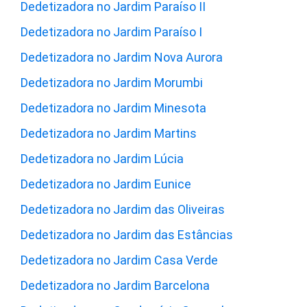
Dedetizadora no Jardim Paraíso II
Dedetizadora no Jardim Paraíso I
Dedetizadora no Jardim Nova Aurora
Dedetizadora no Jardim Morumbi
Dedetizadora no Jardim Minesota
Dedetizadora no Jardim Martins
Dedetizadora no Jardim Lúcia
Dedetizadora no Jardim Eunice
Dedetizadora no Jardim das Oliveiras
Dedetizadora no Jardim das Estâncias
Dedetizadora no Jardim Casa Verde
Dedetizadora no Jardim Barcelona