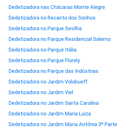
Dedetizadora nas Chácaras Monte Alegre
Dedetizadora no Recanto dos Sonhos
Dedetizadora no Parque Sevilha
Dedetizadora no Parque Residencial Salerno
Dedetizadora no Parque Itália
Dedetizadora no Parque Florely
Dedetizadora no Parque das Indústrias
Dedetizadora no Jardim Volobueff
Dedetizadora no Jardim Viel
Dedetizadora no Jardim Santa Carolina
Dedetizadora no Jardim Maria Luiza
Dedetizadora no Jardim Maria Antônia 3ª Parte