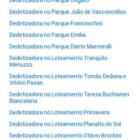
Dedetizadora no Parque Ongaro
Dedetizadora no Parque João de Vasconcellos
Dedetizadora no Parque Franceschini
Dedetizadora no Parque Emília
Dedetizadora no Parque Dante Marmirolli
Dedetizadora no Loteamento Tranquilo
Menuzzo
Dedetizadora no Loteamento Tomás Dedona e
Vitório Pasan
Dedetizadora no Loteamento Tereza Buchianeri
Biancalana
Dedetizadora no Loteamento Primavera
Dedetizadora no Loteamento Planalto do Sol
Dedetizadora no Loteamento Otávio Brochini