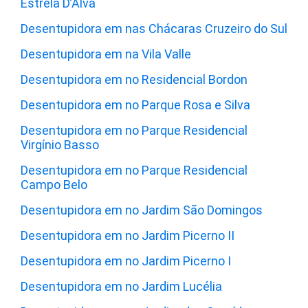
Estrela D’Alva
Desentupidora em nas Chácaras Cruzeiro do Sul
Desentupidora em na Vila Valle
Desentupidora em no Residencial Bordon
Desentupidora em no Parque Rosa e Silva
Desentupidora em no Parque Residencial
Virgínio Basso
Desentupidora em no Parque Residencial
Campo Belo
Desentupidora em no Jardim São Domingos
Desentupidora em no Jardim Picerno II
Desentupidora em no Jardim Picerno I
Desentupidora em no Jardim Lucélia