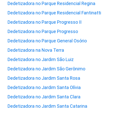
Dedetizadora no Parque Residencial Regina
Dedetizadora no Parque Residencial Fantinatti
Dedetizadora no Parque Progresso II
Dedetizadora no Parque Progresso
Dedetizadora no Parque General Osório
Dedetizadora na Nova Terra
Dedetizadora no Jardim São Luiz
Dedetizadora no Jardim São Gerônimo
Dedetizadora no Jardim Santa Rosa
Dedetizadora no Jardim Santa Olívia
Dedetizadora no Jardim Santa Clara
Dedetizadora no Jardim Santa Catarina