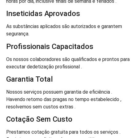
horas por dia, inclusive finais de semana e feriados .
Inseticidas Aprovados
As substâncias aplicados são autorizados e garantem
segurança.
Profissionais Capacitados
Os nossos colaboradores são qualificados e prontos para
executar dedetização profissional .
Garantia Total
Nossos serviços possuem garantia de eficiência .
Havendo retorno das pragas no tempo estabelecido ,
resolvemos sem custos extras .
Cotação Sem Custo
Prestamos cotação gratuita para todos os serviços .