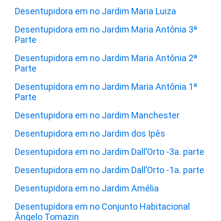
Desentupidora em no Jardim Maria Luiza
Desentupidora em no Jardim Maria Antônia 3ª
Parte
Desentupidora em no Jardim Maria Antônia 2ª
Parte
Desentupidora em no Jardim Maria Antônia 1ª
Parte
Desentupidora em no Jardim Manchester
Desentupidora em no Jardim dos Ipês
Desentupidora em no Jardim Dall’Orto -3a. parte
Desentupidora em no Jardim Dall’Orto -1a. parte
Desentupidora em no Jardim Amélia
Desentupidora em no Conjunto Habitacional
Ângelo Tomazin