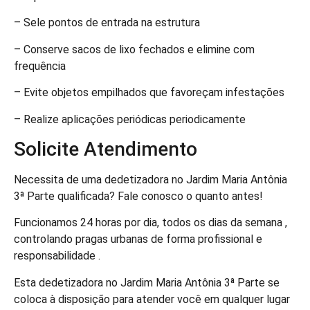
– Sele pontos de entrada na estrutura
– Conserve sacos de lixo fechados e elimine com
frequência
– Evite objetos empilhados que favoreçam infestações
– Realize aplicações periódicas periodicamente
Solicite Atendimento
Necessita de uma dedetizadora no Jardim Maria Antônia
3ª Parte qualificada? Fale conosco o quanto antes!
Funcionamos 24 horas por dia, todos os dias da semana ,
controlando pragas urbanas de forma profissional e
responsabilidade .
Esta dedetizadora no Jardim Maria Antônia 3ª Parte se
coloca à disposição para atender você em qualquer lugar