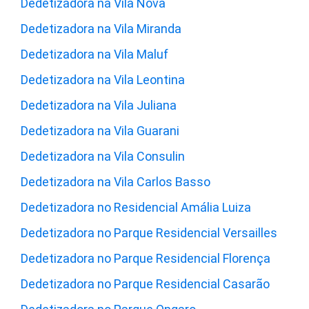
Dedetizadora na Vila Nova
Dedetizadora na Vila Miranda
Dedetizadora na Vila Maluf
Dedetizadora na Vila Leontina
Dedetizadora na Vila Juliana
Dedetizadora na Vila Guarani
Dedetizadora na Vila Consulin
Dedetizadora na Vila Carlos Basso
Dedetizadora no Residencial Amália Luiza
Dedetizadora no Parque Residencial Versailles
Dedetizadora no Parque Residencial Florença
Dedetizadora no Parque Residencial Casarão