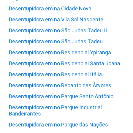
Desentupidora em na Cidade Nova
Desentupidora em na Vila Sol Nascente
Desentupidora em no São Judas Tadeu II
Desentupidora em no São Judas Tadeu
Desentupidora em no Residencial Ypiranga
Desentupidora em no Residencial Santa Joana
Desentupidora em no Residencial Itália
Desentupidora em no Recanto das Árvores
Desentupidora em no Parque Santo Antônio
Desentupidora em no Parque Industrial
Bandeirantes
Desentupidora em no Parque das Nações