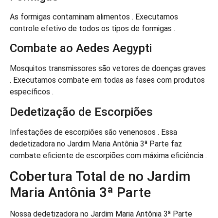
As formigas contaminam alimentos . Executamos
controle efetivo de todos os tipos de formigas .
Combate ao Aedes Aegypti
Mosquitos transmissores são vetores de doenças graves
. Executamos combate em todas as fases com produtos
específicos .
Dedetização de Escorpiões
Infestações de escorpiões são venenosos . Essa
dedetizadora no Jardim Maria Antônia 3ª Parte faz
combate eficiente de escorpiões com máxima eficiência .
Cobertura Total de no Jardim
Maria Antônia 3ª Parte
Nossa dedetizadora no Jardim Maria Antônia 3ª Parte