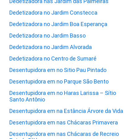
Dedetizadora nas Jardim das Palmeiras
Dedetizadora no Jardim Constecca
Dedetizadora no Jardim Boa Esperança
Dedetizadora no Jardim Basso
Dedetizadora no Jardim Alvorada
Dedetizadora no Centro de Sumaré
Desentupidora em no Sitio Pau Pintado
Desentupidora em no Parque São Bento
Desentupidora em no Haras Larissa – Sítio
Santo Antônio
Desentupidora em na Estância Árvore da Vida
Desentupidora em nas Chácaras Primavera
Desentupidora em nas Chácaras de Recreio