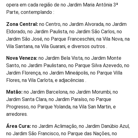
opera em cada região de no Jardim Maria Antônia 3ª
Parte, contemplando :
Zona Central:
no Centro, no Jardim Alvorada, no Jardim
Eldorado, no Jardim Paulista, no Jardim São Carlos, no
Jardim São José, no Parque Franceschini, na Vila Nova, na
Vila Santana, na Vila Guarani, e diversos outros .
Nova Veneza:
no Jardim Bela Vista, no Jardim Monte
Santo, no Jardim Paulistano, no Parque Silva Azevedo, no
Jardim Florença, no Jardim Mineápolis, no Parque Villa
Flores, na Vila Carlota, e adjacências .
Matão:
no Jardim Barcelona, no Jardim Morumbi, no
Jardim Santa Clara, no Jardim Paraíso, no Parque
Progresso, no Parque Yolanda, na Vila San Martin, e
arredores.
Área Cura:
no Jardim Aclimação, no Jardim Danúbio Azul,
no Jardim São Francisco, no Parque das Nações, no