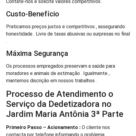
Contate-nos e solicite valores competitivos .
Custo-Benefício
Praticamos preços justos e competitivos , assegurando
honestidade . Livre de taxas abusivas ou surpresas no final
.
Máxima Segurança
Os processos empregados preservam a saúde para
moradores e animais de estimação . Igualmente ,
mantemos discrição em nossos trabalhos .
Processo de Atendimento o
Serviço da Dedetizadora no
Jardim Maria Antônia 3ª Parte
Primeiro Passo – Acionamento :
O cliente nos
contacta por telefone informando o problema .