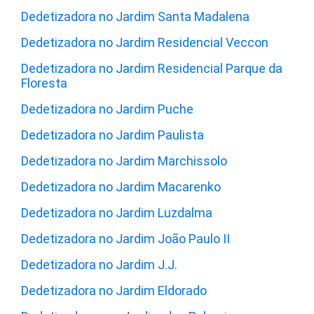
Dedetizadora no Jardim Santa Madalena
Dedetizadora no Jardim Residencial Veccon
Dedetizadora no Jardim Residencial Parque da
Floresta
Dedetizadora no Jardim Puche
Dedetizadora no Jardim Paulista
Dedetizadora no Jardim Marchissolo
Dedetizadora no Jardim Macarenko
Dedetizadora no Jardim Luzdalma
Dedetizadora no Jardim João Paulo II
Dedetizadora no Jardim J.J.
Dedetizadora no Jardim Eldorado