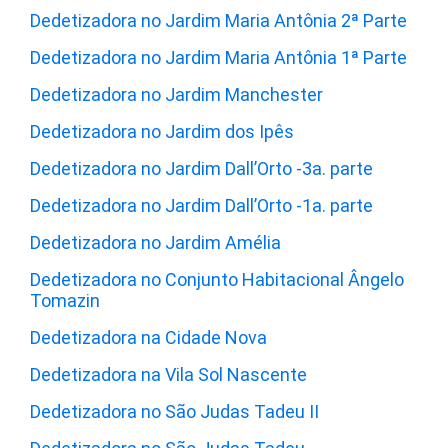
Dedetizadora no Jardim Maria Antônia 2ª Parte
Dedetizadora no Jardim Maria Antônia 1ª Parte
Dedetizadora no Jardim Manchester
Dedetizadora no Jardim dos Ipês
Dedetizadora no Jardim Dall’Orto -3a. parte
Dedetizadora no Jardim Dall’Orto -1a. parte
Dedetizadora no Jardim Amélia
Dedetizadora no Conjunto Habitacional Ângelo
Tomazin
Dedetizadora na Cidade Nova
Dedetizadora na Vila Sol Nascente
Dedetizadora no São Judas Tadeu II