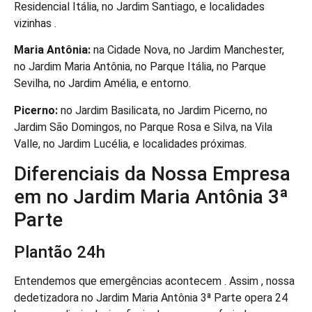
Residencial Itália, no Jardim Santiago, e localidades
vizinhas .
Maria Antônia:
na Cidade Nova, no Jardim Manchester,
no Jardim Maria Antônia, no Parque Itália, no Parque
Sevilha, no Jardim Amélia, e entorno.
Picerno:
no Jardim Basilicata, no Jardim Picerno, no
Jardim São Domingos, no Parque Rosa e Silva, na Vila
Valle, no Jardim Lucélia, e localidades próximas.
Diferenciais da Nossa Empresa
em no Jardim Maria Antônia 3ª
Parte
Plantão 24h
Entendemos que emergências acontecem . Assim , nossa
dedetizadora no Jardim Maria Antônia 3ª Parte opera 24