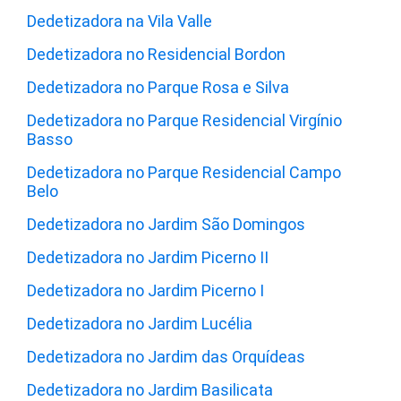
Dedetizadora na Vila Valle
Dedetizadora no Residencial Bordon
Dedetizadora no Parque Rosa e Silva
Dedetizadora no Parque Residencial Virgínio
Basso
Dedetizadora no Parque Residencial Campo
Belo
Dedetizadora no Jardim São Domingos
Dedetizadora no Jardim Picerno II
Dedetizadora no Jardim Picerno I
Dedetizadora no Jardim Lucélia
Dedetizadora no Jardim das Orquídeas
Dedetizadora no Jardim Basilicata