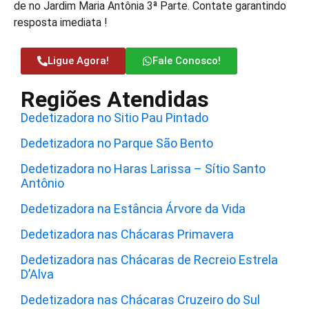
de no Jardim Maria Antônia 3ª Parte. Contate garantindo
resposta imediata !
Ligue Agora!
Fale Conosco!
Regiões Atendidas
Dedetizadora no Sitio Pau Pintado
Dedetizadora no Parque São Bento
Dedetizadora no Haras Larissa – Sítio Santo
Antônio
Dedetizadora na Estância Árvore da Vida
Dedetizadora nas Chácaras Primavera
Dedetizadora nas Chácaras de Recreio Estrela
D’Alva
Dedetizadora nas Chácaras Cruzeiro do Sul