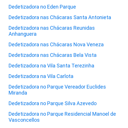
Dedetizadora no Eden Parque
Dedetizadora nas Chácaras Santa Antonieta
Dedetizadora nas Chácaras Reunidas
Anhanguera
Dedetizadora nas Chácaras Nova Veneza
Dedetizadora nas Chácaras Bela Vista
Dedetizadora na Vila Santa Terezinha
Dedetizadora na Vila Carlota
Dedetizadora no Parque Vereador Euclides
Miranda
Dedetizadora no Parque Silva Azevedo
Dedetizadora no Parque Residencial Manoel de
Vasconcellos