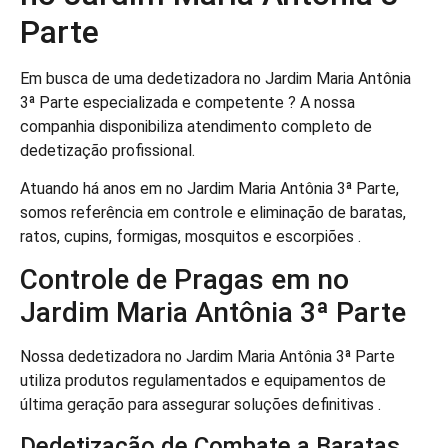
Parte
Em busca de uma dedetizadora no Jardim Maria Antônia
3ª Parte especializada e competente ? A nossa
companhia disponibiliza atendimento completo de
dedetização profissional.
Atuando há anos em no Jardim Maria Antônia 3ª Parte,
somos referência em controle e eliminação de baratas,
ratos, cupins, formigas, mosquitos e escorpiões .
Controle de Pragas em no
Jardim Maria Antônia 3ª Parte
Nossa dedetizadora no Jardim Maria Antônia 3ª Parte
utiliza produtos regulamentados e equipamentos de
última geração para assegurar soluções definitivas .
Dedetização de Combate a Baratas