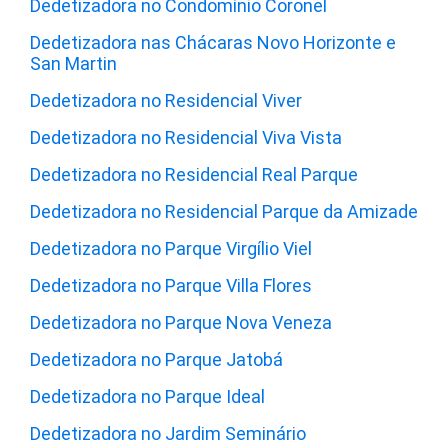
Dedetizadora no Condomínio Coronel
Dedetizadora nas Chácaras Novo Horizonte e
San Martin
Dedetizadora no Residencial Viver
Dedetizadora no Residencial Viva Vista
Dedetizadora no Residencial Real Parque
Dedetizadora no Residencial Parque da Amizade
Dedetizadora no Parque Virgílio Viel
Dedetizadora no Parque Villa Flores
Dedetizadora no Parque Nova Veneza
Dedetizadora no Parque Jatobá
Dedetizadora no Parque Ideal
Dedetizadora no Jardim Seminário