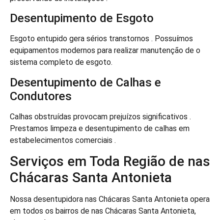
Desentupimento de Esgoto
Esgoto entupido gera sérios transtornos . Possuímos
equipamentos modernos para realizar manutenção de o
sistema completo de esgoto.
Desentupimento de Calhas e
Condutores
Calhas obstruídas provocam prejuízos significativos .
Prestamos limpeza e desentupimento de calhas em
estabelecimentos comerciais .
Serviços em Toda Região de nas
Chácaras Santa Antonieta
Nossa desentupidora nas Chácaras Santa Antonieta opera
em todos os bairros de nas Chácaras Santa Antonieta,