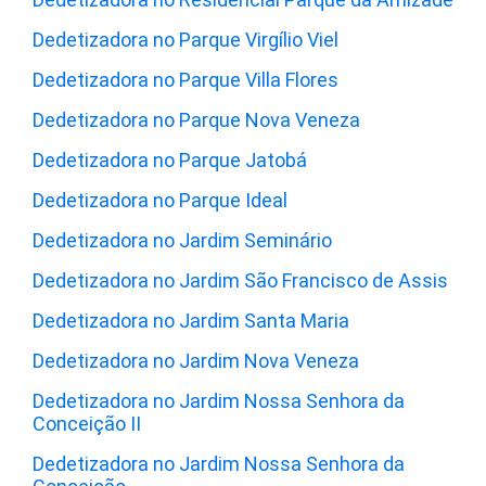
Dedetizadora no Parque Virgílio Viel
Dedetizadora no Parque Villa Flores
Dedetizadora no Parque Nova Veneza
Dedetizadora no Parque Jatobá
Dedetizadora no Parque Ideal
Dedetizadora no Jardim Seminário
Dedetizadora no Jardim São Francisco de Assis
Dedetizadora no Jardim Santa Maria
Dedetizadora no Jardim Nova Veneza
Dedetizadora no Jardim Nossa Senhora da
Conceição II
Dedetizadora no Jardim Nossa Senhora da