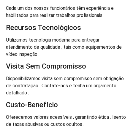
Cada um dos nossos funcionários têm experiência e
habilitados para realizar trabalhos profissionais .
Recursos Tecnológicos
Utilizamos tecnologia moderna para entregar
atendimento de qualidade , tais como equipamentos de
vídeo inspeção .
Visita Sem Compromisso
Disponibilizamos visita sem compromisso sem obrigação
de contratação . Contate-nos e tenha um orçamento
detalhado .
Custo-Benefício
Oferecemos valores acessíveis , garantindo ética . Isento
de taxas abusivas ou custos ocultos .