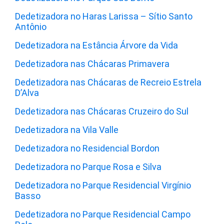
Dedetizadora no Haras Larissa – Sítio Santo
Antônio
Dedetizadora na Estância Árvore da Vida
Dedetizadora nas Chácaras Primavera
Dedetizadora nas Chácaras de Recreio Estrela
D’Alva
Dedetizadora nas Chácaras Cruzeiro do Sul
Dedetizadora na Vila Valle
Dedetizadora no Residencial Bordon
Dedetizadora no Parque Rosa e Silva
Dedetizadora no Parque Residencial Virgínio
Basso
Dedetizadora no Parque Residencial Campo