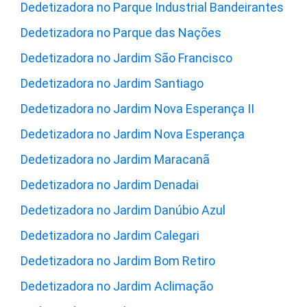
Dedetizadora no Parque Industrial Bandeirantes
Dedetizadora no Parque das Nações
Dedetizadora no Jardim São Francisco
Dedetizadora no Jardim Santiago
Dedetizadora no Jardim Nova Esperança II
Dedetizadora no Jardim Nova Esperança
Dedetizadora no Jardim Maracanã
Dedetizadora no Jardim Denadai
Dedetizadora no Jardim Danúbio Azul
Dedetizadora no Jardim Calegari
Dedetizadora no Jardim Bom Retiro
Dedetizadora no Jardim Aclimação