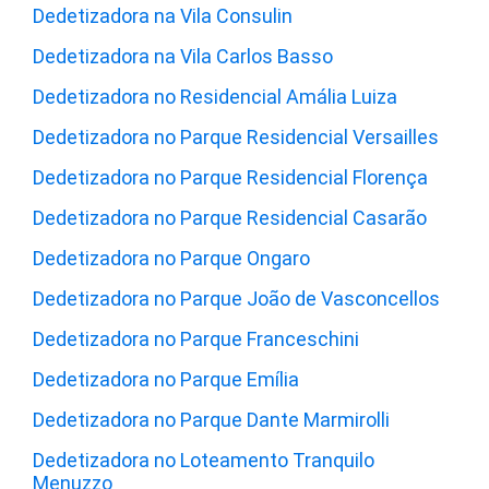
Dedetizadora na Vila Consulin
Dedetizadora na Vila Carlos Basso
Dedetizadora no Residencial Amália Luiza
Dedetizadora no Parque Residencial Versailles
Dedetizadora no Parque Residencial Florença
Dedetizadora no Parque Residencial Casarão
Dedetizadora no Parque Ongaro
Dedetizadora no Parque João de Vasconcellos
Dedetizadora no Parque Franceschini
Dedetizadora no Parque Emília
Dedetizadora no Parque Dante Marmirolli
Dedetizadora no Loteamento Tranquilo
Menuzzo