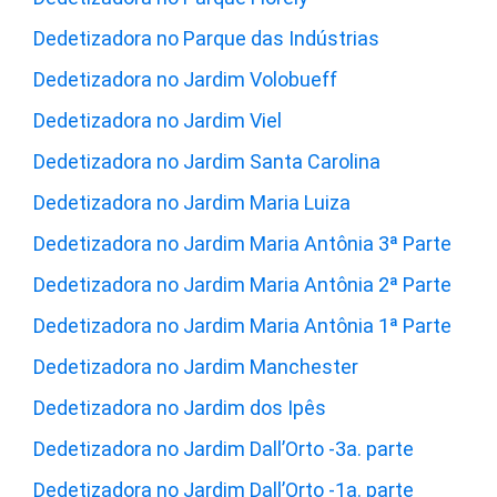
Dedetizadora no Parque das Indústrias
Dedetizadora no Jardim Volobueff
Dedetizadora no Jardim Viel
Dedetizadora no Jardim Santa Carolina
Dedetizadora no Jardim Maria Luiza
Dedetizadora no Jardim Maria Antônia 3ª Parte
Dedetizadora no Jardim Maria Antônia 2ª Parte
Dedetizadora no Jardim Maria Antônia 1ª Parte
Dedetizadora no Jardim Manchester
Dedetizadora no Jardim dos Ipês
Dedetizadora no Jardim Dall’Orto -3a. parte
Dedetizadora no Jardim Dall’Orto -1a. parte