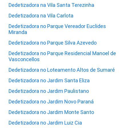
Dedetizadora na Vila Santa Terezinha
Dedetizadora na Vila Carlota
Dedetizadora no Parque Vereador Euclides
Miranda
Dedetizadora no Parque Silva Azevedo
Dedetizadora no Parque Residencial Manoel de
Vasconcellos
Dedetizadora no Loteamento Altos de Sumaré
Dedetizadora no Jardim Santa Eliza
Dedetizadora no Jardim Paulistano
Dedetizadora no Jardim Novo Paraná
Dedetizadora no Jardim Monte Santo
Dedetizadora no Jardim Luiz Cia