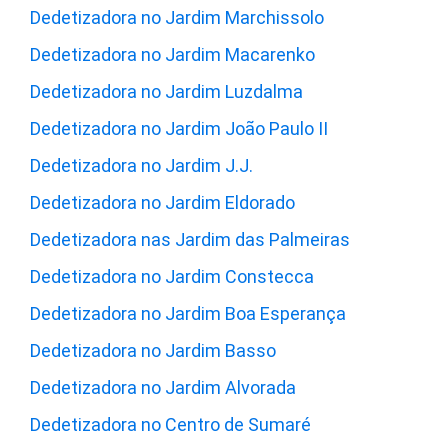
Dedetizadora no Jardim Marchissolo
Dedetizadora no Jardim Macarenko
Dedetizadora no Jardim Luzdalma
Dedetizadora no Jardim João Paulo II
Dedetizadora no Jardim J.J.
Dedetizadora no Jardim Eldorado
Dedetizadora nas Jardim das Palmeiras
Dedetizadora no Jardim Constecca
Dedetizadora no Jardim Boa Esperança
Dedetizadora no Jardim Basso
Dedetizadora no Jardim Alvorada
Dedetizadora no Centro de Sumaré