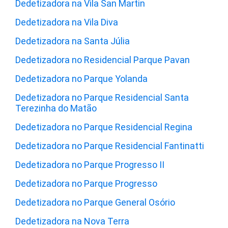
Dedetizadora na Vila San Martin
Dedetizadora na Vila Diva
Dedetizadora na Santa Júlia
Dedetizadora no Residencial Parque Pavan
Dedetizadora no Parque Yolanda
Dedetizadora no Parque Residencial Santa
Terezinha do Matão
Dedetizadora no Parque Residencial Regina
Dedetizadora no Parque Residencial Fantinatti
Dedetizadora no Parque Progresso II
Dedetizadora no Parque Progresso
Dedetizadora no Parque General Osório
Dedetizadora na Nova Terra