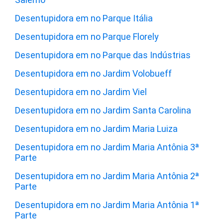
Desentupidora em no Parque Itália
Desentupidora em no Parque Florely
Desentupidora em no Parque das Indústrias
Desentupidora em no Jardim Volobueff
Desentupidora em no Jardim Viel
Desentupidora em no Jardim Santa Carolina
Desentupidora em no Jardim Maria Luiza
Desentupidora em no Jardim Maria Antônia 3ª
Parte
Desentupidora em no Jardim Maria Antônia 2ª
Parte
Desentupidora em no Jardim Maria Antônia 1ª
Parte