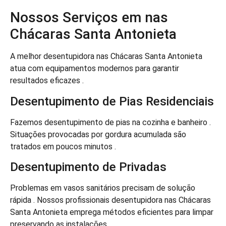
Nossos Serviços em nas
Chácaras Santa Antonieta
A melhor desentupidora nas Chácaras Santa Antonieta
atua com equipamentos modernos para garantir
resultados eficazes .
Desentupimento de Pias Residenciais
Fazemos desentupimento de pias na cozinha e banheiro .
Situações provocadas por gordura acumulada são
tratados em poucos minutos .
Desentupimento de Privadas
Problemas em vasos sanitários precisam de solução
rápida . Nossos profissionais desentupidora nas Chácaras
Santa Antonieta emprega métodos eficientes para limpar
preservando as instalações .