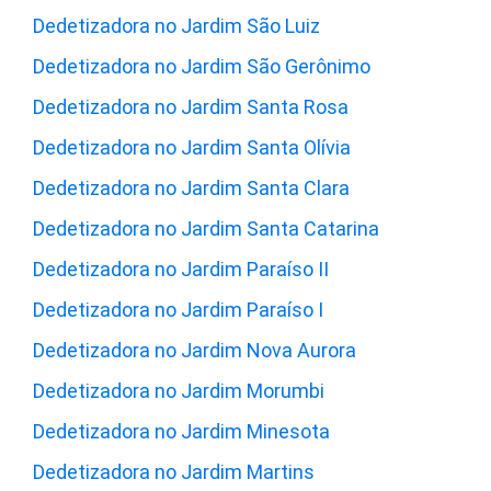
Dedetizadora no Jardim São Luiz
Dedetizadora no Jardim São Gerônimo
Dedetizadora no Jardim Santa Rosa
Dedetizadora no Jardim Santa Olívia
Dedetizadora no Jardim Santa Clara
Dedetizadora no Jardim Santa Catarina
Dedetizadora no Jardim Paraíso II
Dedetizadora no Jardim Paraíso I
Dedetizadora no Jardim Nova Aurora
Dedetizadora no Jardim Morumbi
Dedetizadora no Jardim Minesota
Dedetizadora no Jardim Martins