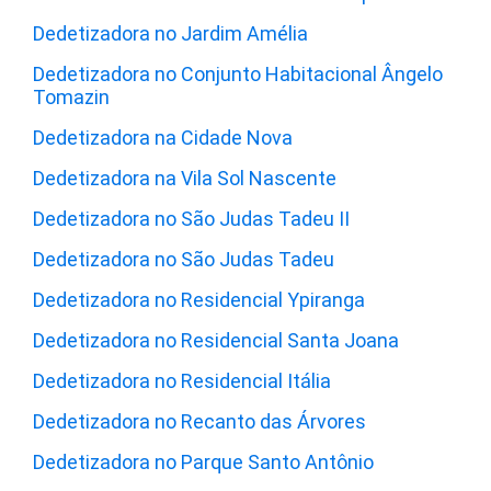
Dedetizadora no Jardim Amélia
Dedetizadora no Conjunto Habitacional Ângelo
Tomazin
Dedetizadora na Cidade Nova
Dedetizadora na Vila Sol Nascente
Dedetizadora no São Judas Tadeu II
Dedetizadora no São Judas Tadeu
Dedetizadora no Residencial Ypiranga
Dedetizadora no Residencial Santa Joana
Dedetizadora no Residencial Itália
Dedetizadora no Recanto das Árvores
Dedetizadora no Parque Santo Antônio