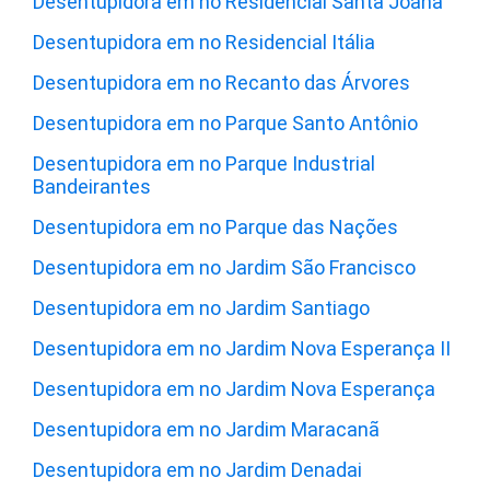
Desentupidora em no Residencial Santa Joana
Desentupidora em no Residencial Itália
Desentupidora em no Recanto das Árvores
Desentupidora em no Parque Santo Antônio
Desentupidora em no Parque Industrial
Bandeirantes
Desentupidora em no Parque das Nações
Desentupidora em no Jardim São Francisco
Desentupidora em no Jardim Santiago
Desentupidora em no Jardim Nova Esperança II
Desentupidora em no Jardim Nova Esperança
Desentupidora em no Jardim Maracanã
Desentupidora em no Jardim Denadai