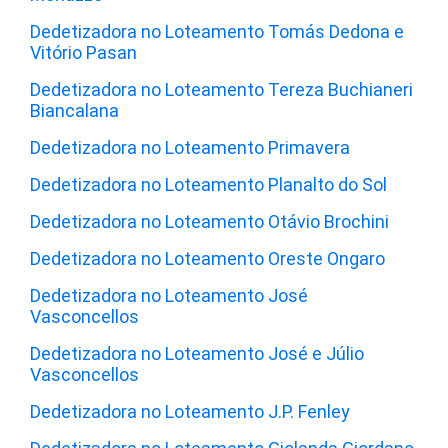
Dedetizadora no Loteamento Tomás Dedona e
Vitório Pasan
Dedetizadora no Loteamento Tereza Buchianeri
Biancalana
Dedetizadora no Loteamento Primavera
Dedetizadora no Loteamento Planalto do Sol
Dedetizadora no Loteamento Otávio Brochini
Dedetizadora no Loteamento Oreste Ongaro
Dedetizadora no Loteamento José
Vasconcellos
Dedetizadora no Loteamento José e Júlio
Vasconcellos
Dedetizadora no Loteamento J.P. Fenley