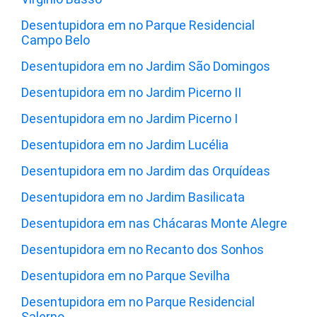
Desentupidora em no Parque Residencial
Campo Belo
Desentupidora em no Jardim São Domingos
Desentupidora em no Jardim Picerno II
Desentupidora em no Jardim Picerno I
Desentupidora em no Jardim Lucélia
Desentupidora em no Jardim das Orquídeas
Desentupidora em no Jardim Basilicata
Desentupidora em nas Chácaras Monte Alegre
Desentupidora em no Recanto dos Sonhos
Desentupidora em no Parque Sevilha
Desentupidora em no Parque Residencial
Salerno