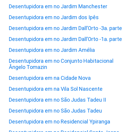
Desentupidora em no Jardim Manchester
Desentupidora em no Jardim dos Ipês
Desentupidora em no Jardim Dall’Orto -3a. parte
Desentupidora em no Jardim Dall’Orto -1a. parte
Desentupidora em no Jardim Amélia
Desentupidora em no Conjunto Habitacional
Ângelo Tomazin
Desentupidora em na Cidade Nova
Desentupidora em na Vila Sol Nascente
Desentupidora em no São Judas Tadeu II
Desentupidora em no São Judas Tadeu
Desentupidora em no Residencial Ypiranga