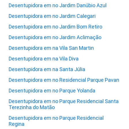
Desentupidora em no Jardim Danúbio Azul
Desentupidora em no Jardim Calegari
Desentupidora em no Jardim Bom Retiro
Desentupidora em no Jardim Aclimação
Desentupidora em na Vila San Martin
Desentupidora em na Vila Diva
Desentupidora em na Santa Júlia
Desentupidora em no Residencial Parque Pavan
Desentupidora em no Parque Yolanda
Desentupidora em no Parque Residencial Santa
Terezinha do Matão
Desentupidora em no Parque Residencial
Regina