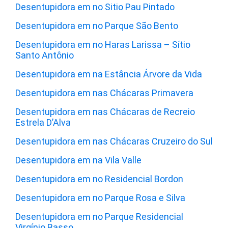
Desentupidora em no Sitio Pau Pintado
Desentupidora em no Parque São Bento
Desentupidora em no Haras Larissa – Sítio
Santo Antônio
Desentupidora em na Estância Árvore da Vida
Desentupidora em nas Chácaras Primavera
Desentupidora em nas Chácaras de Recreio
Estrela D’Alva
Desentupidora em nas Chácaras Cruzeiro do Sul
Desentupidora em na Vila Valle
Desentupidora em no Residencial Bordon
Desentupidora em no Parque Rosa e Silva
Desentupidora em no Parque Residencial
Virgínio Basso