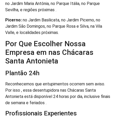
no Jardim Maria Antônia, no Parque Itália, no Parque
Sevilha, e regiões próximas .
Picerno:
no Jardim Basilicata, no Jardim Picerno, no
Jardim São Domingos, no Parque Rosa e Silva, na Vila
Valle, e localidades próximas.
Por Que Escolher Nossa
Empresa em nas Chácaras
Santa Antonieta
Plantão 24h
Reconhecemos que entupimentos ocorrem sem aviso.
Por isso , essa desentupidora nas Chácaras Santa
Antonieta está disponível 24 horas por dia, inclusive finais
de semana e feriados .
Profissionais Experientes