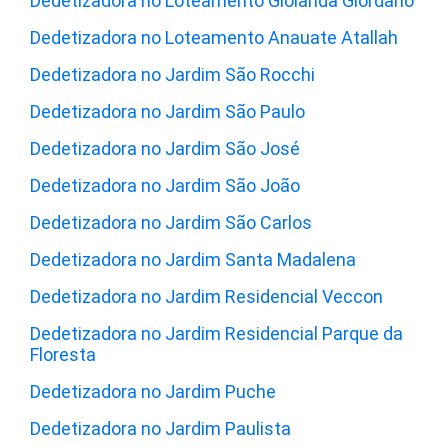
Dedetizadora no Loteamento Giolanda Giordano
Dedetizadora no Loteamento Anauate Atallah
Dedetizadora no Jardim São Rocchi
Dedetizadora no Jardim São Paulo
Dedetizadora no Jardim São José
Dedetizadora no Jardim São João
Dedetizadora no Jardim São Carlos
Dedetizadora no Jardim Santa Madalena
Dedetizadora no Jardim Residencial Veccon
Dedetizadora no Jardim Residencial Parque da
Floresta
Dedetizadora no Jardim Puche
Dedetizadora no Jardim Paulista