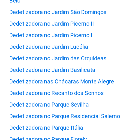
Belo
Dedetizadora no Jardim São Domingos
Dedetizadora no Jardim Picerno II
Dedetizadora no Jardim Picerno I
Dedetizadora no Jardim Lucélia
Dedetizadora no Jardim das Orquídeas
Dedetizadora no Jardim Basilicata
Dedetizadora nas Chácaras Monte Alegre
Dedetizadora no Recanto dos Sonhos
Dedetizadora no Parque Sevilha
Dedetizadora no Parque Residencial Salerno
Dedetizadora no Parque Itália
Dedetizadora no Parque Florely