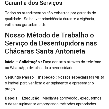
Garantia dos Serviços
Todos os atendimentos são cobertos por garantia de
qualidade . Se houver reincidência durante a vigência,
voltamos gratuitamente .
Nosso Método de Trabalho o
Serviço da Desentupidora nas
Chácaras Santa Antonieta
Início – Solicitação :
Faça contato através do telefone
ou WhatsApp detalhando a necessidade.
Segundo Passo – Inspeção :
Nossos especialistas visita
o imóvel para verificar o entupimento e apresentar o
preço.
Depois – Execução :
Mediante aprovação , executamos
o desentupimento empregando métodos apropriados .