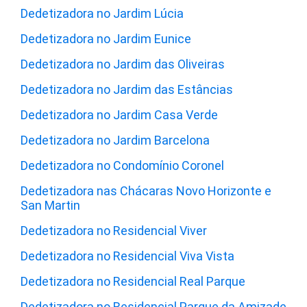
Dedetizadora no Jardim Lúcia
Dedetizadora no Jardim Eunice
Dedetizadora no Jardim das Oliveiras
Dedetizadora no Jardim das Estâncias
Dedetizadora no Jardim Casa Verde
Dedetizadora no Jardim Barcelona
Dedetizadora no Condomínio Coronel
Dedetizadora nas Chácaras Novo Horizonte e
San Martin
Dedetizadora no Residencial Viver
Dedetizadora no Residencial Viva Vista
Dedetizadora no Residencial Real Parque
Dedetizadora no Residencial Parque da Amizade