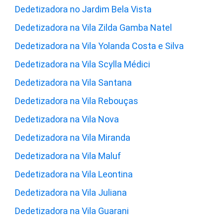
Dedetizadora no Jardim Bela Vista
Dedetizadora na Vila Zilda Gamba Natel
Dedetizadora na Vila Yolanda Costa e Silva
Dedetizadora na Vila Scylla Médici
Dedetizadora na Vila Santana
Dedetizadora na Vila Rebouças
Dedetizadora na Vila Nova
Dedetizadora na Vila Miranda
Dedetizadora na Vila Maluf
Dedetizadora na Vila Leontina
Dedetizadora na Vila Juliana
Dedetizadora na Vila Guarani