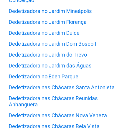
Conceição
Dedetizadora no Jardim Mineápolis
Dedetizadora no Jardim Florença
Dedetizadora no Jardim Dulce
Dedetizadora no Jardim Dom Bosco I
Dedetizadora no Jardim do Trevo
Dedetizadora no Jardim das Águas
Dedetizadora no Eden Parque
Dedetizadora nas Chácaras Santa Antonieta
Dedetizadora nas Chácaras Reunidas
Anhanguera
Dedetizadora nas Chácaras Nova Veneza
Dedetizadora nas Chácaras Bela Vista