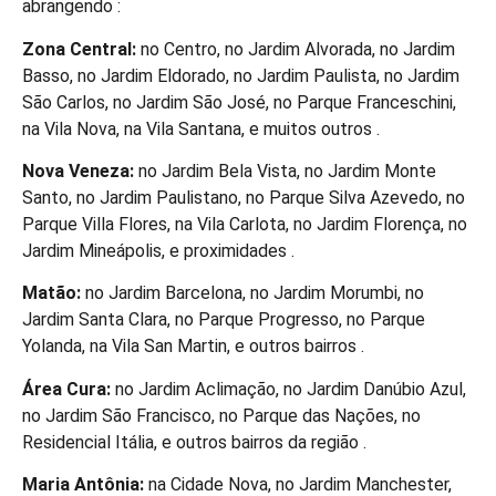
abrangendo :
Zona Central:
no Centro, no Jardim Alvorada, no Jardim
Basso, no Jardim Eldorado, no Jardim Paulista, no Jardim
São Carlos, no Jardim São José, no Parque Franceschini,
na Vila Nova, na Vila Santana, e muitos outros .
Nova Veneza:
no Jardim Bela Vista, no Jardim Monte
Santo, no Jardim Paulistano, no Parque Silva Azevedo, no
Parque Villa Flores, na Vila Carlota, no Jardim Florença, no
Jardim Mineápolis, e proximidades .
Matão:
no Jardim Barcelona, no Jardim Morumbi, no
Jardim Santa Clara, no Parque Progresso, no Parque
Yolanda, na Vila San Martin, e outros bairros .
Área Cura:
no Jardim Aclimação, no Jardim Danúbio Azul,
no Jardim São Francisco, no Parque das Nações, no
Residencial Itália, e outros bairros da região .
Maria Antônia:
na Cidade Nova, no Jardim Manchester,