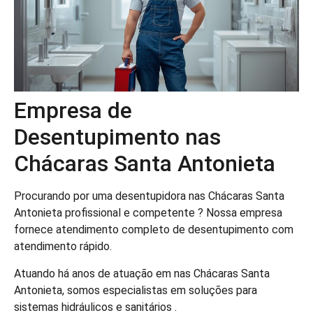
Empresa de
Desentupimento nas
Chácaras Santa Antonieta
Procurando por uma desentupidora nas Chácaras Santa
Antonieta profissional e competente ? Nossa empresa
fornece atendimento completo de desentupimento com
atendimento rápido.
Atuando há anos de atuação em nas Chácaras Santa
Antonieta, somos especialistas em soluções para
sistemas hidráulicos e sanitários .