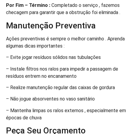
Por Fim – Término :
Completado o serviço , fazemos
checagem para garantir que a obstrução foi eliminada .
Manutenção Preventiva
Ações preventivas é sempre o melhor caminho . Aprenda
algumas dicas importantes :
– Evite jogar resíduos sólidos nas tubulações
– Instale filtros nos ralos para impedir a passagem de
resíduos entrem no encanamento
– Realize manutenção regular das caixas de gordura
– Não jogue absorventes no vaso sanitário
– Mantenha limpas os ralos externos , especialmente em
épocas de chuva
Peça Seu Orçamento