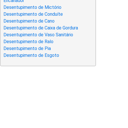
Encanador
Desentupimento de Mictório
Desentupimento de Conduíte
Desentupimento de Cano
Desentupimento de Caixa de Gordura
Desentupimento de Vaso Sanitário
Desentupimento de Ralo
Desentupimento de Pia
Desentupimento de Esgoto