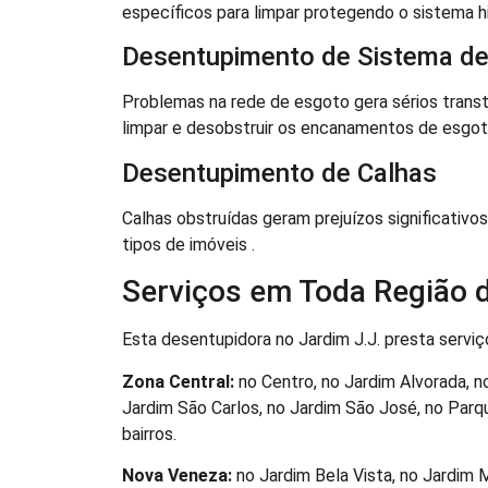
específicos para limpar protegendo o sistema hi
Desentupimento de Sistema de
Problemas na rede de esgoto gera sérios trans
limpar e desobstruir os encanamentos de esgot
Desentupimento de Calhas
Calhas obstruídas geram prejuízos significati
tipos de imóveis .
Serviços em Toda Região d
Esta desentupidora no Jardim J.J. presta serviç
Zona Central:
no Centro, no Jardim Alvorada, n
Jardim São Carlos, no Jardim São José, no Parqu
bairros.
Nova Veneza:
no Jardim Bela Vista, no Jardim 