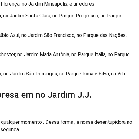
m Florença, no Jardim Mineápolis, e arredores .
, no Jardim Santa Clara, no Parque Progresso, no Parque
bio Azul, no Jardim São Francisco, no Parque das Nações,
ester, no Jardim Maria Antônia, no Parque Itália, no Parque
o, no Jardim São Domingos, no Parque Rosa e Silva, na Vila
resa em no Jardim J.J.
ualquer momento . Dessa forma , a nossa desentupidora no
a segunda.