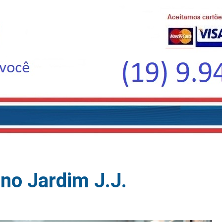
no Jardim J.J.