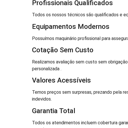
Profissionais Qualificados
Todos os nossos técnicos são qualificados e e
Equipamentos Modernos
Possuímos maquinário profissional para assegurar
Cotação Sem Custo
Realizamos avaliação sem custo sem obrigação
personalizada .
Valores Acessíveis
Temos preços sem surpresas, prezando pela re
indevidos.
Garantia Total
Todos os atendimentos incluem cobertura gara