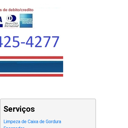
Serviços
Limpeza de Caixa de Gordura