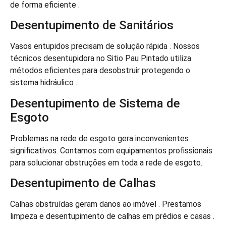
de forma eficiente .
Desentupimento de Sanitários
Vasos entupidos precisam de solução rápida . Nossos
técnicos desentupidora no Sitio Pau Pintado utiliza
métodos eficientes para desobstruir protegendo o
sistema hidráulico .
Desentupimento de Sistema de
Esgoto
Problemas na rede de esgoto gera inconvenientes
significativos. Contamos com equipamentos profissionais
para solucionar obstruções em toda a rede de esgoto.
Desentupimento de Calhas
Calhas obstruídas geram danos ao imóvel . Prestamos
limpeza e desentupimento de calhas em prédios e casas .