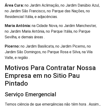
Área Cura:
no Jardim Aclimação, no Jardim Danúbio Azul,
no Jardim São Francisco, no Parque das Nações, no
Residencial Itália, e adjacências.
Maria Antônia:
na Cidade Nova, no Jardim Manchester,
no Jardim Maria Antônia, no Parque Itália, no Parque
Sevilha, e demais áreas .
Picerno:
no Jardim Basilicata, no Jardim Picerno, no
Jardim São Domingos, no Parque Rosa e Silva, na Vila
Valle, e região .
Motivos Para Contratar Nossa
Empresa em no Sitio Pau
Pintado
Serviço Emergencial
Temos ciência de que emergências não têm hora . Assim ,