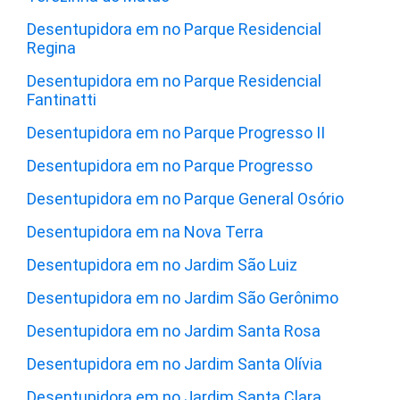
Desentupidora em no Parque Residencial
Regina
Desentupidora em no Parque Residencial
Fantinatti
Desentupidora em no Parque Progresso II
Desentupidora em no Parque Progresso
Desentupidora em no Parque General Osório
Desentupidora em na Nova Terra
Desentupidora em no Jardim São Luiz
Desentupidora em no Jardim São Gerônimo
Desentupidora em no Jardim Santa Rosa
Desentupidora em no Jardim Santa Olívia
Desentupidora em no Jardim Santa Clara