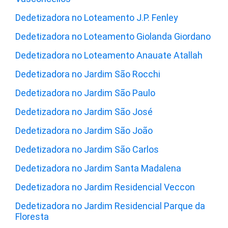
Dedetizadora no Loteamento J.P. Fenley
Dedetizadora no Loteamento Giolanda Giordano
Dedetizadora no Loteamento Anauate Atallah
Dedetizadora no Jardim São Rocchi
Dedetizadora no Jardim São Paulo
Dedetizadora no Jardim São José
Dedetizadora no Jardim São João
Dedetizadora no Jardim São Carlos
Dedetizadora no Jardim Santa Madalena
Dedetizadora no Jardim Residencial Veccon
Dedetizadora no Jardim Residencial Parque da
Floresta