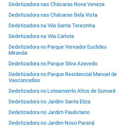
Dedetizadora nas Chácaras Nova Veneza
Dedetizadora nas Chácaras Bela Vista
Dedetizadora na Vila Santa Terezinha
Dedetizadora na Vila Carlota
Dedetizadora no Parque Vereador Euclides
Miranda
Dedetizadora no Parque Silva Azevedo
Dedetizadora no Parque Residencial Manoel de
Vasconcellos
Dedetizadora no Loteamento Altos de Sumaré
Dedetizadora no Jardim Santa Eliza
Dedetizadora no Jardim Paulistano
Dedetizadora no Jardim Novo Paraná