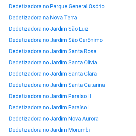
Dedetizadora no Parque General Osório
Dedetizadora na Nova Terra
Dedetizadora no Jardim São Luiz
Dedetizadora no Jardim São Gerônimo
Dedetizadora no Jardim Santa Rosa
Dedetizadora no Jardim Santa Olívia
Dedetizadora no Jardim Santa Clara
Dedetizadora no Jardim Santa Catarina
Dedetizadora no Jardim Paraíso II
Dedetizadora no Jardim Paraíso I
Dedetizadora no Jardim Nova Aurora
Dedetizadora no Jardim Morumbi