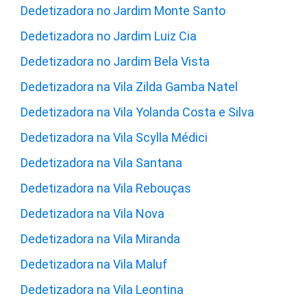
Dedetizadora no Jardim Monte Santo
Dedetizadora no Jardim Luiz Cia
Dedetizadora no Jardim Bela Vista
Dedetizadora na Vila Zilda Gamba Natel
Dedetizadora na Vila Yolanda Costa e Silva
Dedetizadora na Vila Scylla Médici
Dedetizadora na Vila Santana
Dedetizadora na Vila Rebouças
Dedetizadora na Vila Nova
Dedetizadora na Vila Miranda
Dedetizadora na Vila Maluf
Dedetizadora na Vila Leontina