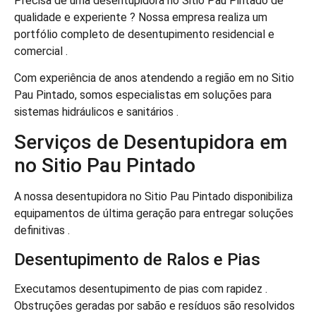
Precisa de uma desentupidora no Sitio Pau Pintado de
qualidade e experiente ? Nossa empresa realiza um
portfólio completo de desentupimento residencial e
comercial .
Com experiência de anos atendendo a região em no Sitio
Pau Pintado, somos especialistas em soluções para
sistemas hidráulicos e sanitários .
Serviços de Desentupidora em
no Sitio Pau Pintado
A nossa desentupidora no Sitio Pau Pintado disponibiliza
equipamentos de última geração para entregar soluções
definitivas .
Desentupimento de Ralos e Pias
Executamos desentupimento de pias com rapidez .
Obstruções geradas por sabão e resíduos são resolvidos