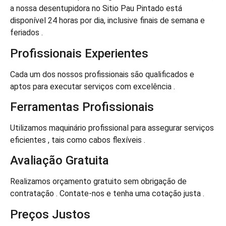
a nossa desentupidora no Sitio Pau Pintado está
disponível 24 horas por dia, inclusive finais de semana e
feriados .
Profissionais Experientes
Cada um dos nossos profissionais são qualificados e
aptos para executar serviços com excelência .
Ferramentas Profissionais
Utilizamos maquinário profissional para assegurar serviços
eficientes , tais como cabos flexíveis .
Avaliação Gratuita
Realizamos orçamento gratuito sem obrigação de
contratação . Contate-nos e tenha uma cotação justa .
Preços Justos