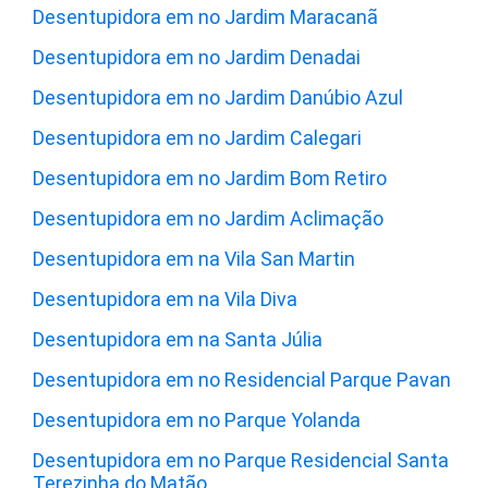
Desentupidora em no Jardim Maracanã
Desentupidora em no Jardim Denadai
Desentupidora em no Jardim Danúbio Azul
Desentupidora em no Jardim Calegari
Desentupidora em no Jardim Bom Retiro
Desentupidora em no Jardim Aclimação
Desentupidora em na Vila San Martin
Desentupidora em na Vila Diva
Desentupidora em na Santa Júlia
Desentupidora em no Residencial Parque Pavan
Desentupidora em no Parque Yolanda
Desentupidora em no Parque Residencial Santa
Terezinha do Matão