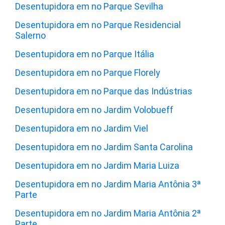
Desentupidora em no Parque Sevilha
Desentupidora em no Parque Residencial
Salerno
Desentupidora em no Parque Itália
Desentupidora em no Parque Florely
Desentupidora em no Parque das Indústrias
Desentupidora em no Jardim Volobueff
Desentupidora em no Jardim Viel
Desentupidora em no Jardim Santa Carolina
Desentupidora em no Jardim Maria Luiza
Desentupidora em no Jardim Maria Antônia 3ª
Parte
Desentupidora em no Jardim Maria Antônia 2ª
Parte