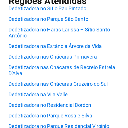
Regiões Atendidas
Dedetizadora no Sitio Pau Pintado
Dedetizadora no Parque São Bento
Dedetizadora no Haras Larissa – Sítio Santo
Antônio
Dedetizadora na Estância Árvore da Vida
Dedetizadora nas Chácaras Primavera
Dedetizadora nas Chácaras de Recreio Estrela
D’Alva
Dedetizadora nas Chácaras Cruzeiro do Sul
Dedetizadora na Vila Valle
Dedetizadora no Residencial Bordon
Dedetizadora no Parque Rosa e Silva
Dedetizadora no Parque Residencial Virgínio