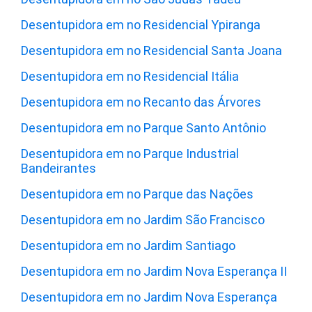
Desentupidora em no Residencial Ypiranga
Desentupidora em no Residencial Santa Joana
Desentupidora em no Residencial Itália
Desentupidora em no Recanto das Árvores
Desentupidora em no Parque Santo Antônio
Desentupidora em no Parque Industrial
Bandeirantes
Desentupidora em no Parque das Nações
Desentupidora em no Jardim São Francisco
Desentupidora em no Jardim Santiago
Desentupidora em no Jardim Nova Esperança II
Desentupidora em no Jardim Nova Esperança