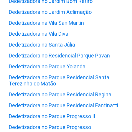
Dedetizadora no Jardim Bom Retiro
Dedetizadora no Jardim Aclimação
Dedetizadora na Vila San Martin
Dedetizadora na Vila Diva
Dedetizadora na Santa Júlia
Dedetizadora no Residencial Parque Pavan
Dedetizadora no Parque Yolanda
Dedetizadora no Parque Residencial Santa
Terezinha do Matão
Dedetizadora no Parque Residencial Regina
Dedetizadora no Parque Residencial Fantinatti
Dedetizadora no Parque Progresso II
Dedetizadora no Parque Progresso