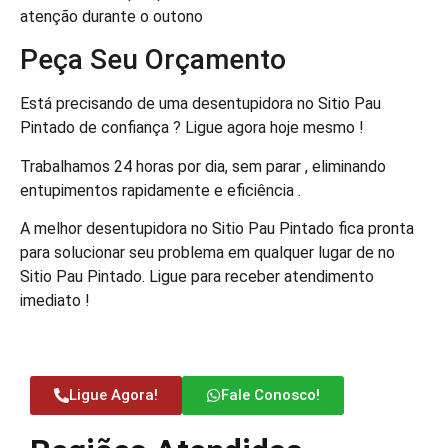
atenção durante o outono
Peça Seu Orçamento
Está precisando de uma desentupidora no Sitio Pau
Pintado de confiança ? Ligue agora hoje mesmo !
Trabalhamos 24 horas por dia, sem parar , eliminando
entupimentos rapidamente e eficiência .
A melhor desentupidora no Sitio Pau Pintado fica pronta
para solucionar seu problema em qualquer lugar de no
Sitio Pau Pintado. Ligue para receber atendimento
imediato !
Ligue Agora!
Fale Conosco!