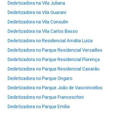
Dedetizadora na Vila Juliana
Dedetizadora na Vila Guarani
Dedetizadora na Vila Consulin
Dedetizadora na Vila Carlos Basso
Dedetizadora no Residencial Amália Luiza
Dedetizadora no Parque Residencial Versailles
Dedetizadora no Parque Residencial Florença
Dedetizadora no Parque Residencial Casarão
Dedetizadora no Parque Ongaro
Dedetizadora no Parque João de Vasconcellos
Dedetizadora no Parque Franceschini
Dedetizadora no Parque Emília