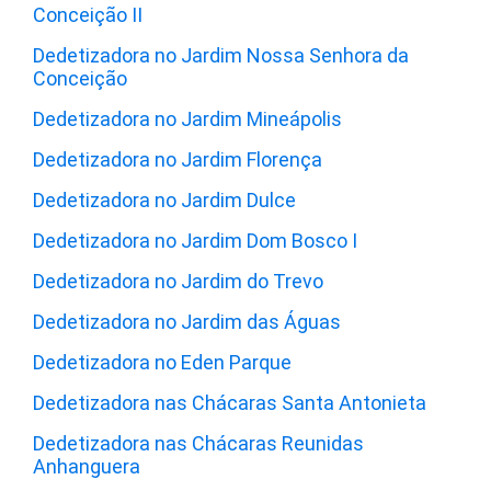
Conceição II
Dedetizadora no Jardim Nossa Senhora da
Conceição
Dedetizadora no Jardim Mineápolis
Dedetizadora no Jardim Florença
Dedetizadora no Jardim Dulce
Dedetizadora no Jardim Dom Bosco I
Dedetizadora no Jardim do Trevo
Dedetizadora no Jardim das Águas
Dedetizadora no Eden Parque
Dedetizadora nas Chácaras Santa Antonieta
Dedetizadora nas Chácaras Reunidas
Anhanguera