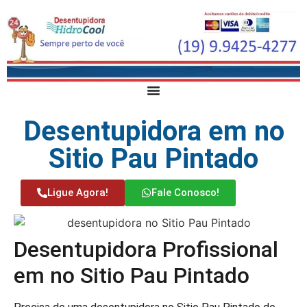
Desentupidora em no
Sitio Pau Pintado
Ligue Agora!
Fale Conosco!
Desentupidora Profissional
em no Sitio Pau Pintado