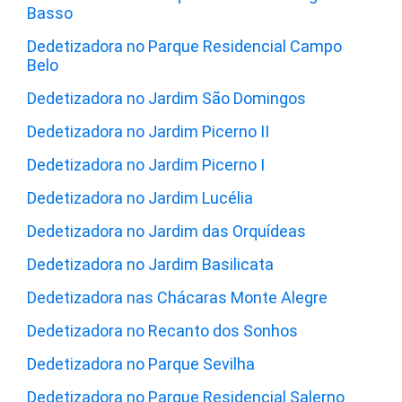
Basso
Dedetizadora no Parque Residencial Campo
Belo
Dedetizadora no Jardim São Domingos
Dedetizadora no Jardim Picerno II
Dedetizadora no Jardim Picerno I
Dedetizadora no Jardim Lucélia
Dedetizadora no Jardim das Orquídeas
Dedetizadora no Jardim Basilicata
Dedetizadora nas Chácaras Monte Alegre
Dedetizadora no Recanto dos Sonhos
Dedetizadora no Parque Sevilha
Dedetizadora no Parque Residencial Salerno