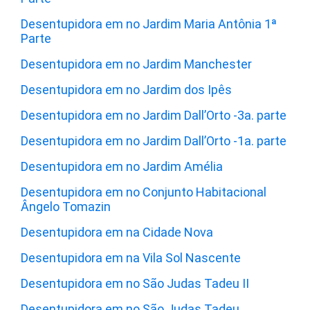
Desentupidora em no Jardim Maria Antônia 1ª
Parte
Desentupidora em no Jardim Manchester
Desentupidora em no Jardim dos Ipês
Desentupidora em no Jardim Dall’Orto -3a. parte
Desentupidora em no Jardim Dall’Orto -1a. parte
Desentupidora em no Jardim Amélia
Desentupidora em no Conjunto Habitacional
Ângelo Tomazin
Desentupidora em na Cidade Nova
Desentupidora em na Vila Sol Nascente
Desentupidora em no São Judas Tadeu II
Desentupidora em no São Judas Tadeu