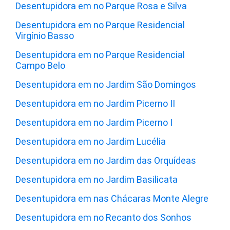
Desentupidora em no Parque Rosa e Silva
Desentupidora em no Parque Residencial
Virgínio Basso
Desentupidora em no Parque Residencial
Campo Belo
Desentupidora em no Jardim São Domingos
Desentupidora em no Jardim Picerno II
Desentupidora em no Jardim Picerno I
Desentupidora em no Jardim Lucélia
Desentupidora em no Jardim das Orquídeas
Desentupidora em no Jardim Basilicata
Desentupidora em nas Chácaras Monte Alegre
Desentupidora em no Recanto dos Sonhos