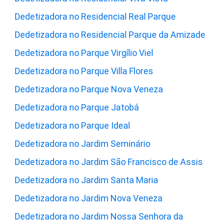
Dedetizadora no Residencial Real Parque
Dedetizadora no Residencial Parque da Amizade
Dedetizadora no Parque Virgílio Viel
Dedetizadora no Parque Villa Flores
Dedetizadora no Parque Nova Veneza
Dedetizadora no Parque Jatobá
Dedetizadora no Parque Ideal
Dedetizadora no Jardim Seminário
Dedetizadora no Jardim São Francisco de Assis
Dedetizadora no Jardim Santa Maria
Dedetizadora no Jardim Nova Veneza
Dedetizadora no Jardim Nossa Senhora da