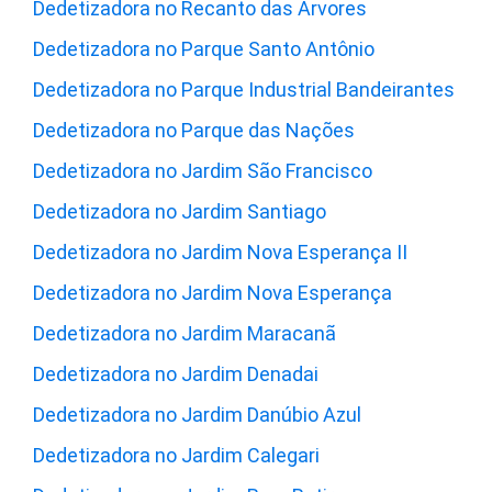
Dedetizadora no Recanto das Árvores
Dedetizadora no Parque Santo Antônio
Dedetizadora no Parque Industrial Bandeirantes
Dedetizadora no Parque das Nações
Dedetizadora no Jardim São Francisco
Dedetizadora no Jardim Santiago
Dedetizadora no Jardim Nova Esperança II
Dedetizadora no Jardim Nova Esperança
Dedetizadora no Jardim Maracanã
Dedetizadora no Jardim Denadai
Dedetizadora no Jardim Danúbio Azul
Dedetizadora no Jardim Calegari