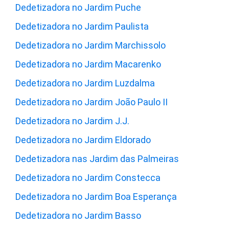
Dedetizadora no Jardim Puche
Dedetizadora no Jardim Paulista
Dedetizadora no Jardim Marchissolo
Dedetizadora no Jardim Macarenko
Dedetizadora no Jardim Luzdalma
Dedetizadora no Jardim João Paulo II
Dedetizadora no Jardim J.J.
Dedetizadora no Jardim Eldorado
Dedetizadora nas Jardim das Palmeiras
Dedetizadora no Jardim Constecca
Dedetizadora no Jardim Boa Esperança
Dedetizadora no Jardim Basso