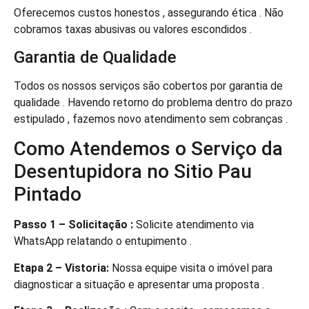
Oferecemos custos honestos , assegurando ética . Não
cobramos taxas abusivas ou valores escondidos .
Garantia de Qualidade
Todos os nossos serviços são cobertos por garantia de
qualidade . Havendo retorno do problema dentro do prazo
estipulado , fazemos novo atendimento sem cobranças .
Como Atendemos o Serviço da
Desentupidora no Sitio Pau
Pintado
Passo 1 – Solicitação :
Solicite atendimento via
WhatsApp relatando o entupimento .
Etapa 2 – Vistoria:
Nossa equipe visita o imóvel para
diagnosticar a situação e apresentar uma proposta .