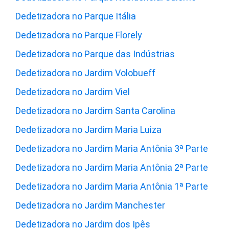
Dedetizadora no Parque Itália
Dedetizadora no Parque Florely
Dedetizadora no Parque das Indústrias
Dedetizadora no Jardim Volobueff
Dedetizadora no Jardim Viel
Dedetizadora no Jardim Santa Carolina
Dedetizadora no Jardim Maria Luiza
Dedetizadora no Jardim Maria Antônia 3ª Parte
Dedetizadora no Jardim Maria Antônia 2ª Parte
Dedetizadora no Jardim Maria Antônia 1ª Parte
Dedetizadora no Jardim Manchester
Dedetizadora no Jardim dos Ipês