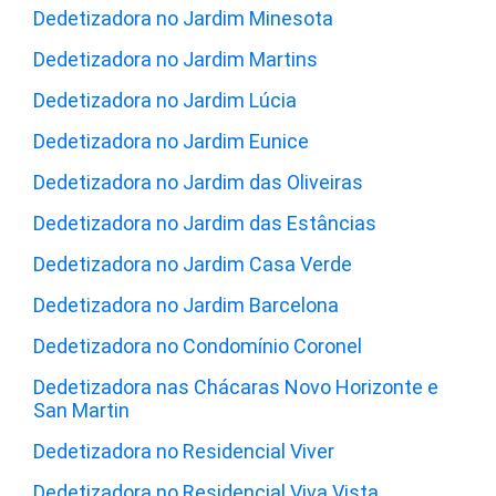
Dedetizadora no Jardim Minesota
Dedetizadora no Jardim Martins
Dedetizadora no Jardim Lúcia
Dedetizadora no Jardim Eunice
Dedetizadora no Jardim das Oliveiras
Dedetizadora no Jardim das Estâncias
Dedetizadora no Jardim Casa Verde
Dedetizadora no Jardim Barcelona
Dedetizadora no Condomínio Coronel
Dedetizadora nas Chácaras Novo Horizonte e
San Martin
Dedetizadora no Residencial Viver
Dedetizadora no Residencial Viva Vista