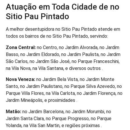
Atuação em Toda Cidade de no
Sitio Pau Pintado
A melhor desentupidora no Sitio Pau Pintado atende em
todos os bairros de no Sitio Pau Pintado, servindo:
Zona Central:
no Centro, no Jardim Alvorada, no Jardim
Basso, no Jardim Eldorado, no Jardim Paulista, no Jardim
São Carlos, no Jardim São José, no Parque Franceschini,
na Vila Nova, na Vila Santana, e diversos outros .
Nova Veneza:
no Jardim Bela Vista, no Jardim Monte
Santo, no Jardim Paulistano, no Parque Silva Azevedo, no
Parque Villa Flores, na Vila Carlota, no Jardim Florença, no
Jardim Mineápolis, e proximidades .
Matão:
no Jardim Barcelona, no Jardim Morumbi, no
Jardim Santa Clara, no Parque Progresso, no Parque
Yolanda, na Vila San Martin, e regiões próximas .