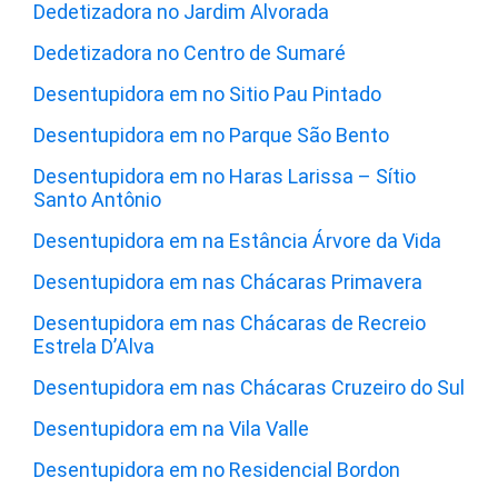
Dedetizadora no Jardim Alvorada
Dedetizadora no Centro de Sumaré
Desentupidora em no Sitio Pau Pintado
Desentupidora em no Parque São Bento
Desentupidora em no Haras Larissa – Sítio
Santo Antônio
Desentupidora em na Estância Árvore da Vida
Desentupidora em nas Chácaras Primavera
Desentupidora em nas Chácaras de Recreio
Estrela D’Alva
Desentupidora em nas Chácaras Cruzeiro do Sul
Desentupidora em na Vila Valle
Desentupidora em no Residencial Bordon