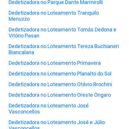
Dedetizadora no Parque Dante Marmirolli
Dedetizadora no Loteamento Tranquilo
Menuzzo
Dedetizadora no Loteamento Tomás Dedona e
Vitório Pasan
Dedetizadora no Loteamento Tereza Buchianeri
Biancalana
Dedetizadora no Loteamento Primavera
Dedetizadora no Loteamento Planalto do Sol
Dedetizadora no Loteamento Otávio Brochini
Dedetizadora no Loteamento Oreste Ongaro
Dedetizadora no Loteamento José
Vasconcellos
Dedetizadora no Loteamento José e Júlio
Vasconcellos