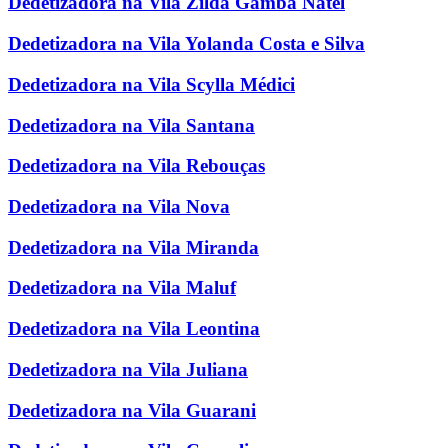
Dedetizadora na Vila Zilda Gamba Natel
Dedetizadora na Vila Yolanda Costa e Silva
Dedetizadora na Vila Scylla Médici
Dedetizadora na Vila Santana
Dedetizadora na Vila Rebouças
Dedetizadora na Vila Nova
Dedetizadora na Vila Miranda
Dedetizadora na Vila Maluf
Dedetizadora na Vila Leontina
Dedetizadora na Vila Juliana
Dedetizadora na Vila Guarani