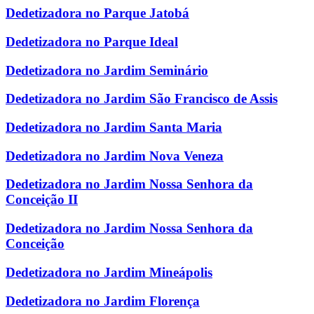
Dedetizadora no Parque Jatobá
Dedetizadora no Parque Ideal
Dedetizadora no Jardim Seminário
Dedetizadora no Jardim São Francisco de Assis
Dedetizadora no Jardim Santa Maria
Dedetizadora no Jardim Nova Veneza
Dedetizadora no Jardim Nossa Senhora da
Conceição II
Dedetizadora no Jardim Nossa Senhora da
Conceição
Dedetizadora no Jardim Mineápolis
Dedetizadora no Jardim Florença