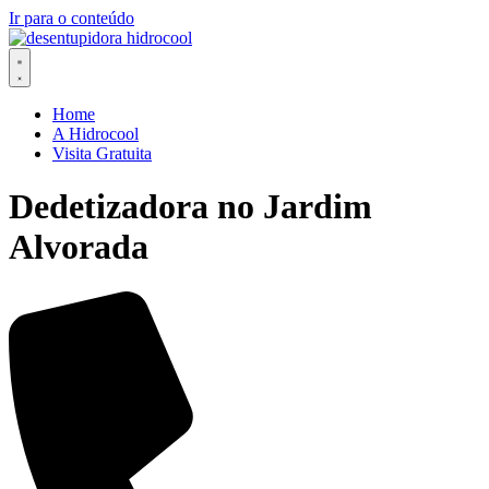
Ir para o conteúdo
Home
A Hidrocool
Visita Gratuita
Dedetizadora no Jardim
Alvorada