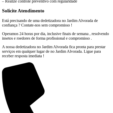
– Realize controle preventivo com regularidade
Solicite Atendimento
Está precisando de uma dedetizadora no Jardim Alvorada de
confiança ? Contate-nos sem compromisso !
Operamos 24 horas por dia, inclusive finais de semana , resolvendo
insetos e roedores de forma profissional e compromisso .
A nossa dedetizadora no Jardim Alvorada fica pronta para prestar
serviços em qualquer lugar de no Jardim Alvorada. Ligue para
receber resposta imediata !