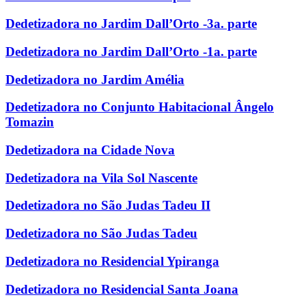
Dedetizadora no Jardim Dall’Orto -3a. parte
Dedetizadora no Jardim Dall’Orto -1a. parte
Dedetizadora no Jardim Amélia
Dedetizadora no Conjunto Habitacional Ângelo
Tomazin
Dedetizadora na Cidade Nova
Dedetizadora na Vila Sol Nascente
Dedetizadora no São Judas Tadeu II
Dedetizadora no São Judas Tadeu
Dedetizadora no Residencial Ypiranga
Dedetizadora no Residencial Santa Joana