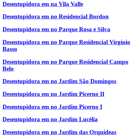
Desentupidora em na Vila Valle
Desentupidora em no Residencial Bordon
Desentupidora em no Parque Rosa e Silva
Desentupidora em no Parque Residencial Virgínio
Basso
Desentupidora em no Parque Residencial Campo
Belo
Desentupidora em no Jardim São Domingos
Desentupidora em no Jardim Picerno II
Desentupidora em no Jardim Picerno I
Desentupidora em no Jardim Lucélia
Desentupidora em no Jardim das Orquídeas