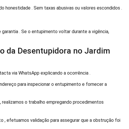
ndo honestidade . Sem taxas abusivas ou valores escondidos .
arantia . Se o entupimento voltar durante a vigência,
o da Desentupidora no Jardim
tacta via WhatsApp explicando a ocorrência .
ndereço para inspecionar o entupimento e fornecer a
, realizamos o trabalho empregando procedimentos
 , efetuamos validação para assegurar que a obstrução foi