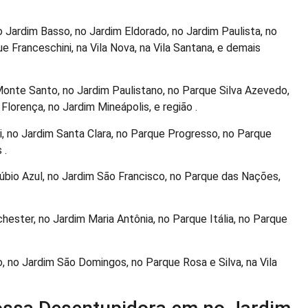
o Jardim Basso, no Jardim Eldorado, no Jardim Paulista, no
e Franceschini, na Vila Nova, na Vila Santana, e demais
Monte Santo, no Jardim Paulistano, no Parque Silva Azevedo,
 Florença, no Jardim Mineápolis, e região .
, no Jardim Santa Clara, no Parque Progresso, no Parque
 .
bio Azul, no Jardim São Francisco, no Parque das Nações,
ester, no Jardim Maria Antônia, no Parque Itália, no Parque
o, no Jardim São Domingos, no Parque Rosa e Silva, na Vila