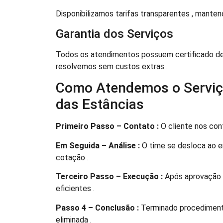
Disponibilizamos tarifas transparentes , mante
Garantia dos Serviços
Todos os atendimentos possuem certificado de g
resolvemos sem custos extras .
Como Atendemos o Serviç
das Estâncias
Primeiro Passo – Contato :
O cliente nos con
Em Seguida – Análise :
O time se desloca ao e
cotação .
Terceiro Passo – Execução :
Após aprovação 
eficientes .
Passo 4 – Conclusão :
Terminado procedimento
eliminada .