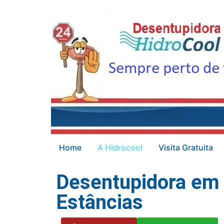
Home
A Hidrocool
Visita Gratuita
Desentupidora em 
Estâncias