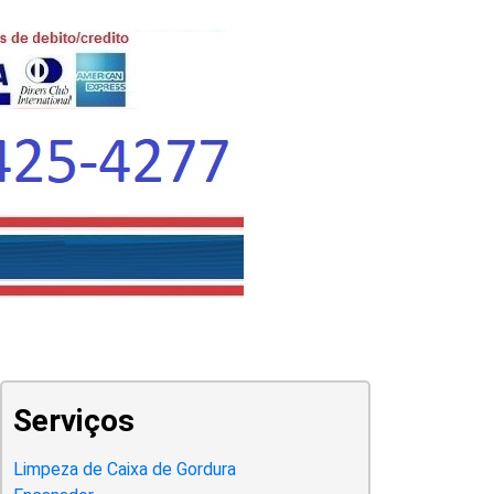
Serviços
Limpeza de Caixa de Gordura