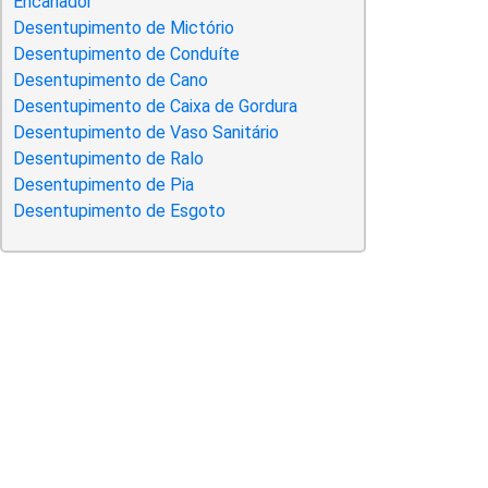
Encanador
Desentupimento de Mictório
Desentupimento de Conduíte
Desentupimento de Cano
Desentupimento de Caixa de Gordura
Desentupimento de Vaso Sanitário
Desentupimento de Ralo
Desentupimento de Pia
Desentupimento de Esgoto