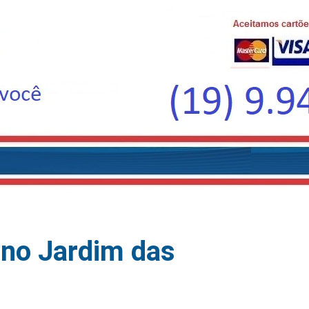
no Jardim das