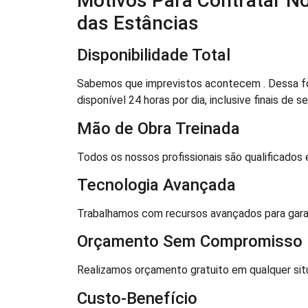
Motivos Para Contratar N
das Estâncias
Disponibilidade Total
Sabemos que imprevistos acontecem . Dessa fo
disponível 24 horas por dia, inclusive finais de s
Mão de Obra Treinada
Todos os nossos profissionais são qualificados 
Tecnologia Avançada
Trabalhamos com recursos avançados para garantir
Orçamento Sem Compromisso
Realizamos orçamento gratuito em qualquer sit
Custo-Benefício