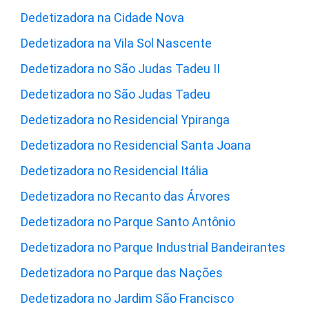
Dedetizadora na Cidade Nova
Dedetizadora na Vila Sol Nascente
Dedetizadora no São Judas Tadeu II
Dedetizadora no São Judas Tadeu
Dedetizadora no Residencial Ypiranga
Dedetizadora no Residencial Santa Joana
Dedetizadora no Residencial Itália
Dedetizadora no Recanto das Árvores
Dedetizadora no Parque Santo Antônio
Dedetizadora no Parque Industrial Bandeirantes
Dedetizadora no Parque das Nações
Dedetizadora no Jardim São Francisco