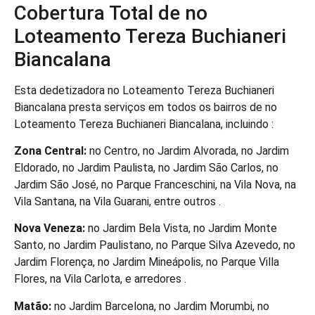
Cobertura Total de no
Loteamento Tereza Buchianeri
Biancalana
Esta dedetizadora no Loteamento Tereza Buchianeri
Biancalana presta serviços em todos os bairros de no
Loteamento Tereza Buchianeri Biancalana, incluindo :
Zona Central:
no Centro, no Jardim Alvorada, no Jardim
Eldorado, no Jardim Paulista, no Jardim São Carlos, no
Jardim São José, no Parque Franceschini, na Vila Nova, na
Vila Santana, na Vila Guarani, entre outros .
Nova Veneza:
no Jardim Bela Vista, no Jardim Monte
Santo, no Jardim Paulistano, no Parque Silva Azevedo, no
Jardim Florença, no Jardim Mineápolis, no Parque Villa
Flores, na Vila Carlota, e arredores .
Matão:
no Jardim Barcelona, no Jardim Morumbi, no