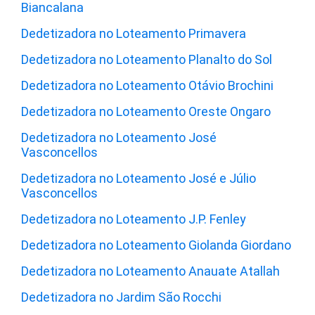
Biancalana
Dedetizadora no Loteamento Primavera
Dedetizadora no Loteamento Planalto do Sol
Dedetizadora no Loteamento Otávio Brochini
Dedetizadora no Loteamento Oreste Ongaro
Dedetizadora no Loteamento José
Vasconcellos
Dedetizadora no Loteamento José e Júlio
Vasconcellos
Dedetizadora no Loteamento J.P. Fenley
Dedetizadora no Loteamento Giolanda Giordano
Dedetizadora no Loteamento Anauate Atallah
Dedetizadora no Jardim São Rocchi