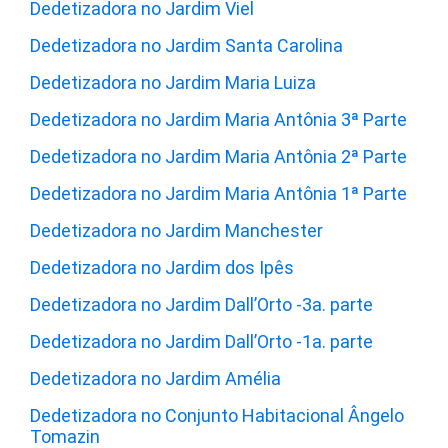
Dedetizadora no Jardim Viel
Dedetizadora no Jardim Santa Carolina
Dedetizadora no Jardim Maria Luiza
Dedetizadora no Jardim Maria Antônia 3ª Parte
Dedetizadora no Jardim Maria Antônia 2ª Parte
Dedetizadora no Jardim Maria Antônia 1ª Parte
Dedetizadora no Jardim Manchester
Dedetizadora no Jardim dos Ipês
Dedetizadora no Jardim Dall’Orto -3a. parte
Dedetizadora no Jardim Dall’Orto -1a. parte
Dedetizadora no Jardim Amélia
Dedetizadora no Conjunto Habitacional Ângelo
Tomazin