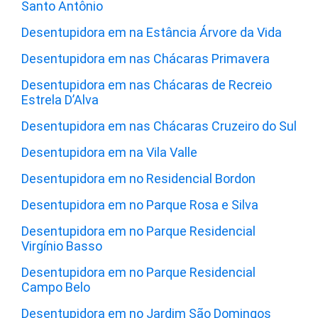
Santo Antônio
Desentupidora em na Estância Árvore da Vida
Desentupidora em nas Chácaras Primavera
Desentupidora em nas Chácaras de Recreio
Estrela D’Alva
Desentupidora em nas Chácaras Cruzeiro do Sul
Desentupidora em na Vila Valle
Desentupidora em no Residencial Bordon
Desentupidora em no Parque Rosa e Silva
Desentupidora em no Parque Residencial
Virgínio Basso
Desentupidora em no Parque Residencial
Campo Belo
Desentupidora em no Jardim São Domingos