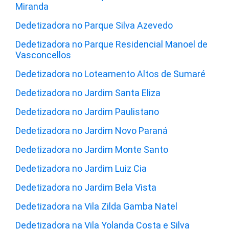
Miranda
Dedetizadora no Parque Silva Azevedo
Dedetizadora no Parque Residencial Manoel de
Vasconcellos
Dedetizadora no Loteamento Altos de Sumaré
Dedetizadora no Jardim Santa Eliza
Dedetizadora no Jardim Paulistano
Dedetizadora no Jardim Novo Paraná
Dedetizadora no Jardim Monte Santo
Dedetizadora no Jardim Luiz Cia
Dedetizadora no Jardim Bela Vista
Dedetizadora na Vila Zilda Gamba Natel
Dedetizadora na Vila Yolanda Costa e Silva