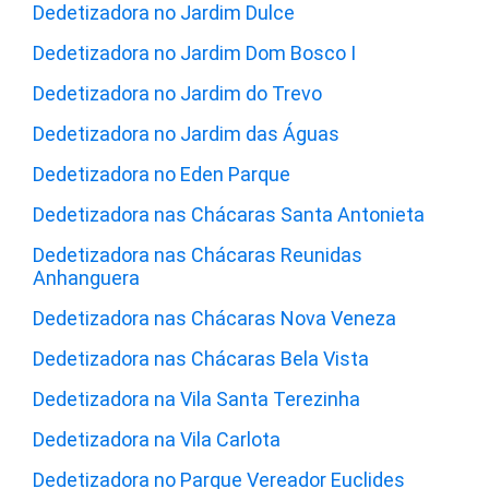
Dedetizadora no Jardim Dulce
Dedetizadora no Jardim Dom Bosco I
Dedetizadora no Jardim do Trevo
Dedetizadora no Jardim das Águas
Dedetizadora no Eden Parque
Dedetizadora nas Chácaras Santa Antonieta
Dedetizadora nas Chácaras Reunidas
Anhanguera
Dedetizadora nas Chácaras Nova Veneza
Dedetizadora nas Chácaras Bela Vista
Dedetizadora na Vila Santa Terezinha
Dedetizadora na Vila Carlota
Dedetizadora no Parque Vereador Euclides