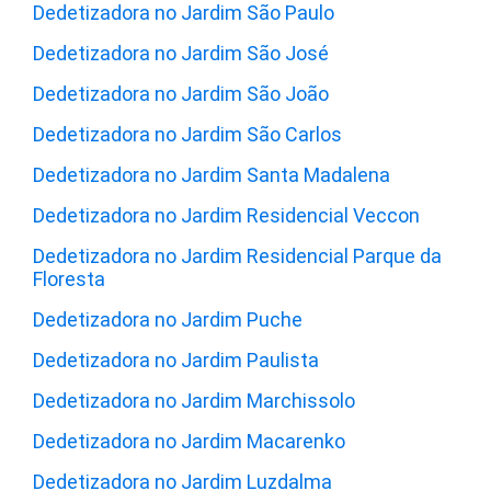
Dedetizadora no Jardim São Paulo
Dedetizadora no Jardim São José
Dedetizadora no Jardim São João
Dedetizadora no Jardim São Carlos
Dedetizadora no Jardim Santa Madalena
Dedetizadora no Jardim Residencial Veccon
Dedetizadora no Jardim Residencial Parque da
Floresta
Dedetizadora no Jardim Puche
Dedetizadora no Jardim Paulista
Dedetizadora no Jardim Marchissolo
Dedetizadora no Jardim Macarenko
Dedetizadora no Jardim Luzdalma