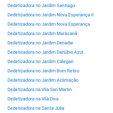
Dedetizadora no Jardim Santiago
Dedetizadora no Jardim Nova Esperança II
Dedetizadora no Jardim Nova Esperança
Dedetizadora no Jardim Maracanã
Dedetizadora no Jardim Denadai
Dedetizadora no Jardim Danúbio Azul
Dedetizadora no Jardim Calegari
Dedetizadora no Jardim Bom Retiro
Dedetizadora no Jardim Aclimação
Dedetizadora na Vila San Martin
Dedetizadora na Vila Diva
Dedetizadora na Santa Júlia