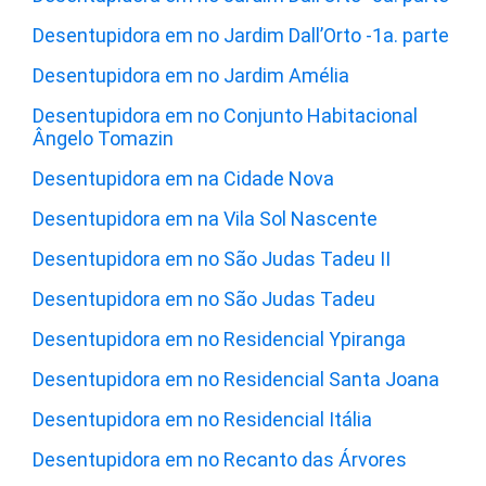
Desentupidora em no Jardim Dall’Orto -1a. parte
Desentupidora em no Jardim Amélia
Desentupidora em no Conjunto Habitacional
Ângelo Tomazin
Desentupidora em na Cidade Nova
Desentupidora em na Vila Sol Nascente
Desentupidora em no São Judas Tadeu II
Desentupidora em no São Judas Tadeu
Desentupidora em no Residencial Ypiranga
Desentupidora em no Residencial Santa Joana
Desentupidora em no Residencial Itália
Desentupidora em no Recanto das Árvores