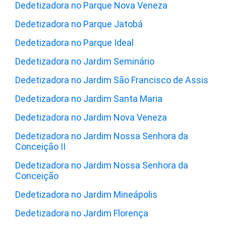
Dedetizadora no Parque Nova Veneza
Dedetizadora no Parque Jatobá
Dedetizadora no Parque Ideal
Dedetizadora no Jardim Seminário
Dedetizadora no Jardim São Francisco de Assis
Dedetizadora no Jardim Santa Maria
Dedetizadora no Jardim Nova Veneza
Dedetizadora no Jardim Nossa Senhora da
Conceição II
Dedetizadora no Jardim Nossa Senhora da
Conceição
Dedetizadora no Jardim Mineápolis
Dedetizadora no Jardim Florença