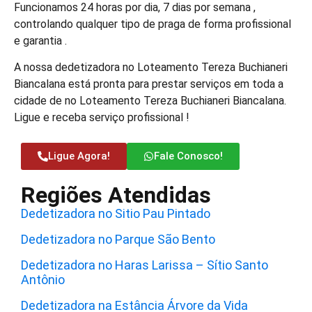
Funcionamos 24 horas por dia, 7 dias por semana ,
controlando qualquer tipo de praga de forma profissional
e garantia .
A nossa dedetizadora no Loteamento Tereza Buchianeri
Biancalana está pronta para prestar serviços em toda a
cidade de no Loteamento Tereza Buchianeri Biancalana.
Ligue e receba serviço profissional !
Ligue Agora!
Fale Conosco!
Regiões Atendidas
Dedetizadora no Sitio Pau Pintado
Dedetizadora no Parque São Bento
Dedetizadora no Haras Larissa – Sítio Santo
Antônio
Dedetizadora na Estância Árvore da Vida