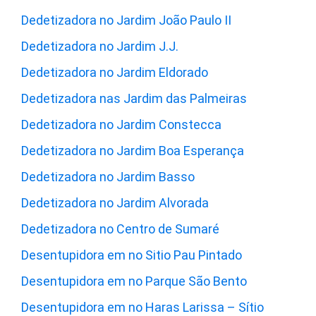
Dedetizadora no Jardim João Paulo II
Dedetizadora no Jardim J.J.
Dedetizadora no Jardim Eldorado
Dedetizadora nas Jardim das Palmeiras
Dedetizadora no Jardim Constecca
Dedetizadora no Jardim Boa Esperança
Dedetizadora no Jardim Basso
Dedetizadora no Jardim Alvorada
Dedetizadora no Centro de Sumaré
Desentupidora em no Sitio Pau Pintado
Desentupidora em no Parque São Bento
Desentupidora em no Haras Larissa – Sítio