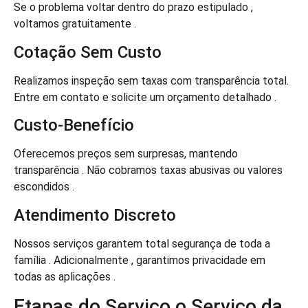
Se o problema voltar dentro do prazo estipulado ,
voltamos gratuitamente .
Cotação Sem Custo
Realizamos inspeção sem taxas com transparência total.
Entre em contato e solicite um orçamento detalhado .
Custo-Benefício
Oferecemos preços sem surpresas, mantendo
transparência . Não cobramos taxas abusivas ou valores
escondidos .
Atendimento Discreto
Nossos serviços garantem total segurança de toda a
família . Adicionalmente , garantimos privacidade em
todas as aplicações .
Etapas do Serviço o Serviço da