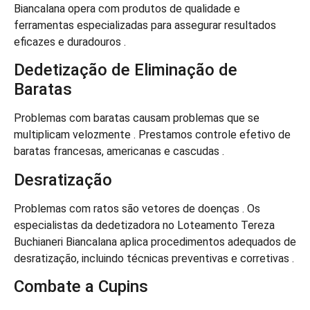
Biancalana opera com produtos de qualidade e
ferramentas especializadas para assegurar resultados
eficazes e duradouros .
Dedetização de Eliminação de
Baratas
Problemas com baratas causam problemas que se
multiplicam velozmente . Prestamos controle efetivo de
baratas francesas, americanas e cascudas .
Desratização
Problemas com ratos são vetores de doenças . Os
especialistas da dedetizadora no Loteamento Tereza
Buchianeri Biancalana aplica procedimentos adequados de
desratização, incluindo técnicas preventivas e corretivas .
Combate a Cupins