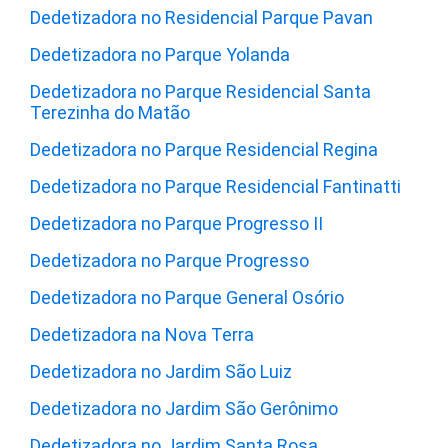
Dedetizadora no Residencial Parque Pavan
Dedetizadora no Parque Yolanda
Dedetizadora no Parque Residencial Santa
Terezinha do Matão
Dedetizadora no Parque Residencial Regina
Dedetizadora no Parque Residencial Fantinatti
Dedetizadora no Parque Progresso II
Dedetizadora no Parque Progresso
Dedetizadora no Parque General Osório
Dedetizadora na Nova Terra
Dedetizadora no Jardim São Luiz
Dedetizadora no Jardim São Gerônimo
Dedetizadora no Jardim Santa Rosa