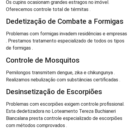
Os cupins ocasionam grandes estragos no imóvel.
Oferecemos controle total de térmitas .
Dedetização de Combate a Formigas
Problemas com formigas invadem residências e empresas
. Prestamos tratamento especializado de todos os tipos
de formigas .
Controle de Mosquitos
Pernilongos transmitem dengue, zika e chikungunya .
Realizamos nebulização com substâncias certificadas .
Desinsetização de Escorpiões
Problemas com escorpiões exigem controle profissional.
Esta dedetizadora no Loteamento Tereza Buchianeri
Biancalana presta controle especializado de escorpiões
com métodos comprovados .