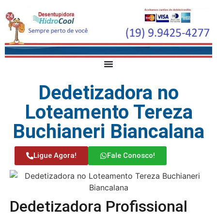
Dedetizadora no
Loteamento Tereza
Buchianeri Biancalana
Ligue Agora!
Fale Conosco!
Dedetizadora Profissional