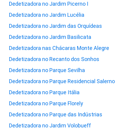
Dedetizadora no Jardim Picerno I
Dedetizadora no Jardim Lucélia
Dedetizadora no Jardim das Orquídeas
Dedetizadora no Jardim Basilicata
Dedetizadora nas Chácaras Monte Alegre
Dedetizadora no Recanto dos Sonhos
Dedetizadora no Parque Sevilha
Dedetizadora no Parque Residencial Salerno
Dedetizadora no Parque Itália
Dedetizadora no Parque Florely
Dedetizadora no Parque das Indústrias
Dedetizadora no Jardim Volobueff