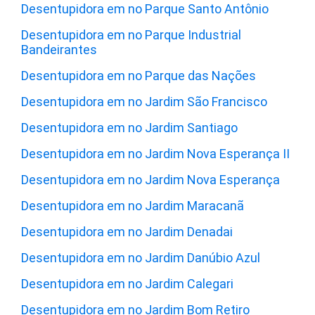
Desentupidora em no Parque Santo Antônio
Desentupidora em no Parque Industrial
Bandeirantes
Desentupidora em no Parque das Nações
Desentupidora em no Jardim São Francisco
Desentupidora em no Jardim Santiago
Desentupidora em no Jardim Nova Esperança II
Desentupidora em no Jardim Nova Esperança
Desentupidora em no Jardim Maracanã
Desentupidora em no Jardim Denadai
Desentupidora em no Jardim Danúbio Azul
Desentupidora em no Jardim Calegari
Desentupidora em no Jardim Bom Retiro