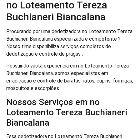
no Loteamento Tereza
Buchianeri Biancalana
Procurando por uma dedetizadora no Loteamento Tereza
Buchianeri Biancalana especializada e competente ?
Nosso time disponibiliza serviços completos de
dedetização e controle de pragas .
Possuindo vasta experiência em no Loteamento Tereza
Buchianeri Biancalana, somos especialistas em
erradicação e controle de baratas, ratos, cupins, formigas,
mosquitos e escorpiões .
Nossos Serviços em no
Loteamento Tereza Buchianeri
Biancalana
Essa dedetizadora no Loteamento Tereza Buchianeri