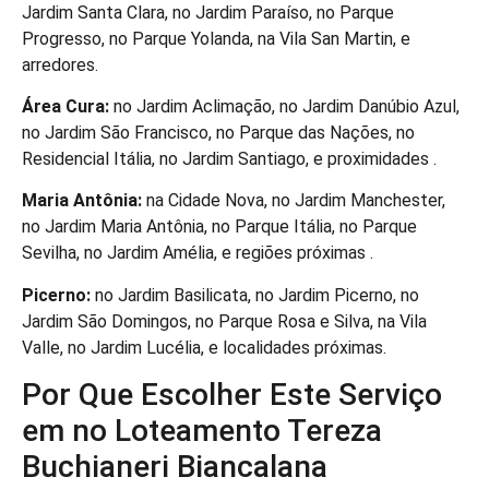
Jardim Santa Clara, no Jardim Paraíso, no Parque
Progresso, no Parque Yolanda, na Vila San Martin, e
arredores.
Área Cura:
no Jardim Aclimação, no Jardim Danúbio Azul,
no Jardim São Francisco, no Parque das Nações, no
Residencial Itália, no Jardim Santiago, e proximidades .
Maria Antônia:
na Cidade Nova, no Jardim Manchester,
no Jardim Maria Antônia, no Parque Itália, no Parque
Sevilha, no Jardim Amélia, e regiões próximas .
Picerno:
no Jardim Basilicata, no Jardim Picerno, no
Jardim São Domingos, no Parque Rosa e Silva, na Vila
Valle, no Jardim Lucélia, e localidades próximas.
Por Que Escolher Este Serviço
em no Loteamento Tereza
Buchianeri Biancalana