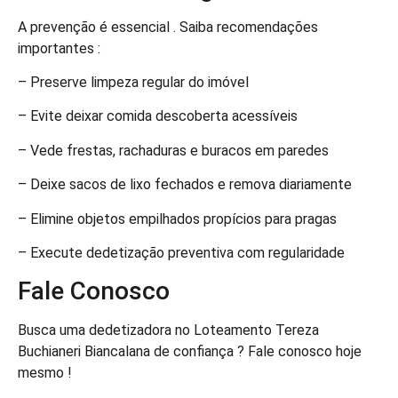
A prevenção é essencial . Saiba recomendações
importantes :
– Preserve limpeza regular do imóvel
– Evite deixar comida descoberta acessíveis
– Vede frestas, rachaduras e buracos em paredes
– Deixe sacos de lixo fechados e remova diariamente
– Elimine objetos empilhados propícios para pragas
– Execute dedetização preventiva com regularidade
Fale Conosco
Busca uma dedetizadora no Loteamento Tereza
Buchianeri Biancalana de confiança ? Fale conosco hoje
mesmo !