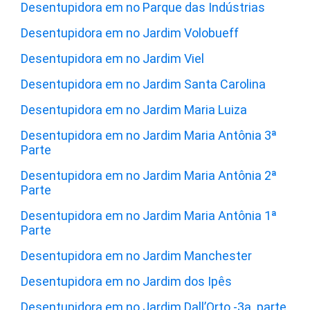
Desentupidora em no Parque das Indústrias
Desentupidora em no Jardim Volobueff
Desentupidora em no Jardim Viel
Desentupidora em no Jardim Santa Carolina
Desentupidora em no Jardim Maria Luiza
Desentupidora em no Jardim Maria Antônia 3ª
Parte
Desentupidora em no Jardim Maria Antônia 2ª
Parte
Desentupidora em no Jardim Maria Antônia 1ª
Parte
Desentupidora em no Jardim Manchester
Desentupidora em no Jardim dos Ipês
Desentupidora em no Jardim Dall’Orto -3a. parte