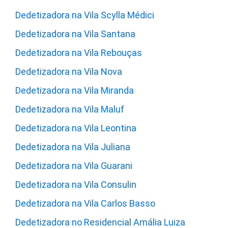
Dedetizadora na Vila Scylla Médici
Dedetizadora na Vila Santana
Dedetizadora na Vila Rebouças
Dedetizadora na Vila Nova
Dedetizadora na Vila Miranda
Dedetizadora na Vila Maluf
Dedetizadora na Vila Leontina
Dedetizadora na Vila Juliana
Dedetizadora na Vila Guarani
Dedetizadora na Vila Consulin
Dedetizadora na Vila Carlos Basso
Dedetizadora no Residencial Amália Luiza