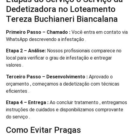
Dedetizadora no Loteamento
Tereza Buchianeri Biancalana
Primeiro Passo – Chamado :
Você entra em contato via
WhatsApp descrevendo a infestação .
Etapa 2 – Análise:
Nossos profissionais comparece no
local para verificar o grau de infestação e entregar
valores .
Terceiro Passo – Desenvolvimento :
Aprovado o
orçamento , começamos a dedetização com técnicas
eficientes .
Etapa 4 – Entrega :
Ao concluir tratamento , entregamos
instruções de cuidados e disponibilizamos comprovante
do serviço .
Como Evitar Pragas