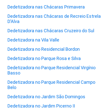
Dedetizadora nas Chácaras Primavera
Dedetizadora nas Chácaras de Recreio Estrela
D’Alva
Dedetizadora nas Chácaras Cruzeiro do Sul
Dedetizadora na Vila Valle
Dedetizadora no Residencial Bordon
Dedetizadora no Parque Rosa e Silva
Dedetizadora no Parque Residencial Virgínio
Basso
Dedetizadora no Parque Residencial Campo
Belo
Dedetizadora no Jardim São Domingos
Dedetizadora no Jardim Picerno II