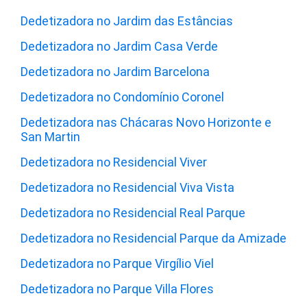
Dedetizadora no Jardim das Estâncias
Dedetizadora no Jardim Casa Verde
Dedetizadora no Jardim Barcelona
Dedetizadora no Condomínio Coronel
Dedetizadora nas Chácaras Novo Horizonte e
San Martin
Dedetizadora no Residencial Viver
Dedetizadora no Residencial Viva Vista
Dedetizadora no Residencial Real Parque
Dedetizadora no Residencial Parque da Amizade
Dedetizadora no Parque Virgílio Viel
Dedetizadora no Parque Villa Flores