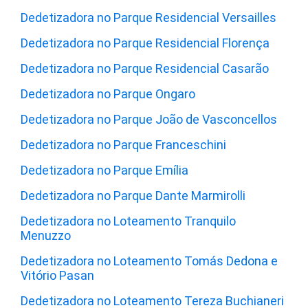
Dedetizadora no Parque Residencial Versailles
Dedetizadora no Parque Residencial Florença
Dedetizadora no Parque Residencial Casarão
Dedetizadora no Parque Ongaro
Dedetizadora no Parque João de Vasconcellos
Dedetizadora no Parque Franceschini
Dedetizadora no Parque Emília
Dedetizadora no Parque Dante Marmirolli
Dedetizadora no Loteamento Tranquilo
Menuzzo
Dedetizadora no Loteamento Tomás Dedona e
Vitório Pasan
Dedetizadora no Loteamento Tereza Buchianeri