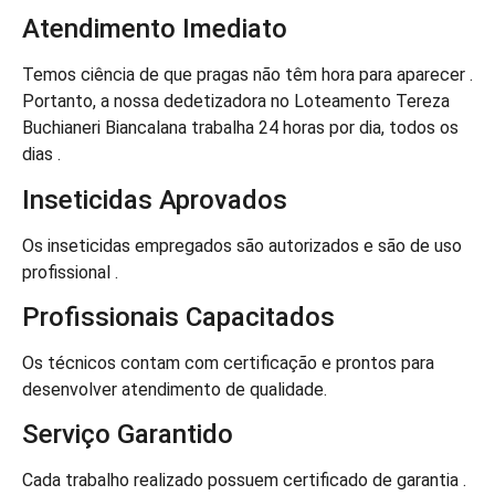
Atendimento Imediato
Temos ciência de que pragas não têm hora para aparecer .
Portanto, a nossa dedetizadora no Loteamento Tereza
Buchianeri Biancalana trabalha 24 horas por dia, todos os
dias .
Inseticidas Aprovados
Os inseticidas empregados são autorizados e são de uso
profissional .
Profissionais Capacitados
Os técnicos contam com certificação e prontos para
desenvolver atendimento de qualidade.
Serviço Garantido
Cada trabalho realizado possuem certificado de garantia .