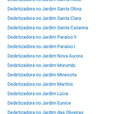
Dedetizadora no Jardim Santa Olívia
Dedetizadora no Jardim Santa Clara
Dedetizadora no Jardim Santa Catarina
Dedetizadora no Jardim Paraíso II
Dedetizadora no Jardim Paraíso I
Dedetizadora no Jardim Nova Aurora
Dedetizadora no Jardim Morumbi
Dedetizadora no Jardim Minesota
Dedetizadora no Jardim Martins
Dedetizadora no Jardim Lúcia
Dedetizadora no Jardim Eunice
Dedetizadora no Jardim das Oliveiras