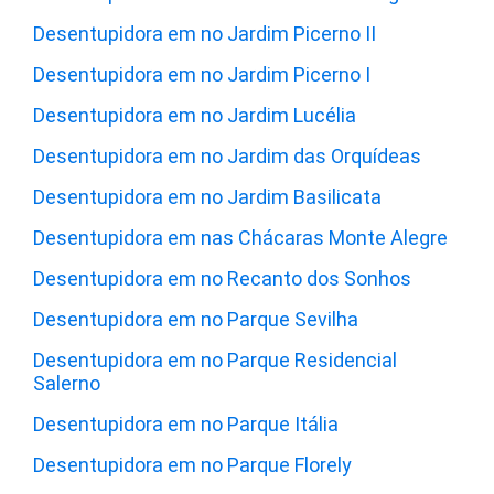
Desentupidora em no Jardim Picerno II
Desentupidora em no Jardim Picerno I
Desentupidora em no Jardim Lucélia
Desentupidora em no Jardim das Orquídeas
Desentupidora em no Jardim Basilicata
Desentupidora em nas Chácaras Monte Alegre
Desentupidora em no Recanto dos Sonhos
Desentupidora em no Parque Sevilha
Desentupidora em no Parque Residencial
Salerno
Desentupidora em no Parque Itália
Desentupidora em no Parque Florely