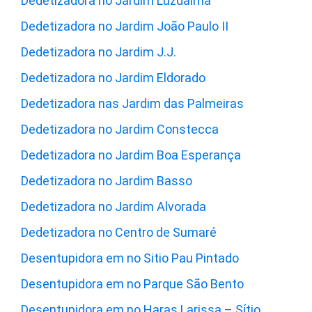
Dedetizadora no Jardim Luzdalma
Dedetizadora no Jardim João Paulo II
Dedetizadora no Jardim J.J.
Dedetizadora no Jardim Eldorado
Dedetizadora nas Jardim das Palmeiras
Dedetizadora no Jardim Constecca
Dedetizadora no Jardim Boa Esperança
Dedetizadora no Jardim Basso
Dedetizadora no Jardim Alvorada
Dedetizadora no Centro de Sumaré
Desentupidora em no Sitio Pau Pintado
Desentupidora em no Parque São Bento
Desentupidora em no Haras Larissa – Sítio