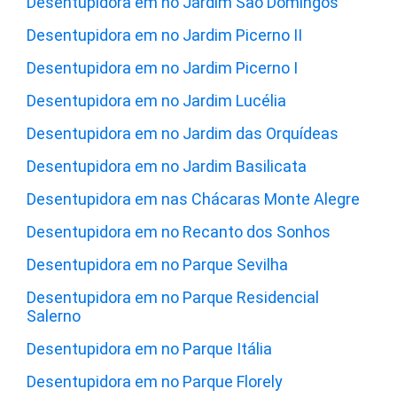
Desentupidora em no Jardim São Domingos
Desentupidora em no Jardim Picerno II
Desentupidora em no Jardim Picerno I
Desentupidora em no Jardim Lucélia
Desentupidora em no Jardim das Orquídeas
Desentupidora em no Jardim Basilicata
Desentupidora em nas Chácaras Monte Alegre
Desentupidora em no Recanto dos Sonhos
Desentupidora em no Parque Sevilha
Desentupidora em no Parque Residencial
Salerno
Desentupidora em no Parque Itália
Desentupidora em no Parque Florely