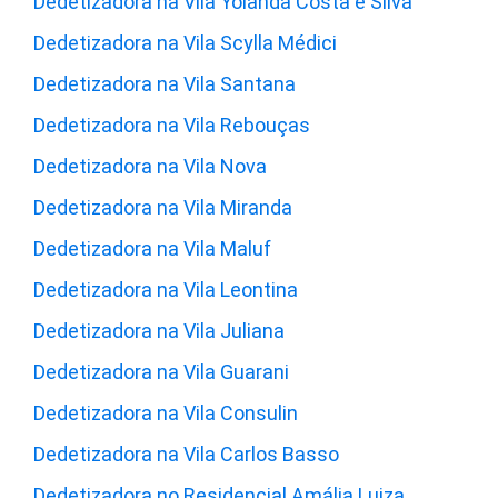
Dedetizadora na Vila Yolanda Costa e Silva
Dedetizadora na Vila Scylla Médici
Dedetizadora na Vila Santana
Dedetizadora na Vila Rebouças
Dedetizadora na Vila Nova
Dedetizadora na Vila Miranda
Dedetizadora na Vila Maluf
Dedetizadora na Vila Leontina
Dedetizadora na Vila Juliana
Dedetizadora na Vila Guarani
Dedetizadora na Vila Consulin
Dedetizadora na Vila Carlos Basso
Dedetizadora no Residencial Amália Luiza