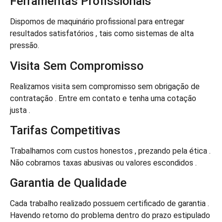
Ferramentas Profissionais
Dispomos de maquinário profissional para entregar
resultados satisfatórios , tais como sistemas de alta
pressão.
Visita Sem Compromisso
Realizamos visita sem compromisso sem obrigação de
contratação . Entre em contato e tenha uma cotação
justa .
Tarifas Competitivas
Trabalhamos com custos honestos , prezando pela ética .
Não cobramos taxas abusivas ou valores escondidos .
Garantia de Qualidade
Cada trabalho realizado possuem certificado de garantia .
Havendo retorno do problema dentro do prazo estipulado