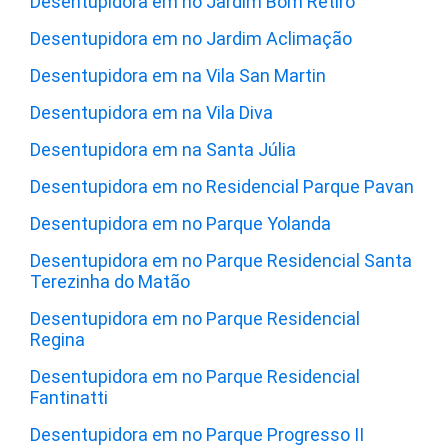
Desentupidora em no Jardim Bom Retiro
Desentupidora em no Jardim Aclimação
Desentupidora em na Vila San Martin
Desentupidora em na Vila Diva
Desentupidora em na Santa Júlia
Desentupidora em no Residencial Parque Pavan
Desentupidora em no Parque Yolanda
Desentupidora em no Parque Residencial Santa
Terezinha do Matão
Desentupidora em no Parque Residencial
Regina
Desentupidora em no Parque Residencial
Fantinatti
Desentupidora em no Parque Progresso II