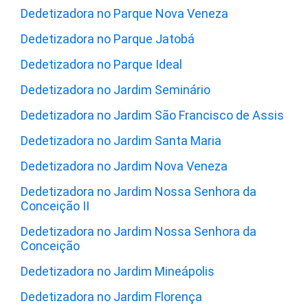
Dedetizadora no Parque Nova Veneza
Dedetizadora no Parque Jatobá
Dedetizadora no Parque Ideal
Dedetizadora no Jardim Seminário
Dedetizadora no Jardim São Francisco de Assis
Dedetizadora no Jardim Santa Maria
Dedetizadora no Jardim Nova Veneza
Dedetizadora no Jardim Nossa Senhora da
Conceição II
Dedetizadora no Jardim Nossa Senhora da
Conceição
Dedetizadora no Jardim Mineápolis
Dedetizadora no Jardim Florença