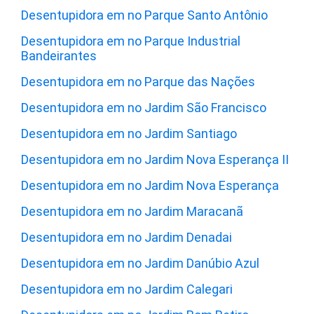
Desentupidora em no Parque Santo Antônio
Desentupidora em no Parque Industrial
Bandeirantes
Desentupidora em no Parque das Nações
Desentupidora em no Jardim São Francisco
Desentupidora em no Jardim Santiago
Desentupidora em no Jardim Nova Esperança II
Desentupidora em no Jardim Nova Esperança
Desentupidora em no Jardim Maracanã
Desentupidora em no Jardim Denadai
Desentupidora em no Jardim Danúbio Azul
Desentupidora em no Jardim Calegari