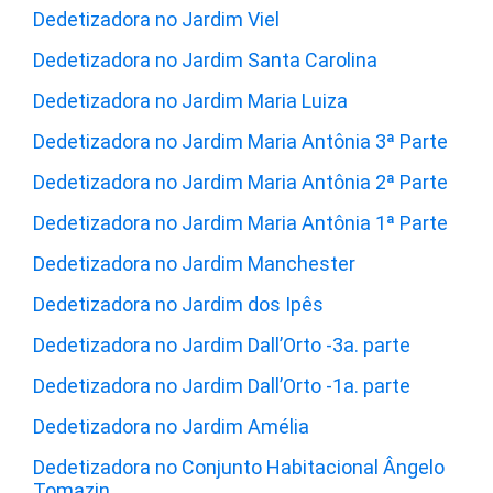
Dedetizadora no Jardim Viel
Dedetizadora no Jardim Santa Carolina
Dedetizadora no Jardim Maria Luiza
Dedetizadora no Jardim Maria Antônia 3ª Parte
Dedetizadora no Jardim Maria Antônia 2ª Parte
Dedetizadora no Jardim Maria Antônia 1ª Parte
Dedetizadora no Jardim Manchester
Dedetizadora no Jardim dos Ipês
Dedetizadora no Jardim Dall’Orto -3a. parte
Dedetizadora no Jardim Dall’Orto -1a. parte
Dedetizadora no Jardim Amélia
Dedetizadora no Conjunto Habitacional Ângelo
Tomazin