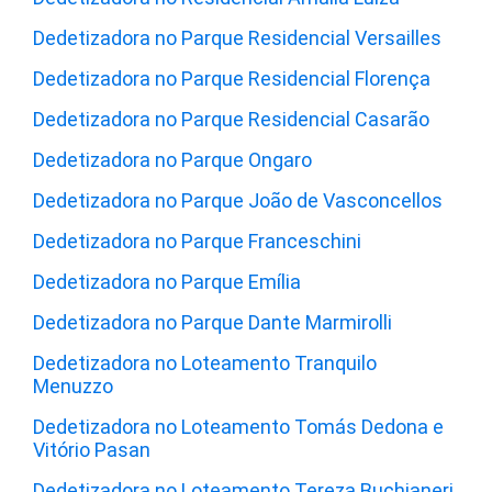
Dedetizadora no Parque Residencial Versailles
Dedetizadora no Parque Residencial Florença
Dedetizadora no Parque Residencial Casarão
Dedetizadora no Parque Ongaro
Dedetizadora no Parque João de Vasconcellos
Dedetizadora no Parque Franceschini
Dedetizadora no Parque Emília
Dedetizadora no Parque Dante Marmirolli
Dedetizadora no Loteamento Tranquilo
Menuzzo
Dedetizadora no Loteamento Tomás Dedona e
Vitório Pasan
Dedetizadora no Loteamento Tereza Buchianeri