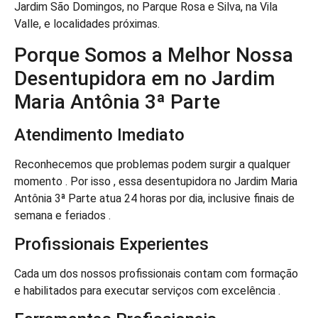
Jardim São Domingos, no Parque Rosa e Silva, na Vila
Valle, e localidades próximas.
Porque Somos a Melhor Nossa
Desentupidora em no Jardim
Maria Antônia 3ª Parte
Atendimento Imediato
Reconhecemos que problemas podem surgir a qualquer
momento . Por isso , essa desentupidora no Jardim Maria
Antônia 3ª Parte atua 24 horas por dia, inclusive finais de
semana e feriados .
Profissionais Experientes
Cada um dos nossos profissionais contam com formação
e habilitados para executar serviços com excelência .