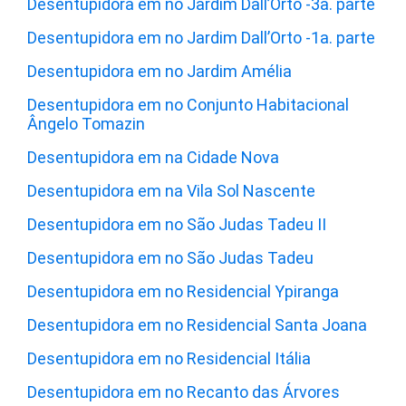
Desentupidora em no Jardim Dall’Orto -3a. parte
Desentupidora em no Jardim Dall’Orto -1a. parte
Desentupidora em no Jardim Amélia
Desentupidora em no Conjunto Habitacional
Ângelo Tomazin
Desentupidora em na Cidade Nova
Desentupidora em na Vila Sol Nascente
Desentupidora em no São Judas Tadeu II
Desentupidora em no São Judas Tadeu
Desentupidora em no Residencial Ypiranga
Desentupidora em no Residencial Santa Joana
Desentupidora em no Residencial Itália
Desentupidora em no Recanto das Árvores