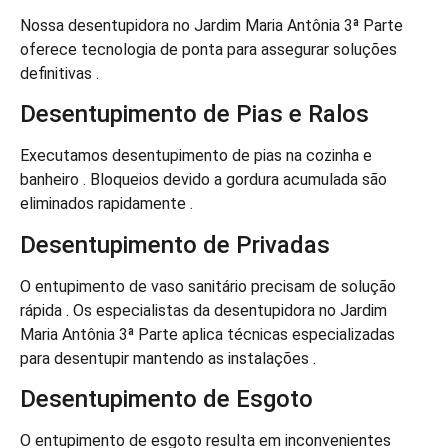
Nossa desentupidora no Jardim Maria Antônia 3ª Parte
oferece tecnologia de ponta para assegurar soluções
definitivas .
Desentupimento de Pias e Ralos
Executamos desentupimento de pias na cozinha e
banheiro . Bloqueios devido a gordura acumulada são
eliminados rapidamente .
Desentupimento de Privadas
O entupimento de vaso sanitário precisam de solução
rápida . Os especialistas da desentupidora no Jardim
Maria Antônia 3ª Parte aplica técnicas especializadas
para desentupir mantendo as instalações .
Desentupimento de Esgoto
O entupimento de esgoto resulta em inconvenientes