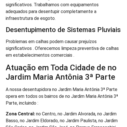
significativos. Trabalhamos com equipamentos
adequados para desentupir completamente a
infraestrutura de esgoto.
Desentupimento de Sistemas Pluviais
Problemas em calhas podem causar prejuízos
significativos . Oferecemos limpeza preventiva de calhas
em estabelecimentos comerciais .
Atuação em Toda Cidade de no
Jardim Maria Antônia 3ª Parte
A nossa desentupidora no Jardim Maria Antônia 3ª Parte
opera em todos os bairros de no Jardim Maria Antônia 3ª
Parte, incluindo :
Zona Central:
no Centro, no Jardim Alvorada, no Jardim
Basso, no Jardim Eldorado, no Jardim Paulista, no Jardim