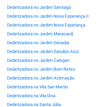
Dedetizadora no Jardim Santiago
Dedetizadora no Jardim Nova Esperança II
Dedetizadora no Jardim Nova Esperança
Dedetizadora no Jardim Maracanã
Dedetizadora no Jardim Denadai
Dedetizadora no Jardim Danúbio Azul
Dedetizadora no Jardim Calegari
Dedetizadora no Jardim Bom Retiro
Dedetizadora no Jardim Aclimação
Dedetizadora na Vila San Martin
Dedetizadora na Vila Diva
Dedetizadora na Santa Júlia