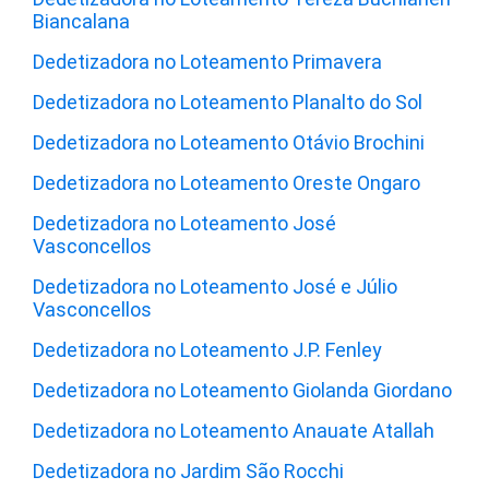
Biancalana
Dedetizadora no Loteamento Primavera
Dedetizadora no Loteamento Planalto do Sol
Dedetizadora no Loteamento Otávio Brochini
Dedetizadora no Loteamento Oreste Ongaro
Dedetizadora no Loteamento José
Vasconcellos
Dedetizadora no Loteamento José e Júlio
Vasconcellos
Dedetizadora no Loteamento J.P. Fenley
Dedetizadora no Loteamento Giolanda Giordano
Dedetizadora no Loteamento Anauate Atallah
Dedetizadora no Jardim São Rocchi