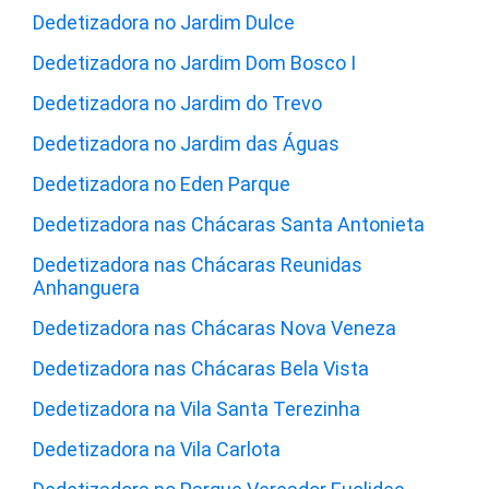
Dedetizadora no Jardim Dulce
Dedetizadora no Jardim Dom Bosco I
Dedetizadora no Jardim do Trevo
Dedetizadora no Jardim das Águas
Dedetizadora no Eden Parque
Dedetizadora nas Chácaras Santa Antonieta
Dedetizadora nas Chácaras Reunidas
Anhanguera
Dedetizadora nas Chácaras Nova Veneza
Dedetizadora nas Chácaras Bela Vista
Dedetizadora na Vila Santa Terezinha
Dedetizadora na Vila Carlota