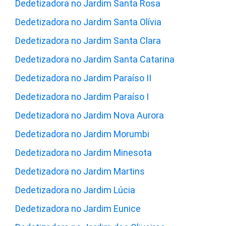
Dedetizadora no Jardim Santa Rosa
Dedetizadora no Jardim Santa Olívia
Dedetizadora no Jardim Santa Clara
Dedetizadora no Jardim Santa Catarina
Dedetizadora no Jardim Paraíso II
Dedetizadora no Jardim Paraíso I
Dedetizadora no Jardim Nova Aurora
Dedetizadora no Jardim Morumbi
Dedetizadora no Jardim Minesota
Dedetizadora no Jardim Martins
Dedetizadora no Jardim Lúcia
Dedetizadora no Jardim Eunice