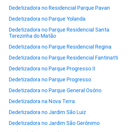
Dedetizadora no Residencial Parque Pavan
Dedetizadora no Parque Yolanda
Dedetizadora no Parque Residencial Santa
Terezinha do Matão
Dedetizadora no Parque Residencial Regina
Dedetizadora no Parque Residencial Fantinatti
Dedetizadora no Parque Progresso II
Dedetizadora no Parque Progresso
Dedetizadora no Parque General Osório
Dedetizadora na Nova Terra
Dedetizadora no Jardim São Luiz
Dedetizadora no Jardim São Gerônimo