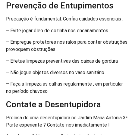
Prevenção de Entupimentos
Precaução é fundamental. Confira cuidados essenciais :
– Evite jogar óleo de cozinha nos encanamentos
– Empregue protetores nos ralos para conter obstruções
provoquem obstruções
– Efetue limpezas preventivas das caixas de gordura
– Não jogue objetos diversos no vaso sanitário
– Faça a limpeza as calhas regularmente , em particular
no período chuvoso
Contate a Desentupidora
Precisa de uma desentupidora no Jardim Maria Antônia 3ª
Parte experiente ? Contate-nos imediatamente !