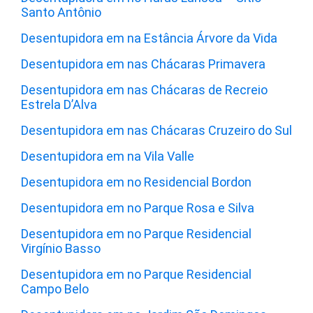
Santo Antônio
Desentupidora em na Estância Árvore da Vida
Desentupidora em nas Chácaras Primavera
Desentupidora em nas Chácaras de Recreio
Estrela D’Alva
Desentupidora em nas Chácaras Cruzeiro do Sul
Desentupidora em na Vila Valle
Desentupidora em no Residencial Bordon
Desentupidora em no Parque Rosa e Silva
Desentupidora em no Parque Residencial
Virgínio Basso
Desentupidora em no Parque Residencial
Campo Belo