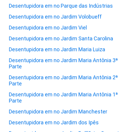
Desentupidora em no Parque das Indústrias
Desentupidora em no Jardim Volobueff
Desentupidora em no Jardim Viel
Desentupidora em no Jardim Santa Carolina
Desentupidora em no Jardim Maria Luiza
Desentupidora em no Jardim Maria Antônia 3ª
Parte
Desentupidora em no Jardim Maria Antônia 2ª
Parte
Desentupidora em no Jardim Maria Antônia 1ª
Parte
Desentupidora em no Jardim Manchester
Desentupidora em no Jardim dos Ipês