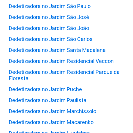
Dedetizadora no Jardim São Paulo
Dedetizadora no Jardim São José
Dedetizadora no Jardim São João
Dedetizadora no Jardim São Carlos
Dedetizadora no Jardim Santa Madalena
Dedetizadora no Jardim Residencial Veccon
Dedetizadora no Jardim Residencial Parque da
Floresta
Dedetizadora no Jardim Puche
Dedetizadora no Jardim Paulista
Dedetizadora no Jardim Marchissolo
Dedetizadora no Jardim Macarenko