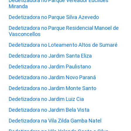
Dedetizadora no Parque Vereador Euclides
Miranda
Dedetizadora no Parque Silva Azevedo
Dedetizadora no Parque Residencial Manoel de
Vasconcellos
Dedetizadora no Loteamento Altos de Sumaré
Dedetizadora no Jardim Santa Eliza
Dedetizadora no Jardim Paulistano
Dedetizadora no Jardim Novo Paraná
Dedetizadora no Jardim Monte Santo
Dedetizadora no Jardim Luiz Cia
Dedetizadora no Jardim Bela Vista
Dedetizadora na Vila Zilda Gamba Natel