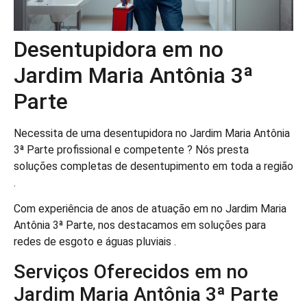
Desentupidora em no
Jardim Maria Antônia 3ª
Parte
Necessita de uma desentupidora no Jardim Maria Antônia
3ª Parte profissional e competente ? Nós presta
soluções completas de desentupimento em toda a região
.
Com experiência de anos de atuação em no Jardim Maria
Antônia 3ª Parte, nos destacamos em soluções para
redes de esgoto e águas pluviais .
Serviços Oferecidos em no
Jardim Maria Antônia 3ª Parte