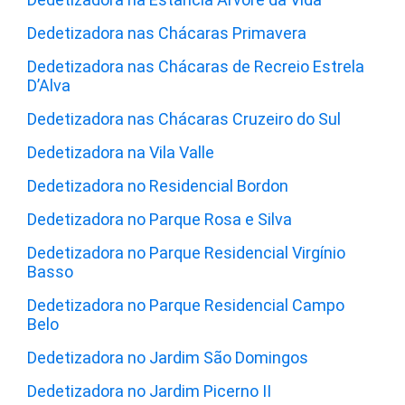
Dedetizadora nas Chácaras Primavera
Dedetizadora nas Chácaras de Recreio Estrela
D’Alva
Dedetizadora nas Chácaras Cruzeiro do Sul
Dedetizadora na Vila Valle
Dedetizadora no Residencial Bordon
Dedetizadora no Parque Rosa e Silva
Dedetizadora no Parque Residencial Virgínio
Basso
Dedetizadora no Parque Residencial Campo
Belo
Dedetizadora no Jardim São Domingos
Dedetizadora no Jardim Picerno II