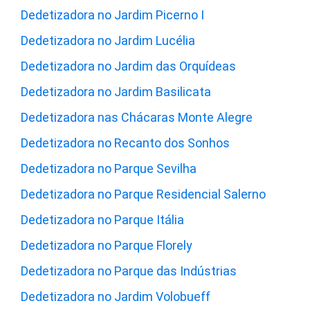
Dedetizadora no Jardim Picerno I
Dedetizadora no Jardim Lucélia
Dedetizadora no Jardim das Orquídeas
Dedetizadora no Jardim Basilicata
Dedetizadora nas Chácaras Monte Alegre
Dedetizadora no Recanto dos Sonhos
Dedetizadora no Parque Sevilha
Dedetizadora no Parque Residencial Salerno
Dedetizadora no Parque Itália
Dedetizadora no Parque Florely
Dedetizadora no Parque das Indústrias
Dedetizadora no Jardim Volobueff