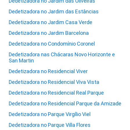
Dedetizadora no Jardim das Oliveiras
Dedetizadora no Jardim das Estâncias
Dedetizadora no Jardim Casa Verde
Dedetizadora no Jardim Barcelona
Dedetizadora no Condomínio Coronel
Dedetizadora nas Chácaras Novo Horizonte e
San Martin
Dedetizadora no Residencial Viver
Dedetizadora no Residencial Viva Vista
Dedetizadora no Residencial Real Parque
Dedetizadora no Residencial Parque da Amizade
Dedetizadora no Parque Virgílio Viel
Dedetizadora no Parque Villa Flores