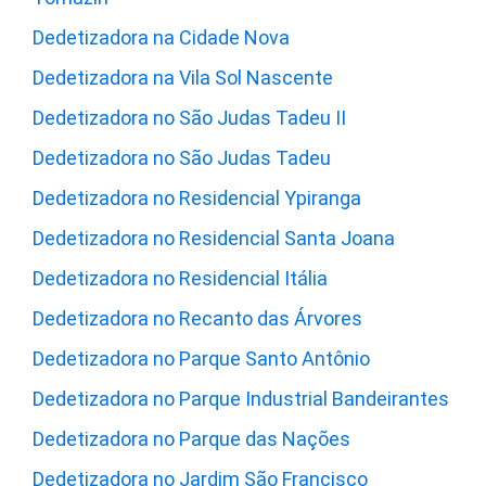
Dedetizadora na Cidade Nova
Dedetizadora na Vila Sol Nascente
Dedetizadora no São Judas Tadeu II
Dedetizadora no São Judas Tadeu
Dedetizadora no Residencial Ypiranga
Dedetizadora no Residencial Santa Joana
Dedetizadora no Residencial Itália
Dedetizadora no Recanto das Árvores
Dedetizadora no Parque Santo Antônio
Dedetizadora no Parque Industrial Bandeirantes
Dedetizadora no Parque das Nações
Dedetizadora no Jardim São Francisco