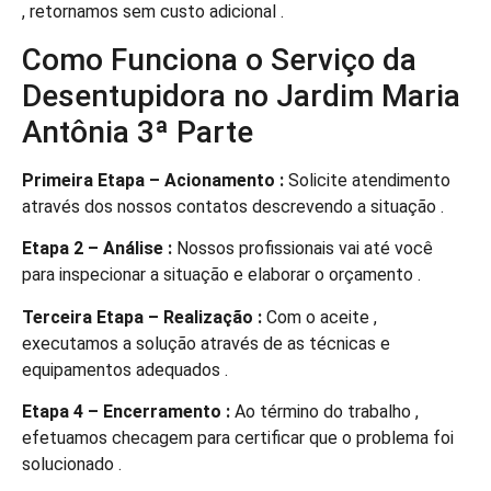
, retornamos sem custo adicional .
Como Funciona o Serviço da
Desentupidora no Jardim Maria
Antônia 3ª Parte
Primeira Etapa – Acionamento :
Solicite atendimento
através dos nossos contatos descrevendo a situação .
Etapa 2 – Análise :
Nossos profissionais vai até você
para inspecionar a situação e elaborar o orçamento .
Terceira Etapa – Realização :
Com o aceite ,
executamos a solução através de as técnicas e
equipamentos adequados .
Etapa 4 – Encerramento :
Ao término do trabalho ,
efetuamos checagem para certificar que o problema foi
solucionado .