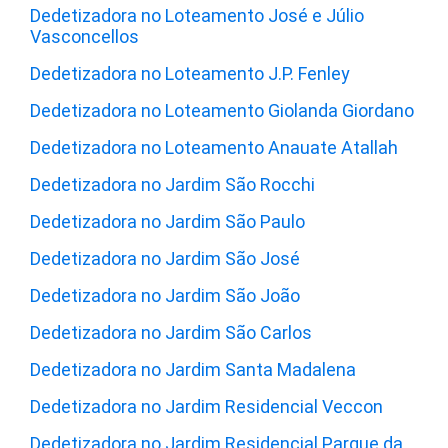
Dedetizadora no Loteamento José e Júlio
Vasconcellos
Dedetizadora no Loteamento J.P. Fenley
Dedetizadora no Loteamento Giolanda Giordano
Dedetizadora no Loteamento Anauate Atallah
Dedetizadora no Jardim São Rocchi
Dedetizadora no Jardim São Paulo
Dedetizadora no Jardim São José
Dedetizadora no Jardim São João
Dedetizadora no Jardim São Carlos
Dedetizadora no Jardim Santa Madalena
Dedetizadora no Jardim Residencial Veccon
Dedetizadora no Jardim Residencial Parque da