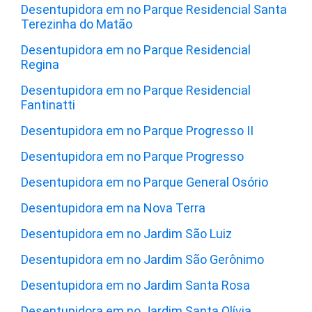
Desentupidora em no Parque Residencial Santa
Terezinha do Matão
Desentupidora em no Parque Residencial
Regina
Desentupidora em no Parque Residencial
Fantinatti
Desentupidora em no Parque Progresso II
Desentupidora em no Parque Progresso
Desentupidora em no Parque General Osório
Desentupidora em na Nova Terra
Desentupidora em no Jardim São Luiz
Desentupidora em no Jardim São Gerônimo
Desentupidora em no Jardim Santa Rosa
Desentupidora em no Jardim Santa Olívia