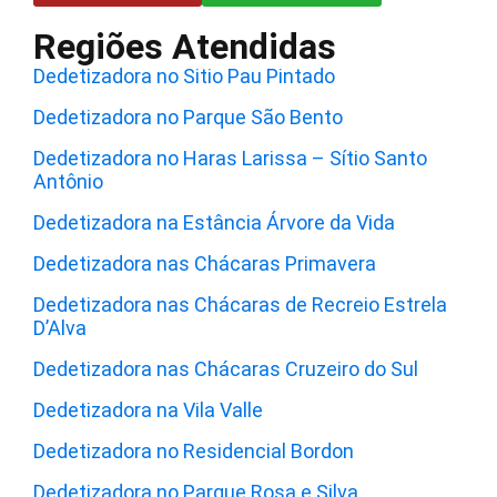
Regiões Atendidas
Dedetizadora no Sitio Pau Pintado
Dedetizadora no Parque São Bento
Dedetizadora no Haras Larissa – Sítio Santo
Antônio
Dedetizadora na Estância Árvore da Vida
Dedetizadora nas Chácaras Primavera
Dedetizadora nas Chácaras de Recreio Estrela
D’Alva
Dedetizadora nas Chácaras Cruzeiro do Sul
Dedetizadora na Vila Valle
Dedetizadora no Residencial Bordon
Dedetizadora no Parque Rosa e Silva