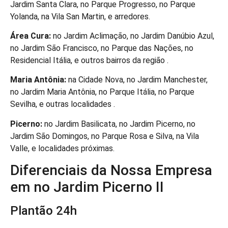
Jardim Santa Clara, no Parque Progresso, no Parque
Yolanda, na Vila San Martin, e arredores.
Área Cura:
no Jardim Aclimação, no Jardim Danúbio Azul,
no Jardim São Francisco, no Parque das Nações, no
Residencial Itália, e outros bairros da região .
Maria Antônia:
na Cidade Nova, no Jardim Manchester,
no Jardim Maria Antônia, no Parque Itália, no Parque
Sevilha, e outras localidades .
Picerno:
no Jardim Basilicata, no Jardim Picerno, no
Jardim São Domingos, no Parque Rosa e Silva, na Vila
Valle, e localidades próximas.
Diferenciais da Nossa Empresa
em no Jardim Picerno II
Plantão 24h