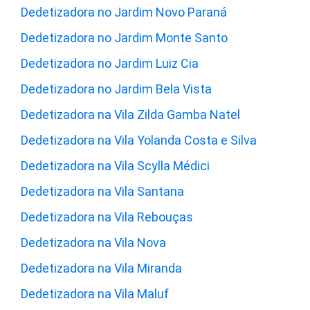
Dedetizadora no Jardim Novo Paraná
Dedetizadora no Jardim Monte Santo
Dedetizadora no Jardim Luiz Cia
Dedetizadora no Jardim Bela Vista
Dedetizadora na Vila Zilda Gamba Natel
Dedetizadora na Vila Yolanda Costa e Silva
Dedetizadora na Vila Scylla Médici
Dedetizadora na Vila Santana
Dedetizadora na Vila Rebouças
Dedetizadora na Vila Nova
Dedetizadora na Vila Miranda
Dedetizadora na Vila Maluf