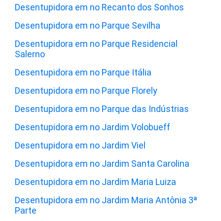
Desentupidora em no Recanto dos Sonhos
Desentupidora em no Parque Sevilha
Desentupidora em no Parque Residencial
Salerno
Desentupidora em no Parque Itália
Desentupidora em no Parque Florely
Desentupidora em no Parque das Indústrias
Desentupidora em no Jardim Volobueff
Desentupidora em no Jardim Viel
Desentupidora em no Jardim Santa Carolina
Desentupidora em no Jardim Maria Luiza
Desentupidora em no Jardim Maria Antônia 3ª
Parte