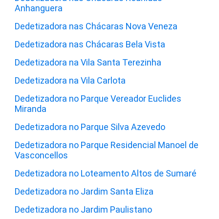
Anhanguera
Dedetizadora nas Chácaras Nova Veneza
Dedetizadora nas Chácaras Bela Vista
Dedetizadora na Vila Santa Terezinha
Dedetizadora na Vila Carlota
Dedetizadora no Parque Vereador Euclides
Miranda
Dedetizadora no Parque Silva Azevedo
Dedetizadora no Parque Residencial Manoel de
Vasconcellos
Dedetizadora no Loteamento Altos de Sumaré
Dedetizadora no Jardim Santa Eliza
Dedetizadora no Jardim Paulistano