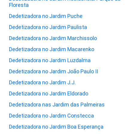
Floresta
Dedetizadora no Jardim Puche
Dedetizadora no Jardim Paulista
Dedetizadora no Jardim Marchissolo
Dedetizadora no Jardim Macarenko
Dedetizadora no Jardim Luzdalma
Dedetizadora no Jardim João Paulo II
Dedetizadora no Jardim J.J.
Dedetizadora no Jardim Eldorado
Dedetizadora nas Jardim das Palmeiras
Dedetizadora no Jardim Constecca
Dedetizadora no Jardim Boa Esperança