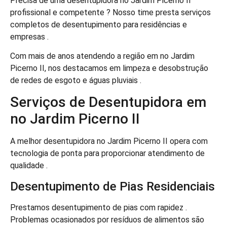
Precisa de uma desentupidora no Jardim Picerno II
profissional e competente ? Nosso time presta serviços
completos de desentupimento para residências e
empresas .
Com mais de anos atendendo a região em no Jardim
Picerno II, nos destacamos em limpeza e desobstrução
de redes de esgoto e águas pluviais .
Serviços de Desentupidora em
no Jardim Picerno II
A melhor desentupidora no Jardim Picerno II opera com
tecnologia de ponta para proporcionar atendimento de
qualidade .
Desentupimento de Pias Residenciais
Prestamos desentupimento de pias com rapidez .
Problemas ocasionados por resíduos de alimentos são