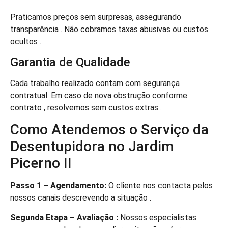
Praticamos preços sem surpresas, assegurando
transparência . Não cobramos taxas abusivas ou custos
ocultos .
Garantia de Qualidade
Cada trabalho realizado contam com segurança
contratual. Em caso de nova obstrução conforme
contrato , resolvemos sem custos extras .
Como Atendemos o Serviço da
Desentupidora no Jardim
Picerno II
Passo 1 – Agendamento:
O cliente nos contacta pelos
nossos canais descrevendo a situação .
Segunda Etapa – Avaliação :
Nossos especialistas