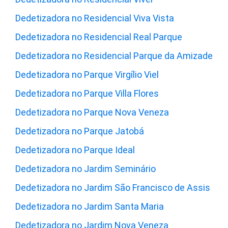
Dedetizadora no Residencial Viva Vista
Dedetizadora no Residencial Real Parque
Dedetizadora no Residencial Parque da Amizade
Dedetizadora no Parque Virgílio Viel
Dedetizadora no Parque Villa Flores
Dedetizadora no Parque Nova Veneza
Dedetizadora no Parque Jatobá
Dedetizadora no Parque Ideal
Dedetizadora no Jardim Seminário
Dedetizadora no Jardim São Francisco de Assis
Dedetizadora no Jardim Santa Maria
Dedetizadora no Jardim Nova Veneza