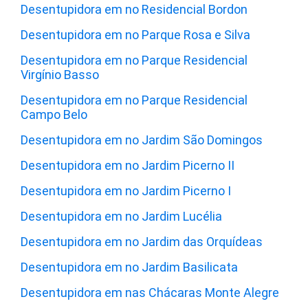
Desentupidora em no Residencial Bordon
Desentupidora em no Parque Rosa e Silva
Desentupidora em no Parque Residencial
Virgínio Basso
Desentupidora em no Parque Residencial
Campo Belo
Desentupidora em no Jardim São Domingos
Desentupidora em no Jardim Picerno II
Desentupidora em no Jardim Picerno I
Desentupidora em no Jardim Lucélia
Desentupidora em no Jardim das Orquídeas
Desentupidora em no Jardim Basilicata
Desentupidora em nas Chácaras Monte Alegre