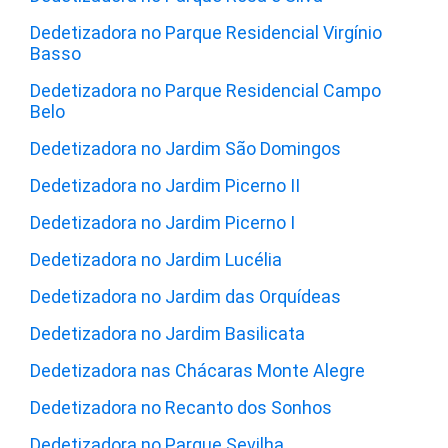
Dedetizadora no Parque Residencial Virgínio
Basso
Dedetizadora no Parque Residencial Campo
Belo
Dedetizadora no Jardim São Domingos
Dedetizadora no Jardim Picerno II
Dedetizadora no Jardim Picerno I
Dedetizadora no Jardim Lucélia
Dedetizadora no Jardim das Orquídeas
Dedetizadora no Jardim Basilicata
Dedetizadora nas Chácaras Monte Alegre
Dedetizadora no Recanto dos Sonhos
Dedetizadora no Parque Sevilha