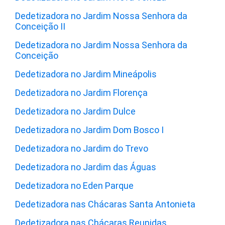
Dedetizadora no Jardim Nossa Senhora da
Conceição II
Dedetizadora no Jardim Nossa Senhora da
Conceição
Dedetizadora no Jardim Mineápolis
Dedetizadora no Jardim Florença
Dedetizadora no Jardim Dulce
Dedetizadora no Jardim Dom Bosco I
Dedetizadora no Jardim do Trevo
Dedetizadora no Jardim das Águas
Dedetizadora no Eden Parque
Dedetizadora nas Chácaras Santa Antonieta
Dedetizadora nas Chácaras Reunidas