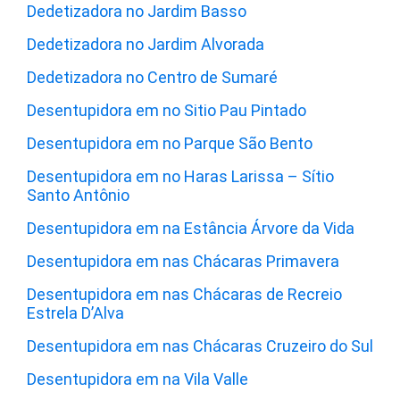
Dedetizadora no Jardim Basso
Dedetizadora no Jardim Alvorada
Dedetizadora no Centro de Sumaré
Desentupidora em no Sitio Pau Pintado
Desentupidora em no Parque São Bento
Desentupidora em no Haras Larissa – Sítio
Santo Antônio
Desentupidora em na Estância Árvore da Vida
Desentupidora em nas Chácaras Primavera
Desentupidora em nas Chácaras de Recreio
Estrela D’Alva
Desentupidora em nas Chácaras Cruzeiro do Sul
Desentupidora em na Vila Valle