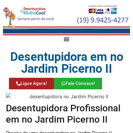
Desentupidora em no
Jardim Picerno II
Ligue Agora!
Fale Conosco!
Desentupidora Profissional
em no Jardim Picerno II