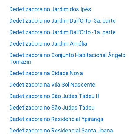
Dedetizadora no Jardim dos Ipês
Dedetizadora no Jardim Dall’Orto -3a. parte
Dedetizadora no Jardim Dall’Orto -1a. parte
Dedetizadora no Jardim Amélia
Dedetizadora no Conjunto Habitacional Ângelo
Tomazin
Dedetizadora na Cidade Nova
Dedetizadora na Vila Sol Nascente
Dedetizadora no São Judas Tadeu II
Dedetizadora no São Judas Tadeu
Dedetizadora no Residencial Ypiranga
Dedetizadora no Residencial Santa Joana