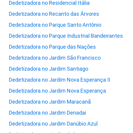
Dedetizadora no Residencial Itália
Dedetizadora no Recanto das Árvores
Dedetizadora no Parque Santo Antônio
Dedetizadora no Parque Industrial Bandeirantes
Dedetizadora no Parque das Nações
Dedetizadora no Jardim São Francisco
Dedetizadora no Jardim Santiago
Dedetizadora no Jardim Nova Esperança II
Dedetizadora no Jardim Nova Esperança
Dedetizadora no Jardim Maracanã
Dedetizadora no Jardim Denadai
Dedetizadora no Jardim Danúbio Azul