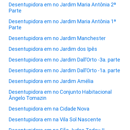
Desentupidora em no Jardim Maria Antônia 2ª
Parte
Desentupidora em no Jardim Maria Antônia 1ª
Parte
Desentupidora em no Jardim Manchester
Desentupidora em no Jardim dos Ipês
Desentupidora em no Jardim Dall’Orto -3a. parte
Desentupidora em no Jardim Dall’Orto -1a. parte
Desentupidora em no Jardim Amélia
Desentupidora em no Conjunto Habitacional
Ângelo Tomazin
Desentupidora em na Cidade Nova
Desentupidora em na Vila Sol Nascente