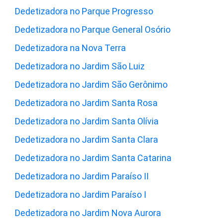
Dedetizadora no Parque Progresso
Dedetizadora no Parque General Osório
Dedetizadora na Nova Terra
Dedetizadora no Jardim São Luiz
Dedetizadora no Jardim São Gerônimo
Dedetizadora no Jardim Santa Rosa
Dedetizadora no Jardim Santa Olívia
Dedetizadora no Jardim Santa Clara
Dedetizadora no Jardim Santa Catarina
Dedetizadora no Jardim Paraíso II
Dedetizadora no Jardim Paraíso I
Dedetizadora no Jardim Nova Aurora