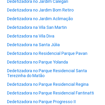
Dedetizadora no Jardim Calegari
Dedetizadora no Jardim Bom Retiro
Dedetizadora no Jardim Aclimação
Dedetizadora na Vila San Martin
Dedetizadora na Vila Diva
Dedetizadora na Santa Júlia
Dedetizadora no Residencial Parque Pavan
Dedetizadora no Parque Yolanda
Dedetizadora no Parque Residencial Santa
Terezinha do Matão
Dedetizadora no Parque Residencial Regina
Dedetizadora no Parque Residencial Fantinatti
Dedetizadora no Parque Progresso II