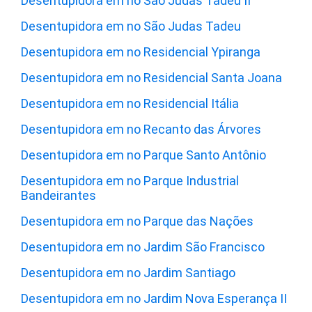
Desentupidora em no São Judas Tadeu II
Desentupidora em no São Judas Tadeu
Desentupidora em no Residencial Ypiranga
Desentupidora em no Residencial Santa Joana
Desentupidora em no Residencial Itália
Desentupidora em no Recanto das Árvores
Desentupidora em no Parque Santo Antônio
Desentupidora em no Parque Industrial
Bandeirantes
Desentupidora em no Parque das Nações
Desentupidora em no Jardim São Francisco
Desentupidora em no Jardim Santiago
Desentupidora em no Jardim Nova Esperança II