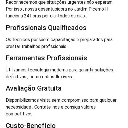
Reconhecemos que situações urgentes não esperam .
Por isso , nossa desentupidora no Jardim Picerno II
funciona 24 horas por dia, todos os dias .
Profissionais Qualificados
Os técnicos possuem capacitação e preparados para
prestar trabalhos profissionais .
Ferramentas Profissionais
Utilizamos tecnologia moderna para garantir soluções
definitivas , como cabos flexíveis .
Avaliação Gratuita
Disponibilizamos visita sem compromisso para qualquer
necessidade . Contate-nos e consiga valores
competitivos .
Custo-Benefício