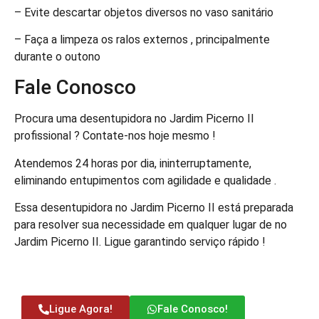
– Evite descartar objetos diversos no vaso sanitário
– Faça a limpeza os ralos externos , principalmente
durante o outono
Fale Conosco
Procura uma desentupidora no Jardim Picerno II
profissional ? Contate-nos hoje mesmo !
Atendemos 24 horas por dia, ininterruptamente,
eliminando entupimentos com agilidade e qualidade .
Essa desentupidora no Jardim Picerno II está preparada
para resolver sua necessidade em qualquer lugar de no
Jardim Picerno II. Ligue garantindo serviço rápido !
Ligue Agora!
Fale Conosco!