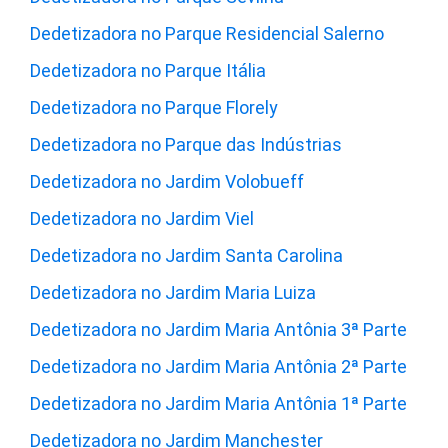
Dedetizadora no Parque Residencial Salerno
Dedetizadora no Parque Itália
Dedetizadora no Parque Florely
Dedetizadora no Parque das Indústrias
Dedetizadora no Jardim Volobueff
Dedetizadora no Jardim Viel
Dedetizadora no Jardim Santa Carolina
Dedetizadora no Jardim Maria Luiza
Dedetizadora no Jardim Maria Antônia 3ª Parte
Dedetizadora no Jardim Maria Antônia 2ª Parte
Dedetizadora no Jardim Maria Antônia 1ª Parte
Dedetizadora no Jardim Manchester