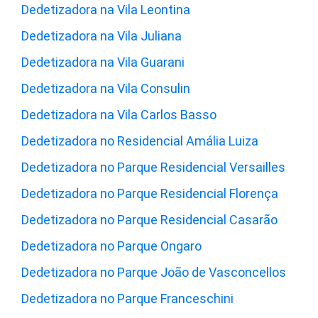
Dedetizadora na Vila Leontina
Dedetizadora na Vila Juliana
Dedetizadora na Vila Guarani
Dedetizadora na Vila Consulin
Dedetizadora na Vila Carlos Basso
Dedetizadora no Residencial Amália Luiza
Dedetizadora no Parque Residencial Versailles
Dedetizadora no Parque Residencial Florença
Dedetizadora no Parque Residencial Casarão
Dedetizadora no Parque Ongaro
Dedetizadora no Parque João de Vasconcellos
Dedetizadora no Parque Franceschini