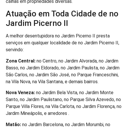
calhas em propriedades diversas.
Atuação em Toda Cidade de no
Jardim Picerno II
A melhor desentupidora no Jardim Picerno II presta
serviços em qualquer localidade de no Jardim Picerno II,
servindo:
Zona Central:
no Centro, no Jardim Alvorada, no Jardim
Basso, no Jardim Eldorado, no Jardim Paulista, no Jardim
São Carlos, no Jardim São José, no Parque Franceschini,
na Vila Nova, na Vila Santana, e demais bairros.
Nova Veneza:
no Jardim Bela Vista, no Jardim Monte
Santo, no Jardim Paulistano, no Parque Silva Azevedo, no
Parque Villa Flores, na Vila Carlota, no Jardim Florença, no
Jardim Mineápolis, e arredores .
Matão:
no Jardim Barcelona, no Jardim Morumbi, no