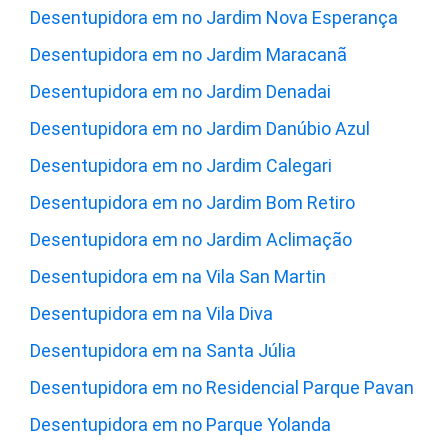
Desentupidora em no Jardim Nova Esperança
Desentupidora em no Jardim Maracanã
Desentupidora em no Jardim Denadai
Desentupidora em no Jardim Danúbio Azul
Desentupidora em no Jardim Calegari
Desentupidora em no Jardim Bom Retiro
Desentupidora em no Jardim Aclimação
Desentupidora em na Vila San Martin
Desentupidora em na Vila Diva
Desentupidora em na Santa Júlia
Desentupidora em no Residencial Parque Pavan
Desentupidora em no Parque Yolanda