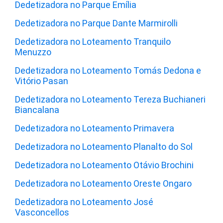
Dedetizadora no Parque Emília
Dedetizadora no Parque Dante Marmirolli
Dedetizadora no Loteamento Tranquilo
Menuzzo
Dedetizadora no Loteamento Tomás Dedona e
Vitório Pasan
Dedetizadora no Loteamento Tereza Buchianeri
Biancalana
Dedetizadora no Loteamento Primavera
Dedetizadora no Loteamento Planalto do Sol
Dedetizadora no Loteamento Otávio Brochini
Dedetizadora no Loteamento Oreste Ongaro
Dedetizadora no Loteamento José
Vasconcellos