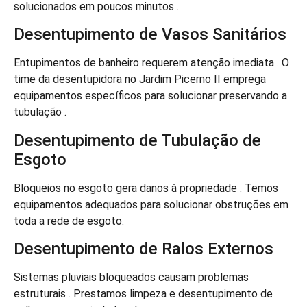
solucionados em poucos minutos .
Desentupimento de Vasos Sanitários
Entupimentos de banheiro requerem atenção imediata . O
time da desentupidora no Jardim Picerno II emprega
equipamentos específicos para solucionar preservando a
tubulação .
Desentupimento de Tubulação de
Esgoto
Bloqueios no esgoto gera danos à propriedade . Temos
equipamentos adequados para solucionar obstruções em
toda a rede de esgoto.
Desentupimento de Ralos Externos
Sistemas pluviais bloqueados causam problemas
estruturais . Prestamos limpeza e desentupimento de