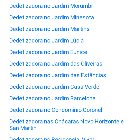
Dedetizadora no Jardim Morumbi
Dedetizadora no Jardim Minesota
Dedetizadora no Jardim Martins
Dedetizadora no Jardim Lúcia
Dedetizadora no Jardim Eunice
Dedetizadora no Jardim das Oliveiras
Dedetizadora no Jardim das Estâncias
Dedetizadora no Jardim Casa Verde
Dedetizadora no Jardim Barcelona
Dedetizadora no Condomínio Coronel
Dedetizadora nas Chácaras Novo Horizonte e
San Martin
Dedetizadora no Residencial Viver