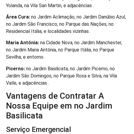
Yolanda, na Vila San Martin, e adjacências .
Área Cura:
no Jardim Aclimação, no Jardim Danúbio Azul,
no Jardim São Francisco, no Parque das Nações, no
Residencial Itália, e localidades vizinhas .
Maria Antônia:
na Cidade Nova, no Jardim Manchester,
no Jardim Maria Antônia, no Parque Itália, no Parque
Sevilha, e entorno.
Picerno:
no Jardim Basilicata, no Jardim Picerno, no
Jardim São Domingos, no Parque Rosa e Silva, na Vila
Valle, e adjacências .
Vantagens de Contratar A
Nossa Equipe em no Jardim
Basilicata
Serviço Emergencial