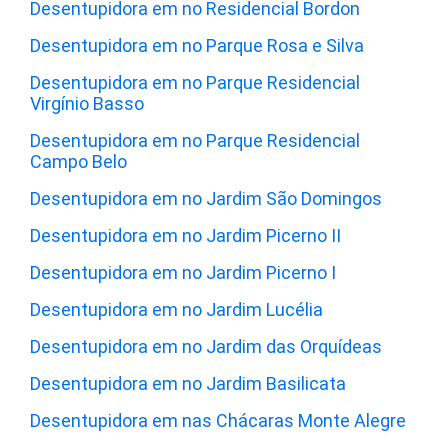
Desentupidora em no Residencial Bordon
Desentupidora em no Parque Rosa e Silva
Desentupidora em no Parque Residencial
Virgínio Basso
Desentupidora em no Parque Residencial
Campo Belo
Desentupidora em no Jardim São Domingos
Desentupidora em no Jardim Picerno II
Desentupidora em no Jardim Picerno I
Desentupidora em no Jardim Lucélia
Desentupidora em no Jardim das Orquídeas
Desentupidora em no Jardim Basilicata
Desentupidora em nas Chácaras Monte Alegre