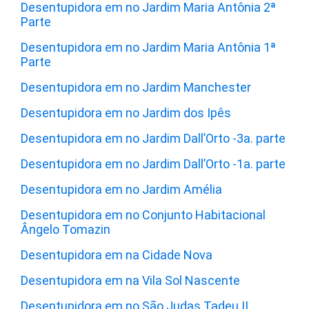
Desentupidora em no Jardim Maria Antônia 2ª
Parte
Desentupidora em no Jardim Maria Antônia 1ª
Parte
Desentupidora em no Jardim Manchester
Desentupidora em no Jardim dos Ipês
Desentupidora em no Jardim Dall’Orto -3a. parte
Desentupidora em no Jardim Dall’Orto -1a. parte
Desentupidora em no Jardim Amélia
Desentupidora em no Conjunto Habitacional
Ângelo Tomazin
Desentupidora em na Cidade Nova
Desentupidora em na Vila Sol Nascente
Desentupidora em no São Judas Tadeu II