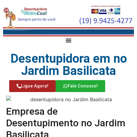
Desentupidora em no
Jardim Basilicata
Ligue Agora!
Fale Conosco!
Empresa de
Desentupimento no Jardim
Basilicata