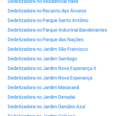
Dedetizadora no Residencial Itália
Dedetizadora no Recanto das Árvores
Dedetizadora no Parque Santo Antônio
Dedetizadora no Parque Industrial Bandeirantes
Dedetizadora no Parque das Nações
Dedetizadora no Jardim São Francisco
Dedetizadora no Jardim Santiago
Dedetizadora no Jardim Nova Esperança II
Dedetizadora no Jardim Nova Esperança
Dedetizadora no Jardim Maracanã
Dedetizadora no Jardim Denadai
Dedetizadora no Jardim Danúbio Azul