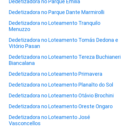
Dedetizadora no Parque Emília
Dedetizadora no Parque Dante Marmirolli
Dedetizadora no Loteamento Tranquilo
Menuzzo
Dedetizadora no Loteamento Tomás Dedona e
Vitório Pasan
Dedetizadora no Loteamento Tereza Buchianeri
Biancalana
Dedetizadora no Loteamento Primavera
Dedetizadora no Loteamento Planalto do Sol
Dedetizadora no Loteamento Otávio Brochini
Dedetizadora no Loteamento Oreste Ongaro
Dedetizadora no Loteamento José
Vasconcellos