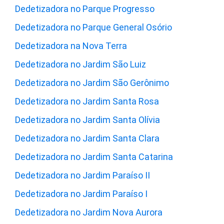
Dedetizadora no Parque Progresso
Dedetizadora no Parque General Osório
Dedetizadora na Nova Terra
Dedetizadora no Jardim São Luiz
Dedetizadora no Jardim São Gerônimo
Dedetizadora no Jardim Santa Rosa
Dedetizadora no Jardim Santa Olívia
Dedetizadora no Jardim Santa Clara
Dedetizadora no Jardim Santa Catarina
Dedetizadora no Jardim Paraíso II
Dedetizadora no Jardim Paraíso I
Dedetizadora no Jardim Nova Aurora