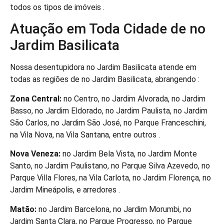
todos os tipos de imóveis .
Atuação em Toda Cidade de no
Jardim Basilicata
Nossa desentupidora no Jardim Basilicata atende em
todas as regiões de no Jardim Basilicata, abrangendo :
Zona Central:
no Centro, no Jardim Alvorada, no Jardim
Basso, no Jardim Eldorado, no Jardim Paulista, no Jardim
São Carlos, no Jardim São José, no Parque Franceschini,
na Vila Nova, na Vila Santana, entre outros .
Nova Veneza:
no Jardim Bela Vista, no Jardim Monte
Santo, no Jardim Paulistano, no Parque Silva Azevedo, no
Parque Villa Flores, na Vila Carlota, no Jardim Florença, no
Jardim Mineápolis, e arredores .
Matão:
no Jardim Barcelona, no Jardim Morumbi, no
Jardim Santa Clara, no Parque Progresso, no Parque