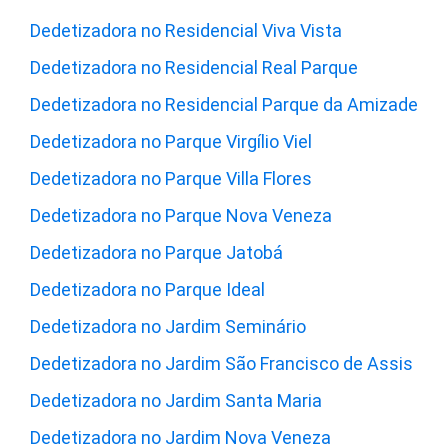
Dedetizadora no Residencial Viva Vista
Dedetizadora no Residencial Real Parque
Dedetizadora no Residencial Parque da Amizade
Dedetizadora no Parque Virgílio Viel
Dedetizadora no Parque Villa Flores
Dedetizadora no Parque Nova Veneza
Dedetizadora no Parque Jatobá
Dedetizadora no Parque Ideal
Dedetizadora no Jardim Seminário
Dedetizadora no Jardim São Francisco de Assis
Dedetizadora no Jardim Santa Maria
Dedetizadora no Jardim Nova Veneza