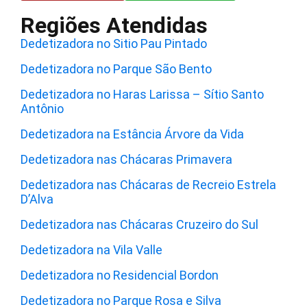
Regiões Atendidas
Dedetizadora no Sitio Pau Pintado
Dedetizadora no Parque São Bento
Dedetizadora no Haras Larissa – Sítio Santo
Antônio
Dedetizadora na Estância Árvore da Vida
Dedetizadora nas Chácaras Primavera
Dedetizadora nas Chácaras de Recreio Estrela
D’Alva
Dedetizadora nas Chácaras Cruzeiro do Sul
Dedetizadora na Vila Valle
Dedetizadora no Residencial Bordon
Dedetizadora no Parque Rosa e Silva