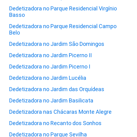
Dedetizadora no Parque Residencial Virgínio
Basso
Dedetizadora no Parque Residencial Campo
Belo
Dedetizadora no Jardim São Domingos
Dedetizadora no Jardim Picerno II
Dedetizadora no Jardim Picerno I
Dedetizadora no Jardim Lucélia
Dedetizadora no Jardim das Orquídeas
Dedetizadora no Jardim Basilicata
Dedetizadora nas Chácaras Monte Alegre
Dedetizadora no Recanto dos Sonhos
Dedetizadora no Parque Sevilha