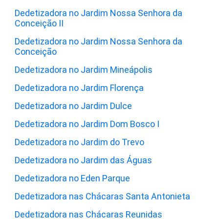
Dedetizadora no Jardim Nossa Senhora da
Conceição II
Dedetizadora no Jardim Nossa Senhora da
Conceição
Dedetizadora no Jardim Mineápolis
Dedetizadora no Jardim Florença
Dedetizadora no Jardim Dulce
Dedetizadora no Jardim Dom Bosco I
Dedetizadora no Jardim do Trevo
Dedetizadora no Jardim das Águas
Dedetizadora no Eden Parque
Dedetizadora nas Chácaras Santa Antonieta
Dedetizadora nas Chácaras Reunidas