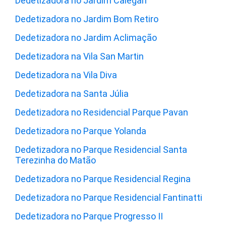
Dedetizadora no Jardim Calegari
Dedetizadora no Jardim Bom Retiro
Dedetizadora no Jardim Aclimação
Dedetizadora na Vila San Martin
Dedetizadora na Vila Diva
Dedetizadora na Santa Júlia
Dedetizadora no Residencial Parque Pavan
Dedetizadora no Parque Yolanda
Dedetizadora no Parque Residencial Santa
Terezinha do Matão
Dedetizadora no Parque Residencial Regina
Dedetizadora no Parque Residencial Fantinatti
Dedetizadora no Parque Progresso II