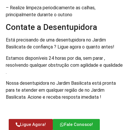
– Realize limpeza periodicamente as calhas,
principalmente durante o outono
Contate a Desentupidora
Está precisando de uma desentupidora no Jardim
Basilicata de confiança ? Ligue agora o quanto antes!
Estamos disponíveis 24 horas por dia, sem parar ,
resolvendo qualquer obstrução com agilidade e qualidade
.
Nossa desentupidora no Jardim Basilicata está pronta
para te atender em qualquer região de no Jardim
Basilicata. Acione e receba resposta imediata !
Ligue Agora!
Fale Conosco!