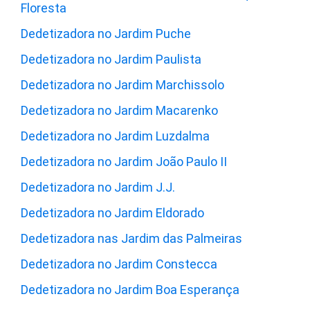
Floresta
Dedetizadora no Jardim Puche
Dedetizadora no Jardim Paulista
Dedetizadora no Jardim Marchissolo
Dedetizadora no Jardim Macarenko
Dedetizadora no Jardim Luzdalma
Dedetizadora no Jardim João Paulo II
Dedetizadora no Jardim J.J.
Dedetizadora no Jardim Eldorado
Dedetizadora nas Jardim das Palmeiras
Dedetizadora no Jardim Constecca
Dedetizadora no Jardim Boa Esperança