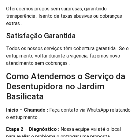
Oferecemos preços sem surpresas, garantindo
transparência . Isento de taxas abusivas ou cobranças
extras .
Satisfação Garantida
Todos os nossos serviços têm cobertura garantida . Se o
entupimento voltar durante a vigência, fazemos novo
atendimento sem cobranças .
Como Atendemos o Serviço da
Desentupidora no Jardim
Basilicata
Início – Chamado :
Faça contato via WhatsApp relatando
o entupimento .
Etapa 2 – Diagnóstico :
Nossa equipe vai até o local
para avaliar o problema e entregar uma proposta .