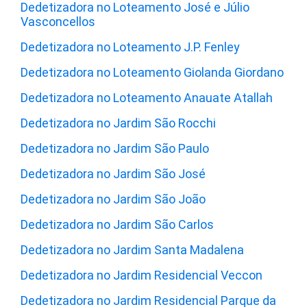
Dedetizadora no Loteamento José e Júlio
Vasconcellos
Dedetizadora no Loteamento J.P. Fenley
Dedetizadora no Loteamento Giolanda Giordano
Dedetizadora no Loteamento Anauate Atallah
Dedetizadora no Jardim São Rocchi
Dedetizadora no Jardim São Paulo
Dedetizadora no Jardim São José
Dedetizadora no Jardim São João
Dedetizadora no Jardim São Carlos
Dedetizadora no Jardim Santa Madalena
Dedetizadora no Jardim Residencial Veccon
Dedetizadora no Jardim Residencial Parque da