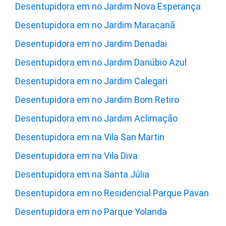
Desentupidora em no Jardim Nova Esperança
Desentupidora em no Jardim Maracanã
Desentupidora em no Jardim Denadai
Desentupidora em no Jardim Danúbio Azul
Desentupidora em no Jardim Calegari
Desentupidora em no Jardim Bom Retiro
Desentupidora em no Jardim Aclimação
Desentupidora em na Vila San Martin
Desentupidora em na Vila Diva
Desentupidora em na Santa Júlia
Desentupidora em no Residencial Parque Pavan
Desentupidora em no Parque Yolanda