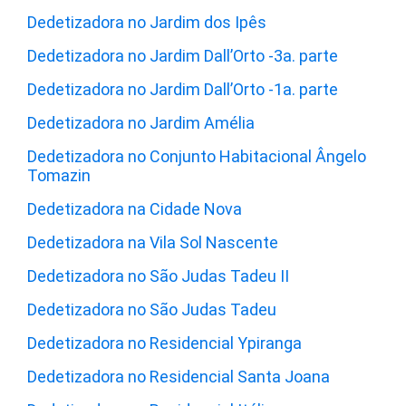
Dedetizadora no Jardim dos Ipês
Dedetizadora no Jardim Dall’Orto -3a. parte
Dedetizadora no Jardim Dall’Orto -1a. parte
Dedetizadora no Jardim Amélia
Dedetizadora no Conjunto Habitacional Ângelo
Tomazin
Dedetizadora na Cidade Nova
Dedetizadora na Vila Sol Nascente
Dedetizadora no São Judas Tadeu II
Dedetizadora no São Judas Tadeu
Dedetizadora no Residencial Ypiranga
Dedetizadora no Residencial Santa Joana