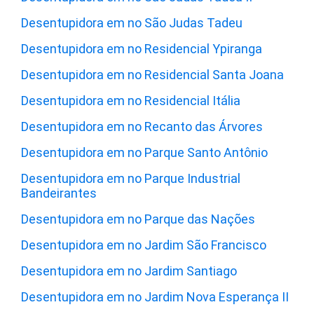
Desentupidora em no São Judas Tadeu
Desentupidora em no Residencial Ypiranga
Desentupidora em no Residencial Santa Joana
Desentupidora em no Residencial Itália
Desentupidora em no Recanto das Árvores
Desentupidora em no Parque Santo Antônio
Desentupidora em no Parque Industrial
Bandeirantes
Desentupidora em no Parque das Nações
Desentupidora em no Jardim São Francisco
Desentupidora em no Jardim Santiago
Desentupidora em no Jardim Nova Esperança II