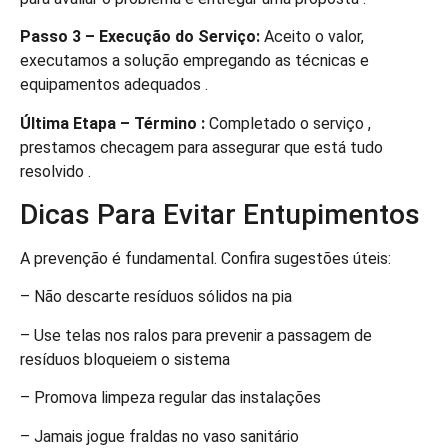
Passo 3 – Execução do Serviço:
Aceito o valor,
executamos a solução empregando as técnicas e
equipamentos adequados .
Última Etapa – Término :
Completado o serviço ,
prestamos checagem para assegurar que está tudo
resolvido .
Dicas Para Evitar Entupimentos
A prevenção é fundamental. Confira sugestões úteis:
– Não descarte resíduos sólidos na pia
– Use telas nos ralos para prevenir a passagem de
resíduos bloqueiem o sistema
– Promova limpeza regular das instalações
– Jamais jogue fraldas no vaso sanitário