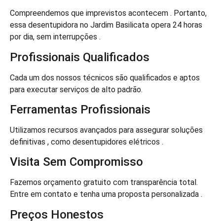
Compreendemos que imprevistos acontecem . Portanto,
essa desentupidora no Jardim Basilicata opera 24 horas
por dia, sem interrupções .
Profissionais Qualificados
Cada um dos nossos técnicos são qualificados e aptos
para executar serviços de alto padrão.
Ferramentas Profissionais
Utilizamos recursos avançados para assegurar soluções
definitivas , como desentupidores elétricos .
Visita Sem Compromisso
Fazemos orçamento gratuito com transparência total.
Entre em contato e tenha uma proposta personalizada .
Preços Honestos