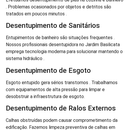
. Problemas ocasionados por objetos e detritos são
tratados em poucos minutos .
Desentupimento de Sanitários
Entupimentos de banheiro são situações frequentes .
Nossos profissionais desentupidora no Jardim Basilicata
emprega tecnologia moderna para solucionar mantendo o
sistema hidráulico .
Desentupimento de Esgoto
Esgoto entupido gera sérios transtornos . Trabalhamos
com equipamentos de alta pressão para limpar e
desobstruir a infraestrutura de esgoto.
Desentupimento de Ralos Externos
Calhas obstruídas podem causar comprometimento da
edificação. Fazemos limpeza preventiva de calhas em