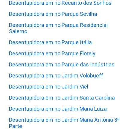
Desentupidora em no Recanto dos Sonhos
Desentupidora em no Parque Sevilha
Desentupidora em no Parque Residencial
Salerno
Desentupidora em no Parque Itália
Desentupidora em no Parque Florely
Desentupidora em no Parque das Indústrias
Desentupidora em no Jardim Volobueff
Desentupidora em no Jardim Viel
Desentupidora em no Jardim Santa Carolina
Desentupidora em no Jardim Maria Luiza
Desentupidora em no Jardim Maria Antônia 3ª
Parte