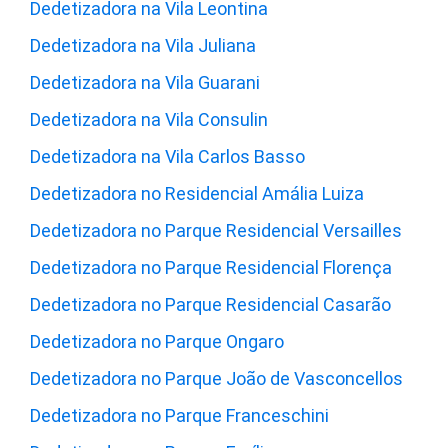
Dedetizadora na Vila Leontina
Dedetizadora na Vila Juliana
Dedetizadora na Vila Guarani
Dedetizadora na Vila Consulin
Dedetizadora na Vila Carlos Basso
Dedetizadora no Residencial Amália Luiza
Dedetizadora no Parque Residencial Versailles
Dedetizadora no Parque Residencial Florença
Dedetizadora no Parque Residencial Casarão
Dedetizadora no Parque Ongaro
Dedetizadora no Parque João de Vasconcellos
Dedetizadora no Parque Franceschini