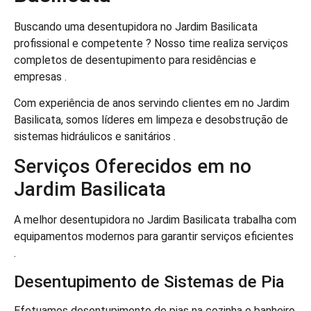
Buscando uma desentupidora no Jardim Basilicata
profissional e competente ? Nosso time realiza serviços
completos de desentupimento para residências e
empresas .
Com experiência de anos servindo clientes em no Jardim
Basilicata, somos líderes em limpeza e desobstrução de
sistemas hidráulicos e sanitários .
Serviços Oferecidos em no
Jardim Basilicata
A melhor desentupidora no Jardim Basilicata trabalha com
equipamentos modernos para garantir serviços eficientes
.
Desentupimento de Sistemas de Pia
Efetuamos desentupimento de pias na cozinha e banheiro