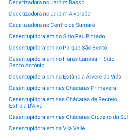
Dedetizadora no Jardim Basso
Dedetizadora no Jardim Alvorada
Dedetizadora no Centro de Sumaré
Desentupidora em no Sitio Pau Pintado
Desentupidora em no Parque São Bento
Desentupidora em no Haras Larissa – Sítio
Santo Antônio
Desentupidora em na Estância Árvore da Vida
Desentupidora em nas Chácaras Primavera
Desentupidora em nas Chácaras de Recreio
Estrela D’Alva
Desentupidora em nas Chácaras Cruzeiro do Sul
Desentupidora em na Vila Valle