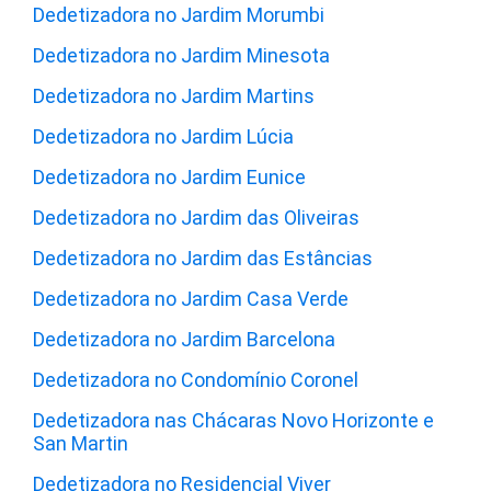
Dedetizadora no Jardim Morumbi
Dedetizadora no Jardim Minesota
Dedetizadora no Jardim Martins
Dedetizadora no Jardim Lúcia
Dedetizadora no Jardim Eunice
Dedetizadora no Jardim das Oliveiras
Dedetizadora no Jardim das Estâncias
Dedetizadora no Jardim Casa Verde
Dedetizadora no Jardim Barcelona
Dedetizadora no Condomínio Coronel
Dedetizadora nas Chácaras Novo Horizonte e
San Martin
Dedetizadora no Residencial Viver