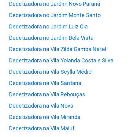
Dedetizadora no Jardim Novo Paraná
Dedetizadora no Jardim Monte Santo
Dedetizadora no Jardim Luiz Cia
Dedetizadora no Jardim Bela Vista
Dedetizadora na Vila Zilda Gamba Natel
Dedetizadora na Vila Yolanda Costa e Silva
Dedetizadora na Vila Scylla Médici
Dedetizadora na Vila Santana
Dedetizadora na Vila Rebouças
Dedetizadora na Vila Nova
Dedetizadora na Vila Miranda
Dedetizadora na Vila Maluf