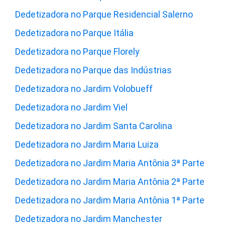
Dedetizadora no Parque Residencial Salerno
Dedetizadora no Parque Itália
Dedetizadora no Parque Florely
Dedetizadora no Parque das Indústrias
Dedetizadora no Jardim Volobueff
Dedetizadora no Jardim Viel
Dedetizadora no Jardim Santa Carolina
Dedetizadora no Jardim Maria Luiza
Dedetizadora no Jardim Maria Antônia 3ª Parte
Dedetizadora no Jardim Maria Antônia 2ª Parte
Dedetizadora no Jardim Maria Antônia 1ª Parte
Dedetizadora no Jardim Manchester