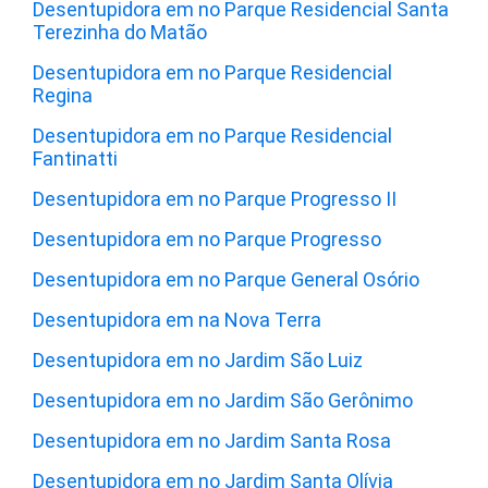
Desentupidora em no Parque Residencial Santa
Terezinha do Matão
Desentupidora em no Parque Residencial
Regina
Desentupidora em no Parque Residencial
Fantinatti
Desentupidora em no Parque Progresso II
Desentupidora em no Parque Progresso
Desentupidora em no Parque General Osório
Desentupidora em na Nova Terra
Desentupidora em no Jardim São Luiz
Desentupidora em no Jardim São Gerônimo
Desentupidora em no Jardim Santa Rosa
Desentupidora em no Jardim Santa Olívia