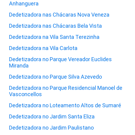
Anhanguera
Dedetizadora nas Chácaras Nova Veneza
Dedetizadora nas Chácaras Bela Vista
Dedetizadora na Vila Santa Terezinha
Dedetizadora na Vila Carlota
Dedetizadora no Parque Vereador Euclides
Miranda
Dedetizadora no Parque Silva Azevedo
Dedetizadora no Parque Residencial Manoel de
Vasconcellos
Dedetizadora no Loteamento Altos de Sumaré
Dedetizadora no Jardim Santa Eliza
Dedetizadora no Jardim Paulistano