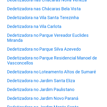
Dedetizadora nas Chácaras Bela Vista
Dedetizadora na Vila Santa Terezinha
Dedetizadora na Vila Carlota
Dedetizadora no Parque Vereador Euclides
Miranda
Dedetizadora no Parque Silva Azevedo
Dedetizadora no Parque Residencial Manoel de
Vasconcellos
Dedetizadora no Loteamento Altos de Sumaré
Dedetizadora no Jardim Santa Eliza
Dedetizadora no Jardim Paulistano
Dedetizadora no Jardim Novo Paraná