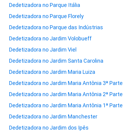
Dedetizadora no Parque Itália
Dedetizadora no Parque Florely
Dedetizadora no Parque das Indústrias
Dedetizadora no Jardim Volobueff
Dedetizadora no Jardim Viel
Dedetizadora no Jardim Santa Carolina
Dedetizadora no Jardim Maria Luiza
Dedetizadora no Jardim Maria Antônia 3ª Parte
Dedetizadora no Jardim Maria Antônia 2ª Parte
Dedetizadora no Jardim Maria Antônia 1ª Parte
Dedetizadora no Jardim Manchester
Dedetizadora no Jardim dos Ipês