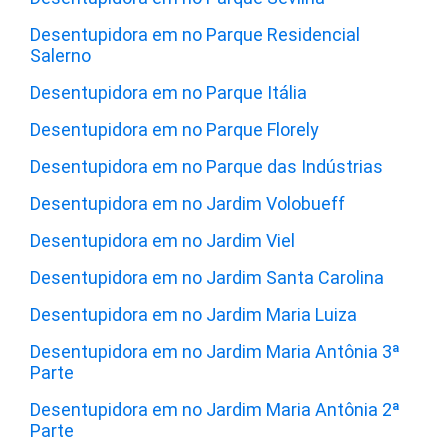
Desentupidora em no Parque Residencial
Salerno
Desentupidora em no Parque Itália
Desentupidora em no Parque Florely
Desentupidora em no Parque das Indústrias
Desentupidora em no Jardim Volobueff
Desentupidora em no Jardim Viel
Desentupidora em no Jardim Santa Carolina
Desentupidora em no Jardim Maria Luiza
Desentupidora em no Jardim Maria Antônia 3ª
Parte
Desentupidora em no Jardim Maria Antônia 2ª
Parte