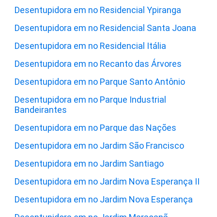
Desentupidora em no Residencial Ypiranga
Desentupidora em no Residencial Santa Joana
Desentupidora em no Residencial Itália
Desentupidora em no Recanto das Árvores
Desentupidora em no Parque Santo Antônio
Desentupidora em no Parque Industrial
Bandeirantes
Desentupidora em no Parque das Nações
Desentupidora em no Jardim São Francisco
Desentupidora em no Jardim Santiago
Desentupidora em no Jardim Nova Esperança II
Desentupidora em no Jardim Nova Esperança