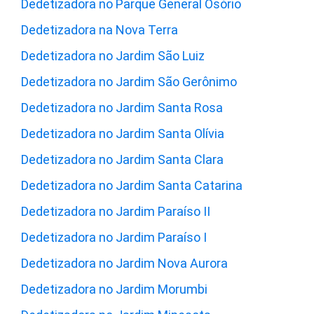
Dedetizadora no Parque General Osório
Dedetizadora na Nova Terra
Dedetizadora no Jardim São Luiz
Dedetizadora no Jardim São Gerônimo
Dedetizadora no Jardim Santa Rosa
Dedetizadora no Jardim Santa Olívia
Dedetizadora no Jardim Santa Clara
Dedetizadora no Jardim Santa Catarina
Dedetizadora no Jardim Paraíso II
Dedetizadora no Jardim Paraíso I
Dedetizadora no Jardim Nova Aurora
Dedetizadora no Jardim Morumbi