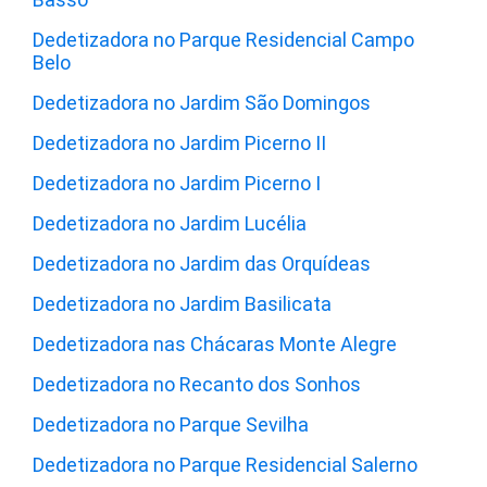
Dedetizadora no Parque Residencial Campo
Belo
Dedetizadora no Jardim São Domingos
Dedetizadora no Jardim Picerno II
Dedetizadora no Jardim Picerno I
Dedetizadora no Jardim Lucélia
Dedetizadora no Jardim das Orquídeas
Dedetizadora no Jardim Basilicata
Dedetizadora nas Chácaras Monte Alegre
Dedetizadora no Recanto dos Sonhos
Dedetizadora no Parque Sevilha
Dedetizadora no Parque Residencial Salerno