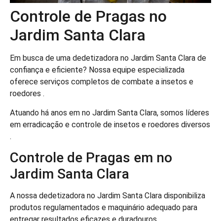
Controle de Pragas no
Jardim Santa Clara
Em busca de uma dedetizadora no Jardim Santa Clara de
confiança e eficiente? Nossa equipe especializada
oferece serviços completos de combate a insetos e
roedores .
Atuando há anos em no Jardim Santa Clara, somos líderes
em erradicação e controle de insetos e roedores diversos
.
Controle de Pragas em no
Jardim Santa Clara
A nossa dedetizadora no Jardim Santa Clara disponibiliza
produtos regulamentados e maquinário adequado para
entregar resultados eficazes e duradouros .