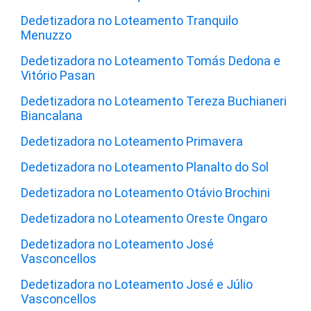
Dedetizadora no Loteamento Tranquilo
Menuzzo
Dedetizadora no Loteamento Tomás Dedona e
Vitório Pasan
Dedetizadora no Loteamento Tereza Buchianeri
Biancalana
Dedetizadora no Loteamento Primavera
Dedetizadora no Loteamento Planalto do Sol
Dedetizadora no Loteamento Otávio Brochini
Dedetizadora no Loteamento Oreste Ongaro
Dedetizadora no Loteamento José
Vasconcellos
Dedetizadora no Loteamento José e Júlio
Vasconcellos