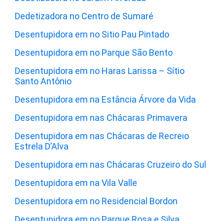
Dedetizadora no Centro de Sumaré
Desentupidora em no Sitio Pau Pintado
Desentupidora em no Parque São Bento
Desentupidora em no Haras Larissa – Sítio
Santo Antônio
Desentupidora em na Estância Árvore da Vida
Desentupidora em nas Chácaras Primavera
Desentupidora em nas Chácaras de Recreio
Estrela D’Alva
Desentupidora em nas Chácaras Cruzeiro do Sul
Desentupidora em na Vila Valle
Desentupidora em no Residencial Bordon
Desentupidora em no Parque Rosa e Silva