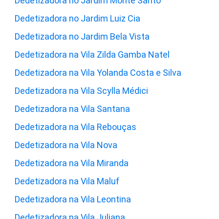
Dedetizadora no Jardim Monte Santo
Dedetizadora no Jardim Luiz Cia
Dedetizadora no Jardim Bela Vista
Dedetizadora na Vila Zilda Gamba Natel
Dedetizadora na Vila Yolanda Costa e Silva
Dedetizadora na Vila Scylla Médici
Dedetizadora na Vila Santana
Dedetizadora na Vila Rebouças
Dedetizadora na Vila Nova
Dedetizadora na Vila Miranda
Dedetizadora na Vila Maluf
Dedetizadora na Vila Leontina
Dedetizadora na Vila Juliana