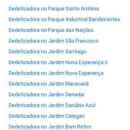
Dedetizadora no Parque Santo Antônio
Dedetizadora no Parque Industrial Bandeirantes
Dedetizadora no Parque das Nações
Dedetizadora no Jardim São Francisco
Dedetizadora no Jardim Santiago
Dedetizadora no Jardim Nova Esperança II
Dedetizadora no Jardim Nova Esperança
Dedetizadora no Jardim Maracanã
Dedetizadora no Jardim Denadai
Dedetizadora no Jardim Danúbio Azul
Dedetizadora no Jardim Calegari
Dedetizadora no Jardim Bom Retiro