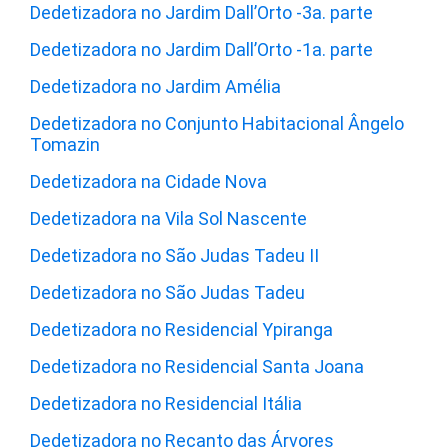
Dedetizadora no Jardim Dall’Orto -3a. parte
Dedetizadora no Jardim Dall’Orto -1a. parte
Dedetizadora no Jardim Amélia
Dedetizadora no Conjunto Habitacional Ângelo
Tomazin
Dedetizadora na Cidade Nova
Dedetizadora na Vila Sol Nascente
Dedetizadora no São Judas Tadeu II
Dedetizadora no São Judas Tadeu
Dedetizadora no Residencial Ypiranga
Dedetizadora no Residencial Santa Joana
Dedetizadora no Residencial Itália
Dedetizadora no Recanto das Árvores