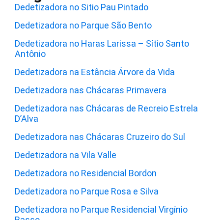
Dedetizadora no Sitio Pau Pintado
Dedetizadora no Parque São Bento
Dedetizadora no Haras Larissa – Sítio Santo
Antônio
Dedetizadora na Estância Árvore da Vida
Dedetizadora nas Chácaras Primavera
Dedetizadora nas Chácaras de Recreio Estrela
D’Alva
Dedetizadora nas Chácaras Cruzeiro do Sul
Dedetizadora na Vila Valle
Dedetizadora no Residencial Bordon
Dedetizadora no Parque Rosa e Silva
Dedetizadora no Parque Residencial Virgínio
Basso