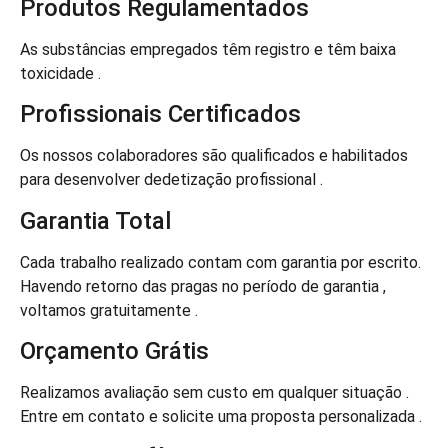
Produtos Regulamentados
As substâncias empregados têm registro e têm baixa
toxicidade .
Profissionais Certificados
Os nossos colaboradores são qualificados e habilitados
para desenvolver dedetização profissional .
Garantia Total
Cada trabalho realizado contam com garantia por escrito.
Havendo retorno das pragas no período de garantia ,
voltamos gratuitamente .
Orçamento Grátis
Realizamos avaliação sem custo em qualquer situação .
Entre em contato e solicite uma proposta personalizada .