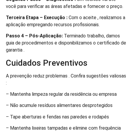
você para verificar as áreas afetadas e fornecer o preço.
Terceira Etapa – Execução :
Com o aceite , realizamos a
aplicação empregando recursos profissionais.
Passo 4 – Pós-Aplicação:
Terminado trabalho, damos
guia de procedimentos e disponibilizamos o certificado de
garantia .
Cuidados Preventivos
A prevenção reduz problemas . Confira sugestões valiosas
:
– Mantenha limpeza regular da residência ou empresa
– Não acumule resíduos alimentares desprotegidos
– Tape aberturas e fendas nas paredes e rodapés
– Mantenha lixeiras tampadas e elimine com frequência