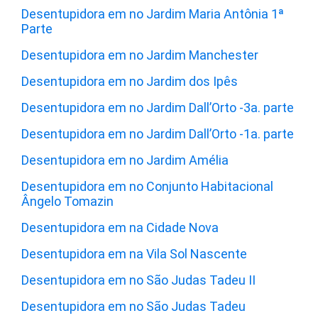
Desentupidora em no Jardim Maria Antônia 1ª
Parte
Desentupidora em no Jardim Manchester
Desentupidora em no Jardim dos Ipês
Desentupidora em no Jardim Dall’Orto -3a. parte
Desentupidora em no Jardim Dall’Orto -1a. parte
Desentupidora em no Jardim Amélia
Desentupidora em no Conjunto Habitacional
Ângelo Tomazin
Desentupidora em na Cidade Nova
Desentupidora em na Vila Sol Nascente
Desentupidora em no São Judas Tadeu II
Desentupidora em no São Judas Tadeu