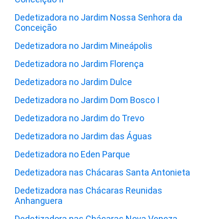
Dedetizadora no Jardim Nossa Senhora da
Conceição
Dedetizadora no Jardim Mineápolis
Dedetizadora no Jardim Florença
Dedetizadora no Jardim Dulce
Dedetizadora no Jardim Dom Bosco I
Dedetizadora no Jardim do Trevo
Dedetizadora no Jardim das Águas
Dedetizadora no Eden Parque
Dedetizadora nas Chácaras Santa Antonieta
Dedetizadora nas Chácaras Reunidas
Anhanguera
Dedetizadora nas Chácaras Nova Veneza