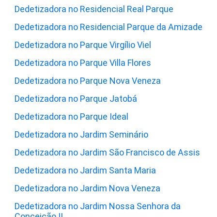
Dedetizadora no Residencial Real Parque
Dedetizadora no Residencial Parque da Amizade
Dedetizadora no Parque Virgílio Viel
Dedetizadora no Parque Villa Flores
Dedetizadora no Parque Nova Veneza
Dedetizadora no Parque Jatobá
Dedetizadora no Parque Ideal
Dedetizadora no Jardim Seminário
Dedetizadora no Jardim São Francisco de Assis
Dedetizadora no Jardim Santa Maria
Dedetizadora no Jardim Nova Veneza
Dedetizadora no Jardim Nossa Senhora da
Conceição II