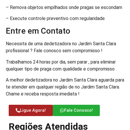
– Remova objetos empilhados onde pragas se escondam
– Execute controle preventivo com regularidade
Entre em Contato
Necessita de uma dedetizadora no Jardim Santa Clara
profissional ? Fale conosco sem compromisso !
Trabalhamos 24 horas por dia, sem parar , para eliminar
qualquer tipo de praga com qualidade e compromisso .
A melhor dedetizadora no Jardim Santa Clara aguarda para
te atender em qualquer região de no Jardim Santa Clara.
Chame e receba resposta imediata !
Ligue Agora!
Fale Conosco!
Regiões Atendidas