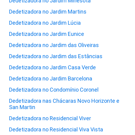
Dedetizadora no Jardim Minesota
Dedetizadora no Jardim Martins
Dedetizadora no Jardim Lúcia
Dedetizadora no Jardim Eunice
Dedetizadora no Jardim das Oliveiras
Dedetizadora no Jardim das Estâncias
Dedetizadora no Jardim Casa Verde
Dedetizadora no Jardim Barcelona
Dedetizadora no Condomínio Coronel
Dedetizadora nas Chácaras Novo Horizonte e
San Martin
Dedetizadora no Residencial Viver
Dedetizadora no Residencial Viva Vista