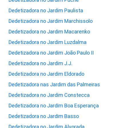
Dedetizadora no Jardim Paulista
Dedetizadora no Jardim Marchissolo
Dedetizadora no Jardim Macarenko
Dedetizadora no Jardim Luzdalma
Dedetizadora no Jardim João Paulo II
Dedetizadora no Jardim J.J.
Dedetizadora no Jardim Eldorado
Dedetizadora nas Jardim das Palmeiras
Dedetizadora no Jardim Constecca
Dedetizadora no Jardim Boa Esperança
Dedetizadora no Jardim Basso
Dedetizadora no Jardim Alvorada