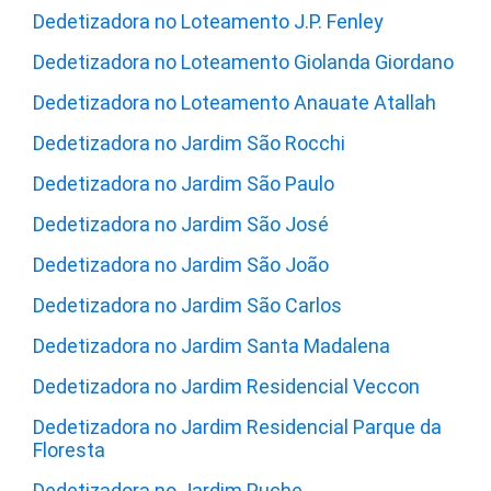
Dedetizadora no Loteamento J.P. Fenley
Dedetizadora no Loteamento Giolanda Giordano
Dedetizadora no Loteamento Anauate Atallah
Dedetizadora no Jardim São Rocchi
Dedetizadora no Jardim São Paulo
Dedetizadora no Jardim São José
Dedetizadora no Jardim São João
Dedetizadora no Jardim São Carlos
Dedetizadora no Jardim Santa Madalena
Dedetizadora no Jardim Residencial Veccon
Dedetizadora no Jardim Residencial Parque da
Floresta
Dedetizadora no Jardim Puche