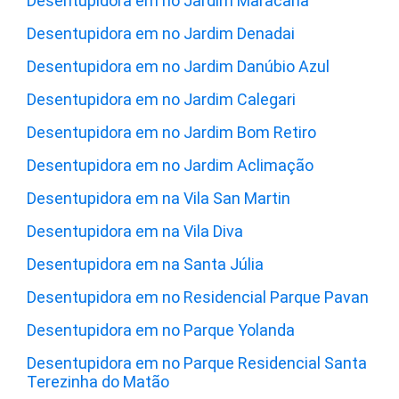
Desentupidora em no Jardim Maracanã
Desentupidora em no Jardim Denadai
Desentupidora em no Jardim Danúbio Azul
Desentupidora em no Jardim Calegari
Desentupidora em no Jardim Bom Retiro
Desentupidora em no Jardim Aclimação
Desentupidora em na Vila San Martin
Desentupidora em na Vila Diva
Desentupidora em na Santa Júlia
Desentupidora em no Residencial Parque Pavan
Desentupidora em no Parque Yolanda
Desentupidora em no Parque Residencial Santa
Terezinha do Matão