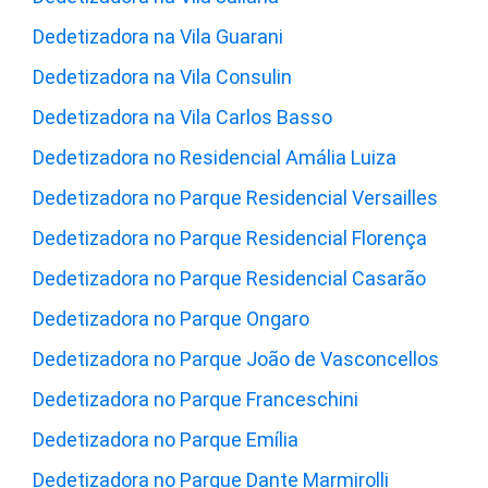
Dedetizadora na Vila Guarani
Dedetizadora na Vila Consulin
Dedetizadora na Vila Carlos Basso
Dedetizadora no Residencial Amália Luiza
Dedetizadora no Parque Residencial Versailles
Dedetizadora no Parque Residencial Florença
Dedetizadora no Parque Residencial Casarão
Dedetizadora no Parque Ongaro
Dedetizadora no Parque João de Vasconcellos
Dedetizadora no Parque Franceschini
Dedetizadora no Parque Emília
Dedetizadora no Parque Dante Marmirolli