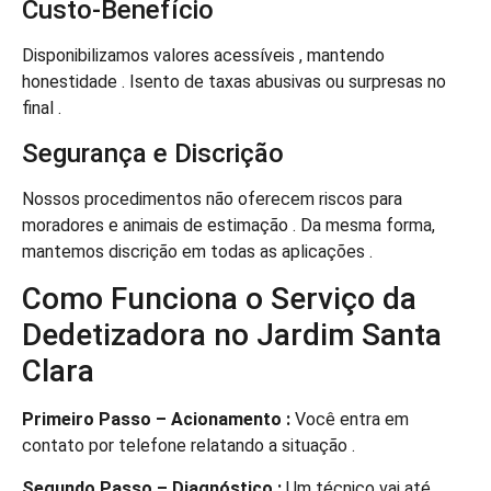
Custo-Benefício
Disponibilizamos valores acessíveis , mantendo
honestidade . Isento de taxas abusivas ou surpresas no
final .
Segurança e Discrição
Nossos procedimentos não oferecem riscos para
moradores e animais de estimação . Da mesma forma,
mantemos discrição em todas as aplicações .
Como Funciona o Serviço da
Dedetizadora no Jardim Santa
Clara
Primeiro Passo – Acionamento :
Você entra em
contato por telefone relatando a situação .
Segundo Passo – Diagnóstico :
Um técnico vai até