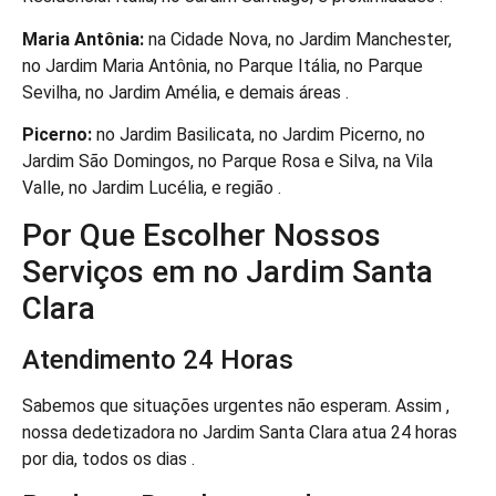
Maria Antônia:
na Cidade Nova, no Jardim Manchester,
no Jardim Maria Antônia, no Parque Itália, no Parque
Sevilha, no Jardim Amélia, e demais áreas .
Picerno:
no Jardim Basilicata, no Jardim Picerno, no
Jardim São Domingos, no Parque Rosa e Silva, na Vila
Valle, no Jardim Lucélia, e região .
Por Que Escolher Nossos
Serviços em no Jardim Santa
Clara
Atendimento 24 Horas
Sabemos que situações urgentes não esperam. Assim ,
nossa dedetizadora no Jardim Santa Clara atua 24 horas
por dia, todos os dias .