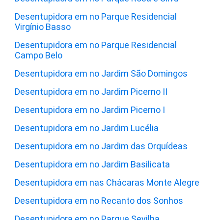
Desentupidora em no Parque Residencial
Virgínio Basso
Desentupidora em no Parque Residencial
Campo Belo
Desentupidora em no Jardim São Domingos
Desentupidora em no Jardim Picerno II
Desentupidora em no Jardim Picerno I
Desentupidora em no Jardim Lucélia
Desentupidora em no Jardim das Orquídeas
Desentupidora em no Jardim Basilicata
Desentupidora em nas Chácaras Monte Alegre
Desentupidora em no Recanto dos Sonhos
Desentupidora em no Parque Sevilha