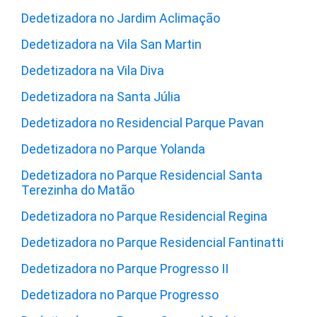
Dedetizadora no Jardim Aclimação
Dedetizadora na Vila San Martin
Dedetizadora na Vila Diva
Dedetizadora na Santa Júlia
Dedetizadora no Residencial Parque Pavan
Dedetizadora no Parque Yolanda
Dedetizadora no Parque Residencial Santa
Terezinha do Matão
Dedetizadora no Parque Residencial Regina
Dedetizadora no Parque Residencial Fantinatti
Dedetizadora no Parque Progresso II
Dedetizadora no Parque Progresso