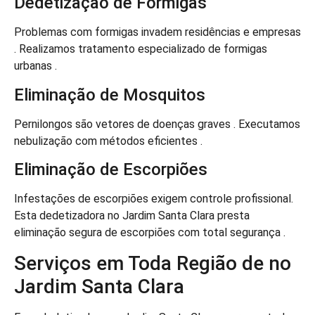
Dedetização de Formigas
Problemas com formigas invadem residências e empresas
. Realizamos tratamento especializado de formigas
urbanas .
Eliminação de Mosquitos
Pernilongos são vetores de doenças graves . Executamos
nebulização com métodos eficientes .
Eliminação de Escorpiões
Infestações de escorpiões exigem controle profissional.
Esta dedetizadora no Jardim Santa Clara presta
eliminação segura de escorpiões com total segurança .
Serviços em Toda Região de no
Jardim Santa Clara