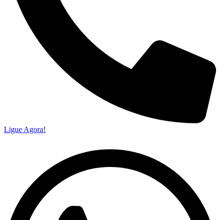
Ligue Agora!