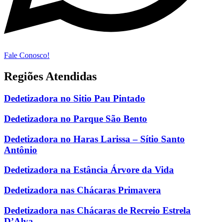
Fale Conosco!
Regiões Atendidas
Dedetizadora no Sitio Pau Pintado
Dedetizadora no Parque São Bento
Dedetizadora no Haras Larissa – Sítio Santo
Antônio
Dedetizadora na Estância Árvore da Vida
Dedetizadora nas Chácaras Primavera
Dedetizadora nas Chácaras de Recreio Estrela
D’Alva