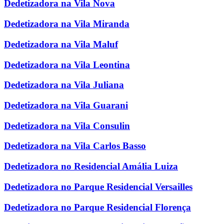
Dedetizadora na Vila Nova
Dedetizadora na Vila Miranda
Dedetizadora na Vila Maluf
Dedetizadora na Vila Leontina
Dedetizadora na Vila Juliana
Dedetizadora na Vila Guarani
Dedetizadora na Vila Consulin
Dedetizadora na Vila Carlos Basso
Dedetizadora no Residencial Amália Luiza
Dedetizadora no Parque Residencial Versailles
Dedetizadora no Parque Residencial Florença