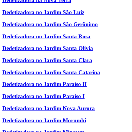
Dedetizadora na Nova Terra
Dedetizadora no Jardim São Luiz
Dedetizadora no Jardim São Gerônimo
Dedetizadora no Jardim Santa Rosa
Dedetizadora no Jardim Santa Olívia
Dedetizadora no Jardim Santa Clara
Dedetizadora no Jardim Santa Catarina
Dedetizadora no Jardim Paraíso II
Dedetizadora no Jardim Paraíso I
Dedetizadora no Jardim Nova Aurora
Dedetizadora no Jardim Morumbi