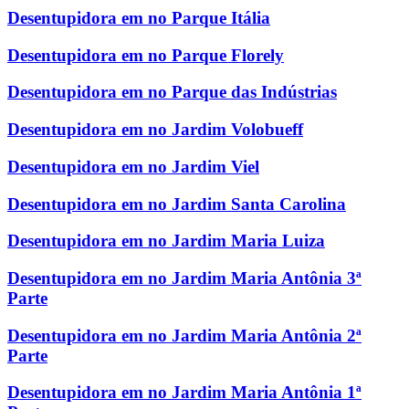
Desentupidora em no Parque Itália
Desentupidora em no Parque Florely
Desentupidora em no Parque das Indústrias
Desentupidora em no Jardim Volobueff
Desentupidora em no Jardim Viel
Desentupidora em no Jardim Santa Carolina
Desentupidora em no Jardim Maria Luiza
Desentupidora em no Jardim Maria Antônia 3ª
Parte
Desentupidora em no Jardim Maria Antônia 2ª
Parte
Desentupidora em no Jardim Maria Antônia 1ª