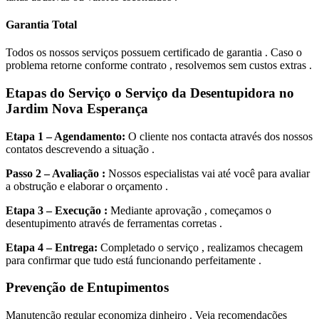
Garantia Total
Todos os nossos serviços possuem certificado de garantia . Caso o
problema retorne conforme contrato , resolvemos sem custos extras .
Etapas do Serviço o Serviço da Desentupidora no
Jardim Nova Esperança
Etapa 1 – Agendamento:
O cliente nos contacta através dos nossos
contatos descrevendo a situação .
Passo 2 – Avaliação :
Nossos especialistas vai até você para avaliar
a obstrução e elaborar o orçamento .
Etapa 3 – Execução :
Mediante aprovação , começamos o
desentupimento através de ferramentas corretas .
Etapa 4 – Entrega:
Completado o serviço , realizamos checagem
para confirmar que tudo está funcionando perfeitamente .
Prevenção de Entupimentos
Manutenção regular economiza dinheiro . Veja recomendações