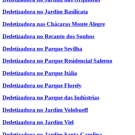
Dedetizadora no Jardim Basilicata
Dedetizadora nas Chácaras Monte Alegre
Dedetizadora no Recanto dos Sonhos
Dedetizadora no Parque Sevilha
Dedetizadora no Parque Residencial Salerno
Dedetizadora no Parque Itália
Dedetizadora no Parque Florely
Dedetizadora no Parque das Indústrias
Dedetizadora no Jardim Volobueff
Dedetizadora no Jardim Viel
Dedetizadora no Jardim Santa Carolina