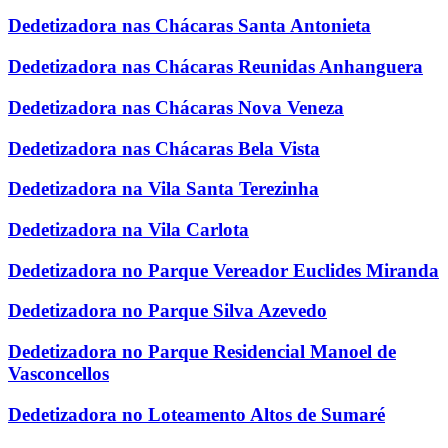
Dedetizadora nas Chácaras Santa Antonieta
Dedetizadora nas Chácaras Reunidas Anhanguera
Dedetizadora nas Chácaras Nova Veneza
Dedetizadora nas Chácaras Bela Vista
Dedetizadora na Vila Santa Terezinha
Dedetizadora na Vila Carlota
Dedetizadora no Parque Vereador Euclides Miranda
Dedetizadora no Parque Silva Azevedo
Dedetizadora no Parque Residencial Manoel de
Vasconcellos
Dedetizadora no Loteamento Altos de Sumaré