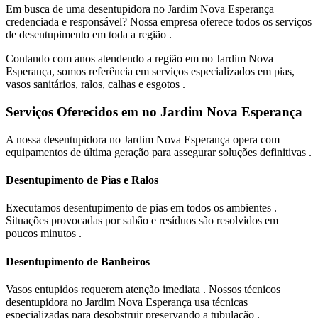
Em busca de uma desentupidora no Jardim Nova Esperança
credenciada e responsável? Nossa empresa oferece todos os serviços
de desentupimento em toda a região .
Contando com anos atendendo a região em no Jardim Nova
Esperança, somos referência em serviços especializados em pias,
vasos sanitários, ralos, calhas e esgotos .
Serviços Oferecidos em no Jardim Nova Esperança
A nossa desentupidora no Jardim Nova Esperança opera com
equipamentos de última geração para assegurar soluções definitivas .
Desentupimento de Pias e Ralos
Executamos desentupimento de pias em todos os ambientes .
Situações provocadas por sabão e resíduos são resolvidos em
poucos minutos .
Desentupimento de Banheiros
Vasos entupidos requerem atenção imediata . Nossos técnicos
desentupidora no Jardim Nova Esperança usa técnicas
especializadas para desobstruir preservando a tubulação .