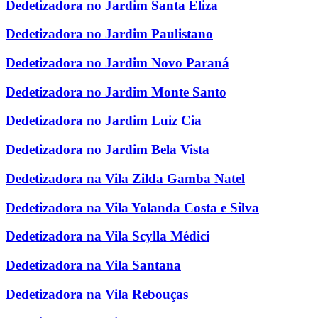
Dedetizadora no Jardim Santa Eliza
Dedetizadora no Jardim Paulistano
Dedetizadora no Jardim Novo Paraná
Dedetizadora no Jardim Monte Santo
Dedetizadora no Jardim Luiz Cia
Dedetizadora no Jardim Bela Vista
Dedetizadora na Vila Zilda Gamba Natel
Dedetizadora na Vila Yolanda Costa e Silva
Dedetizadora na Vila Scylla Médici
Dedetizadora na Vila Santana
Dedetizadora na Vila Rebouças