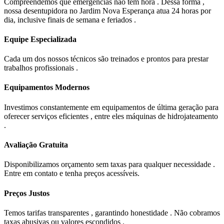
Compreendemos que emergências não têm hora . Dessa forma ,
nossa desentupidora no Jardim Nova Esperança atua 24 horas por
dia, inclusive finais de semana e feriados .
Equipe Especializada
Cada um dos nossos técnicos são treinados e prontos para prestar
trabalhos profissionais .
Equipamentos Modernos
Investimos constantemente em equipamentos de última geração para
oferecer serviços eficientes , entre eles máquinas de hidrojateamento
.
Avaliação Gratuita
Disponibilizamos orçamento sem taxas para qualquer necessidade .
Entre em contato e tenha preços acessíveis.
Preços Justos
Temos tarifas transparentes , garantindo honestidade . Não cobramos
taxas abusivas ou valores escondidos .