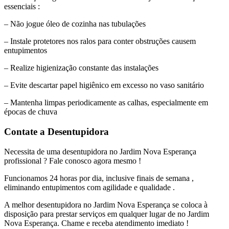
essenciais :
– Não jogue óleo de cozinha nas tubulações
– Instale protetores nos ralos para conter obstruções causem
entupimentos
– Realize higienização constante das instalações
– Evite descartar papel higiênico em excesso no vaso sanitário
– Mantenha limpas periodicamente as calhas, especialmente em
épocas de chuva
Contate a Desentupidora
Necessita de uma desentupidora no Jardim Nova Esperança
profissional ? Fale conosco agora mesmo !
Funcionamos 24 horas por dia, inclusive finais de semana ,
eliminando entupimentos com agilidade e qualidade .
A melhor desentupidora no Jardim Nova Esperança se coloca à
disposição para prestar serviços em qualquer lugar de no Jardim
Nova Esperança. Chame e receba atendimento imediato !