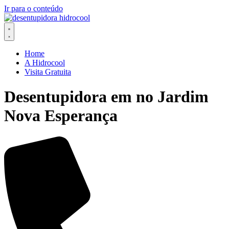
Ir para o conteúdo
Home
A Hidrocool
Visita Gratuita
Desentupidora em no Jardim
Nova Esperança