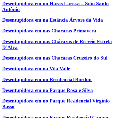
Desentupidora em no Haras Larissa – Sítio Santo
Antônio
Desentupidora em na Estância Árvore da Vida
Desentupidora em nas Chácaras Primavera
Desentupidora em nas Chácaras de Recreio Estrela
D’Alva
Desentupidora em nas Chácaras Cruzeiro do Sul
Desentupidora em na Vila Valle
Desentupidora em no Residencial Bordon
Desentupidora em no Parque Rosa e Silva
Desentupidora em no Parque Residencial Virgínio
Basso
Desentupidora em no Parque Residencial Campo