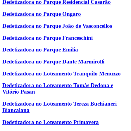
Dedetizadora no Parque Residencial Casarão
Dedetizadora no Parque Ongaro
Dedetizadora no Parque João de Vasconcellos
Dedetizadora no Parque Franceschini
Dedetizadora no Parque Emília
Dedetizadora no Parque Dante Marmirolli
Dedetizadora no Loteamento Tranquilo Menuzzo
Dedetizadora no Loteamento Tomás Dedona e
Vitório Pasan
Dedetizadora no Loteamento Tereza Buchianeri
Biancalana
Dedetizadora no Loteamento Primavera