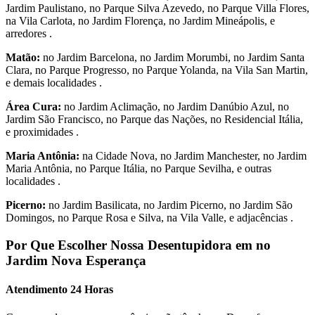
Jardim Paulistano, no Parque Silva Azevedo, no Parque Villa Flores,
na Vila Carlota, no Jardim Florença, no Jardim Mineápolis, e
arredores .
Matão:
no Jardim Barcelona, no Jardim Morumbi, no Jardim Santa
Clara, no Parque Progresso, no Parque Yolanda, na Vila San Martin,
e demais localidades .
Área Cura:
no Jardim Aclimação, no Jardim Danúbio Azul, no
Jardim São Francisco, no Parque das Nações, no Residencial Itália,
e proximidades .
Maria Antônia:
na Cidade Nova, no Jardim Manchester, no Jardim
Maria Antônia, no Parque Itália, no Parque Sevilha, e outras
localidades .
Picerno:
no Jardim Basilicata, no Jardim Picerno, no Jardim São
Domingos, no Parque Rosa e Silva, na Vila Valle, e adjacências .
Por Que Escolher Nossa Desentupidora em no
Jardim Nova Esperança
Atendimento 24 Horas