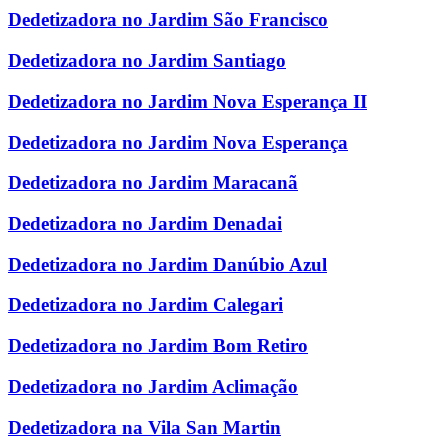
Dedetizadora no Jardim São Francisco
Dedetizadora no Jardim Santiago
Dedetizadora no Jardim Nova Esperança II
Dedetizadora no Jardim Nova Esperança
Dedetizadora no Jardim Maracanã
Dedetizadora no Jardim Denadai
Dedetizadora no Jardim Danúbio Azul
Dedetizadora no Jardim Calegari
Dedetizadora no Jardim Bom Retiro
Dedetizadora no Jardim Aclimação
Dedetizadora na Vila San Martin