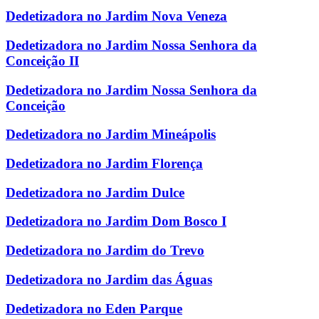
Dedetizadora no Jardim Nova Veneza
Dedetizadora no Jardim Nossa Senhora da
Conceição II
Dedetizadora no Jardim Nossa Senhora da
Conceição
Dedetizadora no Jardim Mineápolis
Dedetizadora no Jardim Florença
Dedetizadora no Jardim Dulce
Dedetizadora no Jardim Dom Bosco I
Dedetizadora no Jardim do Trevo
Dedetizadora no Jardim das Águas
Dedetizadora no Eden Parque