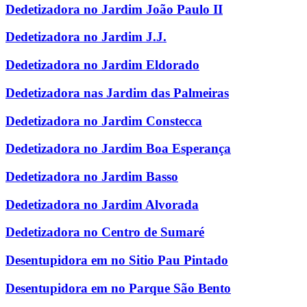
Dedetizadora no Jardim João Paulo II
Dedetizadora no Jardim J.J.
Dedetizadora no Jardim Eldorado
Dedetizadora nas Jardim das Palmeiras
Dedetizadora no Jardim Constecca
Dedetizadora no Jardim Boa Esperança
Dedetizadora no Jardim Basso
Dedetizadora no Jardim Alvorada
Dedetizadora no Centro de Sumaré
Desentupidora em no Sitio Pau Pintado
Desentupidora em no Parque São Bento