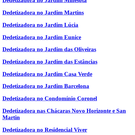
Dedetizadora no Jardim Minesota
Dedetizadora no Jardim Martins
Dedetizadora no Jardim Lúcia
Dedetizadora no Jardim Eunice
Dedetizadora no Jardim das Oliveiras
Dedetizadora no Jardim das Estâncias
Dedetizadora no Jardim Casa Verde
Dedetizadora no Jardim Barcelona
Dedetizadora no Condomínio Coronel
Dedetizadora nas Chácaras Novo Horizonte e San
Martin
Dedetizadora no Residencial Viver