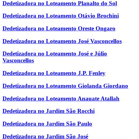
Dedetizadora no Loteamento Planalto do Sol
Dedetizadora no Loteamento Otávio Brochini
Dedetizadora no Loteamento Oreste Ongaro
Dedetizadora no Loteamento José Vasconcellos
Dedetizadora no Loteamento José e Júlio
Vasconcellos
Dedetizadora no Loteamento J.P. Fenley
Dedetizadora no Loteamento Giolanda Giordano
Dedetizadora no Loteamento Anauate Atallah
Dedetizadora no Jardim São Rocchi
Dedetizadora no Jardim São Paulo
Dedetizadora no Jardim São José