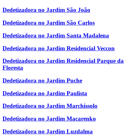
Dedetizadora no Jardim São João
Dedetizadora no Jardim São Carlos
Dedetizadora no Jardim Santa Madalena
Dedetizadora no Jardim Residencial Veccon
Dedetizadora no Jardim Residencial Parque da
Floresta
Dedetizadora no Jardim Puche
Dedetizadora no Jardim Paulista
Dedetizadora no Jardim Marchissolo
Dedetizadora no Jardim Macarenko
Dedetizadora no Jardim Luzdalma