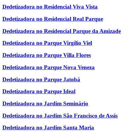
Dedetizadora no Residencial Viva Vista
Dedetizadora no Residencial Real Parque
Dedetizadora no Residencial Parque da Amizade
Dedetizadora no Parque Virgílio Viel
Dedetizadora no Parque Villa Flores
Dedetizadora no Parque Nova Veneza
Dedetizadora no Parque Jatobá
Dedetizadora no Parque Ideal
Dedetizadora no Jardim Seminário
Dedetizadora no Jardim São Francisco de Assis
Dedetizadora no Jardim Santa Maria