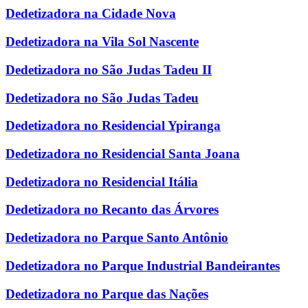
Dedetizadora na Cidade Nova
Dedetizadora na Vila Sol Nascente
Dedetizadora no São Judas Tadeu II
Dedetizadora no São Judas Tadeu
Dedetizadora no Residencial Ypiranga
Dedetizadora no Residencial Santa Joana
Dedetizadora no Residencial Itália
Dedetizadora no Recanto das Árvores
Dedetizadora no Parque Santo Antônio
Dedetizadora no Parque Industrial Bandeirantes
Dedetizadora no Parque das Nações