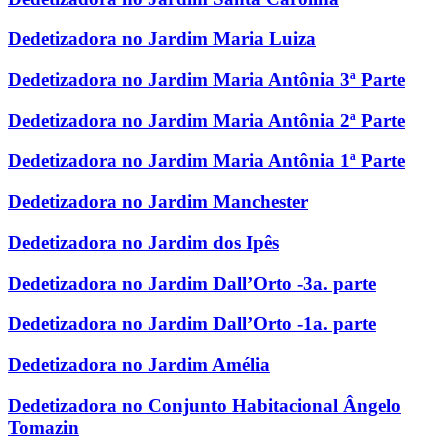
Dedetizadora no Jardim Maria Luiza
Dedetizadora no Jardim Maria Antônia 3ª Parte
Dedetizadora no Jardim Maria Antônia 2ª Parte
Dedetizadora no Jardim Maria Antônia 1ª Parte
Dedetizadora no Jardim Manchester
Dedetizadora no Jardim dos Ipês
Dedetizadora no Jardim Dall’Orto -3a. parte
Dedetizadora no Jardim Dall’Orto -1a. parte
Dedetizadora no Jardim Amélia
Dedetizadora no Conjunto Habitacional Ângelo
Tomazin