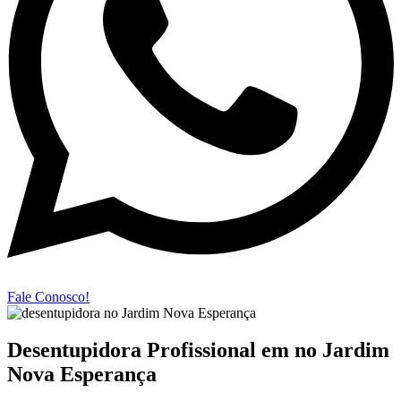
Fale Conosco!
Desentupidora Profissional em no Jardim
Nova Esperança