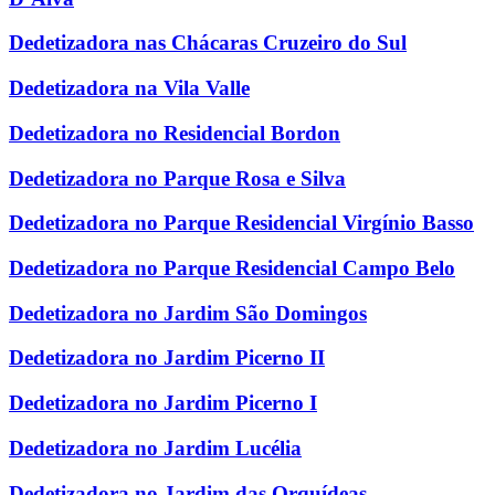
Dedetizadora nas Chácaras Cruzeiro do Sul
Dedetizadora na Vila Valle
Dedetizadora no Residencial Bordon
Dedetizadora no Parque Rosa e Silva
Dedetizadora no Parque Residencial Virgínio Basso
Dedetizadora no Parque Residencial Campo Belo
Dedetizadora no Jardim São Domingos
Dedetizadora no Jardim Picerno II
Dedetizadora no Jardim Picerno I
Dedetizadora no Jardim Lucélia
Dedetizadora no Jardim das Orquídeas