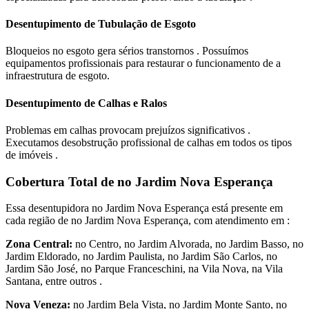
Desentupimento de Tubulação de Esgoto
Bloqueios no esgoto gera sérios transtornos . Possuímos
equipamentos profissionais para restaurar o funcionamento de a
infraestrutura de esgoto.
Desentupimento de Calhas e Ralos
Problemas em calhas provocam prejuízos significativos .
Executamos desobstrução profissional de calhas em todos os tipos
de imóveis .
Cobertura Total de no Jardim Nova Esperança
Essa desentupidora no Jardim Nova Esperança está presente em
cada região de no Jardim Nova Esperança, com atendimento em :
Zona Central:
no Centro, no Jardim Alvorada, no Jardim Basso, no
Jardim Eldorado, no Jardim Paulista, no Jardim São Carlos, no
Jardim São José, no Parque Franceschini, na Vila Nova, na Vila
Santana, entre outros .
Nova Veneza:
no Jardim Bela Vista, no Jardim Monte Santo, no