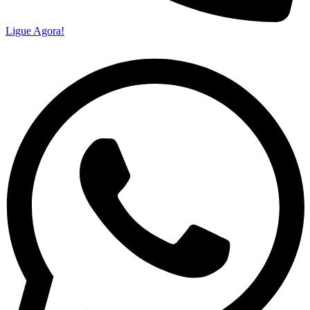
Ligue Agora!