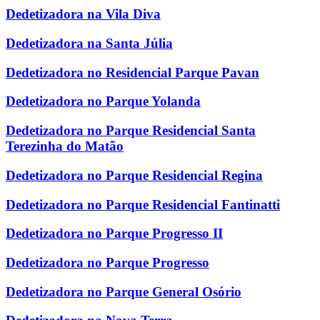
Dedetizadora na Vila Diva
Dedetizadora na Santa Júlia
Dedetizadora no Residencial Parque Pavan
Dedetizadora no Parque Yolanda
Dedetizadora no Parque Residencial Santa
Terezinha do Matão
Dedetizadora no Parque Residencial Regina
Dedetizadora no Parque Residencial Fantinatti
Dedetizadora no Parque Progresso II
Dedetizadora no Parque Progresso
Dedetizadora no Parque General Osório