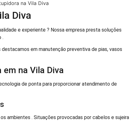
la Diva
qualidade e experiente ? Nossa empresa presta soluções
 .
os destacamos em manutenção preventiva de pias, vasos
 em na Vila Diva
tecnologia de ponta para proporcionar atendimento de
as
s ambientes . Situações provocadas por cabelos e sujeira