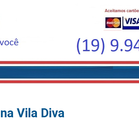
na Vila Diva