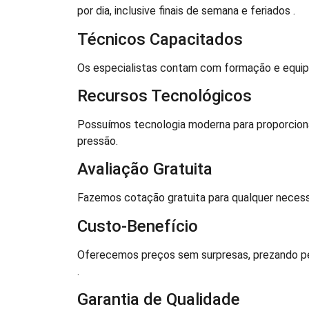
por dia, inclusive finais de semana e feriados .
Técnicos Capacitados
Os especialistas contam com formação e equipa
Recursos Tecnológicos
Possuímos tecnologia moderna para proporciona
pressão.
Avaliação Gratuita
Fazemos cotação gratuita para qualquer necess
Custo-Benefício
Oferecemos preços sem surpresas, prezando pel
.
Garantia de Qualidade