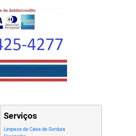
Serviços
Limpeza de Caixa de Gordura