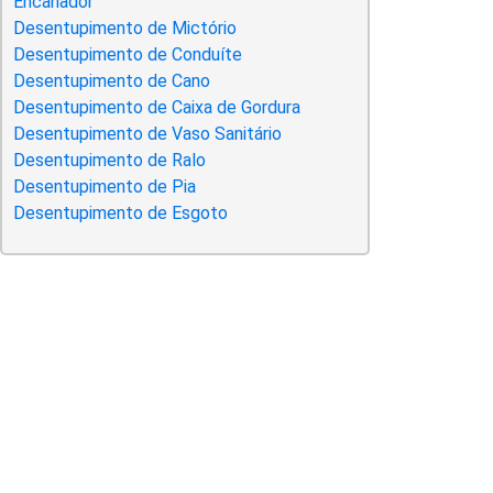
Encanador
Desentupimento de Mictório
Desentupimento de Conduíte
Desentupimento de Cano
Desentupimento de Caixa de Gordura
Desentupimento de Vaso Sanitário
Desentupimento de Ralo
Desentupimento de Pia
Desentupimento de Esgoto