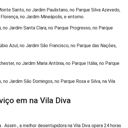
Monte Santo, no Jardim Paulistano, no Parque Silva Azevedo,
m Florença, no Jardim Mineápolis, e entorno.
, no Jardim Santa Clara, no Parque Progresso, no Parque
bio Azul, no Jardim São Francisco, no Parque das Nações,
ester, no Jardim Maria Antônia, no Parque Itália, no Parque
o, no Jardim São Domingos, no Parque Rosa e Silva, na Vila
viço em na Vila Diva
Assim , a melhor desentupidora na Vila Diva opera 24 horas