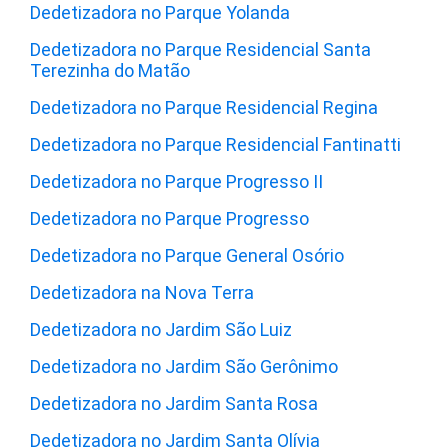
Dedetizadora no Parque Yolanda
Dedetizadora no Parque Residencial Santa
Terezinha do Matão
Dedetizadora no Parque Residencial Regina
Dedetizadora no Parque Residencial Fantinatti
Dedetizadora no Parque Progresso II
Dedetizadora no Parque Progresso
Dedetizadora no Parque General Osório
Dedetizadora na Nova Terra
Dedetizadora no Jardim São Luiz
Dedetizadora no Jardim São Gerônimo
Dedetizadora no Jardim Santa Rosa
Dedetizadora no Jardim Santa Olívia