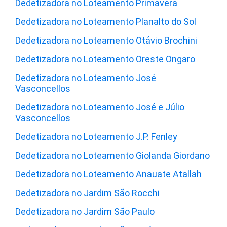
Dedetizadora no Loteamento Primavera
Dedetizadora no Loteamento Planalto do Sol
Dedetizadora no Loteamento Otávio Brochini
Dedetizadora no Loteamento Oreste Ongaro
Dedetizadora no Loteamento José
Vasconcellos
Dedetizadora no Loteamento José e Júlio
Vasconcellos
Dedetizadora no Loteamento J.P. Fenley
Dedetizadora no Loteamento Giolanda Giordano
Dedetizadora no Loteamento Anauate Atallah
Dedetizadora no Jardim São Rocchi
Dedetizadora no Jardim São Paulo