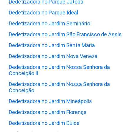
Dedetizadora no Parque Jatobá
Dedetizadora no Parque Ideal
Dedetizadora no Jardim Seminário
Dedetizadora no Jardim São Francisco de Assis
Dedetizadora no Jardim Santa Maria
Dedetizadora no Jardim Nova Veneza
Dedetizadora no Jardim Nossa Senhora da
Conceição II
Dedetizadora no Jardim Nossa Senhora da
Conceição
Dedetizadora no Jardim Mineápolis
Dedetizadora no Jardim Florença
Dedetizadora no Jardim Dulce