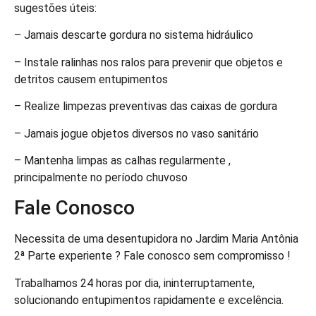
sugestões úteis:
– Jamais descarte gordura no sistema hidráulico
– Instale ralinhas nos ralos para prevenir que objetos e
detritos causem entupimentos
– Realize limpezas preventivas das caixas de gordura
– Jamais jogue objetos diversos no vaso sanitário
– Mantenha limpas as calhas regularmente ,
principalmente no período chuvoso
Fale Conosco
Necessita de uma desentupidora no Jardim Maria Antônia
2ª Parte experiente ? Fale conosco sem compromisso !
Trabalhamos 24 horas por dia, ininterruptamente,
solucionando entupimentos rapidamente e excelência.