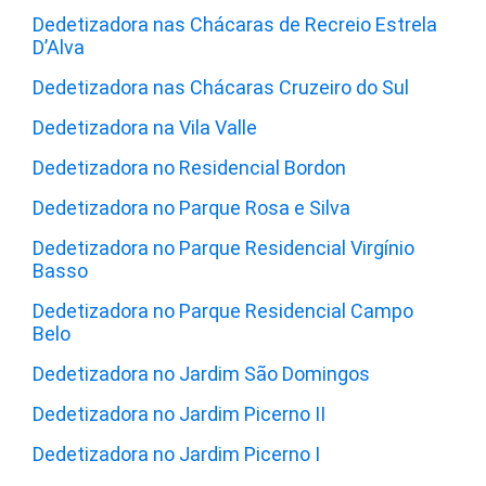
Dedetizadora nas Chácaras de Recreio Estrela
D’Alva
Dedetizadora nas Chácaras Cruzeiro do Sul
Dedetizadora na Vila Valle
Dedetizadora no Residencial Bordon
Dedetizadora no Parque Rosa e Silva
Dedetizadora no Parque Residencial Virgínio
Basso
Dedetizadora no Parque Residencial Campo
Belo
Dedetizadora no Jardim São Domingos
Dedetizadora no Jardim Picerno II
Dedetizadora no Jardim Picerno I