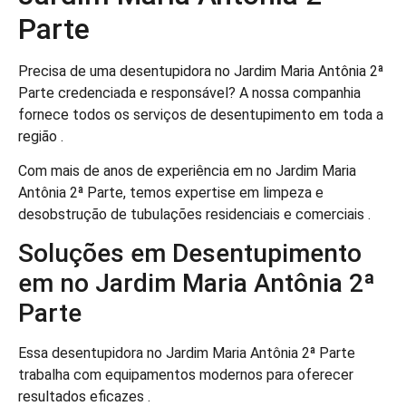
Parte
Precisa de uma desentupidora no Jardim Maria Antônia 2ª
Parte credenciada e responsável? A nossa companhia
fornece todos os serviços de desentupimento em toda a
região .
Com mais de anos de experiência em no Jardim Maria
Antônia 2ª Parte, temos expertise em limpeza e
desobstrução de tubulações residenciais e comerciais .
Soluções em Desentupimento
em no Jardim Maria Antônia 2ª
Parte
Essa desentupidora no Jardim Maria Antônia 2ª Parte
trabalha com equipamentos modernos para oferecer
resultados eficazes .