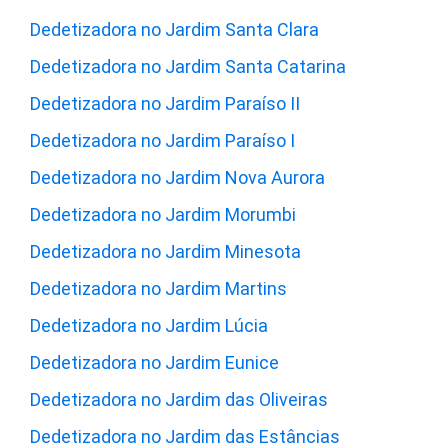
Dedetizadora no Jardim Santa Clara
Dedetizadora no Jardim Santa Catarina
Dedetizadora no Jardim Paraíso II
Dedetizadora no Jardim Paraíso I
Dedetizadora no Jardim Nova Aurora
Dedetizadora no Jardim Morumbi
Dedetizadora no Jardim Minesota
Dedetizadora no Jardim Martins
Dedetizadora no Jardim Lúcia
Dedetizadora no Jardim Eunice
Dedetizadora no Jardim das Oliveiras
Dedetizadora no Jardim das Estâncias