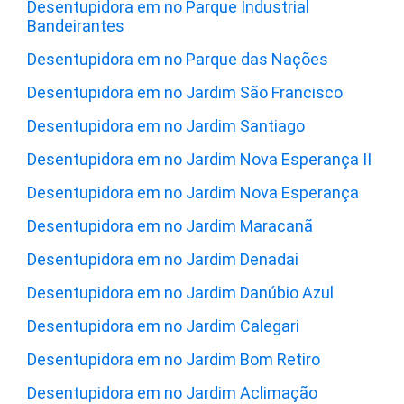
Desentupidora em no Parque Industrial
Bandeirantes
Desentupidora em no Parque das Nações
Desentupidora em no Jardim São Francisco
Desentupidora em no Jardim Santiago
Desentupidora em no Jardim Nova Esperança II
Desentupidora em no Jardim Nova Esperança
Desentupidora em no Jardim Maracanã
Desentupidora em no Jardim Denadai
Desentupidora em no Jardim Danúbio Azul
Desentupidora em no Jardim Calegari
Desentupidora em no Jardim Bom Retiro
Desentupidora em no Jardim Aclimação