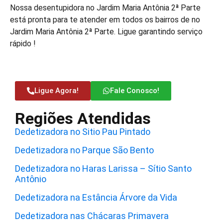
Nossa desentupidora no Jardim Maria Antônia 2ª Parte
está pronta para te atender em todos os bairros de no
Jardim Maria Antônia 2ª Parte. Ligue garantindo serviço
rápido !
Ligue Agora!
Fale Conosco!
Regiões Atendidas
Dedetizadora no Sitio Pau Pintado
Dedetizadora no Parque São Bento
Dedetizadora no Haras Larissa – Sítio Santo
Antônio
Dedetizadora na Estância Árvore da Vida
Dedetizadora nas Chácaras Primavera