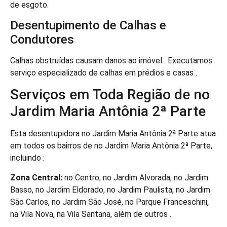
de esgoto.
Desentupimento de Calhas e
Condutores
Calhas obstruídas causam danos ao imóvel . Executamos
serviço especializado de calhas em prédios e casas .
Serviços em Toda Região de no
Jardim Maria Antônia 2ª Parte
Esta desentupidora no Jardim Maria Antônia 2ª Parte atua
em todos os bairros de no Jardim Maria Antônia 2ª Parte,
incluindo :
Zona Central:
no Centro, no Jardim Alvorada, no Jardim
Basso, no Jardim Eldorado, no Jardim Paulista, no Jardim
São Carlos, no Jardim São José, no Parque Franceschini,
na Vila Nova, na Vila Santana, além de outros .