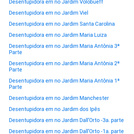
Desentupidora em no Jardim Volobueff
Desentupidora em no Jardim Viel
Desentupidora em no Jardim Santa Carolina
Desentupidora em no Jardim Maria Luiza
Desentupidora em no Jardim Maria Antônia 3ª
Parte
Desentupidora em no Jardim Maria Antônia 2ª
Parte
Desentupidora em no Jardim Maria Antônia 1ª
Parte
Desentupidora em no Jardim Manchester
Desentupidora em no Jardim dos Ipês
Desentupidora em no Jardim Dall’Orto -3a. parte
Desentupidora em no Jardim Dall’Orto -1a. parte