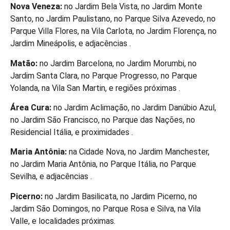
Nova Veneza:
no Jardim Bela Vista, no Jardim Monte
Santo, no Jardim Paulistano, no Parque Silva Azevedo, no
Parque Villa Flores, na Vila Carlota, no Jardim Florença, no
Jardim Mineápolis, e adjacências .
Matão:
no Jardim Barcelona, no Jardim Morumbi, no
Jardim Santa Clara, no Parque Progresso, no Parque
Yolanda, na Vila San Martin, e regiões próximas .
Área Cura:
no Jardim Aclimação, no Jardim Danúbio Azul,
no Jardim São Francisco, no Parque das Nações, no
Residencial Itália, e proximidades .
Maria Antônia:
na Cidade Nova, no Jardim Manchester,
no Jardim Maria Antônia, no Parque Itália, no Parque
Sevilha, e adjacências .
Picerno:
no Jardim Basilicata, no Jardim Picerno, no
Jardim São Domingos, no Parque Rosa e Silva, na Vila
Valle, e localidades próximas.