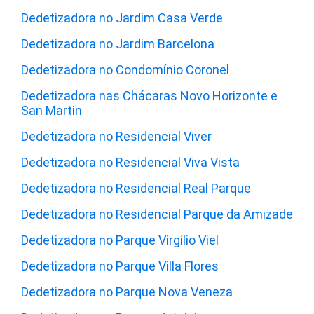
Dedetizadora no Jardim Casa Verde
Dedetizadora no Jardim Barcelona
Dedetizadora no Condomínio Coronel
Dedetizadora nas Chácaras Novo Horizonte e
San Martin
Dedetizadora no Residencial Viver
Dedetizadora no Residencial Viva Vista
Dedetizadora no Residencial Real Parque
Dedetizadora no Residencial Parque da Amizade
Dedetizadora no Parque Virgílio Viel
Dedetizadora no Parque Villa Flores
Dedetizadora no Parque Nova Veneza