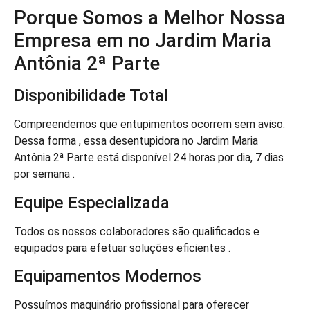
Porque Somos a Melhor Nossa
Empresa em no Jardim Maria
Antônia 2ª Parte
Disponibilidade Total
Compreendemos que entupimentos ocorrem sem aviso.
Dessa forma , essa desentupidora no Jardim Maria
Antônia 2ª Parte está disponível 24 horas por dia, 7 dias
por semana .
Equipe Especializada
Todos os nossos colaboradores são qualificados e
equipados para efetuar soluções eficientes .
Equipamentos Modernos
Possuímos maquinário profissional para oferecer