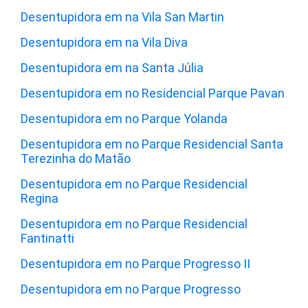
Desentupidora em na Vila San Martin
Desentupidora em na Vila Diva
Desentupidora em na Santa Júlia
Desentupidora em no Residencial Parque Pavan
Desentupidora em no Parque Yolanda
Desentupidora em no Parque Residencial Santa
Terezinha do Matão
Desentupidora em no Parque Residencial
Regina
Desentupidora em no Parque Residencial
Fantinatti
Desentupidora em no Parque Progresso II
Desentupidora em no Parque Progresso