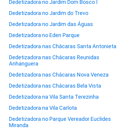
Dedetizadora no Jardim Dom Bosco I
Dedetizadora no Jardim do Trevo
Dedetizadora no Jardim das Águas
Dedetizadora no Eden Parque
Dedetizadora nas Chácaras Santa Antonieta
Dedetizadora nas Chácaras Reunidas
Anhanguera
Dedetizadora nas Chácaras Nova Veneza
Dedetizadora nas Chácaras Bela Vista
Dedetizadora na Vila Santa Terezinha
Dedetizadora na Vila Carlota
Dedetizadora no Parque Vereador Euclides
Miranda