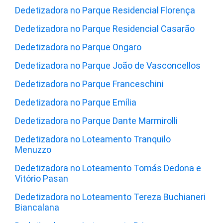
Dedetizadora no Parque Residencial Florença
Dedetizadora no Parque Residencial Casarão
Dedetizadora no Parque Ongaro
Dedetizadora no Parque João de Vasconcellos
Dedetizadora no Parque Franceschini
Dedetizadora no Parque Emília
Dedetizadora no Parque Dante Marmirolli
Dedetizadora no Loteamento Tranquilo
Menuzzo
Dedetizadora no Loteamento Tomás Dedona e
Vitório Pasan
Dedetizadora no Loteamento Tereza Buchianeri
Biancalana