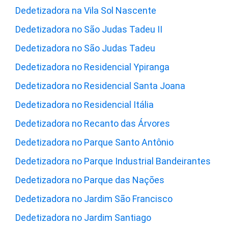
Dedetizadora na Vila Sol Nascente
Dedetizadora no São Judas Tadeu II
Dedetizadora no São Judas Tadeu
Dedetizadora no Residencial Ypiranga
Dedetizadora no Residencial Santa Joana
Dedetizadora no Residencial Itália
Dedetizadora no Recanto das Árvores
Dedetizadora no Parque Santo Antônio
Dedetizadora no Parque Industrial Bandeirantes
Dedetizadora no Parque das Nações
Dedetizadora no Jardim São Francisco
Dedetizadora no Jardim Santiago