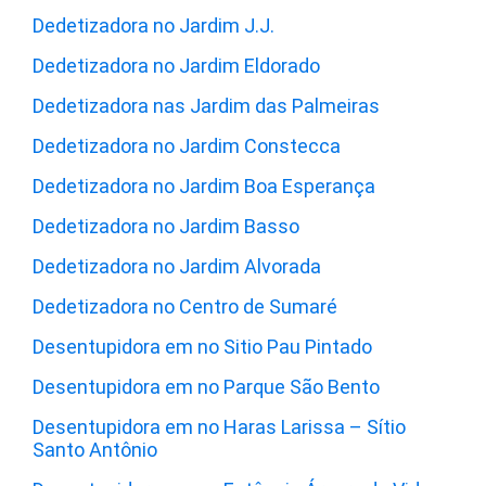
Dedetizadora no Jardim J.J.
Dedetizadora no Jardim Eldorado
Dedetizadora nas Jardim das Palmeiras
Dedetizadora no Jardim Constecca
Dedetizadora no Jardim Boa Esperança
Dedetizadora no Jardim Basso
Dedetizadora no Jardim Alvorada
Dedetizadora no Centro de Sumaré
Desentupidora em no Sitio Pau Pintado
Desentupidora em no Parque São Bento
Desentupidora em no Haras Larissa – Sítio
Santo Antônio