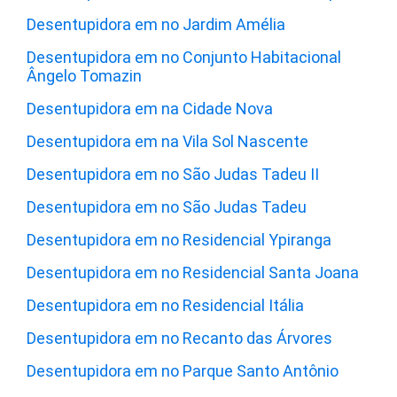
Desentupidora em no Jardim Amélia
Desentupidora em no Conjunto Habitacional
Ângelo Tomazin
Desentupidora em na Cidade Nova
Desentupidora em na Vila Sol Nascente
Desentupidora em no São Judas Tadeu II
Desentupidora em no São Judas Tadeu
Desentupidora em no Residencial Ypiranga
Desentupidora em no Residencial Santa Joana
Desentupidora em no Residencial Itália
Desentupidora em no Recanto das Árvores
Desentupidora em no Parque Santo Antônio