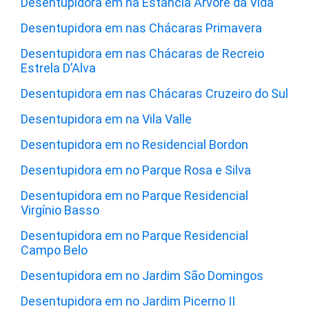
Desentupidora em na Estância Árvore da Vida
Desentupidora em nas Chácaras Primavera
Desentupidora em nas Chácaras de Recreio
Estrela D’Alva
Desentupidora em nas Chácaras Cruzeiro do Sul
Desentupidora em na Vila Valle
Desentupidora em no Residencial Bordon
Desentupidora em no Parque Rosa e Silva
Desentupidora em no Parque Residencial
Virgínio Basso
Desentupidora em no Parque Residencial
Campo Belo
Desentupidora em no Jardim São Domingos
Desentupidora em no Jardim Picerno II