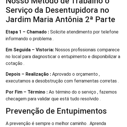
Nosso Método de Trabalho o
Serviço da Desentupidora no
Jardim Maria Antônia 2ª Parte
Etapa 1 – Chamado :
Solicite atendimento por telefone
informando o problema .
Em Seguida – Vistoria:
Nossos profissionais comparece
no local para diagnosticar o entupimento e disponibilizar a
cotação .
Depois – Realização :
Aprovado o orçamento ,
executamos a desobstrução com ferramentas corretas .
Por Fim – Término :
Ao término do o serviço , fazemos
checagem para validar que está tudo resolvido .
Prevenção de Entupimentos
A prevenção é sempre o melhor caminho . Aprenda