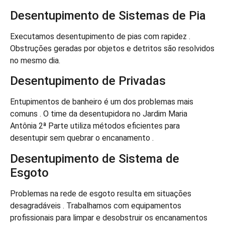
Desentupimento de Sistemas de Pia
Executamos desentupimento de pias com rapidez .
Obstruções geradas por objetos e detritos são resolvidos
no mesmo dia.
Desentupimento de Privadas
Entupimentos de banheiro é um dos problemas mais
comuns . O time da desentupidora no Jardim Maria
Antônia 2ª Parte utiliza métodos eficientes para
desentupir sem quebrar o encanamento .
Desentupimento de Sistema de
Esgoto
Problemas na rede de esgoto resulta em situações
desagradáveis . Trabalhamos com equipamentos
profissionais para limpar e desobstruir os encanamentos