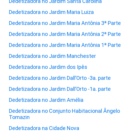
Dedetizadora no Jardim Santa Carolina
Dedetizadora no Jardim Maria Luiza
Dedetizadora no Jardim Maria Antônia 3ª Parte
Dedetizadora no Jardim Maria Antônia 2ª Parte
Dedetizadora no Jardim Maria Antônia 1ª Parte
Dedetizadora no Jardim Manchester
Dedetizadora no Jardim dos Ipês
Dedetizadora no Jardim Dall’Orto -3a. parte
Dedetizadora no Jardim Dall’Orto -1a. parte
Dedetizadora no Jardim Amélia
Dedetizadora no Conjunto Habitacional Ângelo
Tomazin
Dedetizadora na Cidade Nova