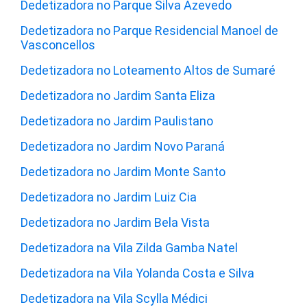
Dedetizadora no Parque Silva Azevedo
Dedetizadora no Parque Residencial Manoel de
Vasconcellos
Dedetizadora no Loteamento Altos de Sumaré
Dedetizadora no Jardim Santa Eliza
Dedetizadora no Jardim Paulistano
Dedetizadora no Jardim Novo Paraná
Dedetizadora no Jardim Monte Santo
Dedetizadora no Jardim Luiz Cia
Dedetizadora no Jardim Bela Vista
Dedetizadora na Vila Zilda Gamba Natel
Dedetizadora na Vila Yolanda Costa e Silva
Dedetizadora na Vila Scylla Médici