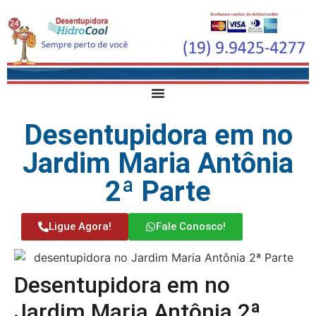
Desentupidora em no
Jardim Maria Antônia
2ª Parte
Ligue Agora!
Fale Conosco!
Desentupidora em no
Jardim Maria Antônia 2ª