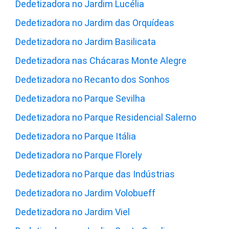
Dedetizadora no Jardim Lucélia
Dedetizadora no Jardim das Orquídeas
Dedetizadora no Jardim Basilicata
Dedetizadora nas Chácaras Monte Alegre
Dedetizadora no Recanto dos Sonhos
Dedetizadora no Parque Sevilha
Dedetizadora no Parque Residencial Salerno
Dedetizadora no Parque Itália
Dedetizadora no Parque Florely
Dedetizadora no Parque das Indústrias
Dedetizadora no Jardim Volobueff
Dedetizadora no Jardim Viel