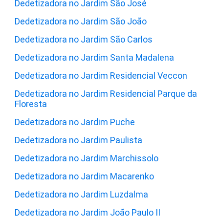
Dedetizadora no Jardim São José
Dedetizadora no Jardim São João
Dedetizadora no Jardim São Carlos
Dedetizadora no Jardim Santa Madalena
Dedetizadora no Jardim Residencial Veccon
Dedetizadora no Jardim Residencial Parque da
Floresta
Dedetizadora no Jardim Puche
Dedetizadora no Jardim Paulista
Dedetizadora no Jardim Marchissolo
Dedetizadora no Jardim Macarenko
Dedetizadora no Jardim Luzdalma
Dedetizadora no Jardim João Paulo II