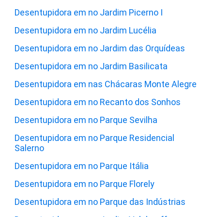
Desentupidora em no Jardim Picerno I
Desentupidora em no Jardim Lucélia
Desentupidora em no Jardim das Orquídeas
Desentupidora em no Jardim Basilicata
Desentupidora em nas Chácaras Monte Alegre
Desentupidora em no Recanto dos Sonhos
Desentupidora em no Parque Sevilha
Desentupidora em no Parque Residencial
Salerno
Desentupidora em no Parque Itália
Desentupidora em no Parque Florely
Desentupidora em no Parque das Indústrias