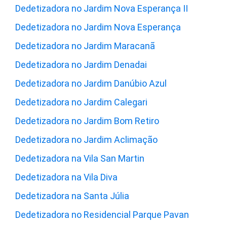
Dedetizadora no Jardim Nova Esperança II
Dedetizadora no Jardim Nova Esperança
Dedetizadora no Jardim Maracanã
Dedetizadora no Jardim Denadai
Dedetizadora no Jardim Danúbio Azul
Dedetizadora no Jardim Calegari
Dedetizadora no Jardim Bom Retiro
Dedetizadora no Jardim Aclimação
Dedetizadora na Vila San Martin
Dedetizadora na Vila Diva
Dedetizadora na Santa Júlia
Dedetizadora no Residencial Parque Pavan