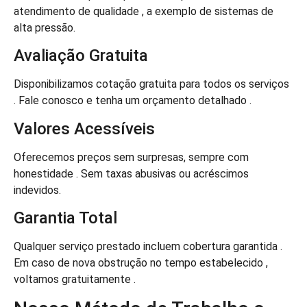
atendimento de qualidade , a exemplo de sistemas de
alta pressão.
Avaliação Gratuita
Disponibilizamos cotação gratuita para todos os serviços
. Fale conosco e tenha um orçamento detalhado .
Valores Acessíveis
Oferecemos preços sem surpresas, sempre com
honestidade . Sem taxas abusivas ou acréscimos
indevidos.
Garantia Total
Qualquer serviço prestado incluem cobertura garantida .
Em caso de nova obstrução no tempo estabelecido ,
voltamos gratuitamente .