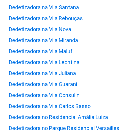
Dedetizadora na Vila Santana
Dedetizadora na Vila Rebouças
Dedetizadora na Vila Nova
Dedetizadora na Vila Miranda
Dedetizadora na Vila Maluf
Dedetizadora na Vila Leontina
Dedetizadora na Vila Juliana
Dedetizadora na Vila Guarani
Dedetizadora na Vila Consulin
Dedetizadora na Vila Carlos Basso
Dedetizadora no Residencial Amália Luiza
Dedetizadora no Parque Residencial Versailles