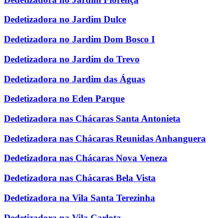
Dedetizadora no Jardim Dulce
Dedetizadora no Jardim Dom Bosco I
Dedetizadora no Jardim do Trevo
Dedetizadora no Jardim das Águas
Dedetizadora no Eden Parque
Dedetizadora nas Chácaras Santa Antonieta
Dedetizadora nas Chácaras Reunidas Anhanguera
Dedetizadora nas Chácaras Nova Veneza
Dedetizadora nas Chácaras Bela Vista
Dedetizadora na Vila Santa Terezinha
Dedetizadora na Vila Carlota