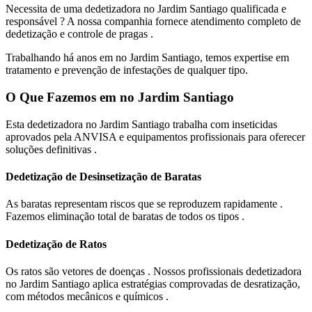
Necessita de uma dedetizadora no Jardim Santiago qualificada e
responsável ? A nossa companhia fornece atendimento completo de
dedetização e controle de pragas .
Trabalhando há anos em no Jardim Santiago, temos expertise em
tratamento e prevenção de infestações de qualquer tipo.
O Que Fazemos em no Jardim Santiago
Esta dedetizadora no Jardim Santiago trabalha com inseticidas
aprovados pela ANVISA e equipamentos profissionais para oferecer
soluções definitivas .
Dedetização de Desinsetização de Baratas
As baratas representam riscos que se reproduzem rapidamente .
Fazemos eliminação total de baratas de todos os tipos .
Dedetização de Ratos
Os ratos são vetores de doenças . Nossos profissionais dedetizadora
no Jardim Santiago aplica estratégias comprovadas de desratização,
com métodos mecânicos e químicos .