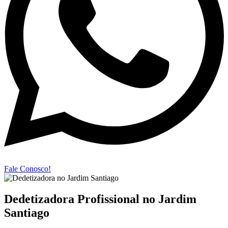
Fale Conosco!
Dedetizadora Profissional no Jardim
Santiago