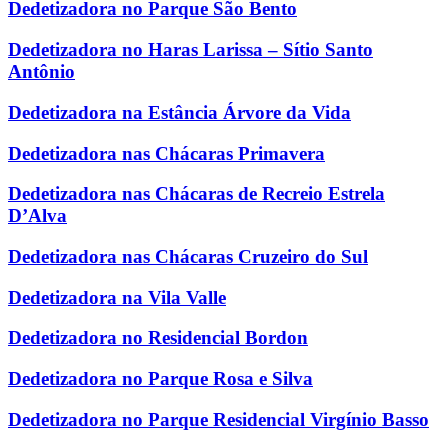
Dedetizadora no Parque São Bento
Dedetizadora no Haras Larissa – Sítio Santo
Antônio
Dedetizadora na Estância Árvore da Vida
Dedetizadora nas Chácaras Primavera
Dedetizadora nas Chácaras de Recreio Estrela
D’Alva
Dedetizadora nas Chácaras Cruzeiro do Sul
Dedetizadora na Vila Valle
Dedetizadora no Residencial Bordon
Dedetizadora no Parque Rosa e Silva
Dedetizadora no Parque Residencial Virgínio Basso