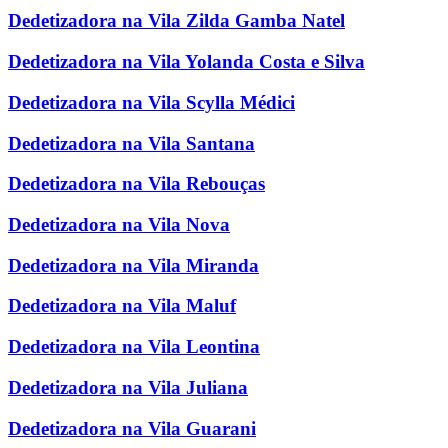
Dedetizadora na Vila Zilda Gamba Natel
Dedetizadora na Vila Yolanda Costa e Silva
Dedetizadora na Vila Scylla Médici
Dedetizadora na Vila Santana
Dedetizadora na Vila Rebouças
Dedetizadora na Vila Nova
Dedetizadora na Vila Miranda
Dedetizadora na Vila Maluf
Dedetizadora na Vila Leontina
Dedetizadora na Vila Juliana
Dedetizadora na Vila Guarani