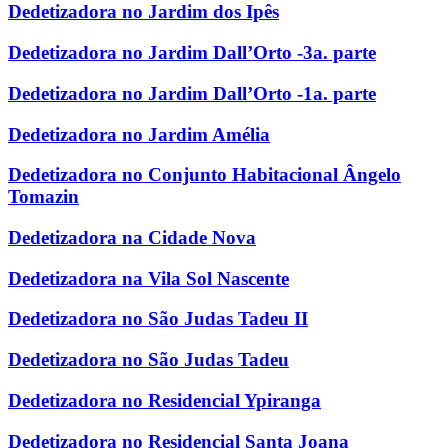
Dedetizadora no Jardim dos Ipês
Dedetizadora no Jardim Dall’Orto -3a. parte
Dedetizadora no Jardim Dall’Orto -1a. parte
Dedetizadora no Jardim Amélia
Dedetizadora no Conjunto Habitacional Ângelo
Tomazin
Dedetizadora na Cidade Nova
Dedetizadora na Vila Sol Nascente
Dedetizadora no São Judas Tadeu II
Dedetizadora no São Judas Tadeu
Dedetizadora no Residencial Ypiranga
Dedetizadora no Residencial Santa Joana