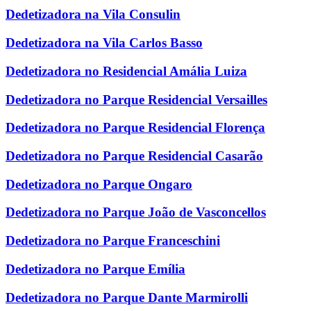
Dedetizadora na Vila Consulin
Dedetizadora na Vila Carlos Basso
Dedetizadora no Residencial Amália Luiza
Dedetizadora no Parque Residencial Versailles
Dedetizadora no Parque Residencial Florença
Dedetizadora no Parque Residencial Casarão
Dedetizadora no Parque Ongaro
Dedetizadora no Parque João de Vasconcellos
Dedetizadora no Parque Franceschini
Dedetizadora no Parque Emília
Dedetizadora no Parque Dante Marmirolli