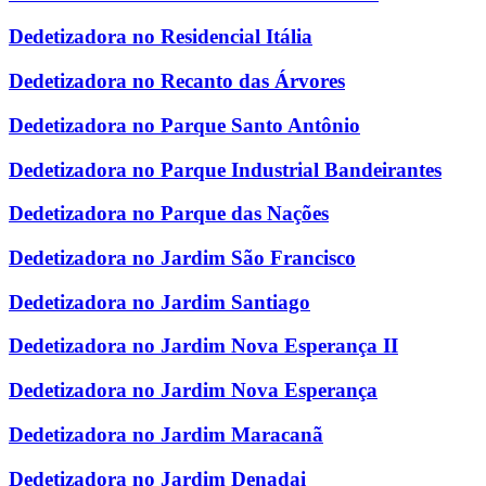
Dedetizadora no Residencial Itália
Dedetizadora no Recanto das Árvores
Dedetizadora no Parque Santo Antônio
Dedetizadora no Parque Industrial Bandeirantes
Dedetizadora no Parque das Nações
Dedetizadora no Jardim São Francisco
Dedetizadora no Jardim Santiago
Dedetizadora no Jardim Nova Esperança II
Dedetizadora no Jardim Nova Esperança
Dedetizadora no Jardim Maracanã
Dedetizadora no Jardim Denadai