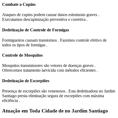
Combate a Cupins
Ataques de cupins podem causar danos estruturais graves .
Executamos descupinização preventiva e corretiva .
Dedetização de Controle de Formigas
Formigueiros causam transtornos . Fazemos controle efetivo de
todos os tipos de formigas .
Controle de Mosquitos
Mosquitos transmissores são vetores de doenças graves .
Oferecemos tratamento larvicida com métodos eficientes .
Dedetização de Escorpiões
Presença de escorpiões são venenosos . Esta dedetizadora no Jardim
Santiago presta eliminação segura de escorpiões com máxima
eficiência .
Atuação em Toda Cidade de no Jardim Santiago