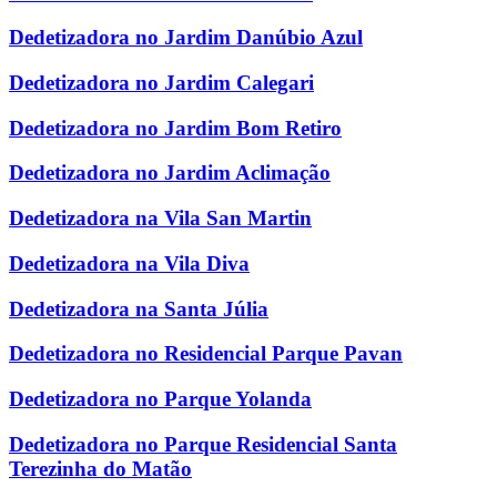
Dedetizadora no Jardim Danúbio Azul
Dedetizadora no Jardim Calegari
Dedetizadora no Jardim Bom Retiro
Dedetizadora no Jardim Aclimação
Dedetizadora na Vila San Martin
Dedetizadora na Vila Diva
Dedetizadora na Santa Júlia
Dedetizadora no Residencial Parque Pavan
Dedetizadora no Parque Yolanda
Dedetizadora no Parque Residencial Santa
Terezinha do Matão