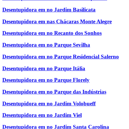
Desentupidora em no Jardim Basilicata
Desentupidora em nas Chácaras Monte Alegre
Desentupidora em no Recanto dos Sonhos
Desentupidora em no Parque Sevilha
Desentupidora em no Parque Residencial Salerno
Desentupidora em no Parque Itália
Desentupidora em no Parque Florely
Desentupidora em no Parque das Indústrias
Desentupidora em no Jardim Volobueff
Desentupidora em no Jardim Viel
Desentupidora em no Jardim Santa Carolina