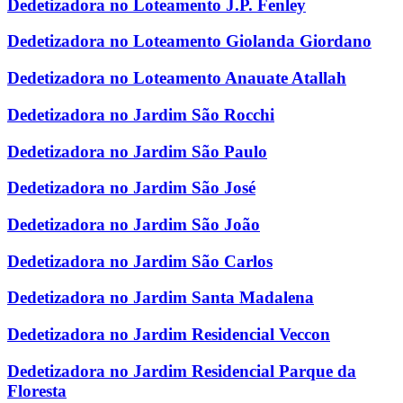
Dedetizadora no Loteamento J.P. Fenley
Dedetizadora no Loteamento Giolanda Giordano
Dedetizadora no Loteamento Anauate Atallah
Dedetizadora no Jardim São Rocchi
Dedetizadora no Jardim São Paulo
Dedetizadora no Jardim São José
Dedetizadora no Jardim São João
Dedetizadora no Jardim São Carlos
Dedetizadora no Jardim Santa Madalena
Dedetizadora no Jardim Residencial Veccon
Dedetizadora no Jardim Residencial Parque da
Floresta