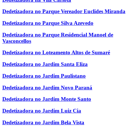
Dedetizadora no Parque Vereador Euclides Miranda
Dedetizadora no Parque Silva Azevedo
Dedetizadora no Parque Residencial Manoel de
Vasconcellos
Dedetizadora no Loteamento Altos de Sumaré
Dedetizadora no Jardim Santa Eliza
Dedetizadora no Jardim Paulistano
Dedetizadora no Jardim Novo Paraná
Dedetizadora no Jardim Monte Santo
Dedetizadora no Jardim Luiz Cia
Dedetizadora no Jardim Bela Vista