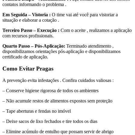
contatos informando o problema .
Em Seguida – Vistoria :
O time vai até você para vistoriar a
situação e elaborar a cotação .
Terceiro Passo – Execução :
Com o aceite , realizamos a aplicação
com recursos profissionais.
Quarto Passo – Pós-Aplicação:
Terminado atendimento ,
disponibilizamos orientações pós-aplicação e disponibilizamos
certificado de aplicação.
Como Evitar Pragas
A prevenção evita infestações . Confira cuidados valiosas :
– Conserve higiene rigorosa de todos os ambientes
– Não acumule restos de alimentos expostos sem proteção
– Tape aberturas e fendas no imóvel
– Deixe sacos de lixo fechados e tire todos os dias
– Elimine acúmulo de entulho que possam servir de abrigo