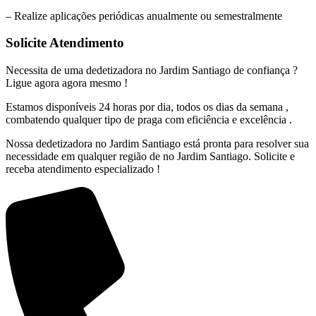
– Realize aplicações periódicas anualmente ou semestralmente
Solicite Atendimento
Necessita de uma dedetizadora no Jardim Santiago de confiança ?
Ligue agora agora mesmo !
Estamos disponíveis 24 horas por dia, todos os dias da semana ,
combatendo qualquer tipo de praga com eficiência e excelência .
Nossa dedetizadora no Jardim Santiago está pronta para resolver sua
necessidade em qualquer região de no Jardim Santiago. Solicite e
receba atendimento especializado !