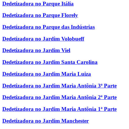
Dedetizadora no Parque Itália
Dedetizadora no Parque Florely
Dedetizadora no Parque das Indústrias
Dedetizadora no Jardim Volobueff
Dedetizadora no Jardim Viel
Dedetizadora no Jardim Santa Carolina
Dedetizadora no Jardim Maria Luiza
Dedetizadora no Jardim Maria Antônia 3ª Parte
Dedetizadora no Jardim Maria Antônia 2ª Parte
Dedetizadora no Jardim Maria Antônia 1ª Parte
Dedetizadora no Jardim Manchester