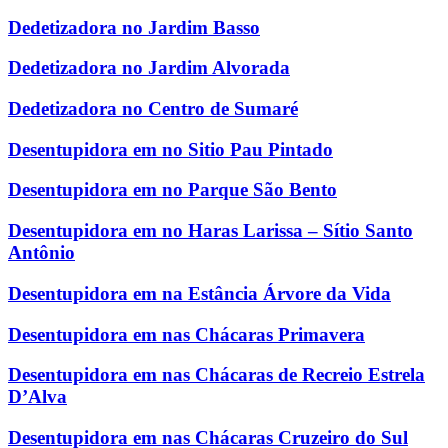
Dedetizadora no Jardim Basso
Dedetizadora no Jardim Alvorada
Dedetizadora no Centro de Sumaré
Desentupidora em no Sitio Pau Pintado
Desentupidora em no Parque São Bento
Desentupidora em no Haras Larissa – Sítio Santo
Antônio
Desentupidora em na Estância Árvore da Vida
Desentupidora em nas Chácaras Primavera
Desentupidora em nas Chácaras de Recreio Estrela
D’Alva
Desentupidora em nas Chácaras Cruzeiro do Sul