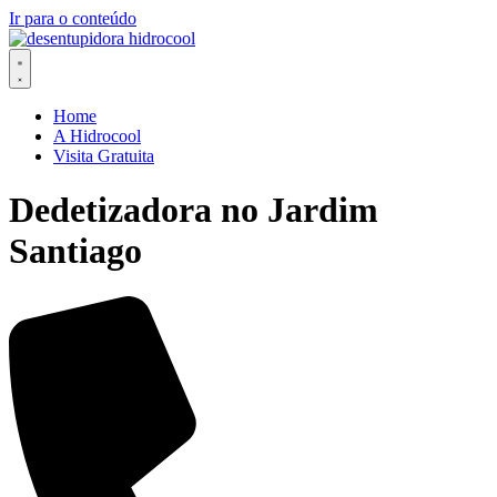
Ir para o conteúdo
Home
A Hidrocool
Visita Gratuita
Dedetizadora no Jardim
Santiago