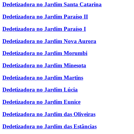
Dedetizadora no Jardim Santa Catarina
Dedetizadora no Jardim Paraíso II
Dedetizadora no Jardim Paraíso I
Dedetizadora no Jardim Nova Aurora
Dedetizadora no Jardim Morumbi
Dedetizadora no Jardim Minesota
Dedetizadora no Jardim Martins
Dedetizadora no Jardim Lúcia
Dedetizadora no Jardim Eunice
Dedetizadora no Jardim das Oliveiras
Dedetizadora no Jardim das Estâncias