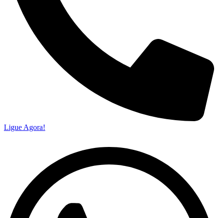
Ligue Agora!