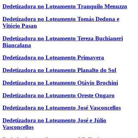
Dedetizadora no Loteamento Tranquilo Menuzzo
Dedetizadora no Loteamento Tomás Dedona e
Vitório Pasan
Dedetizadora no Loteamento Tereza Buchianeri
Biancalana
Dedetizadora no Loteamento Primavera
Dedetizadora no Loteamento Planalto do Sol
Dedetizadora no Loteamento Otávio Brochini
Dedetizadora no Loteamento Oreste Ongaro
Dedetizadora no Loteamento José Vasconcellos
Dedetizadora no Loteamento José e Júlio
Vasconcellos