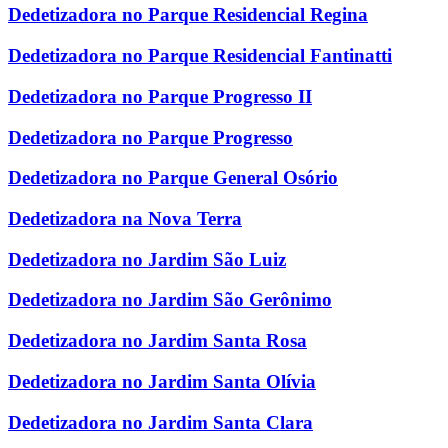
Dedetizadora no Parque Residencial Regina
Dedetizadora no Parque Residencial Fantinatti
Dedetizadora no Parque Progresso II
Dedetizadora no Parque Progresso
Dedetizadora no Parque General Osório
Dedetizadora na Nova Terra
Dedetizadora no Jardim São Luiz
Dedetizadora no Jardim São Gerônimo
Dedetizadora no Jardim Santa Rosa
Dedetizadora no Jardim Santa Olívia
Dedetizadora no Jardim Santa Clara