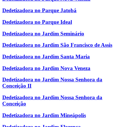
Dedetizadora no Parque Jatobá
Dedetizadora no Parque Ideal
Dedetizadora no Jardim Seminário
Dedetizadora no Jardim São Francisco de Assis
Dedetizadora no Jardim Santa Maria
Dedetizadora no Jardim Nova Veneza
Dedetizadora no Jardim Nossa Senhora da
Conceição II
Dedetizadora no Jardim Nossa Senhora da
Conceição
Dedetizadora no Jardim Mineápolis
Dedetizadora no Jardim Florença