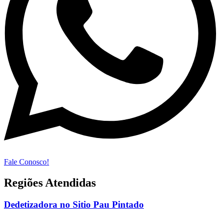
Fale Conosco!
Regiões Atendidas
Dedetizadora no Sitio Pau Pintado