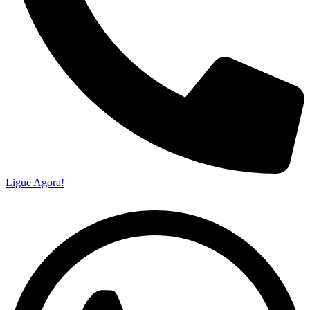
Ligue Agora!