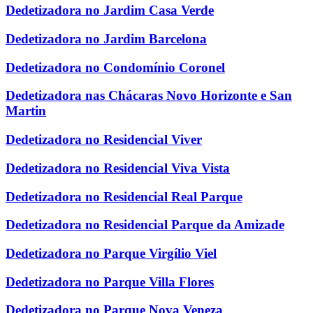
Dedetizadora no Jardim Casa Verde
Dedetizadora no Jardim Barcelona
Dedetizadora no Condomínio Coronel
Dedetizadora nas Chácaras Novo Horizonte e San
Martin
Dedetizadora no Residencial Viver
Dedetizadora no Residencial Viva Vista
Dedetizadora no Residencial Real Parque
Dedetizadora no Residencial Parque da Amizade
Dedetizadora no Parque Virgílio Viel
Dedetizadora no Parque Villa Flores
Dedetizadora no Parque Nova Veneza