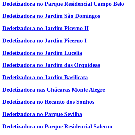
Dedetizadora no Parque Residencial Campo Belo
Dedetizadora no Jardim São Domingos
Dedetizadora no Jardim Picerno II
Dedetizadora no Jardim Picerno I
Dedetizadora no Jardim Lucélia
Dedetizadora no Jardim das Orquídeas
Dedetizadora no Jardim Basilicata
Dedetizadora nas Chácaras Monte Alegre
Dedetizadora no Recanto dos Sonhos
Dedetizadora no Parque Sevilha
Dedetizadora no Parque Residencial Salerno