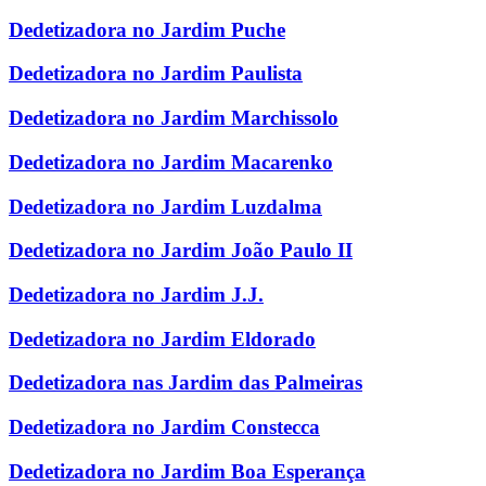
Dedetizadora no Jardim Puche
Dedetizadora no Jardim Paulista
Dedetizadora no Jardim Marchissolo
Dedetizadora no Jardim Macarenko
Dedetizadora no Jardim Luzdalma
Dedetizadora no Jardim João Paulo II
Dedetizadora no Jardim J.J.
Dedetizadora no Jardim Eldorado
Dedetizadora nas Jardim das Palmeiras
Dedetizadora no Jardim Constecca
Dedetizadora no Jardim Boa Esperança