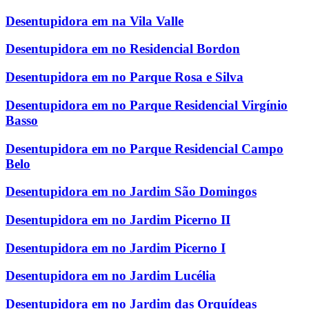
Desentupidora em na Vila Valle
Desentupidora em no Residencial Bordon
Desentupidora em no Parque Rosa e Silva
Desentupidora em no Parque Residencial Virgínio
Basso
Desentupidora em no Parque Residencial Campo
Belo
Desentupidora em no Jardim São Domingos
Desentupidora em no Jardim Picerno II
Desentupidora em no Jardim Picerno I
Desentupidora em no Jardim Lucélia
Desentupidora em no Jardim das Orquídeas