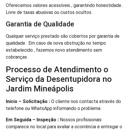
Oferecemos valores acessíveis , garantindo honestidade .
Livre de taxas abusivas ou custos ocultos .
Garantia de Qualidade
Qualquer serviço prestado são cobertos por garantia de
qualidade . Em caso de nova obstrução no tempo
estabelecido , fazemos novo atendimento sem
cobranças .
Processo de Atendimento o
Serviço da Desentupidora no
Jardim Mineápolis
Início – Solicitação :
O cliente nos contacta através do
telefone ou WhatsApp informando o problema .
Em Seguida – Inspeção :
Nossos profissionais
comparece no local para avaliar a ocorrência e entregar o