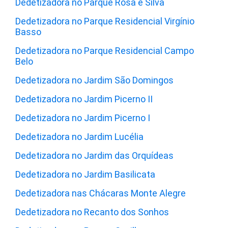
Dedetizadora no Parque Rosa e Silva
Dedetizadora no Parque Residencial Virgínio
Basso
Dedetizadora no Parque Residencial Campo
Belo
Dedetizadora no Jardim São Domingos
Dedetizadora no Jardim Picerno II
Dedetizadora no Jardim Picerno I
Dedetizadora no Jardim Lucélia
Dedetizadora no Jardim das Orquídeas
Dedetizadora no Jardim Basilicata
Dedetizadora nas Chácaras Monte Alegre
Dedetizadora no Recanto dos Sonhos