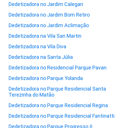
Dedetizadora no Jardim Calegari
Dedetizadora no Jardim Bom Retiro
Dedetizadora no Jardim Aclimação
Dedetizadora na Vila San Martin
Dedetizadora na Vila Diva
Dedetizadora na Santa Júlia
Dedetizadora no Residencial Parque Pavan
Dedetizadora no Parque Yolanda
Dedetizadora no Parque Residencial Santa
Terezinha do Matão
Dedetizadora no Parque Residencial Regina
Dedetizadora no Parque Residencial Fantinatti
Dedetizadora no Parque Progresso II