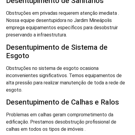
Desentupimento de Sanitários
Obstruções em privadas requerem atenção imediata .
Nossa equipe desentupidora no Jardim Mineápolis
emprega equipamentos específicos para desobstruir
preservando a infraestrutura.
Desentupimento de Sistema de
Esgoto
Obstruções no sistema de esgoto ocasiona
inconvenientes significativos. Temos equipamentos de
alta pressão para realizar manutenção de toda a rede de
esgoto.
Desentupimento de Calhas e Ralos
Problemas em calhas geram comprometimento da
edificação. Prestamos desobstrução profissional de
calhas em todos os tipos de imóveis .