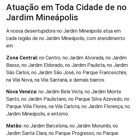
Atuação em Toda Cidade de no
Jardim Mineápolis
A nossa desentupidora no Jardim Mineápolis atua em
cada região de no Jardim Mineápolis, com atendimento
em :
Zona Central:
no Centro, no Jardim Alvorada, no Jardim
Basso, no Jardim Eldorado, no Jardim Paulista, no Jardim
São Carlos, no Jardim São José, no Parque Franceschini,
na Vila Nova, na Vila Santana, e demais bairros.
Nova Veneza:
no Jardim Bela Vista, no Jardim Monte
Santo, no Jardim Paulistano, no Parque Silva Azevedo, no
Parque Villa Flores, na Vila Carlota, no Jardim Florença, no
Jardim Mineápolis, e entorno.
Matão:
no Jardim Barcelona, no Jardim Morumbi, no
Jardim Santa Clara, no Parque Progresso, no Parque