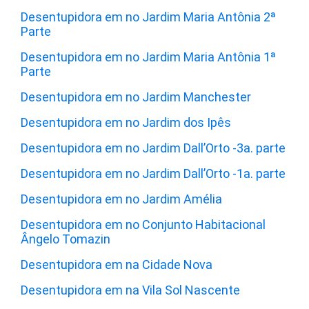
Desentupidora em no Jardim Maria Antônia 2ª
Parte
Desentupidora em no Jardim Maria Antônia 1ª
Parte
Desentupidora em no Jardim Manchester
Desentupidora em no Jardim dos Ipês
Desentupidora em no Jardim Dall’Orto -3a. parte
Desentupidora em no Jardim Dall’Orto -1a. parte
Desentupidora em no Jardim Amélia
Desentupidora em no Conjunto Habitacional
Ângelo Tomazin
Desentupidora em na Cidade Nova
Desentupidora em na Vila Sol Nascente