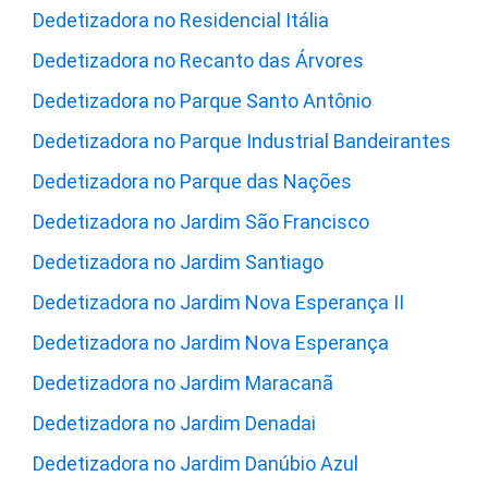
Dedetizadora no Residencial Itália
Dedetizadora no Recanto das Árvores
Dedetizadora no Parque Santo Antônio
Dedetizadora no Parque Industrial Bandeirantes
Dedetizadora no Parque das Nações
Dedetizadora no Jardim São Francisco
Dedetizadora no Jardim Santiago
Dedetizadora no Jardim Nova Esperança II
Dedetizadora no Jardim Nova Esperança
Dedetizadora no Jardim Maracanã
Dedetizadora no Jardim Denadai
Dedetizadora no Jardim Danúbio Azul