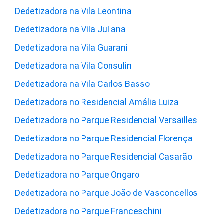
Dedetizadora na Vila Leontina
Dedetizadora na Vila Juliana
Dedetizadora na Vila Guarani
Dedetizadora na Vila Consulin
Dedetizadora na Vila Carlos Basso
Dedetizadora no Residencial Amália Luiza
Dedetizadora no Parque Residencial Versailles
Dedetizadora no Parque Residencial Florença
Dedetizadora no Parque Residencial Casarão
Dedetizadora no Parque Ongaro
Dedetizadora no Parque João de Vasconcellos
Dedetizadora no Parque Franceschini