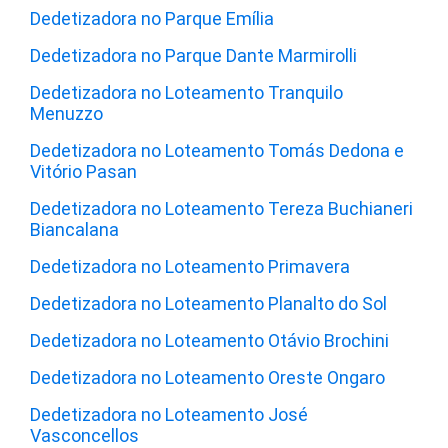
Dedetizadora no Parque Emília
Dedetizadora no Parque Dante Marmirolli
Dedetizadora no Loteamento Tranquilo
Menuzzo
Dedetizadora no Loteamento Tomás Dedona e
Vitório Pasan
Dedetizadora no Loteamento Tereza Buchianeri
Biancalana
Dedetizadora no Loteamento Primavera
Dedetizadora no Loteamento Planalto do Sol
Dedetizadora no Loteamento Otávio Brochini
Dedetizadora no Loteamento Oreste Ongaro
Dedetizadora no Loteamento José
Vasconcellos