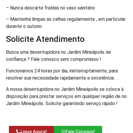
– Nunca descarte fraldas no vaso sanitário
– Mantenha limpas as calhas regularmente , em particular
durante o outono
Solicite Atendimento
Busca uma desentupidora no Jardim Mineápolis de
confiança ? Fale conosco sem compromisso !
Funcionamos 24 horas por dia, ininterruptamente, para
resolver sua necessidade rapidamente e excelência.
A nossa desentupidora no Jardim Mineápolis se coloca à
disposição para prestar serviços em qualquer região de no
Jardim Mineápolis. Solicite garantindo serviço rápido !
Ligue Agora!
Fale Conosco!