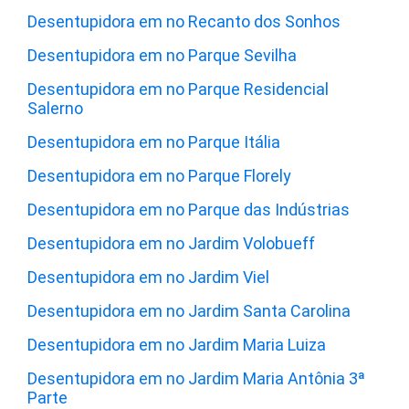
Desentupidora em no Recanto dos Sonhos
Desentupidora em no Parque Sevilha
Desentupidora em no Parque Residencial
Salerno
Desentupidora em no Parque Itália
Desentupidora em no Parque Florely
Desentupidora em no Parque das Indústrias
Desentupidora em no Jardim Volobueff
Desentupidora em no Jardim Viel
Desentupidora em no Jardim Santa Carolina
Desentupidora em no Jardim Maria Luiza
Desentupidora em no Jardim Maria Antônia 3ª
Parte