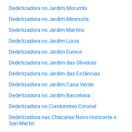
Dedetizadora no Jardim Morumbi
Dedetizadora no Jardim Minesota
Dedetizadora no Jardim Martins
Dedetizadora no Jardim Lúcia
Dedetizadora no Jardim Eunice
Dedetizadora no Jardim das Oliveiras
Dedetizadora no Jardim das Estâncias
Dedetizadora no Jardim Casa Verde
Dedetizadora no Jardim Barcelona
Dedetizadora no Condomínio Coronel
Dedetizadora nas Chácaras Novo Horizonte e
San Martin