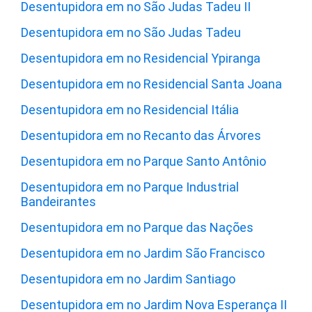
Desentupidora em no São Judas Tadeu II
Desentupidora em no São Judas Tadeu
Desentupidora em no Residencial Ypiranga
Desentupidora em no Residencial Santa Joana
Desentupidora em no Residencial Itália
Desentupidora em no Recanto das Árvores
Desentupidora em no Parque Santo Antônio
Desentupidora em no Parque Industrial
Bandeirantes
Desentupidora em no Parque das Nações
Desentupidora em no Jardim São Francisco
Desentupidora em no Jardim Santiago
Desentupidora em no Jardim Nova Esperança II