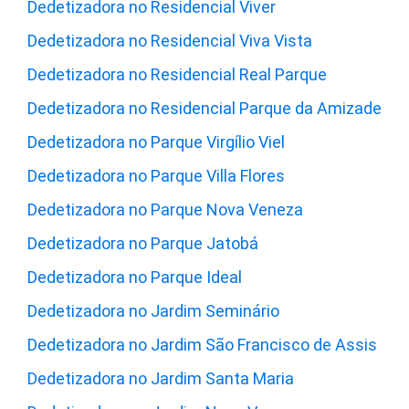
Dedetizadora no Residencial Viver
Dedetizadora no Residencial Viva Vista
Dedetizadora no Residencial Real Parque
Dedetizadora no Residencial Parque da Amizade
Dedetizadora no Parque Virgílio Viel
Dedetizadora no Parque Villa Flores
Dedetizadora no Parque Nova Veneza
Dedetizadora no Parque Jatobá
Dedetizadora no Parque Ideal
Dedetizadora no Jardim Seminário
Dedetizadora no Jardim São Francisco de Assis
Dedetizadora no Jardim Santa Maria