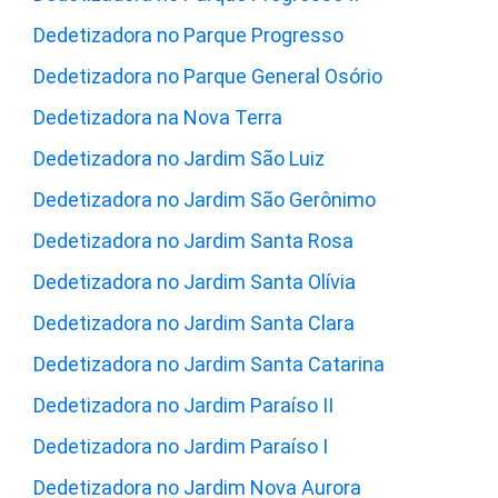
Dedetizadora no Parque Progresso
Dedetizadora no Parque General Osório
Dedetizadora na Nova Terra
Dedetizadora no Jardim São Luiz
Dedetizadora no Jardim São Gerônimo
Dedetizadora no Jardim Santa Rosa
Dedetizadora no Jardim Santa Olívia
Dedetizadora no Jardim Santa Clara
Dedetizadora no Jardim Santa Catarina
Dedetizadora no Jardim Paraíso II
Dedetizadora no Jardim Paraíso I
Dedetizadora no Jardim Nova Aurora