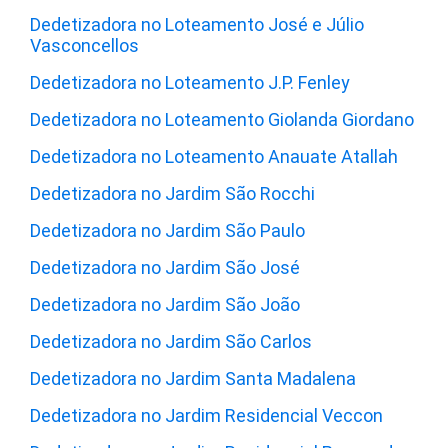
Dedetizadora no Loteamento José e Júlio
Vasconcellos
Dedetizadora no Loteamento J.P. Fenley
Dedetizadora no Loteamento Giolanda Giordano
Dedetizadora no Loteamento Anauate Atallah
Dedetizadora no Jardim São Rocchi
Dedetizadora no Jardim São Paulo
Dedetizadora no Jardim São José
Dedetizadora no Jardim São João
Dedetizadora no Jardim São Carlos
Dedetizadora no Jardim Santa Madalena
Dedetizadora no Jardim Residencial Veccon