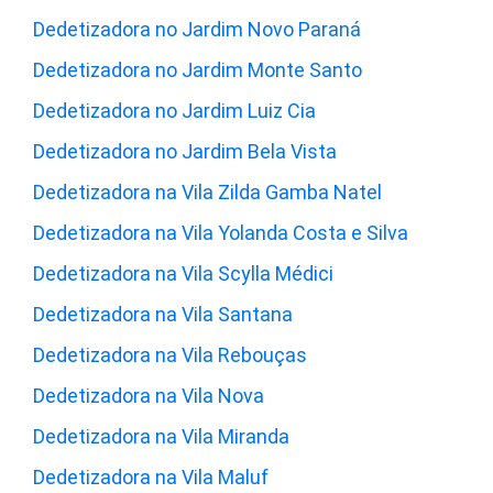
Dedetizadora no Jardim Novo Paraná
Dedetizadora no Jardim Monte Santo
Dedetizadora no Jardim Luiz Cia
Dedetizadora no Jardim Bela Vista
Dedetizadora na Vila Zilda Gamba Natel
Dedetizadora na Vila Yolanda Costa e Silva
Dedetizadora na Vila Scylla Médici
Dedetizadora na Vila Santana
Dedetizadora na Vila Rebouças
Dedetizadora na Vila Nova
Dedetizadora na Vila Miranda
Dedetizadora na Vila Maluf