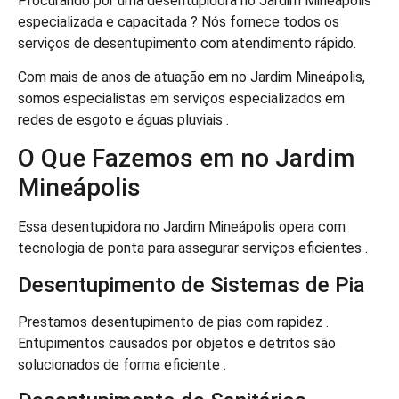
Procurando por uma desentupidora no Jardim Mineápolis
especializada e capacitada ? Nós fornece todos os
serviços de desentupimento com atendimento rápido.
Com mais de anos de atuação em no Jardim Mineápolis,
somos especialistas em serviços especializados em
redes de esgoto e águas pluviais .
O Que Fazemos em no Jardim
Mineápolis
Essa desentupidora no Jardim Mineápolis opera com
tecnologia de ponta para assegurar serviços eficientes .
Desentupimento de Sistemas de Pia
Prestamos desentupimento de pias com rapidez .
Entupimentos causados por objetos e detritos são
solucionados de forma eficiente .