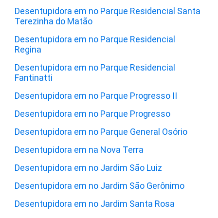
Desentupidora em no Parque Residencial Santa
Terezinha do Matão
Desentupidora em no Parque Residencial
Regina
Desentupidora em no Parque Residencial
Fantinatti
Desentupidora em no Parque Progresso II
Desentupidora em no Parque Progresso
Desentupidora em no Parque General Osório
Desentupidora em na Nova Terra
Desentupidora em no Jardim São Luiz
Desentupidora em no Jardim São Gerônimo
Desentupidora em no Jardim Santa Rosa