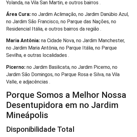
Yolanda, na Vila San Martin, e outros bairros .
Área Cura:
no Jardim Aclimação, no Jardim Danúbio Azul,
no Jardim São Francisco, no Parque das Nações, no
Residencial Itália, e outros bairros da região .
Maria Antônia:
na Cidade Nova, no Jardim Manchester,
no Jardim Maria Antônia, no Parque Itália, no Parque
Sevilha, e outras localidades .
Picerno:
no Jardim Basilicata, no Jardim Picerno, no
Jardim São Domingos, no Parque Rosa e Silva, na Vila
Valle, e adjacências .
Porque Somos a Melhor Nossa
Desentupidora em no Jardim
Mineápolis
Disponibilidade Total