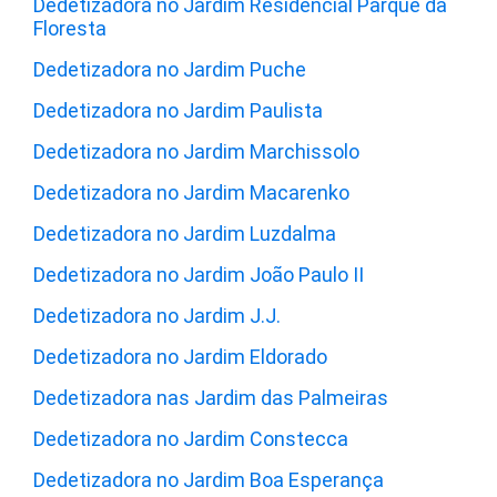
Dedetizadora no Jardim Residencial Parque da
Floresta
Dedetizadora no Jardim Puche
Dedetizadora no Jardim Paulista
Dedetizadora no Jardim Marchissolo
Dedetizadora no Jardim Macarenko
Dedetizadora no Jardim Luzdalma
Dedetizadora no Jardim João Paulo II
Dedetizadora no Jardim J.J.
Dedetizadora no Jardim Eldorado
Dedetizadora nas Jardim das Palmeiras
Dedetizadora no Jardim Constecca
Dedetizadora no Jardim Boa Esperança