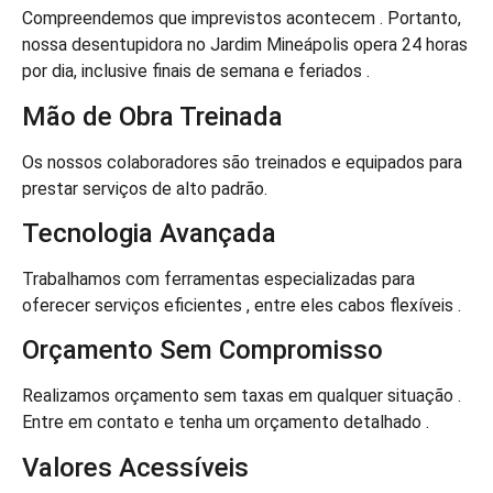
Compreendemos que imprevistos acontecem . Portanto,
nossa desentupidora no Jardim Mineápolis opera 24 horas
por dia, inclusive finais de semana e feriados .
Mão de Obra Treinada
Os nossos colaboradores são treinados e equipados para
prestar serviços de alto padrão.
Tecnologia Avançada
Trabalhamos com ferramentas especializadas para
oferecer serviços eficientes , entre eles cabos flexíveis .
Orçamento Sem Compromisso
Realizamos orçamento sem taxas em qualquer situação .
Entre em contato e tenha um orçamento detalhado .
Valores Acessíveis