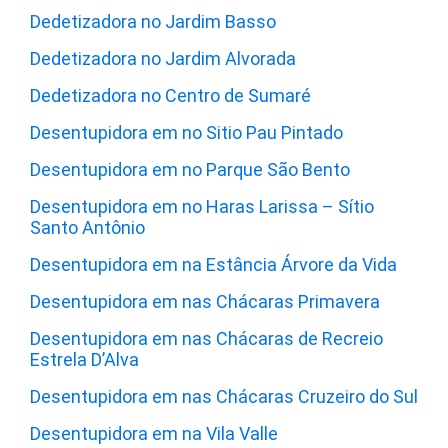
Dedetizadora no Jardim Basso
Dedetizadora no Jardim Alvorada
Dedetizadora no Centro de Sumaré
Desentupidora em no Sitio Pau Pintado
Desentupidora em no Parque São Bento
Desentupidora em no Haras Larissa – Sítio
Santo Antônio
Desentupidora em na Estância Árvore da Vida
Desentupidora em nas Chácaras Primavera
Desentupidora em nas Chácaras de Recreio
Estrela D’Alva
Desentupidora em nas Chácaras Cruzeiro do Sul
Desentupidora em na Vila Valle