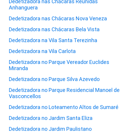
Dedetizadora nas Chácaras Reunidas
Anhanguera
Dedetizadora nas Chácaras Nova Veneza
Dedetizadora nas Chácaras Bela Vista
Dedetizadora na Vila Santa Terezinha
Dedetizadora na Vila Carlota
Dedetizadora no Parque Vereador Euclides
Miranda
Dedetizadora no Parque Silva Azevedo
Dedetizadora no Parque Residencial Manoel de
Vasconcellos
Dedetizadora no Loteamento Altos de Sumaré
Dedetizadora no Jardim Santa Eliza
Dedetizadora no Jardim Paulistano