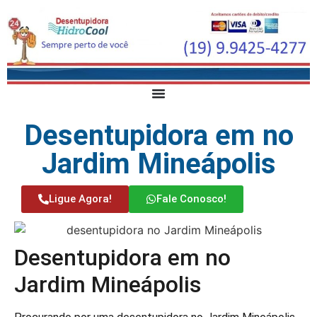
Desentupidora em no
Jardim Mineápolis
Ligue Agora!
Fale Conosco!
Desentupidora em no
Jardim Mineápolis