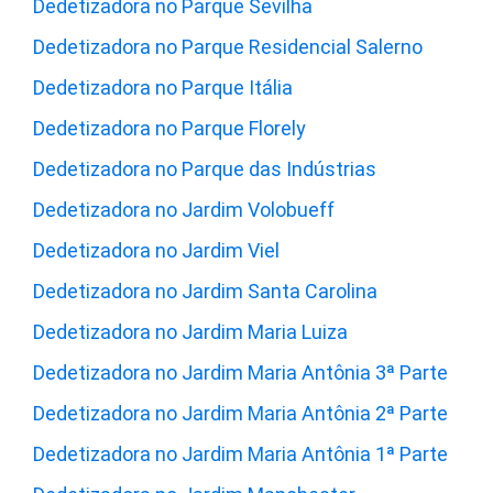
Dedetizadora no Parque Sevilha
Dedetizadora no Parque Residencial Salerno
Dedetizadora no Parque Itália
Dedetizadora no Parque Florely
Dedetizadora no Parque das Indústrias
Dedetizadora no Jardim Volobueff
Dedetizadora no Jardim Viel
Dedetizadora no Jardim Santa Carolina
Dedetizadora no Jardim Maria Luiza
Dedetizadora no Jardim Maria Antônia 3ª Parte
Dedetizadora no Jardim Maria Antônia 2ª Parte
Dedetizadora no Jardim Maria Antônia 1ª Parte