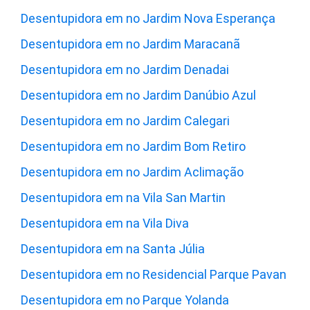
Desentupidora em no Jardim Nova Esperança
Desentupidora em no Jardim Maracanã
Desentupidora em no Jardim Denadai
Desentupidora em no Jardim Danúbio Azul
Desentupidora em no Jardim Calegari
Desentupidora em no Jardim Bom Retiro
Desentupidora em no Jardim Aclimação
Desentupidora em na Vila San Martin
Desentupidora em na Vila Diva
Desentupidora em na Santa Júlia
Desentupidora em no Residencial Parque Pavan
Desentupidora em no Parque Yolanda