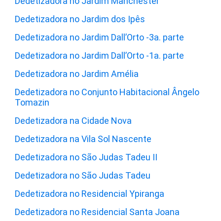
Dedetizadora no Jardim Manchester
Dedetizadora no Jardim dos Ipês
Dedetizadora no Jardim Dall’Orto -3a. parte
Dedetizadora no Jardim Dall’Orto -1a. parte
Dedetizadora no Jardim Amélia
Dedetizadora no Conjunto Habitacional Ângelo
Tomazin
Dedetizadora na Cidade Nova
Dedetizadora na Vila Sol Nascente
Dedetizadora no São Judas Tadeu II
Dedetizadora no São Judas Tadeu
Dedetizadora no Residencial Ypiranga
Dedetizadora no Residencial Santa Joana