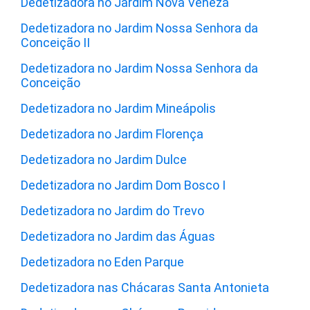
Dedetizadora no Jardim Nova Veneza
Dedetizadora no Jardim Nossa Senhora da
Conceição II
Dedetizadora no Jardim Nossa Senhora da
Conceição
Dedetizadora no Jardim Mineápolis
Dedetizadora no Jardim Florença
Dedetizadora no Jardim Dulce
Dedetizadora no Jardim Dom Bosco I
Dedetizadora no Jardim do Trevo
Dedetizadora no Jardim das Águas
Dedetizadora no Eden Parque
Dedetizadora nas Chácaras Santa Antonieta