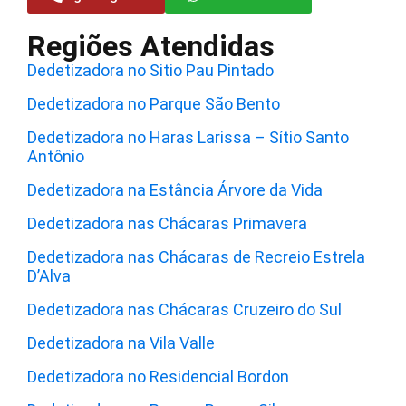
Regiões Atendidas
Dedetizadora no Sitio Pau Pintado
Dedetizadora no Parque São Bento
Dedetizadora no Haras Larissa – Sítio Santo
Antônio
Dedetizadora na Estância Árvore da Vida
Dedetizadora nas Chácaras Primavera
Dedetizadora nas Chácaras de Recreio Estrela
D’Alva
Dedetizadora nas Chácaras Cruzeiro do Sul
Dedetizadora na Vila Valle
Dedetizadora no Residencial Bordon