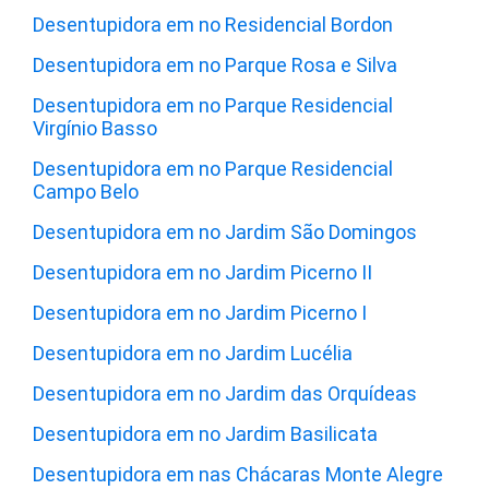
Desentupidora em no Residencial Bordon
Desentupidora em no Parque Rosa e Silva
Desentupidora em no Parque Residencial
Virgínio Basso
Desentupidora em no Parque Residencial
Campo Belo
Desentupidora em no Jardim São Domingos
Desentupidora em no Jardim Picerno II
Desentupidora em no Jardim Picerno I
Desentupidora em no Jardim Lucélia
Desentupidora em no Jardim das Orquídeas
Desentupidora em no Jardim Basilicata
Desentupidora em nas Chácaras Monte Alegre