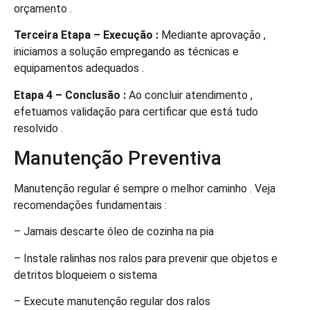
orçamento .
Terceira Etapa – Execução :
Mediante aprovação ,
iniciamos a solução empregando as técnicas e
equipamentos adequados .
Etapa 4 – Conclusão :
Ao concluir atendimento ,
efetuamos validação para certificar que está tudo
resolvido .
Manutenção Preventiva
Manutenção regular é sempre o melhor caminho . Veja
recomendações fundamentais :
– Jamais descarte óleo de cozinha na pia
– Instale ralinhas nos ralos para prevenir que objetos e
detritos bloqueiem o sistema
– Execute manutenção regular dos ralos