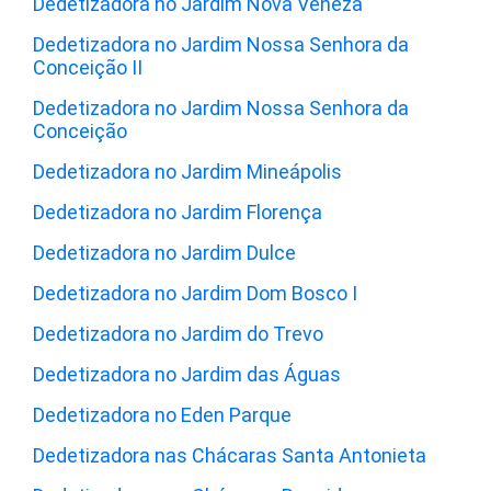
Dedetizadora no Jardim Nova Veneza
Dedetizadora no Jardim Nossa Senhora da
Conceição II
Dedetizadora no Jardim Nossa Senhora da
Conceição
Dedetizadora no Jardim Mineápolis
Dedetizadora no Jardim Florença
Dedetizadora no Jardim Dulce
Dedetizadora no Jardim Dom Bosco I
Dedetizadora no Jardim do Trevo
Dedetizadora no Jardim das Águas
Dedetizadora no Eden Parque
Dedetizadora nas Chácaras Santa Antonieta