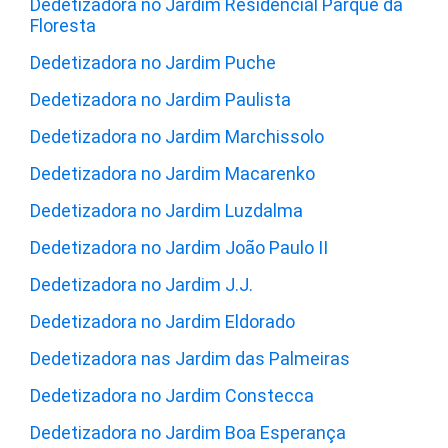
Dedetizadora no Jardim Residencial Parque da
Floresta
Dedetizadora no Jardim Puche
Dedetizadora no Jardim Paulista
Dedetizadora no Jardim Marchissolo
Dedetizadora no Jardim Macarenko
Dedetizadora no Jardim Luzdalma
Dedetizadora no Jardim João Paulo II
Dedetizadora no Jardim J.J.
Dedetizadora no Jardim Eldorado
Dedetizadora nas Jardim das Palmeiras
Dedetizadora no Jardim Constecca
Dedetizadora no Jardim Boa Esperança