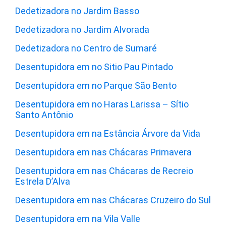
Dedetizadora no Jardim Basso
Dedetizadora no Jardim Alvorada
Dedetizadora no Centro de Sumaré
Desentupidora em no Sitio Pau Pintado
Desentupidora em no Parque São Bento
Desentupidora em no Haras Larissa – Sítio
Santo Antônio
Desentupidora em na Estância Árvore da Vida
Desentupidora em nas Chácaras Primavera
Desentupidora em nas Chácaras de Recreio
Estrela D’Alva
Desentupidora em nas Chácaras Cruzeiro do Sul
Desentupidora em na Vila Valle