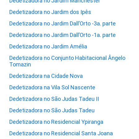
Dedetizadora no Jardim Manchester
Dedetizadora no Jardim dos Ipês
Dedetizadora no Jardim Dall’Orto -3a. parte
Dedetizadora no Jardim Dall’Orto -1a. parte
Dedetizadora no Jardim Amélia
Dedetizadora no Conjunto Habitacional Ângelo
Tomazin
Dedetizadora na Cidade Nova
Dedetizadora na Vila Sol Nascente
Dedetizadora no São Judas Tadeu II
Dedetizadora no São Judas Tadeu
Dedetizadora no Residencial Ypiranga
Dedetizadora no Residencial Santa Joana