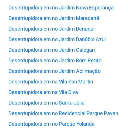
Desentupidora em no Jardim Nova Esperança
Desentupidora em no Jardim Maracanã
Desentupidora em no Jardim Denadai
Desentupidora em no Jardim Danúbio Azul
Desentupidora em no Jardim Calegari
Desentupidora em no Jardim Bom Retiro
Desentupidora em no Jardim Aclimação
Desentupidora em na Vila San Martin
Desentupidora em na Vila Diva
Desentupidora em na Santa Júlia
Desentupidora em no Residencial Parque Pavan
Desentupidora em no Parque Yolanda