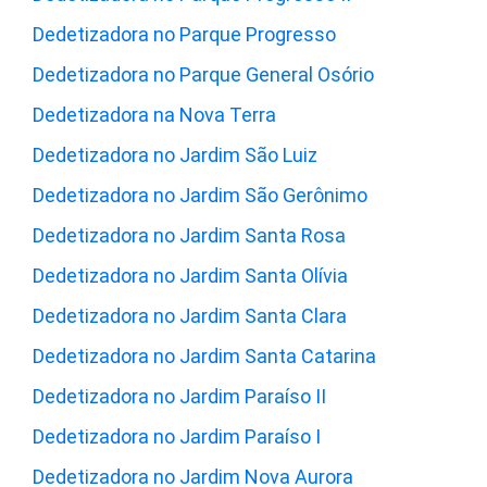
Dedetizadora no Parque Progresso
Dedetizadora no Parque General Osório
Dedetizadora na Nova Terra
Dedetizadora no Jardim São Luiz
Dedetizadora no Jardim São Gerônimo
Dedetizadora no Jardim Santa Rosa
Dedetizadora no Jardim Santa Olívia
Dedetizadora no Jardim Santa Clara
Dedetizadora no Jardim Santa Catarina
Dedetizadora no Jardim Paraíso II
Dedetizadora no Jardim Paraíso I
Dedetizadora no Jardim Nova Aurora