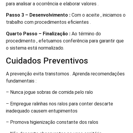
para analisar a ocorrência e elaborar valores .
Passo 3 – Desenvolvimento :
Com o aceite , iniciamos o
trabalho com procedimentos eficientes .
Quarto Passo – Finalização :
Ao término do
procedimento , efetuamos conferência para garantir que
o sistema está normalizado.
Cuidados Preventivos
A prevenção evita transtornos . Aprenda recomendações
fundamentais :
– Nunca jogue sobras de comida pelo ralo
– Empregue ralinhas nos ralos para conter descarte
inadequado causem entupimentos
– Promova higienização constante dos ralos