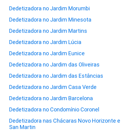
Dedetizadora no Jardim Morumbi
Dedetizadora no Jardim Minesota
Dedetizadora no Jardim Martins
Dedetizadora no Jardim Lúcia
Dedetizadora no Jardim Eunice
Dedetizadora no Jardim das Oliveiras
Dedetizadora no Jardim das Estâncias
Dedetizadora no Jardim Casa Verde
Dedetizadora no Jardim Barcelona
Dedetizadora no Condomínio Coronel
Dedetizadora nas Chácaras Novo Horizonte e
San Martin