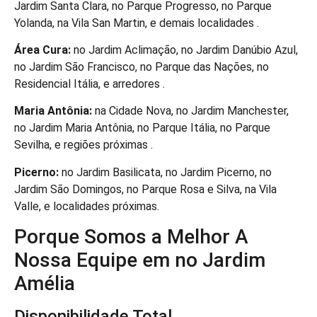
Jardim Santa Clara, no Parque Progresso, no Parque
Yolanda, na Vila San Martin, e demais localidades .
Área Cura:
no Jardim Aclimação, no Jardim Danúbio Azul,
no Jardim São Francisco, no Parque das Nações, no
Residencial Itália, e arredores .
Maria Antônia:
na Cidade Nova, no Jardim Manchester,
no Jardim Maria Antônia, no Parque Itália, no Parque
Sevilha, e regiões próximas .
Picerno:
no Jardim Basilicata, no Jardim Picerno, no
Jardim São Domingos, no Parque Rosa e Silva, na Vila
Valle, e localidades próximas.
Porque Somos a Melhor A
Nossa Equipe em no Jardim
Amélia
Disponibilidade Total