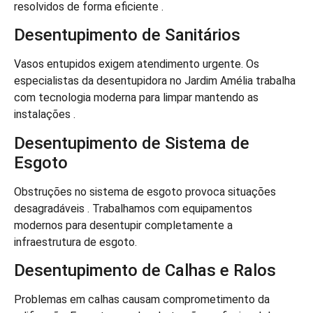
resolvidos de forma eficiente .
Desentupimento de Sanitários
Vasos entupidos exigem atendimento urgente. Os
especialistas da desentupidora no Jardim Amélia trabalha
com tecnologia moderna para limpar mantendo as
instalações .
Desentupimento de Sistema de
Esgoto
Obstruções no sistema de esgoto provoca situações
desagradáveis . Trabalhamos com equipamentos
modernos para desentupir completamente a
infraestrutura de esgoto.
Desentupimento de Calhas e Ralos
Problemas em calhas causam comprometimento da