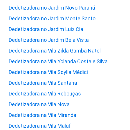
Dedetizadora no Jardim Novo Paraná
Dedetizadora no Jardim Monte Santo
Dedetizadora no Jardim Luiz Cia
Dedetizadora no Jardim Bela Vista
Dedetizadora na Vila Zilda Gamba Natel
Dedetizadora na Vila Yolanda Costa e Silva
Dedetizadora na Vila Scylla Médici
Dedetizadora na Vila Santana
Dedetizadora na Vila Rebouças
Dedetizadora na Vila Nova
Dedetizadora na Vila Miranda
Dedetizadora na Vila Maluf