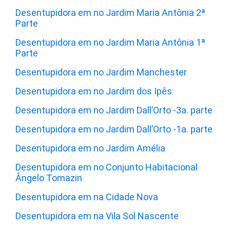
Desentupidora em no Jardim Maria Antônia 2ª
Parte
Desentupidora em no Jardim Maria Antônia 1ª
Parte
Desentupidora em no Jardim Manchester
Desentupidora em no Jardim dos Ipês
Desentupidora em no Jardim Dall’Orto -3a. parte
Desentupidora em no Jardim Dall’Orto -1a. parte
Desentupidora em no Jardim Amélia
Desentupidora em no Conjunto Habitacional
Ângelo Tomazin
Desentupidora em na Cidade Nova
Desentupidora em na Vila Sol Nascente