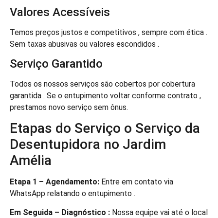
Valores Acessíveis
Temos preços justos e competitivos , sempre com ética .
Sem taxas abusivas ou valores escondidos .
Serviço Garantido
Todos os nossos serviços são cobertos por cobertura
garantida . Se o entupimento voltar conforme contrato ,
prestamos novo serviço sem ônus.
Etapas do Serviço o Serviço da
Desentupidora no Jardim
Amélia
Etapa 1 – Agendamento:
Entre em contato via
WhatsApp relatando o entupimento .
Em Seguida – Diagnóstico :
Nossa equipe vai até o local