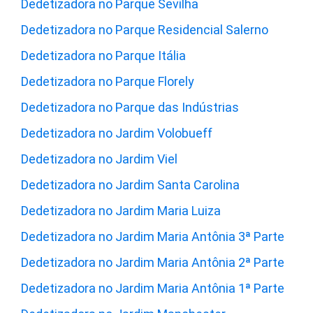
Dedetizadora no Parque Sevilha
Dedetizadora no Parque Residencial Salerno
Dedetizadora no Parque Itália
Dedetizadora no Parque Florely
Dedetizadora no Parque das Indústrias
Dedetizadora no Jardim Volobueff
Dedetizadora no Jardim Viel
Dedetizadora no Jardim Santa Carolina
Dedetizadora no Jardim Maria Luiza
Dedetizadora no Jardim Maria Antônia 3ª Parte
Dedetizadora no Jardim Maria Antônia 2ª Parte
Dedetizadora no Jardim Maria Antônia 1ª Parte