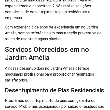
Em busca de uma desentupidora no Jardim Amélia
especializada e capacitada ? Nós realiza soluções
completas de desentupimento para residências e
empresas .
Com experiência de anos de experiência em no Jardim
Amélia, somos referência em manutenção preventiva de
redes de esgoto e águas pluviais .
Serviços Oferecidos em no
Jardim Amélia
A nossa desentupidora no Jardim Amélia oferece
maquinário profissional para proporcionar resultados
satisfatórios.
Desentupimento de Pias Residenciais
Prestamos desentupimento de pias com garantia de
serviço. Problemas ocasionados por sabão e resíduos são