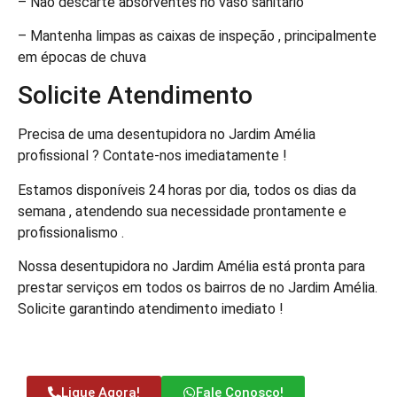
– Não descarte absorventes no vaso sanitário
– Mantenha limpas as caixas de inspeção , principalmente
em épocas de chuva
Solicite Atendimento
Precisa de uma desentupidora no Jardim Amélia
profissional ? Contate-nos imediatamente !
Estamos disponíveis 24 horas por dia, todos os dias da
semana , atendendo sua necessidade prontamente e
profissionalismo .
Nossa desentupidora no Jardim Amélia está pronta para
prestar serviços em todos os bairros de no Jardim Amélia.
Solicite garantindo atendimento imediato !
Ligue Agora!
Fale Conosco!