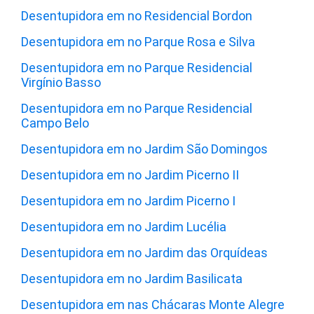
Desentupidora em no Residencial Bordon
Desentupidora em no Parque Rosa e Silva
Desentupidora em no Parque Residencial
Virgínio Basso
Desentupidora em no Parque Residencial
Campo Belo
Desentupidora em no Jardim São Domingos
Desentupidora em no Jardim Picerno II
Desentupidora em no Jardim Picerno I
Desentupidora em no Jardim Lucélia
Desentupidora em no Jardim das Orquídeas
Desentupidora em no Jardim Basilicata
Desentupidora em nas Chácaras Monte Alegre