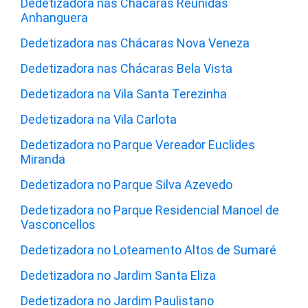
Dedetizadora nas Chácaras Reunidas
Anhanguera
Dedetizadora nas Chácaras Nova Veneza
Dedetizadora nas Chácaras Bela Vista
Dedetizadora na Vila Santa Terezinha
Dedetizadora na Vila Carlota
Dedetizadora no Parque Vereador Euclides
Miranda
Dedetizadora no Parque Silva Azevedo
Dedetizadora no Parque Residencial Manoel de
Vasconcellos
Dedetizadora no Loteamento Altos de Sumaré
Dedetizadora no Jardim Santa Eliza
Dedetizadora no Jardim Paulistano