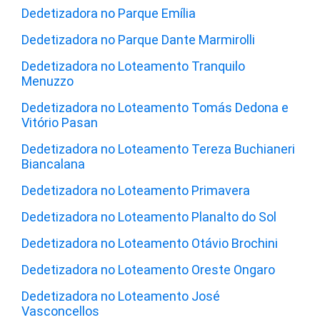
Dedetizadora no Parque Emília
Dedetizadora no Parque Dante Marmirolli
Dedetizadora no Loteamento Tranquilo
Menuzzo
Dedetizadora no Loteamento Tomás Dedona e
Vitório Pasan
Dedetizadora no Loteamento Tereza Buchianeri
Biancalana
Dedetizadora no Loteamento Primavera
Dedetizadora no Loteamento Planalto do Sol
Dedetizadora no Loteamento Otávio Brochini
Dedetizadora no Loteamento Oreste Ongaro
Dedetizadora no Loteamento José
Vasconcellos