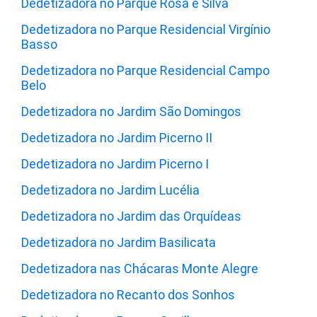
Dedetizadora no Parque Rosa e Silva
Dedetizadora no Parque Residencial Virgínio
Basso
Dedetizadora no Parque Residencial Campo
Belo
Dedetizadora no Jardim São Domingos
Dedetizadora no Jardim Picerno II
Dedetizadora no Jardim Picerno I
Dedetizadora no Jardim Lucélia
Dedetizadora no Jardim das Orquídeas
Dedetizadora no Jardim Basilicata
Dedetizadora nas Chácaras Monte Alegre
Dedetizadora no Recanto dos Sonhos