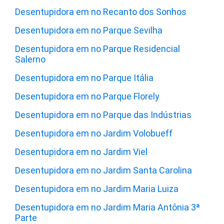
Desentupidora em no Recanto dos Sonhos
Desentupidora em no Parque Sevilha
Desentupidora em no Parque Residencial
Salerno
Desentupidora em no Parque Itália
Desentupidora em no Parque Florely
Desentupidora em no Parque das Indústrias
Desentupidora em no Jardim Volobueff
Desentupidora em no Jardim Viel
Desentupidora em no Jardim Santa Carolina
Desentupidora em no Jardim Maria Luiza
Desentupidora em no Jardim Maria Antônia 3ª
Parte