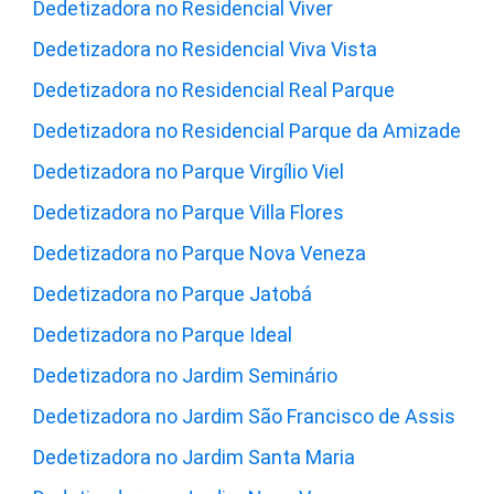
Dedetizadora no Residencial Viver
Dedetizadora no Residencial Viva Vista
Dedetizadora no Residencial Real Parque
Dedetizadora no Residencial Parque da Amizade
Dedetizadora no Parque Virgílio Viel
Dedetizadora no Parque Villa Flores
Dedetizadora no Parque Nova Veneza
Dedetizadora no Parque Jatobá
Dedetizadora no Parque Ideal
Dedetizadora no Jardim Seminário
Dedetizadora no Jardim São Francisco de Assis
Dedetizadora no Jardim Santa Maria