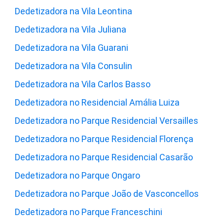
Dedetizadora na Vila Leontina
Dedetizadora na Vila Juliana
Dedetizadora na Vila Guarani
Dedetizadora na Vila Consulin
Dedetizadora na Vila Carlos Basso
Dedetizadora no Residencial Amália Luiza
Dedetizadora no Parque Residencial Versailles
Dedetizadora no Parque Residencial Florença
Dedetizadora no Parque Residencial Casarão
Dedetizadora no Parque Ongaro
Dedetizadora no Parque João de Vasconcellos
Dedetizadora no Parque Franceschini