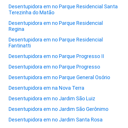
Desentupidora em no Parque Residencial Santa
Terezinha do Matão
Desentupidora em no Parque Residencial
Regina
Desentupidora em no Parque Residencial
Fantinatti
Desentupidora em no Parque Progresso II
Desentupidora em no Parque Progresso
Desentupidora em no Parque General Osório
Desentupidora em na Nova Terra
Desentupidora em no Jardim São Luiz
Desentupidora em no Jardim São Gerônimo
Desentupidora em no Jardim Santa Rosa