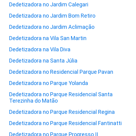
Dedetizadora no Jardim Calegari
Dedetizadora no Jardim Bom Retiro
Dedetizadora no Jardim Aclimação
Dedetizadora na Vila San Martin
Dedetizadora na Vila Diva
Dedetizadora na Santa Júlia
Dedetizadora no Residencial Parque Pavan
Dedetizadora no Parque Yolanda
Dedetizadora no Parque Residencial Santa
Terezinha do Matão
Dedetizadora no Parque Residencial Regina
Dedetizadora no Parque Residencial Fantinatti
Dedetizadora no Parque Progresso II