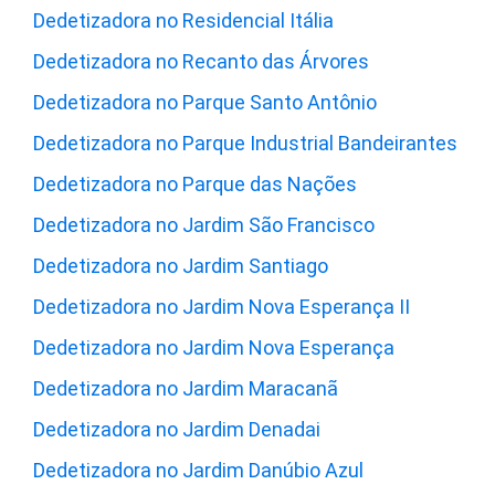
Dedetizadora no Residencial Itália
Dedetizadora no Recanto das Árvores
Dedetizadora no Parque Santo Antônio
Dedetizadora no Parque Industrial Bandeirantes
Dedetizadora no Parque das Nações
Dedetizadora no Jardim São Francisco
Dedetizadora no Jardim Santiago
Dedetizadora no Jardim Nova Esperança II
Dedetizadora no Jardim Nova Esperança
Dedetizadora no Jardim Maracanã
Dedetizadora no Jardim Denadai
Dedetizadora no Jardim Danúbio Azul