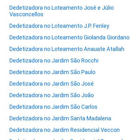
Dedetizadora no Loteamento José e Júlio
Vasconcellos
Dedetizadora no Loteamento J.P. Fenley
Dedetizadora no Loteamento Giolanda Giordano
Dedetizadora no Loteamento Anauate Atallah
Dedetizadora no Jardim São Rocchi
Dedetizadora no Jardim São Paulo
Dedetizadora no Jardim São José
Dedetizadora no Jardim São João
Dedetizadora no Jardim São Carlos
Dedetizadora no Jardim Santa Madalena
Dedetizadora no Jardim Residencial Veccon