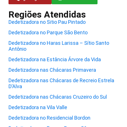
Regiões Atendidas
Dedetizadora no Sitio Pau Pintado
Dedetizadora no Parque São Bento
Dedetizadora no Haras Larissa – Sítio Santo
Antônio
Dedetizadora na Estância Árvore da Vida
Dedetizadora nas Chácaras Primavera
Dedetizadora nas Chácaras de Recreio Estrela
D’Alva
Dedetizadora nas Chácaras Cruzeiro do Sul
Dedetizadora na Vila Valle
Dedetizadora no Residencial Bordon