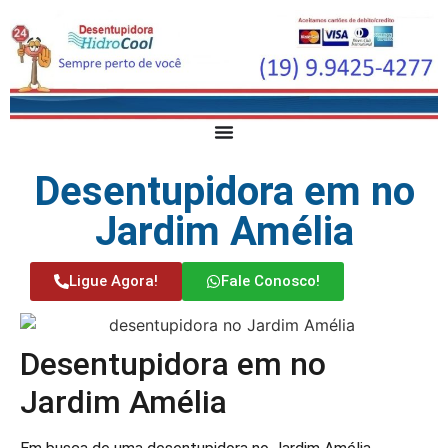
Desentupidora em no
Jardim Amélia
Ligue Agora!
Fale Conosco!
Desentupidora em no
Jardim Amélia