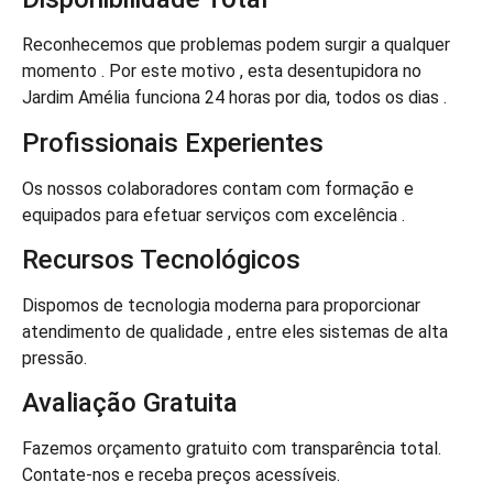
Reconhecemos que problemas podem surgir a qualquer
momento . Por este motivo , esta desentupidora no
Jardim Amélia funciona 24 horas por dia, todos os dias .
Profissionais Experientes
Os nossos colaboradores contam com formação e
equipados para efetuar serviços com excelência .
Recursos Tecnológicos
Dispomos de tecnologia moderna para proporcionar
atendimento de qualidade , entre eles sistemas de alta
pressão.
Avaliação Gratuita
Fazemos orçamento gratuito com transparência total.
Contate-nos e receba preços acessíveis.