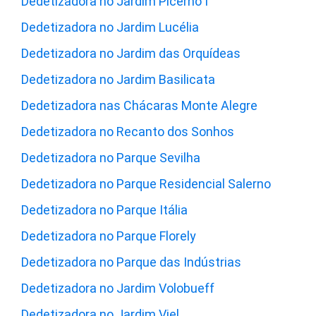
Dedetizadora no Jardim Picerno I
Dedetizadora no Jardim Lucélia
Dedetizadora no Jardim das Orquídeas
Dedetizadora no Jardim Basilicata
Dedetizadora nas Chácaras Monte Alegre
Dedetizadora no Recanto dos Sonhos
Dedetizadora no Parque Sevilha
Dedetizadora no Parque Residencial Salerno
Dedetizadora no Parque Itália
Dedetizadora no Parque Florely
Dedetizadora no Parque das Indústrias
Dedetizadora no Jardim Volobueff
Dedetizadora no Jardim Viel