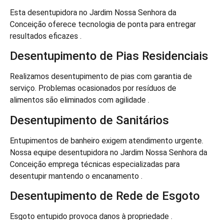
Esta desentupidora no Jardim Nossa Senhora da
Conceição oferece tecnologia de ponta para entregar
resultados eficazes .
Desentupimento de Pias Residenciais
Realizamos desentupimento de pias com garantia de
serviço. Problemas ocasionados por resíduos de
alimentos são eliminados com agilidade .
Desentupimento de Sanitários
Entupimentos de banheiro exigem atendimento urgente.
Nossa equipe desentupidora no Jardim Nossa Senhora da
Conceição emprega técnicas especializadas para
desentupir mantendo o encanamento .
Desentupimento de Rede de Esgoto
Esgoto entupido provoca danos à propriedade .