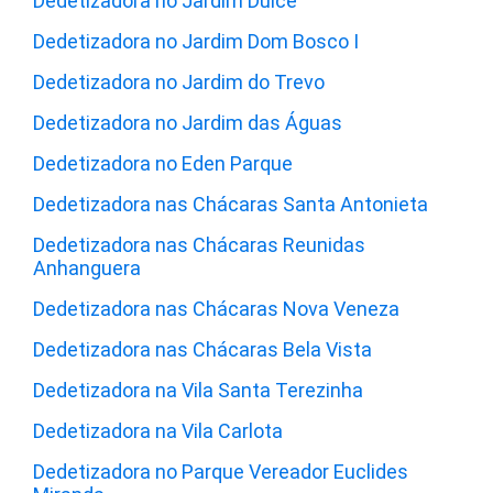
Dedetizadora no Jardim Dulce
Dedetizadora no Jardim Dom Bosco I
Dedetizadora no Jardim do Trevo
Dedetizadora no Jardim das Águas
Dedetizadora no Eden Parque
Dedetizadora nas Chácaras Santa Antonieta
Dedetizadora nas Chácaras Reunidas
Anhanguera
Dedetizadora nas Chácaras Nova Veneza
Dedetizadora nas Chácaras Bela Vista
Dedetizadora na Vila Santa Terezinha
Dedetizadora na Vila Carlota
Dedetizadora no Parque Vereador Euclides