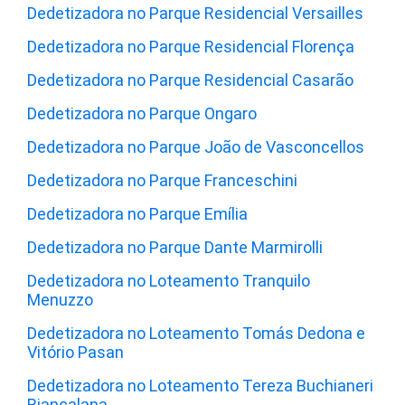
Dedetizadora no Parque Residencial Versailles
Dedetizadora no Parque Residencial Florença
Dedetizadora no Parque Residencial Casarão
Dedetizadora no Parque Ongaro
Dedetizadora no Parque João de Vasconcellos
Dedetizadora no Parque Franceschini
Dedetizadora no Parque Emília
Dedetizadora no Parque Dante Marmirolli
Dedetizadora no Loteamento Tranquilo
Menuzzo
Dedetizadora no Loteamento Tomás Dedona e
Vitório Pasan
Dedetizadora no Loteamento Tereza Buchianeri
Biancalana