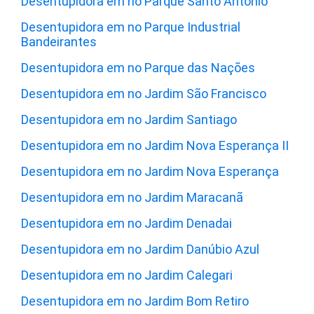
Desentupidora em no Parque Santo Antônio
Desentupidora em no Parque Industrial
Bandeirantes
Desentupidora em no Parque das Nações
Desentupidora em no Jardim São Francisco
Desentupidora em no Jardim Santiago
Desentupidora em no Jardim Nova Esperança II
Desentupidora em no Jardim Nova Esperança
Desentupidora em no Jardim Maracanã
Desentupidora em no Jardim Denadai
Desentupidora em no Jardim Danúbio Azul
Desentupidora em no Jardim Calegari
Desentupidora em no Jardim Bom Retiro