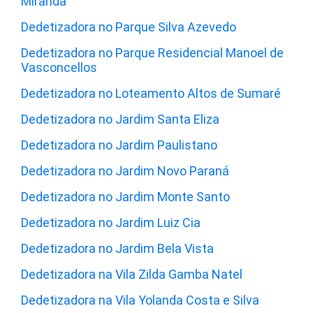
Miranda
Dedetizadora no Parque Silva Azevedo
Dedetizadora no Parque Residencial Manoel de
Vasconcellos
Dedetizadora no Loteamento Altos de Sumaré
Dedetizadora no Jardim Santa Eliza
Dedetizadora no Jardim Paulistano
Dedetizadora no Jardim Novo Paraná
Dedetizadora no Jardim Monte Santo
Dedetizadora no Jardim Luiz Cia
Dedetizadora no Jardim Bela Vista
Dedetizadora na Vila Zilda Gamba Natel
Dedetizadora na Vila Yolanda Costa e Silva