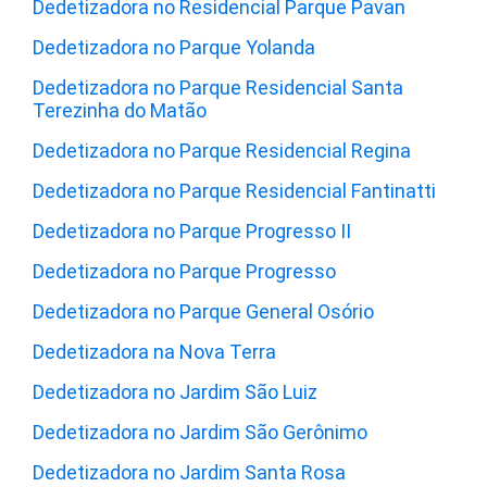
Dedetizadora no Residencial Parque Pavan
Dedetizadora no Parque Yolanda
Dedetizadora no Parque Residencial Santa
Terezinha do Matão
Dedetizadora no Parque Residencial Regina
Dedetizadora no Parque Residencial Fantinatti
Dedetizadora no Parque Progresso II
Dedetizadora no Parque Progresso
Dedetizadora no Parque General Osório
Dedetizadora na Nova Terra
Dedetizadora no Jardim São Luiz
Dedetizadora no Jardim São Gerônimo
Dedetizadora no Jardim Santa Rosa