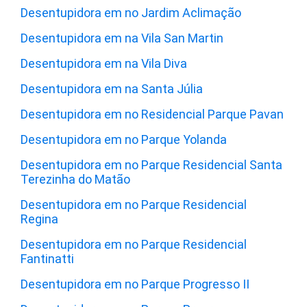
Desentupidora em no Jardim Aclimação
Desentupidora em na Vila San Martin
Desentupidora em na Vila Diva
Desentupidora em na Santa Júlia
Desentupidora em no Residencial Parque Pavan
Desentupidora em no Parque Yolanda
Desentupidora em no Parque Residencial Santa
Terezinha do Matão
Desentupidora em no Parque Residencial
Regina
Desentupidora em no Parque Residencial
Fantinatti
Desentupidora em no Parque Progresso II