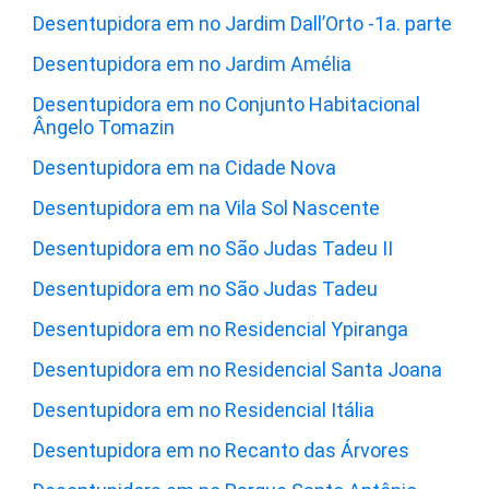
Desentupidora em no Jardim Dall’Orto -1a. parte
Desentupidora em no Jardim Amélia
Desentupidora em no Conjunto Habitacional
Ângelo Tomazin
Desentupidora em na Cidade Nova
Desentupidora em na Vila Sol Nascente
Desentupidora em no São Judas Tadeu II
Desentupidora em no São Judas Tadeu
Desentupidora em no Residencial Ypiranga
Desentupidora em no Residencial Santa Joana
Desentupidora em no Residencial Itália
Desentupidora em no Recanto das Árvores