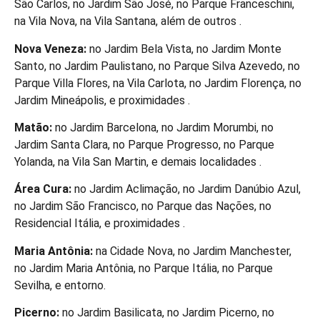
São Carlos, no Jardim São José, no Parque Franceschini,
na Vila Nova, na Vila Santana, além de outros .
Nova Veneza:
no Jardim Bela Vista, no Jardim Monte
Santo, no Jardim Paulistano, no Parque Silva Azevedo, no
Parque Villa Flores, na Vila Carlota, no Jardim Florença, no
Jardim Mineápolis, e proximidades .
Matão:
no Jardim Barcelona, no Jardim Morumbi, no
Jardim Santa Clara, no Parque Progresso, no Parque
Yolanda, na Vila San Martin, e demais localidades .
Área Cura:
no Jardim Aclimação, no Jardim Danúbio Azul,
no Jardim São Francisco, no Parque das Nações, no
Residencial Itália, e proximidades .
Maria Antônia:
na Cidade Nova, no Jardim Manchester,
no Jardim Maria Antônia, no Parque Itália, no Parque
Sevilha, e entorno.
Picerno:
no Jardim Basilicata, no Jardim Picerno, no