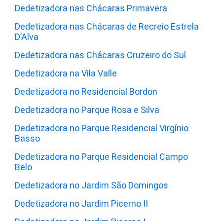
Dedetizadora nas Chácaras Primavera
Dedetizadora nas Chácaras de Recreio Estrela
D’Alva
Dedetizadora nas Chácaras Cruzeiro do Sul
Dedetizadora na Vila Valle
Dedetizadora no Residencial Bordon
Dedetizadora no Parque Rosa e Silva
Dedetizadora no Parque Residencial Virgínio
Basso
Dedetizadora no Parque Residencial Campo
Belo
Dedetizadora no Jardim São Domingos
Dedetizadora no Jardim Picerno II