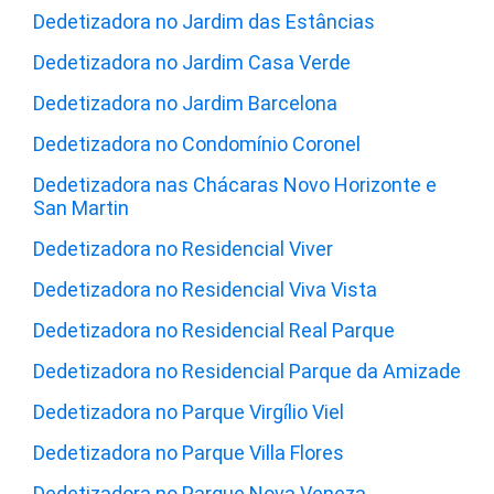
Dedetizadora no Jardim das Estâncias
Dedetizadora no Jardim Casa Verde
Dedetizadora no Jardim Barcelona
Dedetizadora no Condomínio Coronel
Dedetizadora nas Chácaras Novo Horizonte e
San Martin
Dedetizadora no Residencial Viver
Dedetizadora no Residencial Viva Vista
Dedetizadora no Residencial Real Parque
Dedetizadora no Residencial Parque da Amizade
Dedetizadora no Parque Virgílio Viel
Dedetizadora no Parque Villa Flores
Dedetizadora no Parque Nova Veneza