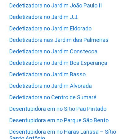
Dedetizadora no Jardim João Paulo II
Dedetizadora no Jardim J.J.
Dedetizadora no Jardim Eldorado
Dedetizadora nas Jardim das Palmeiras
Dedetizadora no Jardim Constecca
Dedetizadora no Jardim Boa Esperança
Dedetizadora no Jardim Basso
Dedetizadora no Jardim Alvorada
Dedetizadora no Centro de Sumaré
Desentupidora em no Sitio Pau Pintado
Desentupidora em no Parque São Bento
Desentupidora em no Haras Larissa – Sítio
Santo Antônio