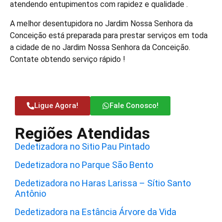
atendendo entupimentos com rapidez e qualidade .
A melhor desentupidora no Jardim Nossa Senhora da
Conceição está preparada para prestar serviços em toda
a cidade de no Jardim Nossa Senhora da Conceição.
Contate obtendo serviço rápido !
Ligue Agora!
Fale Conosco!
Regiões Atendidas
Dedetizadora no Sitio Pau Pintado
Dedetizadora no Parque São Bento
Dedetizadora no Haras Larissa – Sítio Santo
Antônio
Dedetizadora na Estância Árvore da Vida