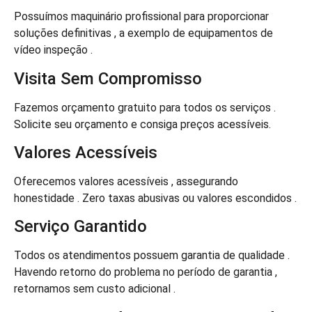
Possuímos maquinário profissional para proporcionar
soluções definitivas , a exemplo de equipamentos de
vídeo inspeção .
Visita Sem Compromisso
Fazemos orçamento gratuito para todos os serviços .
Solicite seu orçamento e consiga preços acessíveis.
Valores Acessíveis
Oferecemos valores acessíveis , assegurando
honestidade . Zero taxas abusivas ou valores escondidos .
Serviço Garantido
Todos os atendimentos possuem garantia de qualidade .
Havendo retorno do problema no período de garantia ,
retornamos sem custo adicional .