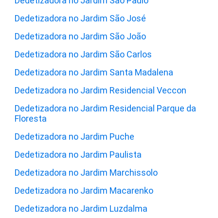
Dedetizadora no Jardim São Paulo
Dedetizadora no Jardim São José
Dedetizadora no Jardim São João
Dedetizadora no Jardim São Carlos
Dedetizadora no Jardim Santa Madalena
Dedetizadora no Jardim Residencial Veccon
Dedetizadora no Jardim Residencial Parque da
Floresta
Dedetizadora no Jardim Puche
Dedetizadora no Jardim Paulista
Dedetizadora no Jardim Marchissolo
Dedetizadora no Jardim Macarenko
Dedetizadora no Jardim Luzdalma