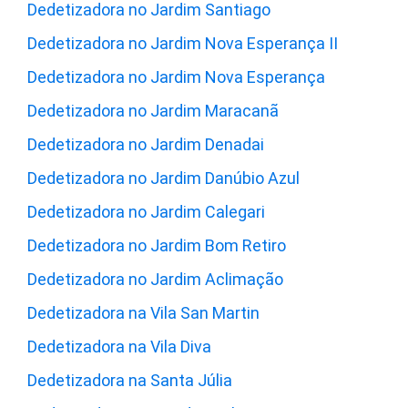
Dedetizadora no Jardim Santiago
Dedetizadora no Jardim Nova Esperança II
Dedetizadora no Jardim Nova Esperança
Dedetizadora no Jardim Maracanã
Dedetizadora no Jardim Denadai
Dedetizadora no Jardim Danúbio Azul
Dedetizadora no Jardim Calegari
Dedetizadora no Jardim Bom Retiro
Dedetizadora no Jardim Aclimação
Dedetizadora na Vila San Martin
Dedetizadora na Vila Diva
Dedetizadora na Santa Júlia