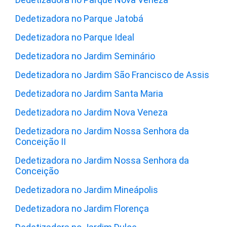
Dedetizadora no Parque Jatobá
Dedetizadora no Parque Ideal
Dedetizadora no Jardim Seminário
Dedetizadora no Jardim São Francisco de Assis
Dedetizadora no Jardim Santa Maria
Dedetizadora no Jardim Nova Veneza
Dedetizadora no Jardim Nossa Senhora da
Conceição II
Dedetizadora no Jardim Nossa Senhora da
Conceição
Dedetizadora no Jardim Mineápolis
Dedetizadora no Jardim Florença