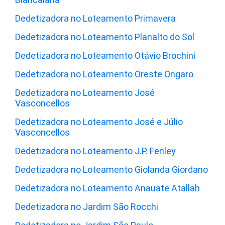
Dedetizadora no Loteamento Primavera
Dedetizadora no Loteamento Planalto do Sol
Dedetizadora no Loteamento Otávio Brochini
Dedetizadora no Loteamento Oreste Ongaro
Dedetizadora no Loteamento José
Vasconcellos
Dedetizadora no Loteamento José e Júlio
Vasconcellos
Dedetizadora no Loteamento J.P. Fenley
Dedetizadora no Loteamento Giolanda Giordano
Dedetizadora no Loteamento Anauate Atallah
Dedetizadora no Jardim São Rocchi