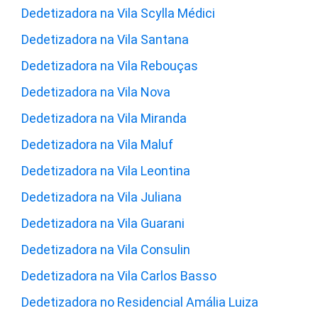
Dedetizadora na Vila Scylla Médici
Dedetizadora na Vila Santana
Dedetizadora na Vila Rebouças
Dedetizadora na Vila Nova
Dedetizadora na Vila Miranda
Dedetizadora na Vila Maluf
Dedetizadora na Vila Leontina
Dedetizadora na Vila Juliana
Dedetizadora na Vila Guarani
Dedetizadora na Vila Consulin
Dedetizadora na Vila Carlos Basso
Dedetizadora no Residencial Amália Luiza