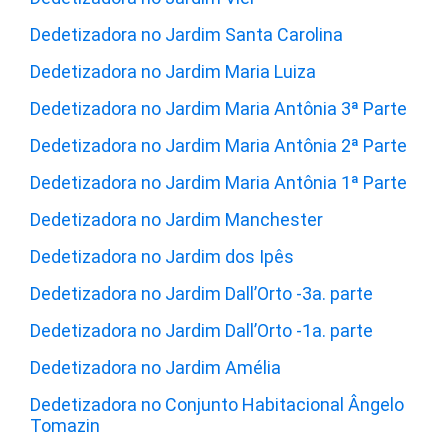
Dedetizadora no Jardim Santa Carolina
Dedetizadora no Jardim Maria Luiza
Dedetizadora no Jardim Maria Antônia 3ª Parte
Dedetizadora no Jardim Maria Antônia 2ª Parte
Dedetizadora no Jardim Maria Antônia 1ª Parte
Dedetizadora no Jardim Manchester
Dedetizadora no Jardim dos Ipês
Dedetizadora no Jardim Dall’Orto -3a. parte
Dedetizadora no Jardim Dall’Orto -1a. parte
Dedetizadora no Jardim Amélia
Dedetizadora no Conjunto Habitacional Ângelo
Tomazin