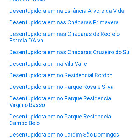
Desentupidora em na Estância Árvore da Vida
Desentupidora em nas Chácaras Primavera
Desentupidora em nas Chácaras de Recreio
Estrela D’Alva
Desentupidora em nas Chácaras Cruzeiro do Sul
Desentupidora em na Vila Valle
Desentupidora em no Residencial Bordon
Desentupidora em no Parque Rosa e Silva
Desentupidora em no Parque Residencial
Virgínio Basso
Desentupidora em no Parque Residencial
Campo Belo
Desentupidora em no Jardim São Domingos