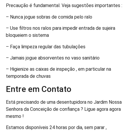
Precaução é fundamental. Veja sugestões importantes :
– Nunca jogue sobras de comida pelo ralo
– Use filtros nos ralos para impedir entrada de sujeira
bloqueiem o sistema
– Faça limpeza regular das tubulações
– Jamais jogue absorventes no vaso sanitário
– Higienize as caixas de inspeção , em particular na
temporada de chuvas
Entre em Contato
Está precisando de uma desentupidora no Jardim Nossa
Senhora da Conceição de confiança ? Ligue agora agora
mesmo !
Estamos disponíveis 24 horas por dia, sem parar ,