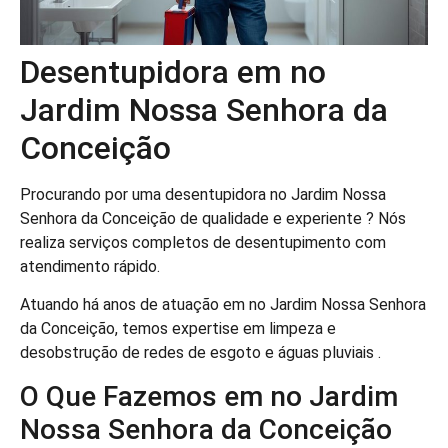
Desentupidora em no
Jardim Nossa Senhora da
Conceição
Procurando por uma desentupidora no Jardim Nossa
Senhora da Conceição de qualidade e experiente ? Nós
realiza serviços completos de desentupimento com
atendimento rápido.
Atuando há anos de atuação em no Jardim Nossa Senhora
da Conceição, temos expertise em limpeza e
desobstrução de redes de esgoto e águas pluviais .
O Que Fazemos em no Jardim
Nossa Senhora da Conceição