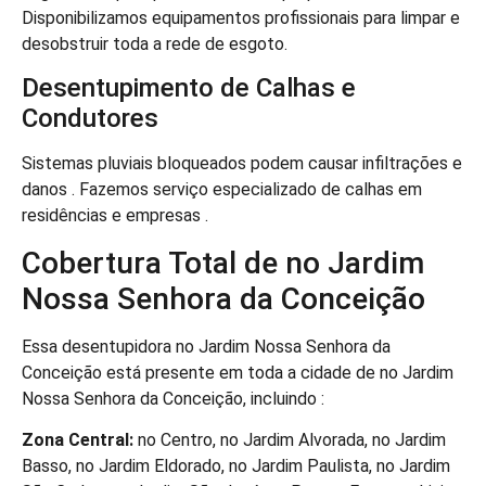
Disponibilizamos equipamentos profissionais para limpar e
desobstruir toda a rede de esgoto.
Desentupimento de Calhas e
Condutores
Sistemas pluviais bloqueados podem causar infiltrações e
danos . Fazemos serviço especializado de calhas em
residências e empresas .
Cobertura Total de no Jardim
Nossa Senhora da Conceição
Essa desentupidora no Jardim Nossa Senhora da
Conceição está presente em toda a cidade de no Jardim
Nossa Senhora da Conceição, incluindo :
Zona Central:
no Centro, no Jardim Alvorada, no Jardim
Basso, no Jardim Eldorado, no Jardim Paulista, no Jardim