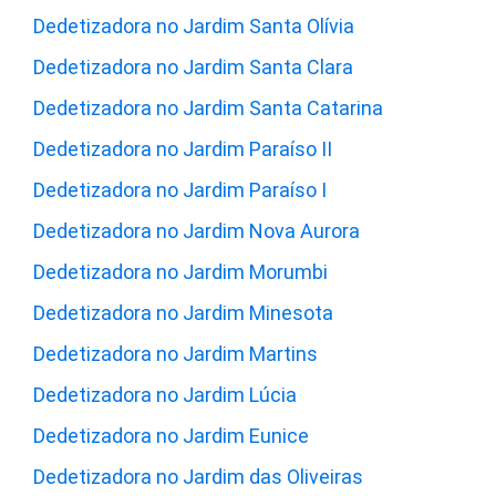
Dedetizadora no Jardim Santa Olívia
Dedetizadora no Jardim Santa Clara
Dedetizadora no Jardim Santa Catarina
Dedetizadora no Jardim Paraíso II
Dedetizadora no Jardim Paraíso I
Dedetizadora no Jardim Nova Aurora
Dedetizadora no Jardim Morumbi
Dedetizadora no Jardim Minesota
Dedetizadora no Jardim Martins
Dedetizadora no Jardim Lúcia
Dedetizadora no Jardim Eunice
Dedetizadora no Jardim das Oliveiras