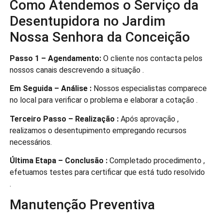
Como Atendemos o Serviço da
Desentupidora no Jardim
Nossa Senhora da Conceição
Passo 1 – Agendamento:
O cliente nos contacta pelos
nossos canais descrevendo a situação .
Em Seguida – Análise :
Nossos especialistas comparece
no local para verificar o problema e elaborar a cotação .
Terceiro Passo – Realização :
Após aprovação ,
realizamos o desentupimento empregando recursos
necessários.
Última Etapa – Conclusão :
Completado procedimento ,
efetuamos testes para certificar que está tudo resolvido
.
Manutenção Preventiva