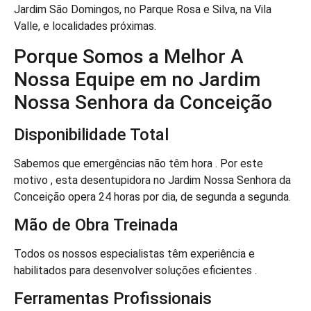
Jardim São Domingos, no Parque Rosa e Silva, na Vila
Valle, e localidades próximas.
Porque Somos a Melhor A
Nossa Equipe em no Jardim
Nossa Senhora da Conceição
Disponibilidade Total
Sabemos que emergências não têm hora . Por este
motivo , esta desentupidora no Jardim Nossa Senhora da
Conceição opera 24 horas por dia, de segunda a segunda.
Mão de Obra Treinada
Todos os nossos especialistas têm experiência e
habilitados para desenvolver soluções eficientes .
Ferramentas Profissionais