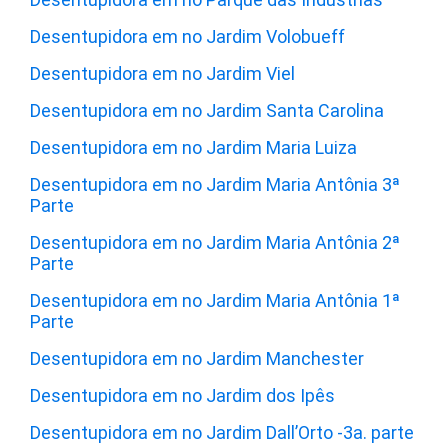
Desentupidora em no Jardim Volobueff
Desentupidora em no Jardim Viel
Desentupidora em no Jardim Santa Carolina
Desentupidora em no Jardim Maria Luiza
Desentupidora em no Jardim Maria Antônia 3ª
Parte
Desentupidora em no Jardim Maria Antônia 2ª
Parte
Desentupidora em no Jardim Maria Antônia 1ª
Parte
Desentupidora em no Jardim Manchester
Desentupidora em no Jardim dos Ipês
Desentupidora em no Jardim Dall’Orto -3a. parte