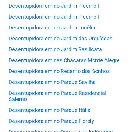
Desentupidora em no Jardim Picerno II
Desentupidora em no Jardim Picerno I
Desentupidora em no Jardim Lucélia
Desentupidora em no Jardim das Orquídeas
Desentupidora em no Jardim Basilicata
Desentupidora em nas Chácaras Monte Alegre
Desentupidora em no Recanto dos Sonhos
Desentupidora em no Parque Sevilha
Desentupidora em no Parque Residencial
Salerno
Desentupidora em no Parque Itália
Desentupidora em no Parque Florely
Desentupidora em no Parque das Indústrias