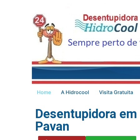
Home
A Hidrocool
Visita Gratuita
Desentupidora em 
Pavan