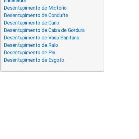
Encanador
Desentupimento de Mictório
Desentupimento de Conduíte
Desentupimento de Cano
Desentupimento de Caixa de Gordura
Desentupimento de Vaso Sanitário
Desentupimento de Ralo
Desentupimento de Pia
Desentupimento de Esgoto