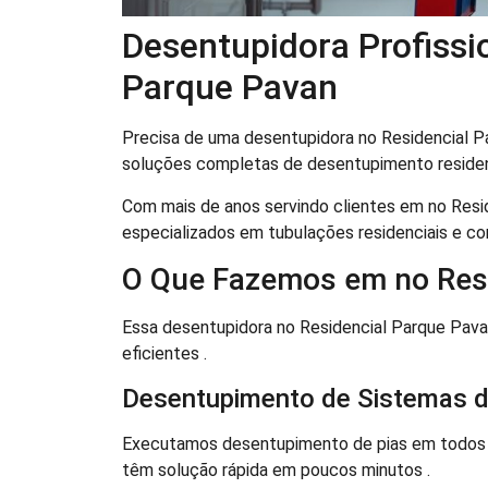
Desentupidora Profissi
Parque Pavan
Precisa de uma desentupidora no Residencial P
soluções completas de desentupimento residenc
Com mais de anos servindo clientes em no Res
especializados em tubulações residenciais e com
O Que Fazemos em no Res
Essa desentupidora no Residencial Parque Pava
eficientes .
Desentupimento de Sistemas d
Executamos desentupimento de pias em todos o
têm solução rápida em poucos minutos .