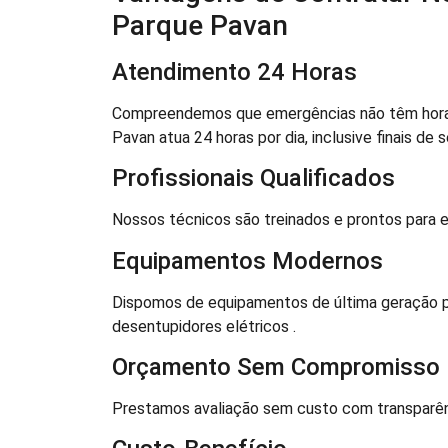
Parque Pavan
Atendimento 24 Horas
Compreendemos que emergências não têm hora .
Pavan atua 24 horas por dia, inclusive finais de 
Profissionais Qualificados
Nossos técnicos são treinados e prontos para e
Equipamentos Modernos
Dispomos de equipamentos de última geração par
desentupidores elétricos .
Orçamento Sem Compromisso
Prestamos avaliação sem custo com transparênc