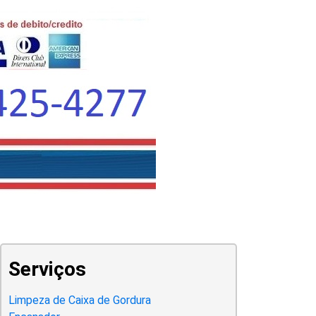
Serviços
Limpeza de Caixa de Gordura