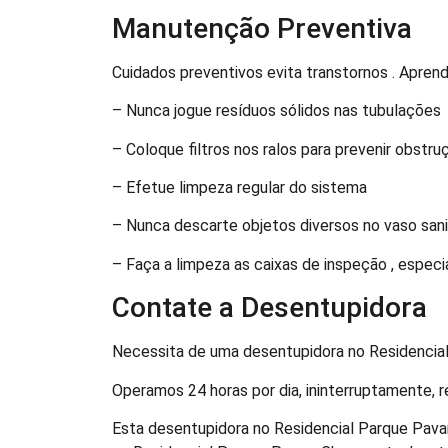
Manutenção Preventiva
Cuidados preventivos evita transtornos . Apre
– Nunca jogue resíduos sólidos nas tubulações
– Coloque filtros nos ralos para prevenir obstr
– Efetue limpeza regular do sistema
– Nunca descarte objetos diversos no vaso sani
– Faça a limpeza as caixas de inspeção , espec
Contate a Desentupidora
Necessita de uma desentupidora no Residencial
Operamos 24 horas por dia, ininterruptamente, 
Esta desentupidora no Residencial Parque Pava