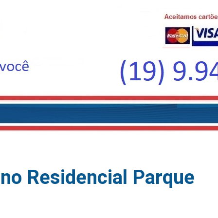
no Residencial Parque