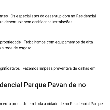
tes . Os especialistas da desentupidora no Residencial
 desentupir sem danificar as instalações .
 propriedade . Trabalhamos com equipamentos de alta
 a rede de esgoto.
gnificativos . Fazemos limpeza preventiva de calhas em
dencial Parque Pavan de no
n está presente em toda a cidade de no Residencial Parque