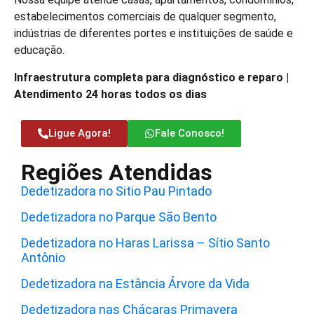
estabelecimentos comerciais de qualquer segmento,
indústrias de diferentes portes e instituições de saúde e
educação.
Infraestrutura completa para diagnóstico e reparo |
Atendimento 24 horas todos os dias
Ligue Agora!
Fale Conosco!
Regiões Atendidas
Dedetizadora no Sitio Pau Pintado
Dedetizadora no Parque São Bento
Dedetizadora no Haras Larissa – Sítio Santo
Antônio
Dedetizadora na Estância Árvore da Vida
Dedetizadora nas Chácaras Primavera