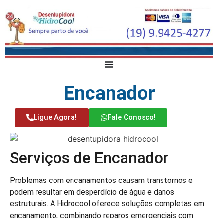
Encanador
Ligue Agora!
Fale Conosco!
Serviços de Encanador
Problemas com encanamentos causam transtornos e
podem resultar em desperdício de água e danos
estruturais. A Hidrocool oferece soluções completas em
encanamento, combinando reparos emergenciais com