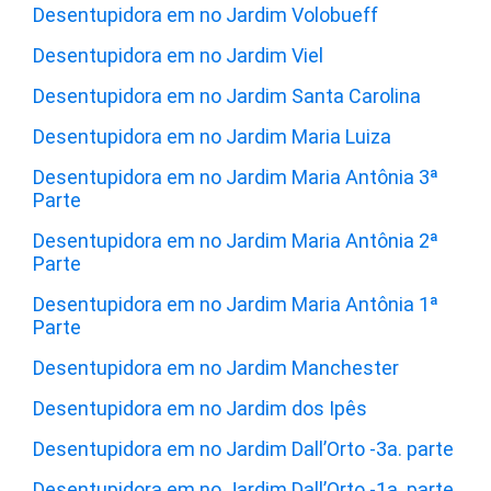
Desentupidora em no Jardim Volobueff
Desentupidora em no Jardim Viel
Desentupidora em no Jardim Santa Carolina
Desentupidora em no Jardim Maria Luiza
Desentupidora em no Jardim Maria Antônia 3ª
Parte
Desentupidora em no Jardim Maria Antônia 2ª
Parte
Desentupidora em no Jardim Maria Antônia 1ª
Parte
Desentupidora em no Jardim Manchester
Desentupidora em no Jardim dos Ipês
Desentupidora em no Jardim Dall’Orto -3a. parte
Desentupidora em no Jardim Dall’Orto -1a. parte