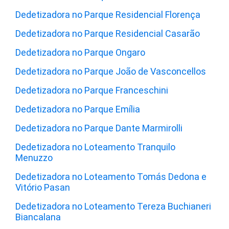
Dedetizadora no Parque Residencial Florença
Dedetizadora no Parque Residencial Casarão
Dedetizadora no Parque Ongaro
Dedetizadora no Parque João de Vasconcellos
Dedetizadora no Parque Franceschini
Dedetizadora no Parque Emília
Dedetizadora no Parque Dante Marmirolli
Dedetizadora no Loteamento Tranquilo
Menuzzo
Dedetizadora no Loteamento Tomás Dedona e
Vitório Pasan
Dedetizadora no Loteamento Tereza Buchianeri
Biancalana