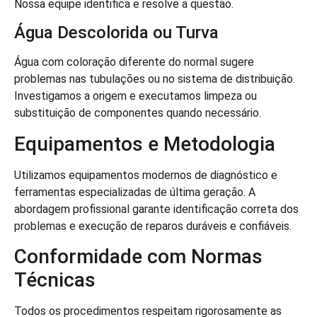
Nossa equipe identifica e resolve a questão.
Água Descolorida ou Turva
Água com coloração diferente do normal sugere
problemas nas tubulações ou no sistema de distribuição.
Investigamos a origem e executamos limpeza ou
substituição de componentes quando necessário.
Equipamentos e Metodologia
Utilizamos equipamentos modernos de diagnóstico e
ferramentas especializadas de última geração. A
abordagem profissional garante identificação correta dos
problemas e execução de reparos duráveis e confiáveis.
Conformidade com Normas
Técnicas
Todos os procedimentos respeitam rigorosamente as