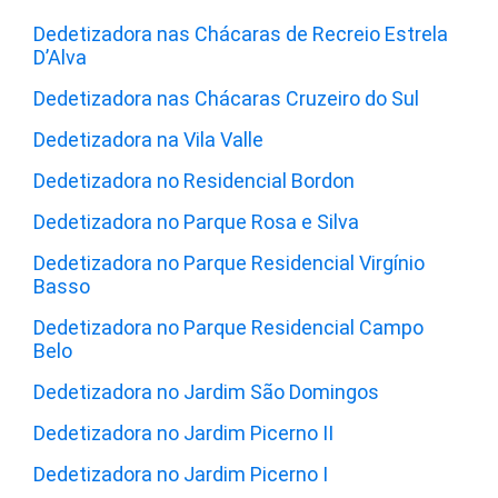
Dedetizadora nas Chácaras de Recreio Estrela
D’Alva
Dedetizadora nas Chácaras Cruzeiro do Sul
Dedetizadora na Vila Valle
Dedetizadora no Residencial Bordon
Dedetizadora no Parque Rosa e Silva
Dedetizadora no Parque Residencial Virgínio
Basso
Dedetizadora no Parque Residencial Campo
Belo
Dedetizadora no Jardim São Domingos
Dedetizadora no Jardim Picerno II
Dedetizadora no Jardim Picerno I