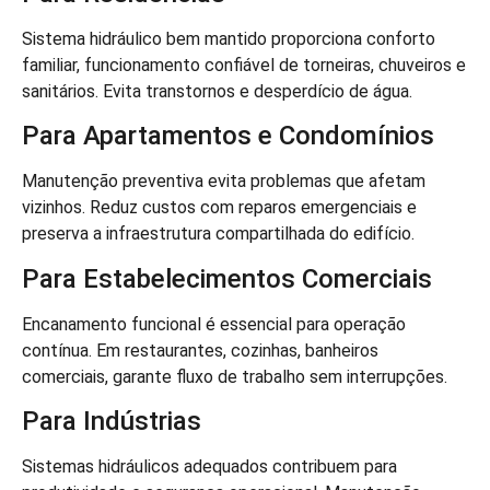
Sistema hidráulico bem mantido proporciona conforto
familiar, funcionamento confiável de torneiras, chuveiros e
sanitários. Evita transtornos e desperdício de água.
Para Apartamentos e Condomínios
Manutenção preventiva evita problemas que afetam
vizinhos. Reduz custos com reparos emergenciais e
preserva a infraestrutura compartilhada do edifício.
Para Estabelecimentos Comerciais
Encanamento funcional é essencial para operação
contínua. Em restaurantes, cozinhas, banheiros
comerciais, garante fluxo de trabalho sem interrupções.
Para Indústrias
Sistemas hidráulicos adequados contribuem para