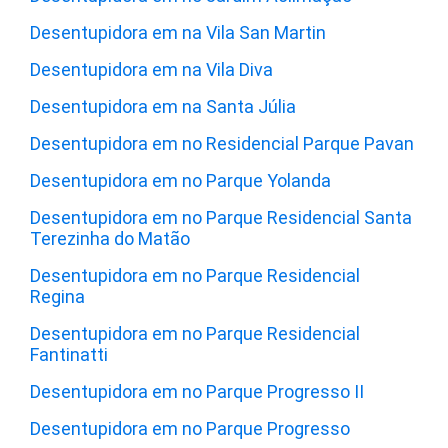
Desentupidora em na Vila San Martin
Desentupidora em na Vila Diva
Desentupidora em na Santa Júlia
Desentupidora em no Residencial Parque Pavan
Desentupidora em no Parque Yolanda
Desentupidora em no Parque Residencial Santa
Terezinha do Matão
Desentupidora em no Parque Residencial
Regina
Desentupidora em no Parque Residencial
Fantinatti
Desentupidora em no Parque Progresso II
Desentupidora em no Parque Progresso