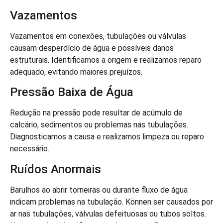
Vazamentos
Vazamentos em conexões, tubulações ou válvulas
causam desperdício de água e possíveis danos
estruturais. Identificamos a origem e realizamos reparo
adequado, evitando maiores prejuízos.
Pressão Baixa de Água
Redução na pressão pode resultar de acúmulo de
calcário, sedimentos ou problemas nas tubulações.
Diagnosticamos a causa e realizamos limpeza ou reparo
necessário.
Ruídos Anormais
Barulhos ao abrir torneiras ou durante fluxo de água
indicam problemas na tubulação. Können ser causados por
ar nas tubulações, válvulas defeituosas ou tubos soltos.