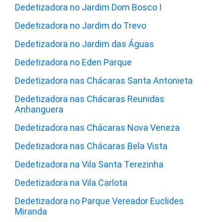
Dedetizadora no Jardim Dom Bosco I
Dedetizadora no Jardim do Trevo
Dedetizadora no Jardim das Águas
Dedetizadora no Eden Parque
Dedetizadora nas Chácaras Santa Antonieta
Dedetizadora nas Chácaras Reunidas
Anhanguera
Dedetizadora nas Chácaras Nova Veneza
Dedetizadora nas Chácaras Bela Vista
Dedetizadora na Vila Santa Terezinha
Dedetizadora na Vila Carlota
Dedetizadora no Parque Vereador Euclides
Miranda