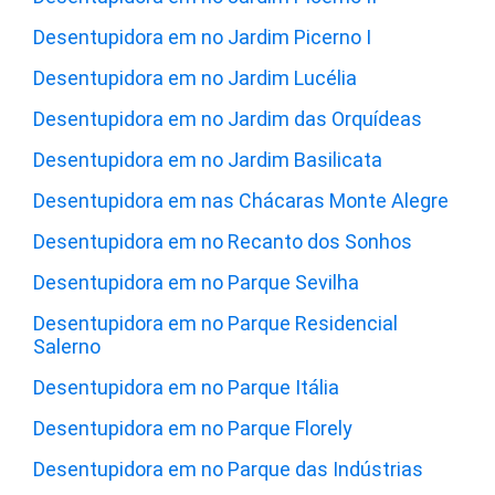
Desentupidora em no Jardim Picerno I
Desentupidora em no Jardim Lucélia
Desentupidora em no Jardim das Orquídeas
Desentupidora em no Jardim Basilicata
Desentupidora em nas Chácaras Monte Alegre
Desentupidora em no Recanto dos Sonhos
Desentupidora em no Parque Sevilha
Desentupidora em no Parque Residencial
Salerno
Desentupidora em no Parque Itália
Desentupidora em no Parque Florely
Desentupidora em no Parque das Indústrias