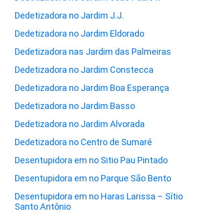
Dedetizadora no Jardim J.J.
Dedetizadora no Jardim Eldorado
Dedetizadora nas Jardim das Palmeiras
Dedetizadora no Jardim Constecca
Dedetizadora no Jardim Boa Esperança
Dedetizadora no Jardim Basso
Dedetizadora no Jardim Alvorada
Dedetizadora no Centro de Sumaré
Desentupidora em no Sitio Pau Pintado
Desentupidora em no Parque São Bento
Desentupidora em no Haras Larissa – Sítio
Santo Antônio