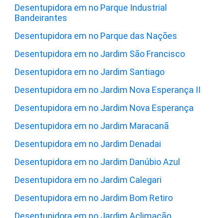
Desentupidora em no Parque Industrial
Bandeirantes
Desentupidora em no Parque das Nações
Desentupidora em no Jardim São Francisco
Desentupidora em no Jardim Santiago
Desentupidora em no Jardim Nova Esperança II
Desentupidora em no Jardim Nova Esperança
Desentupidora em no Jardim Maracanã
Desentupidora em no Jardim Denadai
Desentupidora em no Jardim Danúbio Azul
Desentupidora em no Jardim Calegari
Desentupidora em no Jardim Bom Retiro
Desentupidora em no Jardim Aclimação