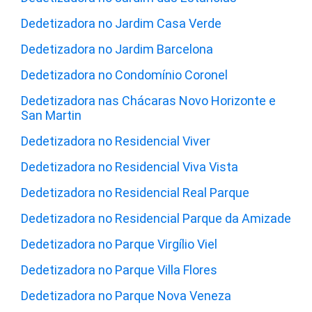
Dedetizadora no Jardim Casa Verde
Dedetizadora no Jardim Barcelona
Dedetizadora no Condomínio Coronel
Dedetizadora nas Chácaras Novo Horizonte e
San Martin
Dedetizadora no Residencial Viver
Dedetizadora no Residencial Viva Vista
Dedetizadora no Residencial Real Parque
Dedetizadora no Residencial Parque da Amizade
Dedetizadora no Parque Virgílio Viel
Dedetizadora no Parque Villa Flores
Dedetizadora no Parque Nova Veneza