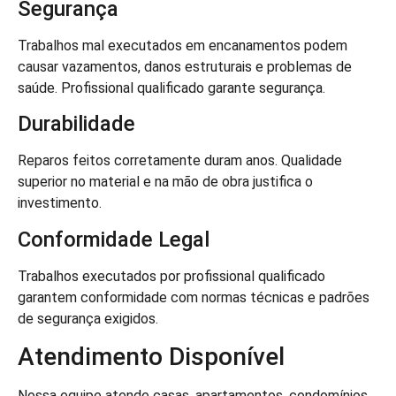
Segurança
Trabalhos mal executados em encanamentos podem
causar vazamentos, danos estruturais e problemas de
saúde. Profissional qualificado garante segurança.
Durabilidade
Reparos feitos corretamente duram anos. Qualidade
superior no material e na mão de obra justifica o
investimento.
Conformidade Legal
Trabalhos executados por profissional qualificado
garantem conformidade com normas técnicas e padrões
de segurança exigidos.
Atendimento Disponível
Nossa equipe atende casas, apartamentos, condomínios,