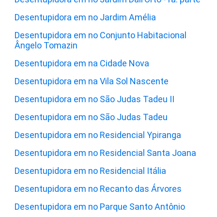
Desentupidora em no Jardim Amélia
Desentupidora em no Conjunto Habitacional
Ângelo Tomazin
Desentupidora em na Cidade Nova
Desentupidora em na Vila Sol Nascente
Desentupidora em no São Judas Tadeu II
Desentupidora em no São Judas Tadeu
Desentupidora em no Residencial Ypiranga
Desentupidora em no Residencial Santa Joana
Desentupidora em no Residencial Itália
Desentupidora em no Recanto das Árvores
Desentupidora em no Parque Santo Antônio