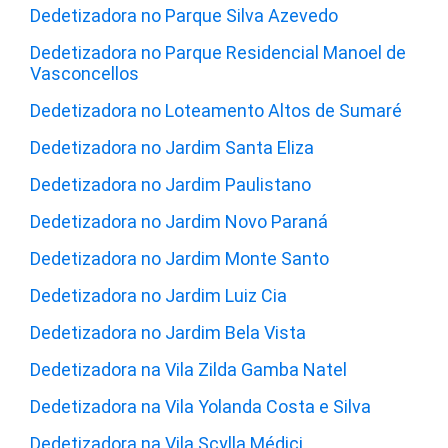
Dedetizadora no Parque Silva Azevedo
Dedetizadora no Parque Residencial Manoel de
Vasconcellos
Dedetizadora no Loteamento Altos de Sumaré
Dedetizadora no Jardim Santa Eliza
Dedetizadora no Jardim Paulistano
Dedetizadora no Jardim Novo Paraná
Dedetizadora no Jardim Monte Santo
Dedetizadora no Jardim Luiz Cia
Dedetizadora no Jardim Bela Vista
Dedetizadora na Vila Zilda Gamba Natel
Dedetizadora na Vila Yolanda Costa e Silva
Dedetizadora na Vila Scylla Médici