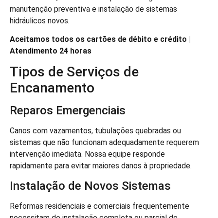
manutenção preventiva e instalação de sistemas
hidráulicos novos.
Aceitamos todos os cartões de débito e crédito |
Atendimento 24 horas
Tipos de Serviços de
Encanamento
Reparos Emergenciais
Canos com vazamentos, tubulações quebradas ou
sistemas que não funcionam adequadamente requerem
intervenção imediata. Nossa equipe responde
rapidamente para evitar maiores danos à propriedade.
Instalação de Novos Sistemas
Reformas residenciais e comerciais frequentemente
necessitam de instalação completa ou parcial de