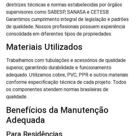
diretrizes técnicas e normas estabelecidas por órgãos
supervisores como SABESP, SANASA e CETESB.
Garantimos cumprimento integral de legislação e padrões
de qualidade. Nossos profissionais possuem experiência
consolidada em diferentes tipos de propriedades.
Materiais Utilizados
Trabalhamos com tubulações e acessórios de qualidade
superior, garantindo durabilidade e funcionamento
adequado. Utilizamos cobre, PVC, PPR e outros materiais
conforme especificação técnica de cada projeto. Todos
os componentes atendem normas brasileiras de
qualidade.
Benefícios da Manutenção
Adequada
Para Residências