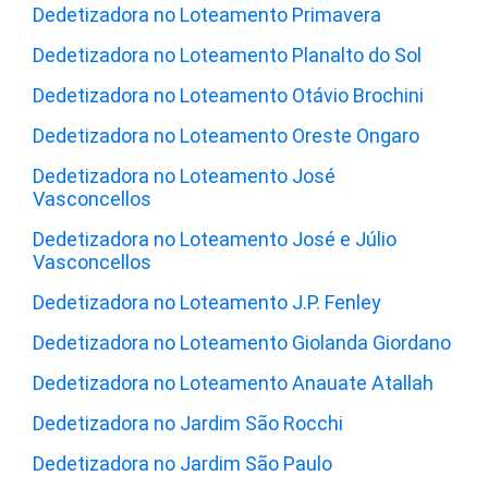
Dedetizadora no Loteamento Primavera
Dedetizadora no Loteamento Planalto do Sol
Dedetizadora no Loteamento Otávio Brochini
Dedetizadora no Loteamento Oreste Ongaro
Dedetizadora no Loteamento José
Vasconcellos
Dedetizadora no Loteamento José e Júlio
Vasconcellos
Dedetizadora no Loteamento J.P. Fenley
Dedetizadora no Loteamento Giolanda Giordano
Dedetizadora no Loteamento Anauate Atallah
Dedetizadora no Jardim São Rocchi
Dedetizadora no Jardim São Paulo