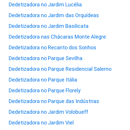
Dedetizadora no Jardim Lucélia
Dedetizadora no Jardim das Orquídeas
Dedetizadora no Jardim Basilicata
Dedetizadora nas Chácaras Monte Alegre
Dedetizadora no Recanto dos Sonhos
Dedetizadora no Parque Sevilha
Dedetizadora no Parque Residencial Salerno
Dedetizadora no Parque Itália
Dedetizadora no Parque Florely
Dedetizadora no Parque das Indústrias
Dedetizadora no Jardim Volobueff
Dedetizadora no Jardim Viel