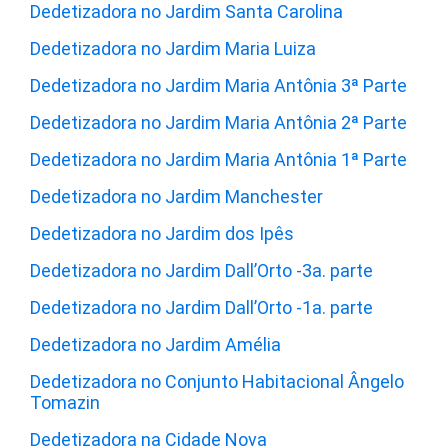
Dedetizadora no Jardim Santa Carolina
Dedetizadora no Jardim Maria Luiza
Dedetizadora no Jardim Maria Antônia 3ª Parte
Dedetizadora no Jardim Maria Antônia 2ª Parte
Dedetizadora no Jardim Maria Antônia 1ª Parte
Dedetizadora no Jardim Manchester
Dedetizadora no Jardim dos Ipês
Dedetizadora no Jardim Dall’Orto -3a. parte
Dedetizadora no Jardim Dall’Orto -1a. parte
Dedetizadora no Jardim Amélia
Dedetizadora no Conjunto Habitacional Ângelo
Tomazin
Dedetizadora na Cidade Nova