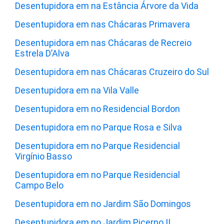
Desentupidora em na Estância Árvore da Vida
Desentupidora em nas Chácaras Primavera
Desentupidora em nas Chácaras de Recreio
Estrela D’Alva
Desentupidora em nas Chácaras Cruzeiro do Sul
Desentupidora em na Vila Valle
Desentupidora em no Residencial Bordon
Desentupidora em no Parque Rosa e Silva
Desentupidora em no Parque Residencial
Virgínio Basso
Desentupidora em no Parque Residencial
Campo Belo
Desentupidora em no Jardim São Domingos
Desentupidora em no Jardim Picerno II