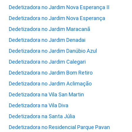
Dedetizadora no Jardim Nova Esperança II
Dedetizadora no Jardim Nova Esperança
Dedetizadora no Jardim Maracanã
Dedetizadora no Jardim Denadai
Dedetizadora no Jardim Danúbio Azul
Dedetizadora no Jardim Calegari
Dedetizadora no Jardim Bom Retiro
Dedetizadora no Jardim Aclimação
Dedetizadora na Vila San Martin
Dedetizadora na Vila Diva
Dedetizadora na Santa Júlia
Dedetizadora no Residencial Parque Pavan