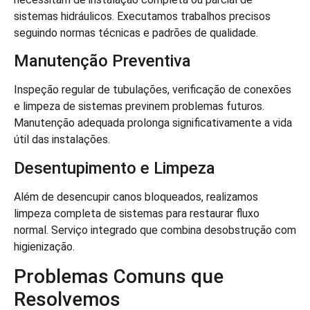
sistemas hidráulicos. Executamos trabalhos precisos
seguindo normas técnicas e padrões de qualidade.
Manutenção Preventiva
Inspeção regular de tubulações, verificação de conexões
e limpeza de sistemas previnem problemas futuros.
Manutenção adequada prolonga significativamente a vida
útil das instalações.
Desentupimento e Limpeza
Além de desencupir canos bloqueados, realizamos
limpeza completa de sistemas para restaurar fluxo
normal. Serviço integrado que combina desobstrução com
higienização.
Problemas Comuns que
Resolvemos