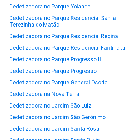
Dedetizadora no Parque Yolanda
Dedetizadora no Parque Residencial Santa
Terezinha do Matão
Dedetizadora no Parque Residencial Regina
Dedetizadora no Parque Residencial Fantinatti
Dedetizadora no Parque Progresso II
Dedetizadora no Parque Progresso
Dedetizadora no Parque General Osório
Dedetizadora na Nova Terra
Dedetizadora no Jardim São Luiz
Dedetizadora no Jardim São Gerônimo
Dedetizadora no Jardim Santa Rosa