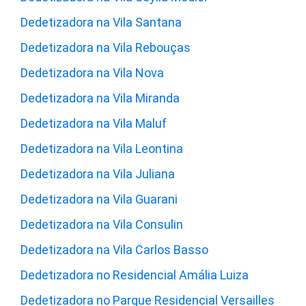
Dedetizadora na Vila Santana
Dedetizadora na Vila Rebouças
Dedetizadora na Vila Nova
Dedetizadora na Vila Miranda
Dedetizadora na Vila Maluf
Dedetizadora na Vila Leontina
Dedetizadora na Vila Juliana
Dedetizadora na Vila Guarani
Dedetizadora na Vila Consulin
Dedetizadora na Vila Carlos Basso
Dedetizadora no Residencial Amália Luiza
Dedetizadora no Parque Residencial Versailles