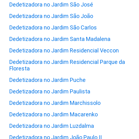
Dedetizadora no Jardim São José
Dedetizadora no Jardim São João
Dedetizadora no Jardim São Carlos
Dedetizadora no Jardim Santa Madalena
Dedetizadora no Jardim Residencial Veccon
Dedetizadora no Jardim Residencial Parque da
Floresta
Dedetizadora no Jardim Puche
Dedetizadora no Jardim Paulista
Dedetizadora no Jardim Marchissolo
Dedetizadora no Jardim Macarenko
Dedetizadora no Jardim Luzdalma
Dedetizadora no Jardim João Paulo II