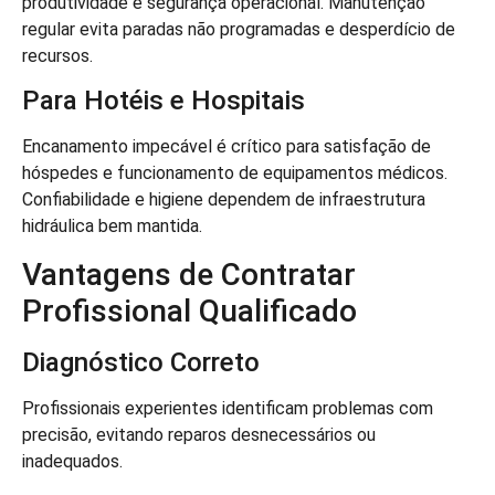
produtividade e segurança operacional. Manutenção
regular evita paradas não programadas e desperdício de
recursos.
Para Hotéis e Hospitais
Encanamento impecável é crítico para satisfação de
hóspedes e funcionamento de equipamentos médicos.
Confiabilidade e higiene dependem de infraestrutura
hidráulica bem mantida.
Vantagens de Contratar
Profissional Qualificado
Diagnóstico Correto
Profissionais experientes identificam problemas com
precisão, evitando reparos desnecessários ou
inadequados.