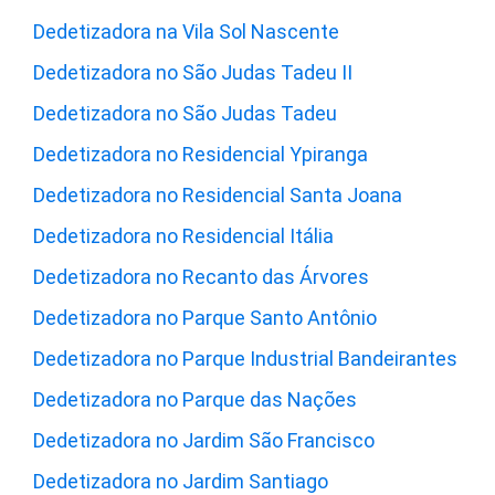
Dedetizadora na Vila Sol Nascente
Dedetizadora no São Judas Tadeu II
Dedetizadora no São Judas Tadeu
Dedetizadora no Residencial Ypiranga
Dedetizadora no Residencial Santa Joana
Dedetizadora no Residencial Itália
Dedetizadora no Recanto das Árvores
Dedetizadora no Parque Santo Antônio
Dedetizadora no Parque Industrial Bandeirantes
Dedetizadora no Parque das Nações
Dedetizadora no Jardim São Francisco
Dedetizadora no Jardim Santiago