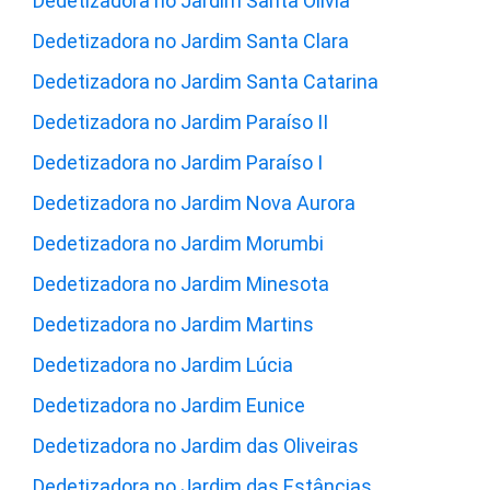
Dedetizadora no Jardim Santa Olívia
Dedetizadora no Jardim Santa Clara
Dedetizadora no Jardim Santa Catarina
Dedetizadora no Jardim Paraíso II
Dedetizadora no Jardim Paraíso I
Dedetizadora no Jardim Nova Aurora
Dedetizadora no Jardim Morumbi
Dedetizadora no Jardim Minesota
Dedetizadora no Jardim Martins
Dedetizadora no Jardim Lúcia
Dedetizadora no Jardim Eunice
Dedetizadora no Jardim das Oliveiras
Dedetizadora no Jardim das Estâncias