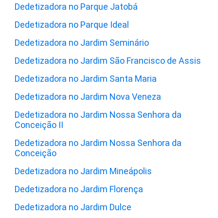
Dedetizadora no Parque Jatobá
Dedetizadora no Parque Ideal
Dedetizadora no Jardim Seminário
Dedetizadora no Jardim São Francisco de Assis
Dedetizadora no Jardim Santa Maria
Dedetizadora no Jardim Nova Veneza
Dedetizadora no Jardim Nossa Senhora da
Conceição II
Dedetizadora no Jardim Nossa Senhora da
Conceição
Dedetizadora no Jardim Mineápolis
Dedetizadora no Jardim Florença
Dedetizadora no Jardim Dulce