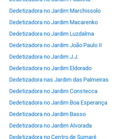
Dedetizadora no Jardim Marchissolo
Dedetizadora no Jardim Macarenko
Dedetizadora no Jardim Luzdalma
Dedetizadora no Jardim João Paulo II
Dedetizadora no Jardim J.J.
Dedetizadora no Jardim Eldorado
Dedetizadora nas Jardim das Palmeiras
Dedetizadora no Jardim Constecca
Dedetizadora no Jardim Boa Esperança
Dedetizadora no Jardim Basso
Dedetizadora no Jardim Alvorada
Dedetizadora no Centro de Sumaré