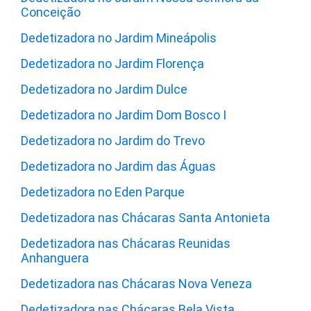
Conceição
Dedetizadora no Jardim Mineápolis
Dedetizadora no Jardim Florença
Dedetizadora no Jardim Dulce
Dedetizadora no Jardim Dom Bosco I
Dedetizadora no Jardim do Trevo
Dedetizadora no Jardim das Águas
Dedetizadora no Eden Parque
Dedetizadora nas Chácaras Santa Antonieta
Dedetizadora nas Chácaras Reunidas
Anhanguera
Dedetizadora nas Chácaras Nova Veneza
Dedetizadora nas Chácaras Bela Vista