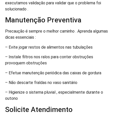
executamos validação para validar que o problema foi
solucionado .
Manutenção Preventiva
Precaução é sempre o melhor caminho . Aprenda algumas
dicas essenciais :
– Evite jogar restos de alimentos nas tubulações
– Instale filtros nos ralos para conter obstruções
provoquem obstruções
– Efetue manutenção periódica das caixas de gordura
– Não descarte fraldas no vaso sanitário
– Higienize o sistema pluvial , especialmente durante o
outono
Solicite Atendimento