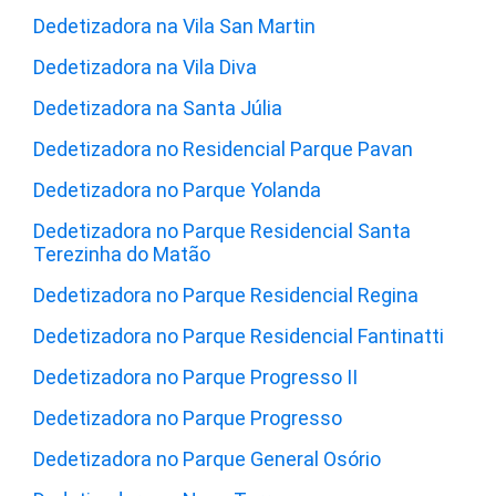
Dedetizadora na Vila San Martin
Dedetizadora na Vila Diva
Dedetizadora na Santa Júlia
Dedetizadora no Residencial Parque Pavan
Dedetizadora no Parque Yolanda
Dedetizadora no Parque Residencial Santa
Terezinha do Matão
Dedetizadora no Parque Residencial Regina
Dedetizadora no Parque Residencial Fantinatti
Dedetizadora no Parque Progresso II
Dedetizadora no Parque Progresso
Dedetizadora no Parque General Osório