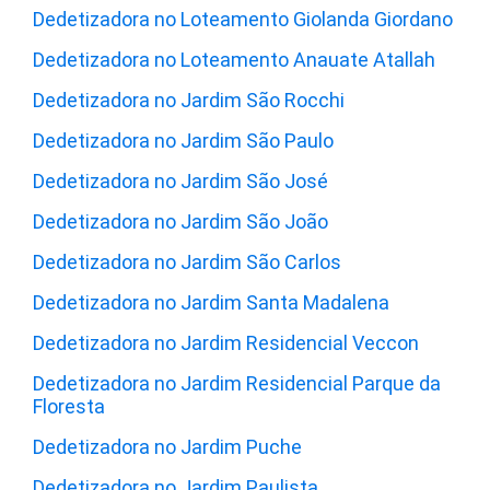
Dedetizadora no Loteamento Giolanda Giordano
Dedetizadora no Loteamento Anauate Atallah
Dedetizadora no Jardim São Rocchi
Dedetizadora no Jardim São Paulo
Dedetizadora no Jardim São José
Dedetizadora no Jardim São João
Dedetizadora no Jardim São Carlos
Dedetizadora no Jardim Santa Madalena
Dedetizadora no Jardim Residencial Veccon
Dedetizadora no Jardim Residencial Parque da
Floresta
Dedetizadora no Jardim Puche
Dedetizadora no Jardim Paulista