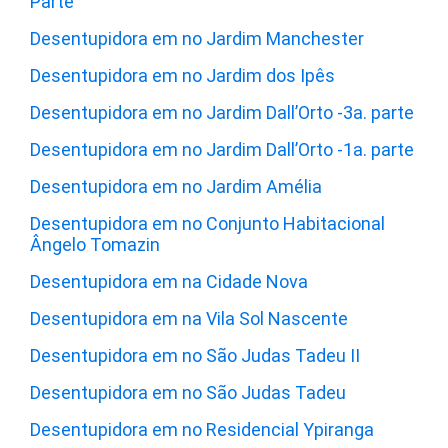
Parte
Desentupidora em no Jardim Manchester
Desentupidora em no Jardim dos Ipês
Desentupidora em no Jardim Dall’Orto -3a. parte
Desentupidora em no Jardim Dall’Orto -1a. parte
Desentupidora em no Jardim Amélia
Desentupidora em no Conjunto Habitacional
Ângelo Tomazin
Desentupidora em na Cidade Nova
Desentupidora em na Vila Sol Nascente
Desentupidora em no São Judas Tadeu II
Desentupidora em no São Judas Tadeu
Desentupidora em no Residencial Ypiranga