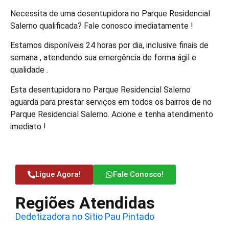
Necessita de uma desentupidora no Parque Residencial
Salerno qualificada? Fale conosco imediatamente !
Estamos disponíveis 24 horas por dia, inclusive finais de
semana , atendendo sua emergência de forma ágil e
qualidade .
Esta desentupidora no Parque Residencial Salerno
aguarda para prestar serviços em todos os bairros de no
Parque Residencial Salerno. Acione e tenha atendimento
imediato !
Ligue Agora!
Fale Conosco!
Regiões Atendidas
Dedetizadora no Sitio Pau Pintado