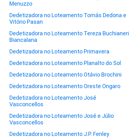
Menuzzo
Dedetizadora no Loteamento Tomás Dedona e
Vitório Pasan
Dedetizadora no Loteamento Tereza Buchianeri
Biancalana
Dedetizadora no Loteamento Primavera
Dedetizadora no Loteamento Planalto do Sol
Dedetizadora no Loteamento Otávio Brochini
Dedetizadora no Loteamento Oreste Ongaro
Dedetizadora no Loteamento José
Vasconcellos
Dedetizadora no Loteamento José e Júlio
Vasconcellos
Dedetizadora no Loteamento J.P. Fenley