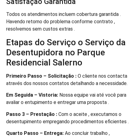
Satisfação Garantida
Todos os atendimentos incluem cobertura garantida .
Havendo retorno do problema conforme contrato ,
resolvemos sem custos extras .
Etapas do Serviço o Serviço da
Desentupidora no Parque
Residencial Salerno
Primeiro Passo – Solicitação :
O cliente nos contacta
através dos nossos contatos detalhando a necessidade.
Em Seguida – Vistoria:
Nossa equipe vai até você para
avaliar o entupimento e entregar uma proposta .
Passo 3 – Prestação :
Com o aceite , executamos o
desentupimento empregando procedimentos eficientes .
Quarto Passo – Entrega:
Ao concluir trabalho ,