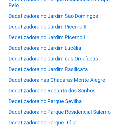
Belo
Dedetizadora no Jardim São Domingos
Dedetizadora no Jardim Picerno II
Dedetizadora no Jardim Picerno I
Dedetizadora no Jardim Lucélia
Dedetizadora no Jardim das Orquídeas
Dedetizadora no Jardim Basilicata
Dedetizadora nas Chácaras Monte Alegre
Dedetizadora no Recanto dos Sonhos
Dedetizadora no Parque Sevilha
Dedetizadora no Parque Residencial Salerno
Dedetizadora no Parque Itália