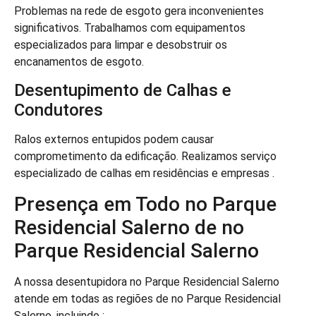
Problemas na rede de esgoto gera inconvenientes
significativos. Trabalhamos com equipamentos
especializados para limpar e desobstruir os
encanamentos de esgoto.
Desentupimento de Calhas e
Condutores
Ralos externos entupidos podem causar
comprometimento da edificação. Realizamos serviço
especializado de calhas em residências e empresas .
Presença em Todo no Parque
Residencial Salerno de no
Parque Residencial Salerno
A nossa desentupidora no Parque Residencial Salerno
atende em todas as regiões de no Parque Residencial
Salerno, incluindo :