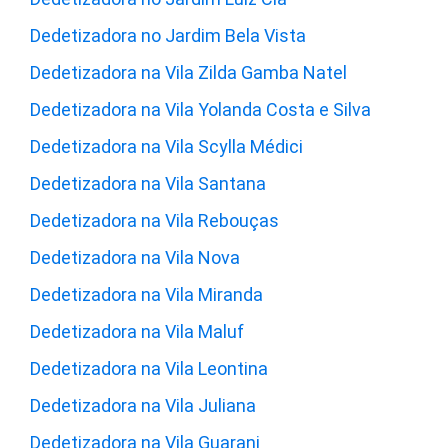
Dedetizadora no Jardim Bela Vista
Dedetizadora na Vila Zilda Gamba Natel
Dedetizadora na Vila Yolanda Costa e Silva
Dedetizadora na Vila Scylla Médici
Dedetizadora na Vila Santana
Dedetizadora na Vila Rebouças
Dedetizadora na Vila Nova
Dedetizadora na Vila Miranda
Dedetizadora na Vila Maluf
Dedetizadora na Vila Leontina
Dedetizadora na Vila Juliana
Dedetizadora na Vila Guarani