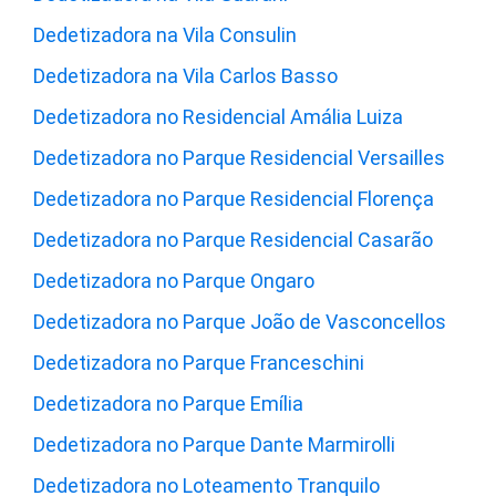
Dedetizadora na Vila Consulin
Dedetizadora na Vila Carlos Basso
Dedetizadora no Residencial Amália Luiza
Dedetizadora no Parque Residencial Versailles
Dedetizadora no Parque Residencial Florença
Dedetizadora no Parque Residencial Casarão
Dedetizadora no Parque Ongaro
Dedetizadora no Parque João de Vasconcellos
Dedetizadora no Parque Franceschini
Dedetizadora no Parque Emília
Dedetizadora no Parque Dante Marmirolli
Dedetizadora no Loteamento Tranquilo