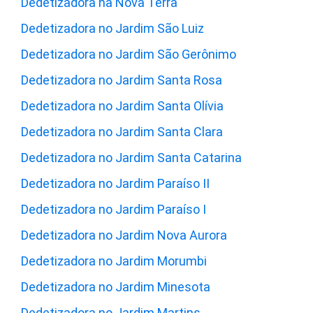
Dedetizadora na Nova Terra
Dedetizadora no Jardim São Luiz
Dedetizadora no Jardim São Gerônimo
Dedetizadora no Jardim Santa Rosa
Dedetizadora no Jardim Santa Olívia
Dedetizadora no Jardim Santa Clara
Dedetizadora no Jardim Santa Catarina
Dedetizadora no Jardim Paraíso II
Dedetizadora no Jardim Paraíso I
Dedetizadora no Jardim Nova Aurora
Dedetizadora no Jardim Morumbi
Dedetizadora no Jardim Minesota
Dedetizadora no Jardim Martins