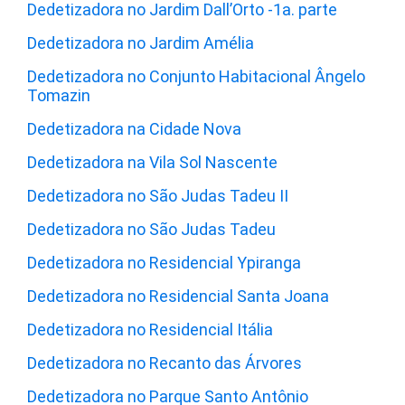
Dedetizadora no Jardim Dall’Orto -1a. parte
Dedetizadora no Jardim Amélia
Dedetizadora no Conjunto Habitacional Ângelo
Tomazin
Dedetizadora na Cidade Nova
Dedetizadora na Vila Sol Nascente
Dedetizadora no São Judas Tadeu II
Dedetizadora no São Judas Tadeu
Dedetizadora no Residencial Ypiranga
Dedetizadora no Residencial Santa Joana
Dedetizadora no Residencial Itália
Dedetizadora no Recanto das Árvores
Dedetizadora no Parque Santo Antônio