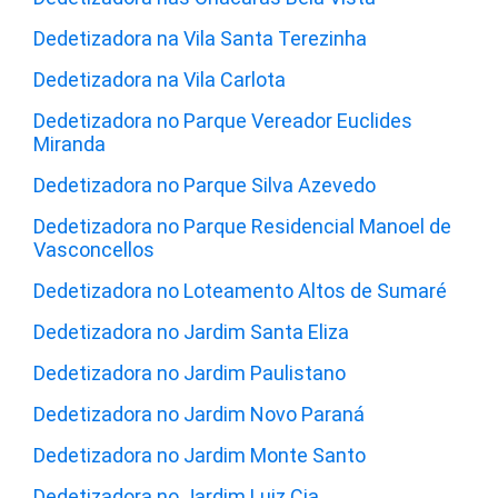
Dedetizadora na Vila Santa Terezinha
Dedetizadora na Vila Carlota
Dedetizadora no Parque Vereador Euclides
Miranda
Dedetizadora no Parque Silva Azevedo
Dedetizadora no Parque Residencial Manoel de
Vasconcellos
Dedetizadora no Loteamento Altos de Sumaré
Dedetizadora no Jardim Santa Eliza
Dedetizadora no Jardim Paulistano
Dedetizadora no Jardim Novo Paraná
Dedetizadora no Jardim Monte Santo
Dedetizadora no Jardim Luiz Cia