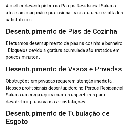
A melhor desentupidora no Parque Residencial Salerno
atua com maquinário profissional para oferecer resultados
satisfatórios.
Desentupimento de Pias de Cozinha
Efetuamos desentupimento de pias na cozinha e banheiro
. Bloqueios devido a gordura acumulada são tratados em
poucos minutos .
Desentupimento de Vasos e Privadas
Obstruções em privadas requerem atenção imediata .
Nossos profissionais desentupidora no Parque Residencial
Salerno emprega equipamentos específicos para
desobstruir preservando as instalações .
Desentupimento de Tubulação de
Esgoto