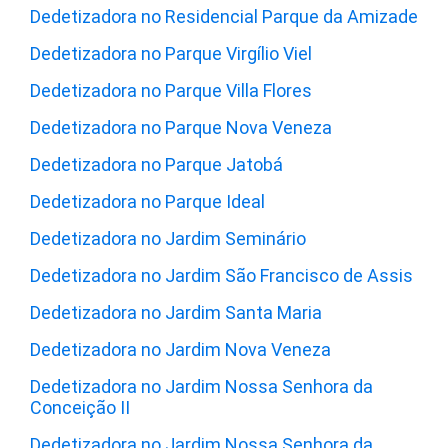
Dedetizadora no Residencial Parque da Amizade
Dedetizadora no Parque Virgílio Viel
Dedetizadora no Parque Villa Flores
Dedetizadora no Parque Nova Veneza
Dedetizadora no Parque Jatobá
Dedetizadora no Parque Ideal
Dedetizadora no Jardim Seminário
Dedetizadora no Jardim São Francisco de Assis
Dedetizadora no Jardim Santa Maria
Dedetizadora no Jardim Nova Veneza
Dedetizadora no Jardim Nossa Senhora da
Conceição II
Dedetizadora no Jardim Nossa Senhora da