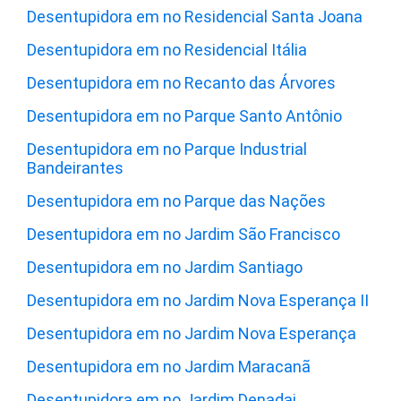
Desentupidora em no Residencial Santa Joana
Desentupidora em no Residencial Itália
Desentupidora em no Recanto das Árvores
Desentupidora em no Parque Santo Antônio
Desentupidora em no Parque Industrial
Bandeirantes
Desentupidora em no Parque das Nações
Desentupidora em no Jardim São Francisco
Desentupidora em no Jardim Santiago
Desentupidora em no Jardim Nova Esperança II
Desentupidora em no Jardim Nova Esperança
Desentupidora em no Jardim Maracanã
Desentupidora em no Jardim Denadai