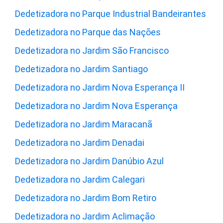
Dedetizadora no Parque Industrial Bandeirantes
Dedetizadora no Parque das Nações
Dedetizadora no Jardim São Francisco
Dedetizadora no Jardim Santiago
Dedetizadora no Jardim Nova Esperança II
Dedetizadora no Jardim Nova Esperança
Dedetizadora no Jardim Maracanã
Dedetizadora no Jardim Denadai
Dedetizadora no Jardim Danúbio Azul
Dedetizadora no Jardim Calegari
Dedetizadora no Jardim Bom Retiro
Dedetizadora no Jardim Aclimação