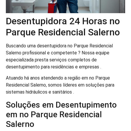
Desentupidora 24 Horas no
Parque Residencial Salerno
Buscando uma desentupidora no Parque Residencial
Salerno profissional e competente ? Nossa equipe
especializada presta serviços completos de
desentupimento para residências e empresas .
Atuando há anos atendendo a região em no Parque
Residencial Salerno, somos líderes em soluções para
sistemas hidráulicos e sanitários .
Soluções em Desentupimento
em no Parque Residencial
Salerno