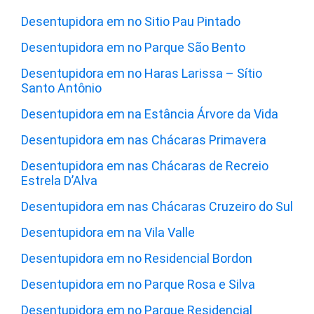
Desentupidora em no Sitio Pau Pintado
Desentupidora em no Parque São Bento
Desentupidora em no Haras Larissa – Sítio
Santo Antônio
Desentupidora em na Estância Árvore da Vida
Desentupidora em nas Chácaras Primavera
Desentupidora em nas Chácaras de Recreio
Estrela D’Alva
Desentupidora em nas Chácaras Cruzeiro do Sul
Desentupidora em na Vila Valle
Desentupidora em no Residencial Bordon
Desentupidora em no Parque Rosa e Silva
Desentupidora em no Parque Residencial