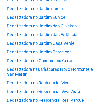
Dedetizadora no Jardim Lúcia
Dedetizadora no Jardim Eunice
Dedetizadora no Jardim das Oliveiras
Dedetizadora no Jardim das Estâncias
Dedetizadora no Jardim Casa Verde
Dedetizadora no Jardim Barcelona
Dedetizadora no Condomínio Coronel
Dedetizadora nas Chácaras Novo Horizonte e
San Martin
Dedetizadora no Residencial Viver
Dedetizadora no Residencial Viva Vista
Dedetizadora no Residencial Real Parque