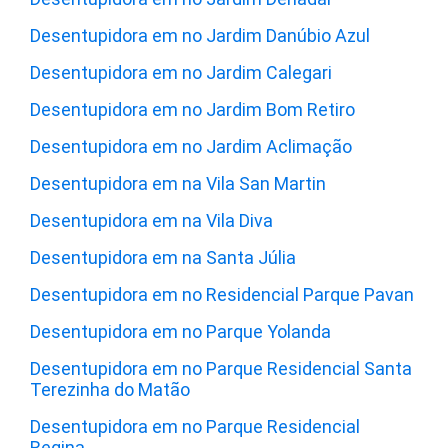
Desentupidora em no Jardim Danúbio Azul
Desentupidora em no Jardim Calegari
Desentupidora em no Jardim Bom Retiro
Desentupidora em no Jardim Aclimação
Desentupidora em na Vila San Martin
Desentupidora em na Vila Diva
Desentupidora em na Santa Júlia
Desentupidora em no Residencial Parque Pavan
Desentupidora em no Parque Yolanda
Desentupidora em no Parque Residencial Santa
Terezinha do Matão
Desentupidora em no Parque Residencial
Regina