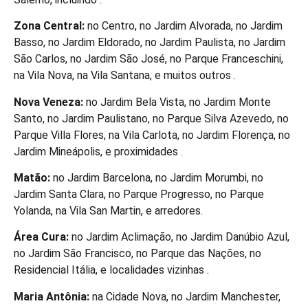
Zona Central:
no Centro, no Jardim Alvorada, no Jardim
Basso, no Jardim Eldorado, no Jardim Paulista, no Jardim
São Carlos, no Jardim São José, no Parque Franceschini,
na Vila Nova, na Vila Santana, e muitos outros .
Nova Veneza:
no Jardim Bela Vista, no Jardim Monte
Santo, no Jardim Paulistano, no Parque Silva Azevedo, no
Parque Villa Flores, na Vila Carlota, no Jardim Florença, no
Jardim Mineápolis, e proximidades .
Matão:
no Jardim Barcelona, no Jardim Morumbi, no
Jardim Santa Clara, no Parque Progresso, no Parque
Yolanda, na Vila San Martin, e arredores.
Área Cura:
no Jardim Aclimação, no Jardim Danúbio Azul,
no Jardim São Francisco, no Parque das Nações, no
Residencial Itália, e localidades vizinhas .
Maria Antônia:
na Cidade Nova, no Jardim Manchester,