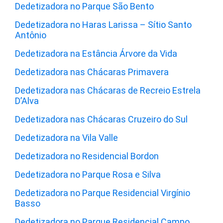
Dedetizadora no Parque São Bento
Dedetizadora no Haras Larissa – Sítio Santo
Antônio
Dedetizadora na Estância Árvore da Vida
Dedetizadora nas Chácaras Primavera
Dedetizadora nas Chácaras de Recreio Estrela
D’Alva
Dedetizadora nas Chácaras Cruzeiro do Sul
Dedetizadora na Vila Valle
Dedetizadora no Residencial Bordon
Dedetizadora no Parque Rosa e Silva
Dedetizadora no Parque Residencial Virgínio
Basso
Dedetizadora no Parque Residencial Campo