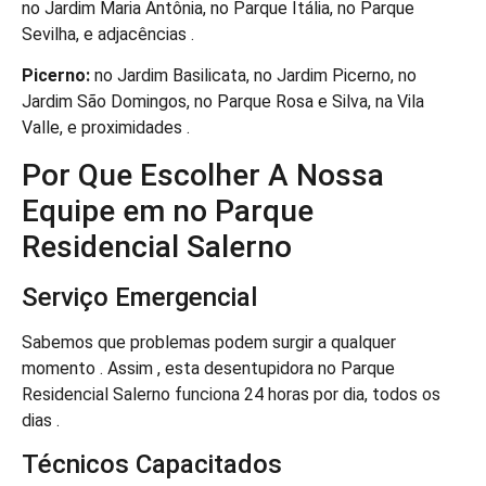
no Jardim Maria Antônia, no Parque Itália, no Parque
Sevilha, e adjacências .
Picerno:
no Jardim Basilicata, no Jardim Picerno, no
Jardim São Domingos, no Parque Rosa e Silva, na Vila
Valle, e proximidades .
Por Que Escolher A Nossa
Equipe em no Parque
Residencial Salerno
Serviço Emergencial
Sabemos que problemas podem surgir a qualquer
momento . Assim , esta desentupidora no Parque
Residencial Salerno funciona 24 horas por dia, todos os
dias .
Técnicos Capacitados