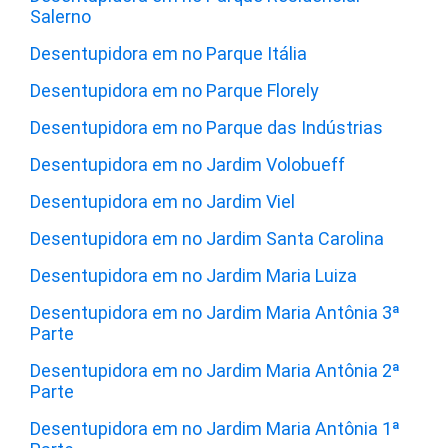
Salerno
Desentupidora em no Parque Itália
Desentupidora em no Parque Florely
Desentupidora em no Parque das Indústrias
Desentupidora em no Jardim Volobueff
Desentupidora em no Jardim Viel
Desentupidora em no Jardim Santa Carolina
Desentupidora em no Jardim Maria Luiza
Desentupidora em no Jardim Maria Antônia 3ª
Parte
Desentupidora em no Jardim Maria Antônia 2ª
Parte
Desentupidora em no Jardim Maria Antônia 1ª