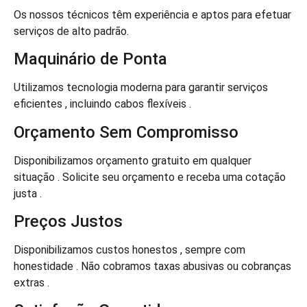
Os nossos técnicos têm experiência e aptos para efetuar
serviços de alto padrão.
Maquinário de Ponta
Utilizamos tecnologia moderna para garantir serviços
eficientes , incluindo cabos flexíveis .
Orçamento Sem Compromisso
Disponibilizamos orçamento gratuito em qualquer
situação . Solicite seu orçamento e receba uma cotação
justa .
Preços Justos
Disponibilizamos custos honestos , sempre com
honestidade . Não cobramos taxas abusivas ou cobranças
extras .