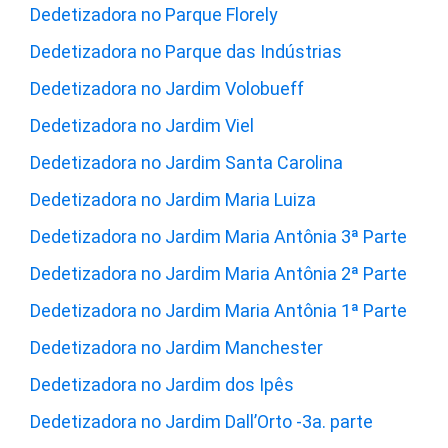
Dedetizadora no Parque Florely
Dedetizadora no Parque das Indústrias
Dedetizadora no Jardim Volobueff
Dedetizadora no Jardim Viel
Dedetizadora no Jardim Santa Carolina
Dedetizadora no Jardim Maria Luiza
Dedetizadora no Jardim Maria Antônia 3ª Parte
Dedetizadora no Jardim Maria Antônia 2ª Parte
Dedetizadora no Jardim Maria Antônia 1ª Parte
Dedetizadora no Jardim Manchester
Dedetizadora no Jardim dos Ipês
Dedetizadora no Jardim Dall’Orto -3a. parte