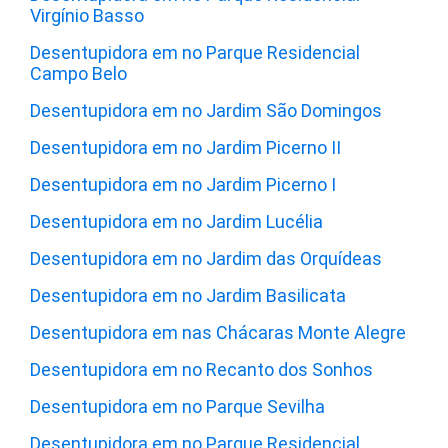
Virgínio Basso
Desentupidora em no Parque Residencial
Campo Belo
Desentupidora em no Jardim São Domingos
Desentupidora em no Jardim Picerno II
Desentupidora em no Jardim Picerno I
Desentupidora em no Jardim Lucélia
Desentupidora em no Jardim das Orquídeas
Desentupidora em no Jardim Basilicata
Desentupidora em nas Chácaras Monte Alegre
Desentupidora em no Recanto dos Sonhos
Desentupidora em no Parque Sevilha
Desentupidora em no Parque Residencial