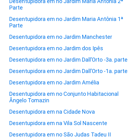
Desentupidora em no Jardim Maria Antônia 2ª
Parte
Desentupidora em no Jardim Maria Antônia 1ª
Parte
Desentupidora em no Jardim Manchester
Desentupidora em no Jardim dos Ipês
Desentupidora em no Jardim Dall’Orto -3a. parte
Desentupidora em no Jardim Dall’Orto -1a. parte
Desentupidora em no Jardim Amélia
Desentupidora em no Conjunto Habitacional
Ângelo Tomazin
Desentupidora em na Cidade Nova
Desentupidora em na Vila Sol Nascente
Desentupidora em no São Judas Tadeu II