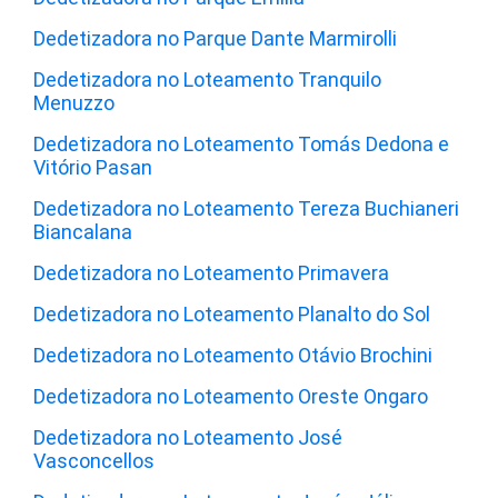
Dedetizadora no Parque Dante Marmirolli
Dedetizadora no Loteamento Tranquilo
Menuzzo
Dedetizadora no Loteamento Tomás Dedona e
Vitório Pasan
Dedetizadora no Loteamento Tereza Buchianeri
Biancalana
Dedetizadora no Loteamento Primavera
Dedetizadora no Loteamento Planalto do Sol
Dedetizadora no Loteamento Otávio Brochini
Dedetizadora no Loteamento Oreste Ongaro
Dedetizadora no Loteamento José
Vasconcellos