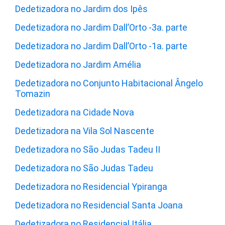
Dedetizadora no Jardim dos Ipês
Dedetizadora no Jardim Dall’Orto -3a. parte
Dedetizadora no Jardim Dall’Orto -1a. parte
Dedetizadora no Jardim Amélia
Dedetizadora no Conjunto Habitacional Ângelo
Tomazin
Dedetizadora na Cidade Nova
Dedetizadora na Vila Sol Nascente
Dedetizadora no São Judas Tadeu II
Dedetizadora no São Judas Tadeu
Dedetizadora no Residencial Ypiranga
Dedetizadora no Residencial Santa Joana
Dedetizadora no Residencial Itália