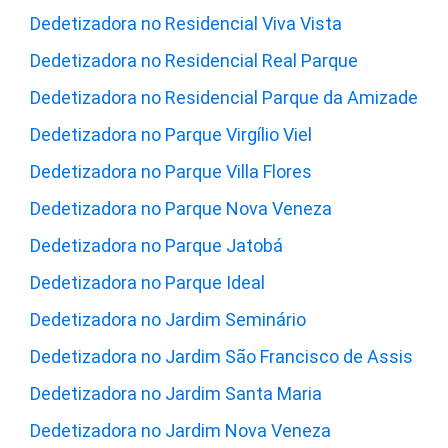
Dedetizadora no Residencial Viva Vista
Dedetizadora no Residencial Real Parque
Dedetizadora no Residencial Parque da Amizade
Dedetizadora no Parque Virgílio Viel
Dedetizadora no Parque Villa Flores
Dedetizadora no Parque Nova Veneza
Dedetizadora no Parque Jatobá
Dedetizadora no Parque Ideal
Dedetizadora no Jardim Seminário
Dedetizadora no Jardim São Francisco de Assis
Dedetizadora no Jardim Santa Maria
Dedetizadora no Jardim Nova Veneza