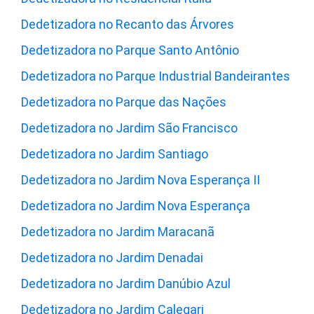
Dedetizadora no Recanto das Árvores
Dedetizadora no Parque Santo Antônio
Dedetizadora no Parque Industrial Bandeirantes
Dedetizadora no Parque das Nações
Dedetizadora no Jardim São Francisco
Dedetizadora no Jardim Santiago
Dedetizadora no Jardim Nova Esperança II
Dedetizadora no Jardim Nova Esperança
Dedetizadora no Jardim Maracanã
Dedetizadora no Jardim Denadai
Dedetizadora no Jardim Danúbio Azul
Dedetizadora no Jardim Calegari