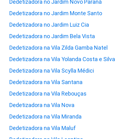
Dedetizadora no Jardim Novo Paraná
Dedetizadora no Jardim Monte Santo
Dedetizadora no Jardim Luiz Cia
Dedetizadora no Jardim Bela Vista
Dedetizadora na Vila Zilda Gamba Natel
Dedetizadora na Vila Yolanda Costa e Silva
Dedetizadora na Vila Scylla Médici
Dedetizadora na Vila Santana
Dedetizadora na Vila Rebouças
Dedetizadora na Vila Nova
Dedetizadora na Vila Miranda
Dedetizadora na Vila Maluf