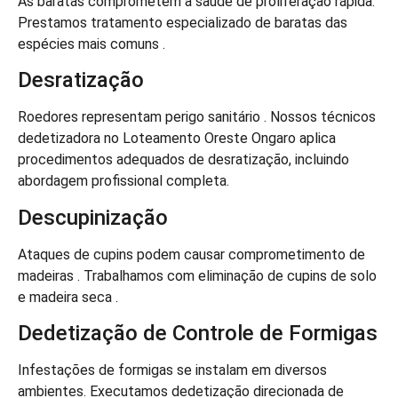
As baratas comprometem a saúde de proliferação rápida.
Prestamos tratamento especializado de baratas das
espécies mais comuns .
Desratização
Roedores representam perigo sanitário . Nossos técnicos
dedetizadora no Loteamento Oreste Ongaro aplica
procedimentos adequados de desratização, incluindo
abordagem profissional completa.
Descupinização
Ataques de cupins podem causar comprometimento de
madeiras . Trabalhamos com eliminação de cupins de solo
e madeira seca .
Dedetização de Controle de Formigas
Infestações de formigas se instalam em diversos
ambientes. Executamos dedetização direcionada de