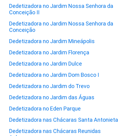
Dedetizadora no Jardim Nossa Senhora da
Conceição II
Dedetizadora no Jardim Nossa Senhora da
Conceição
Dedetizadora no Jardim Mineápolis
Dedetizadora no Jardim Florença
Dedetizadora no Jardim Dulce
Dedetizadora no Jardim Dom Bosco I
Dedetizadora no Jardim do Trevo
Dedetizadora no Jardim das Águas
Dedetizadora no Eden Parque
Dedetizadora nas Chácaras Santa Antonieta
Dedetizadora nas Chácaras Reunidas