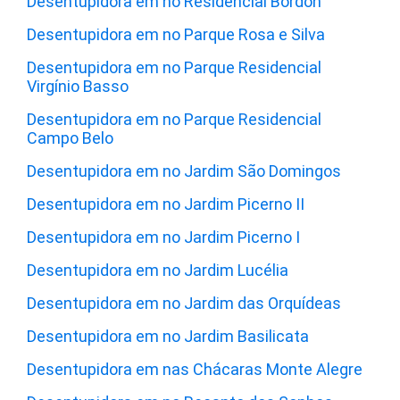
Desentupidora em no Residencial Bordon
Desentupidora em no Parque Rosa e Silva
Desentupidora em no Parque Residencial
Virgínio Basso
Desentupidora em no Parque Residencial
Campo Belo
Desentupidora em no Jardim São Domingos
Desentupidora em no Jardim Picerno II
Desentupidora em no Jardim Picerno I
Desentupidora em no Jardim Lucélia
Desentupidora em no Jardim das Orquídeas
Desentupidora em no Jardim Basilicata
Desentupidora em nas Chácaras Monte Alegre