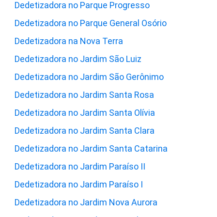
Dedetizadora no Parque Progresso
Dedetizadora no Parque General Osório
Dedetizadora na Nova Terra
Dedetizadora no Jardim São Luiz
Dedetizadora no Jardim São Gerônimo
Dedetizadora no Jardim Santa Rosa
Dedetizadora no Jardim Santa Olívia
Dedetizadora no Jardim Santa Clara
Dedetizadora no Jardim Santa Catarina
Dedetizadora no Jardim Paraíso II
Dedetizadora no Jardim Paraíso I
Dedetizadora no Jardim Nova Aurora