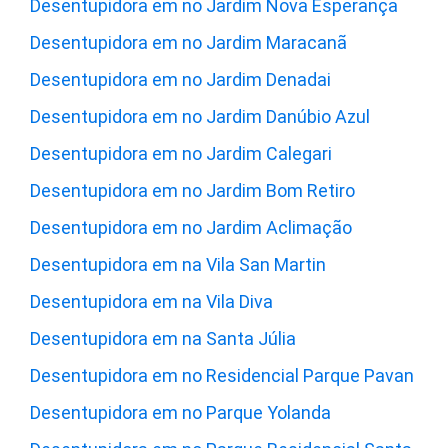
Desentupidora em no Jardim Nova Esperança
Desentupidora em no Jardim Maracanã
Desentupidora em no Jardim Denadai
Desentupidora em no Jardim Danúbio Azul
Desentupidora em no Jardim Calegari
Desentupidora em no Jardim Bom Retiro
Desentupidora em no Jardim Aclimação
Desentupidora em na Vila San Martin
Desentupidora em na Vila Diva
Desentupidora em na Santa Júlia
Desentupidora em no Residencial Parque Pavan
Desentupidora em no Parque Yolanda