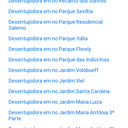
Desentupidora em no Recanto dos Sonhos
Desentupidora em no Parque Sevilha
Desentupidora em no Parque Residencial
Salerno
Desentupidora em no Parque Itália
Desentupidora em no Parque Florely
Desentupidora em no Parque das Indústrias
Desentupidora em no Jardim Volobueff
Desentupidora em no Jardim Viel
Desentupidora em no Jardim Santa Carolina
Desentupidora em no Jardim Maria Luiza
Desentupidora em no Jardim Maria Antônia 3ª
Parte