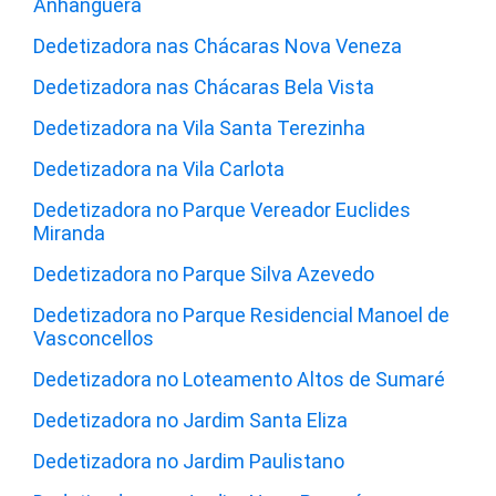
Anhanguera
Dedetizadora nas Chácaras Nova Veneza
Dedetizadora nas Chácaras Bela Vista
Dedetizadora na Vila Santa Terezinha
Dedetizadora na Vila Carlota
Dedetizadora no Parque Vereador Euclides
Miranda
Dedetizadora no Parque Silva Azevedo
Dedetizadora no Parque Residencial Manoel de
Vasconcellos
Dedetizadora no Loteamento Altos de Sumaré
Dedetizadora no Jardim Santa Eliza
Dedetizadora no Jardim Paulistano