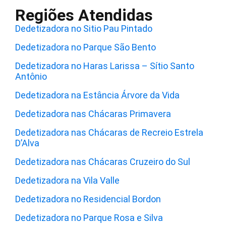
Regiões Atendidas
Dedetizadora no Sitio Pau Pintado
Dedetizadora no Parque São Bento
Dedetizadora no Haras Larissa – Sítio Santo
Antônio
Dedetizadora na Estância Árvore da Vida
Dedetizadora nas Chácaras Primavera
Dedetizadora nas Chácaras de Recreio Estrela
D’Alva
Dedetizadora nas Chácaras Cruzeiro do Sul
Dedetizadora na Vila Valle
Dedetizadora no Residencial Bordon
Dedetizadora no Parque Rosa e Silva