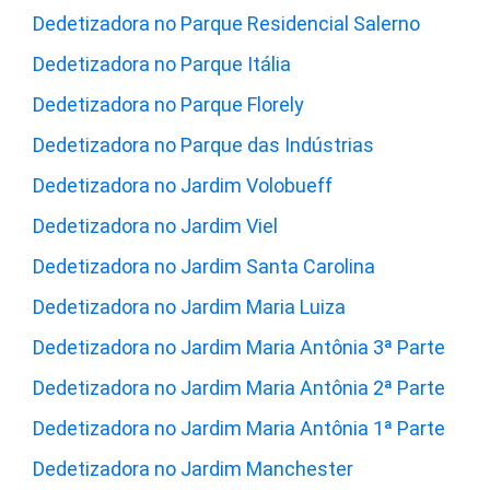
Dedetizadora no Parque Residencial Salerno
Dedetizadora no Parque Itália
Dedetizadora no Parque Florely
Dedetizadora no Parque das Indústrias
Dedetizadora no Jardim Volobueff
Dedetizadora no Jardim Viel
Dedetizadora no Jardim Santa Carolina
Dedetizadora no Jardim Maria Luiza
Dedetizadora no Jardim Maria Antônia 3ª Parte
Dedetizadora no Jardim Maria Antônia 2ª Parte
Dedetizadora no Jardim Maria Antônia 1ª Parte
Dedetizadora no Jardim Manchester