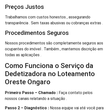
Preços Justos
Trabalhamos com custos honestos , assegurando
transparência . Sem taxas abusivas ou cobranças extras .
Procedimentos Seguros
Nossos procedimentos são completamente seguros aos
ocupantes do imóvel . Também , mantemos discrição em
todas as aplicações .
Como Funciona o Serviço da
Dedetizadora no Loteamento
Oreste Ongaro
Primeiro Passo – Chamado :
Faça contato pelos
nossos canais relatando a situação .
Passo 2 – Diagnóstico :
Nossa equipe vai até você para