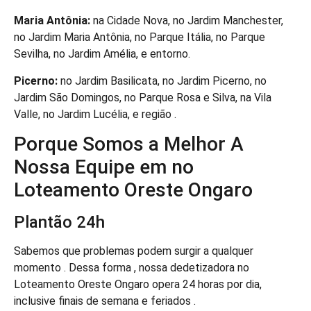
Maria Antônia:
na Cidade Nova, no Jardim Manchester,
no Jardim Maria Antônia, no Parque Itália, no Parque
Sevilha, no Jardim Amélia, e entorno.
Picerno:
no Jardim Basilicata, no Jardim Picerno, no
Jardim São Domingos, no Parque Rosa e Silva, na Vila
Valle, no Jardim Lucélia, e região .
Porque Somos a Melhor A
Nossa Equipe em no
Loteamento Oreste Ongaro
Plantão 24h
Sabemos que problemas podem surgir a qualquer
momento . Dessa forma , nossa dedetizadora no
Loteamento Oreste Ongaro opera 24 horas por dia,
inclusive finais de semana e feriados .