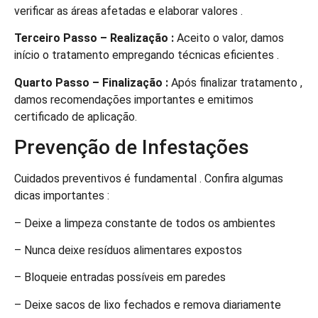
verificar as áreas afetadas e elaborar valores .
Terceiro Passo – Realização :
Aceito o valor, damos
início o tratamento empregando técnicas eficientes .
Quarto Passo – Finalização :
Após finalizar tratamento ,
damos recomendações importantes e emitimos
certificado de aplicação.
Prevenção de Infestações
Cuidados preventivos é fundamental . Confira algumas
dicas importantes :
– Deixe a limpeza constante de todos os ambientes
– Nunca deixe resíduos alimentares expostos
– Bloqueie entradas possíveis em paredes
– Deixe sacos de lixo fechados e remova diariamente