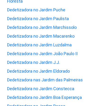
Floresta
Dedetizadora no Jardim Puche
Dedetizadora no Jardim Paulista
Dedetizadora no Jardim Marchissolo
Dedetizadora no Jardim Macarenko
Dedetizadora no Jardim Luzdalma
Dedetizadora no Jardim João Paulo II
Dedetizadora no Jardim J.J.
Dedetizadora no Jardim Eldorado
Dedetizadora nas Jardim das Palmeiras
Dedetizadora no Jardim Constecca
Dedetizadora no Jardim Boa Esperança