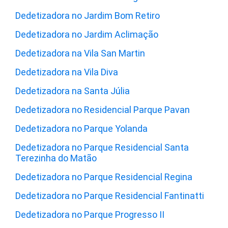
Dedetizadora no Jardim Bom Retiro
Dedetizadora no Jardim Aclimação
Dedetizadora na Vila San Martin
Dedetizadora na Vila Diva
Dedetizadora na Santa Júlia
Dedetizadora no Residencial Parque Pavan
Dedetizadora no Parque Yolanda
Dedetizadora no Parque Residencial Santa
Terezinha do Matão
Dedetizadora no Parque Residencial Regina
Dedetizadora no Parque Residencial Fantinatti
Dedetizadora no Parque Progresso II