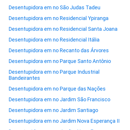
Desentupidora em no São Judas Tadeu
Desentupidora em no Residencial Ypiranga
Desentupidora em no Residencial Santa Joana
Desentupidora em no Residencial Itália
Desentupidora em no Recanto das Árvores
Desentupidora em no Parque Santo Antônio
Desentupidora em no Parque Industrial
Bandeirantes
Desentupidora em no Parque das Nações
Desentupidora em no Jardim São Francisco
Desentupidora em no Jardim Santiago
Desentupidora em no Jardim Nova Esperança II