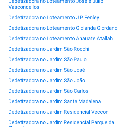
Dedetizadora no Loteamento José e Júlio
Vasconcellos
Dedetizadora no Loteamento J.P. Fenley
Dedetizadora no Loteamento Giolanda Giordano
Dedetizadora no Loteamento Anauate Atallah
Dedetizadora no Jardim São Rocchi
Dedetizadora no Jardim São Paulo
Dedetizadora no Jardim São José
Dedetizadora no Jardim São João
Dedetizadora no Jardim São Carlos
Dedetizadora no Jardim Santa Madalena
Dedetizadora no Jardim Residencial Veccon
Dedetizadora no Jardim Residencial Parque da