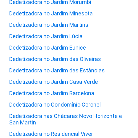
Dedetizadora no Jardim Morumbi
Dedetizadora no Jardim Minesota
Dedetizadora no Jardim Martins
Dedetizadora no Jardim Lúcia
Dedetizadora no Jardim Eunice
Dedetizadora no Jardim das Oliveiras
Dedetizadora no Jardim das Estâncias
Dedetizadora no Jardim Casa Verde
Dedetizadora no Jardim Barcelona
Dedetizadora no Condomínio Coronel
Dedetizadora nas Chácaras Novo Horizonte e
San Martin
Dedetizadora no Residencial Viver