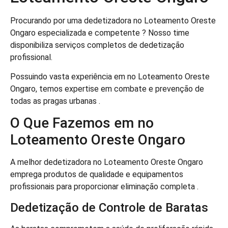
Procurando por uma dedetizadora no Loteamento Oreste
Ongaro especializada e competente ? Nosso time
disponibiliza serviços completos de dedetização
profissional.
Possuindo vasta experiência em no Loteamento Oreste
Ongaro, temos expertise em combate e prevenção de
todas as pragas urbanas .
O Que Fazemos em no
Loteamento Oreste Ongaro
A melhor dedetizadora no Loteamento Oreste Ongaro
emprega produtos de qualidade e equipamentos
profissionais para proporcionar eliminação completa .
Dedetização de Controle de Baratas