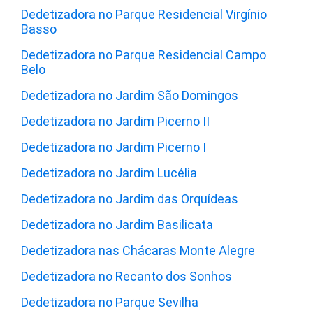
Dedetizadora no Parque Residencial Virgínio
Basso
Dedetizadora no Parque Residencial Campo
Belo
Dedetizadora no Jardim São Domingos
Dedetizadora no Jardim Picerno II
Dedetizadora no Jardim Picerno I
Dedetizadora no Jardim Lucélia
Dedetizadora no Jardim das Orquídeas
Dedetizadora no Jardim Basilicata
Dedetizadora nas Chácaras Monte Alegre
Dedetizadora no Recanto dos Sonhos
Dedetizadora no Parque Sevilha