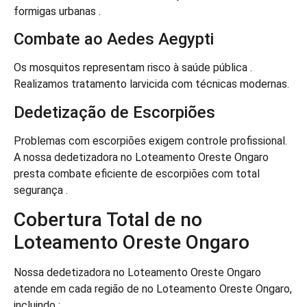
formigas urbanas .
Combate ao Aedes Aegypti
Os mosquitos representam risco à saúde pública .
Realizamos tratamento larvicida com técnicas modernas.
Dedetização de Escorpiões
Problemas com escorpiões exigem controle profissional.
A nossa dedetizadora no Loteamento Oreste Ongaro
presta combate eficiente de escorpiões com total
segurança .
Cobertura Total de no
Loteamento Oreste Ongaro
Nossa dedetizadora no Loteamento Oreste Ongaro
atende em cada região de no Loteamento Oreste Ongaro,
incluindo :