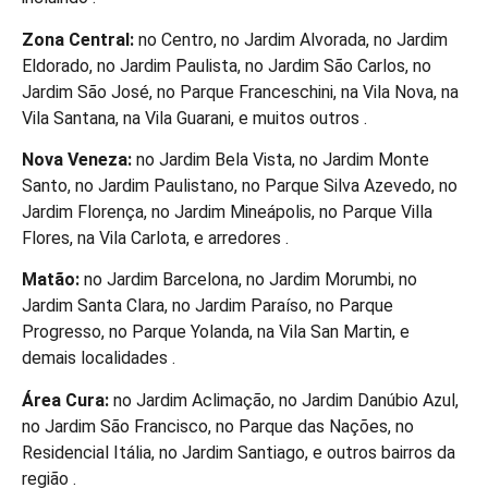
Zona Central:
no Centro, no Jardim Alvorada, no Jardim
Eldorado, no Jardim Paulista, no Jardim São Carlos, no
Jardim São José, no Parque Franceschini, na Vila Nova, na
Vila Santana, na Vila Guarani, e muitos outros .
Nova Veneza:
no Jardim Bela Vista, no Jardim Monte
Santo, no Jardim Paulistano, no Parque Silva Azevedo, no
Jardim Florença, no Jardim Mineápolis, no Parque Villa
Flores, na Vila Carlota, e arredores .
Matão:
no Jardim Barcelona, no Jardim Morumbi, no
Jardim Santa Clara, no Jardim Paraíso, no Parque
Progresso, no Parque Yolanda, na Vila San Martin, e
demais localidades .
Área Cura:
no Jardim Aclimação, no Jardim Danúbio Azul,
no Jardim São Francisco, no Parque das Nações, no
Residencial Itália, no Jardim Santiago, e outros bairros da
região .