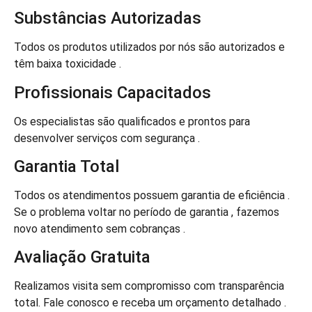
Substâncias Autorizadas
Todos os produtos utilizados por nós são autorizados e
têm baixa toxicidade .
Profissionais Capacitados
Os especialistas são qualificados e prontos para
desenvolver serviços com segurança .
Garantia Total
Todos os atendimentos possuem garantia de eficiência .
Se o problema voltar no período de garantia , fazemos
novo atendimento sem cobranças .
Avaliação Gratuita
Realizamos visita sem compromisso com transparência
total. Fale conosco e receba um orçamento detalhado .