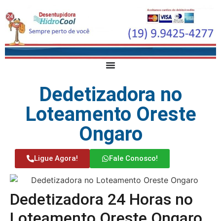
Dedetizadora no
Loteamento Oreste
Ongaro
Ligue Agora!
Fale Conosco!
Dedetizadora 24 Horas no
Loteamento Oreste Ongaro