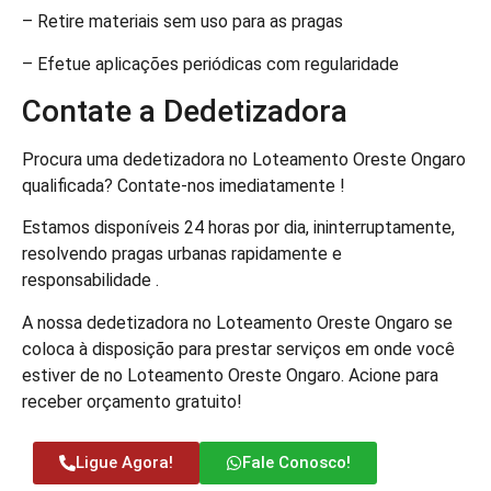
– Retire materiais sem uso para as pragas
– Efetue aplicações periódicas com regularidade
Contate a Dedetizadora
Procura uma dedetizadora no Loteamento Oreste Ongaro
qualificada? Contate-nos imediatamente !
Estamos disponíveis 24 horas por dia, ininterruptamente,
resolvendo pragas urbanas rapidamente e
responsabilidade .
A nossa dedetizadora no Loteamento Oreste Ongaro se
coloca à disposição para prestar serviços em onde você
estiver de no Loteamento Oreste Ongaro. Acione para
receber orçamento gratuito!
Ligue Agora!
Fale Conosco!