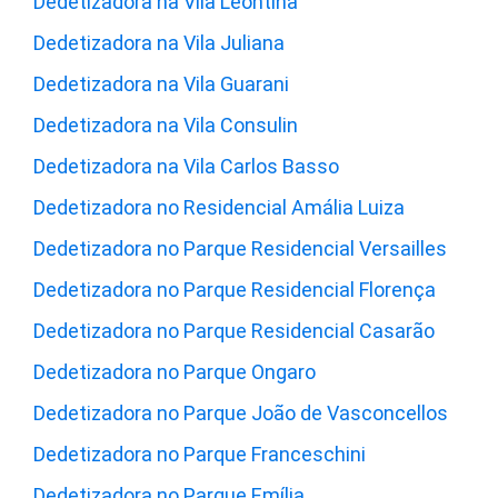
Dedetizadora na Vila Leontina
Dedetizadora na Vila Juliana
Dedetizadora na Vila Guarani
Dedetizadora na Vila Consulin
Dedetizadora na Vila Carlos Basso
Dedetizadora no Residencial Amália Luiza
Dedetizadora no Parque Residencial Versailles
Dedetizadora no Parque Residencial Florença
Dedetizadora no Parque Residencial Casarão
Dedetizadora no Parque Ongaro
Dedetizadora no Parque João de Vasconcellos
Dedetizadora no Parque Franceschini
Dedetizadora no Parque Emília