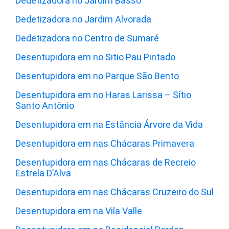
Dedetizadora no Jardim Basso
Dedetizadora no Jardim Alvorada
Dedetizadora no Centro de Sumaré
Desentupidora em no Sitio Pau Pintado
Desentupidora em no Parque São Bento
Desentupidora em no Haras Larissa – Sítio
Santo Antônio
Desentupidora em na Estância Árvore da Vida
Desentupidora em nas Chácaras Primavera
Desentupidora em nas Chácaras de Recreio
Estrela D’Alva
Desentupidora em nas Chácaras Cruzeiro do Sul
Desentupidora em na Vila Valle