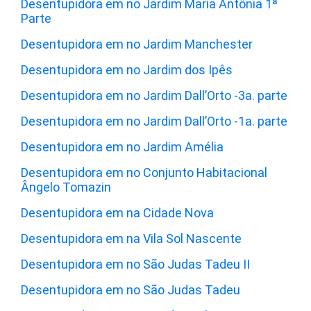
Desentupidora em no Jardim Maria Antônia 1ª
Parte
Desentupidora em no Jardim Manchester
Desentupidora em no Jardim dos Ipês
Desentupidora em no Jardim Dall’Orto -3a. parte
Desentupidora em no Jardim Dall’Orto -1a. parte
Desentupidora em no Jardim Amélia
Desentupidora em no Conjunto Habitacional
Ângelo Tomazin
Desentupidora em na Cidade Nova
Desentupidora em na Vila Sol Nascente
Desentupidora em no São Judas Tadeu II
Desentupidora em no São Judas Tadeu