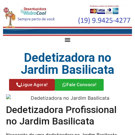
Dedetizadora no
Jardim Basilicata
Ligue Agora!
Fale Conosco!
Dedetizadora Profissional
no Jardim Basilicata