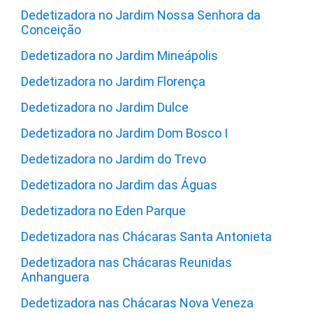
Dedetizadora no Jardim Nossa Senhora da
Conceição
Dedetizadora no Jardim Mineápolis
Dedetizadora no Jardim Florença
Dedetizadora no Jardim Dulce
Dedetizadora no Jardim Dom Bosco I
Dedetizadora no Jardim do Trevo
Dedetizadora no Jardim das Águas
Dedetizadora no Eden Parque
Dedetizadora nas Chácaras Santa Antonieta
Dedetizadora nas Chácaras Reunidas
Anhanguera
Dedetizadora nas Chácaras Nova Veneza