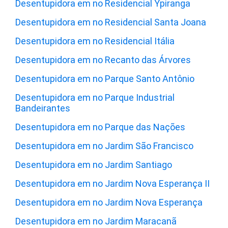
Desentupidora em no Residencial Ypiranga
Desentupidora em no Residencial Santa Joana
Desentupidora em no Residencial Itália
Desentupidora em no Recanto das Árvores
Desentupidora em no Parque Santo Antônio
Desentupidora em no Parque Industrial
Bandeirantes
Desentupidora em no Parque das Nações
Desentupidora em no Jardim São Francisco
Desentupidora em no Jardim Santiago
Desentupidora em no Jardim Nova Esperança II
Desentupidora em no Jardim Nova Esperança
Desentupidora em no Jardim Maracanã