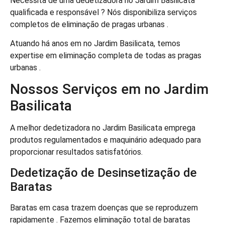
Necessita de uma dedetizadora no Jardim Basilicata
qualificada e responsável ? Nós disponibiliza serviços
completos de eliminação de pragas urbanas .
Atuando há anos em no Jardim Basilicata, temos
expertise em eliminação completa de todas as pragas
urbanas .
Nossos Serviços em no Jardim
Basilicata
A melhor dedetizadora no Jardim Basilicata emprega
produtos regulamentados e maquinário adequado para
proporcionar resultados satisfatórios.
Dedetização de Desinsetização de
Baratas
Baratas em casa trazem doenças que se reproduzem
rapidamente . Fazemos eliminação total de baratas