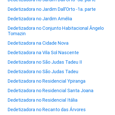
Dedetizadora no Jardim Dall’Orto -1a. parte
Dedetizadora no Jardim Amélia
Dedetizadora no Conjunto Habitacional Ângelo
Tomazin
Dedetizadora na Cidade Nova
Dedetizadora na Vila Sol Nascente
Dedetizadora no São Judas Tadeu II
Dedetizadora no São Judas Tadeu
Dedetizadora no Residencial Ypiranga
Dedetizadora no Residencial Santa Joana
Dedetizadora no Residencial Itália
Dedetizadora no Recanto das Árvores