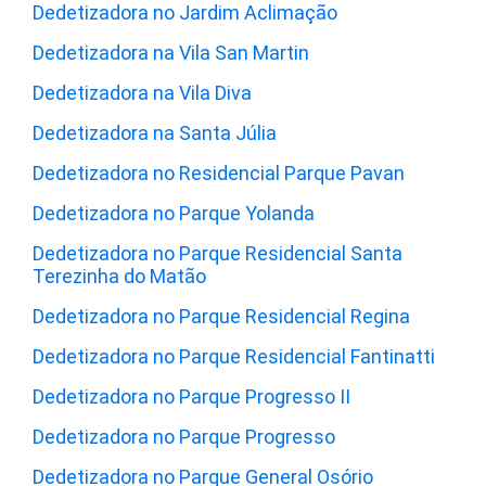
Dedetizadora no Jardim Aclimação
Dedetizadora na Vila San Martin
Dedetizadora na Vila Diva
Dedetizadora na Santa Júlia
Dedetizadora no Residencial Parque Pavan
Dedetizadora no Parque Yolanda
Dedetizadora no Parque Residencial Santa
Terezinha do Matão
Dedetizadora no Parque Residencial Regina
Dedetizadora no Parque Residencial Fantinatti
Dedetizadora no Parque Progresso II
Dedetizadora no Parque Progresso
Dedetizadora no Parque General Osório