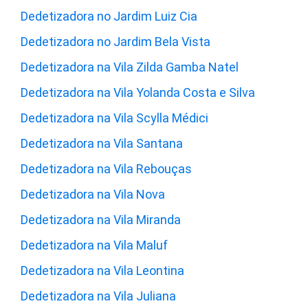
Dedetizadora no Jardim Luiz Cia
Dedetizadora no Jardim Bela Vista
Dedetizadora na Vila Zilda Gamba Natel
Dedetizadora na Vila Yolanda Costa e Silva
Dedetizadora na Vila Scylla Médici
Dedetizadora na Vila Santana
Dedetizadora na Vila Rebouças
Dedetizadora na Vila Nova
Dedetizadora na Vila Miranda
Dedetizadora na Vila Maluf
Dedetizadora na Vila Leontina
Dedetizadora na Vila Juliana