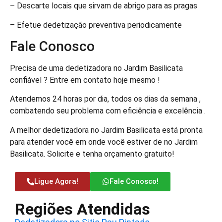
– Descarte locais que sirvam de abrigo para as pragas
– Efetue dedetização preventiva periodicamente
Fale Conosco
Precisa de uma dedetizadora no Jardim Basilicata
confiável ? Entre em contato hoje mesmo !
Atendemos 24 horas por dia, todos os dias da semana ,
combatendo seu problema com eficiência e excelência .
A melhor dedetizadora no Jardim Basilicata está pronta
para atender você em onde você estiver de no Jardim
Basilicata. Solicite e tenha orçamento gratuito!
Ligue Agora!
Fale Conosco!
Regiões Atendidas