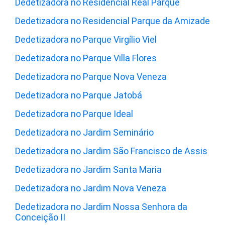
Dedetizadora no Residencial Real Parque
Dedetizadora no Residencial Parque da Amizade
Dedetizadora no Parque Virgílio Viel
Dedetizadora no Parque Villa Flores
Dedetizadora no Parque Nova Veneza
Dedetizadora no Parque Jatobá
Dedetizadora no Parque Ideal
Dedetizadora no Jardim Seminário
Dedetizadora no Jardim São Francisco de Assis
Dedetizadora no Jardim Santa Maria
Dedetizadora no Jardim Nova Veneza
Dedetizadora no Jardim Nossa Senhora da
Conceição II