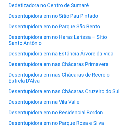
Dedetizadora no Centro de Sumaré
Desentupidora em no Sitio Pau Pintado
Desentupidora em no Parque São Bento
Desentupidora em no Haras Larissa – Sítio
Santo Antônio
Desentupidora em na Estância Árvore da Vida
Desentupidora em nas Chácaras Primavera
Desentupidora em nas Chácaras de Recreio
Estrela D’Alva
Desentupidora em nas Chácaras Cruzeiro do Sul
Desentupidora em na Vila Valle
Desentupidora em no Residencial Bordon
Desentupidora em no Parque Rosa e Silva