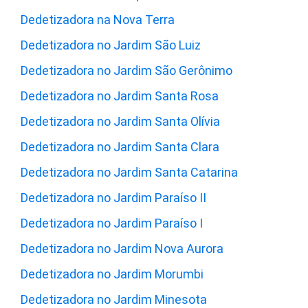
Dedetizadora na Nova Terra
Dedetizadora no Jardim São Luiz
Dedetizadora no Jardim São Gerônimo
Dedetizadora no Jardim Santa Rosa
Dedetizadora no Jardim Santa Olívia
Dedetizadora no Jardim Santa Clara
Dedetizadora no Jardim Santa Catarina
Dedetizadora no Jardim Paraíso II
Dedetizadora no Jardim Paraíso I
Dedetizadora no Jardim Nova Aurora
Dedetizadora no Jardim Morumbi
Dedetizadora no Jardim Minesota