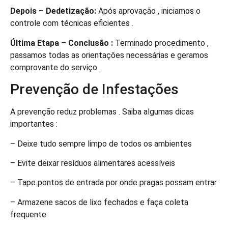
Depois – Dedetização:
Após aprovação , iniciamos o
controle com técnicas eficientes .
Última Etapa – Conclusão :
Terminado procedimento ,
passamos todas as orientações necessárias e geramos
comprovante do serviço .
Prevenção de Infestações
A prevenção reduz problemas . Saiba algumas dicas
importantes :
– Deixe tudo sempre limpo de todos os ambientes
– Evite deixar resíduos alimentares acessíveis
– Tape pontos de entrada por onde pragas possam entrar
– Armazene sacos de lixo fechados e faça coleta
frequente