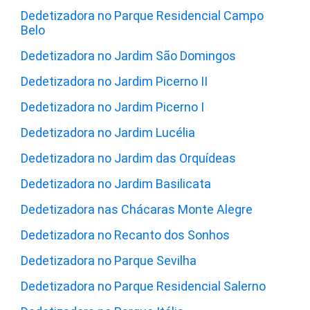
Dedetizadora no Parque Residencial Campo
Belo
Dedetizadora no Jardim São Domingos
Dedetizadora no Jardim Picerno II
Dedetizadora no Jardim Picerno I
Dedetizadora no Jardim Lucélia
Dedetizadora no Jardim das Orquídeas
Dedetizadora no Jardim Basilicata
Dedetizadora nas Chácaras Monte Alegre
Dedetizadora no Recanto dos Sonhos
Dedetizadora no Parque Sevilha
Dedetizadora no Parque Residencial Salerno