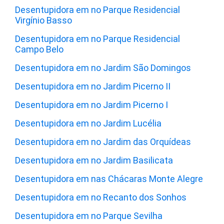
Desentupidora em no Parque Residencial
Virgínio Basso
Desentupidora em no Parque Residencial
Campo Belo
Desentupidora em no Jardim São Domingos
Desentupidora em no Jardim Picerno II
Desentupidora em no Jardim Picerno I
Desentupidora em no Jardim Lucélia
Desentupidora em no Jardim das Orquídeas
Desentupidora em no Jardim Basilicata
Desentupidora em nas Chácaras Monte Alegre
Desentupidora em no Recanto dos Sonhos
Desentupidora em no Parque Sevilha