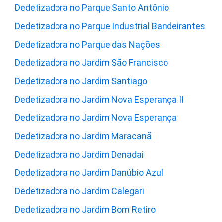
Dedetizadora no Parque Santo Antônio
Dedetizadora no Parque Industrial Bandeirantes
Dedetizadora no Parque das Nações
Dedetizadora no Jardim São Francisco
Dedetizadora no Jardim Santiago
Dedetizadora no Jardim Nova Esperança II
Dedetizadora no Jardim Nova Esperança
Dedetizadora no Jardim Maracanã
Dedetizadora no Jardim Denadai
Dedetizadora no Jardim Danúbio Azul
Dedetizadora no Jardim Calegari
Dedetizadora no Jardim Bom Retiro