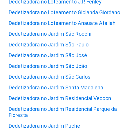
Dedetizadora no Loteamento J.P. Fenley
Dedetizadora no Loteamento Giolanda Giordano
Dedetizadora no Loteamento Anauate Atallah
Dedetizadora no Jardim São Rocchi
Dedetizadora no Jardim São Paulo
Dedetizadora no Jardim São José
Dedetizadora no Jardim São João
Dedetizadora no Jardim São Carlos
Dedetizadora no Jardim Santa Madalena
Dedetizadora no Jardim Residencial Veccon
Dedetizadora no Jardim Residencial Parque da
Floresta
Dedetizadora no Jardim Puche