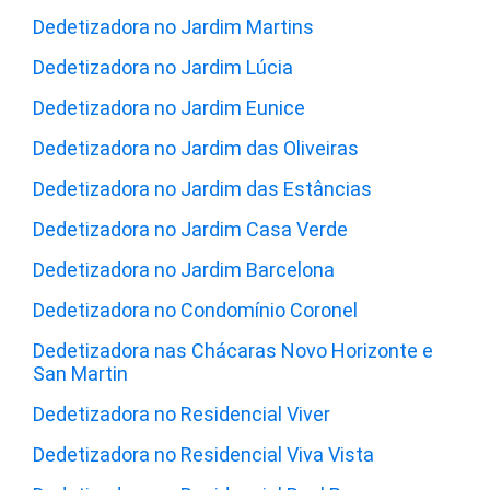
Dedetizadora no Jardim Martins
Dedetizadora no Jardim Lúcia
Dedetizadora no Jardim Eunice
Dedetizadora no Jardim das Oliveiras
Dedetizadora no Jardim das Estâncias
Dedetizadora no Jardim Casa Verde
Dedetizadora no Jardim Barcelona
Dedetizadora no Condomínio Coronel
Dedetizadora nas Chácaras Novo Horizonte e
San Martin
Dedetizadora no Residencial Viver
Dedetizadora no Residencial Viva Vista