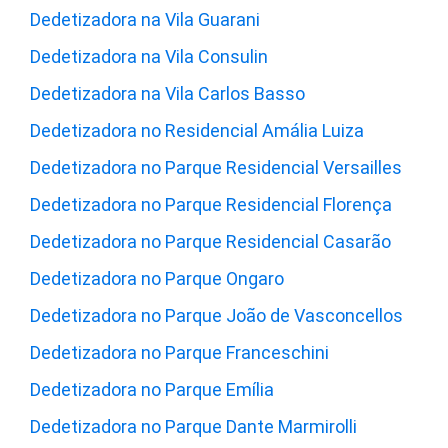
Dedetizadora na Vila Guarani
Dedetizadora na Vila Consulin
Dedetizadora na Vila Carlos Basso
Dedetizadora no Residencial Amália Luiza
Dedetizadora no Parque Residencial Versailles
Dedetizadora no Parque Residencial Florença
Dedetizadora no Parque Residencial Casarão
Dedetizadora no Parque Ongaro
Dedetizadora no Parque João de Vasconcellos
Dedetizadora no Parque Franceschini
Dedetizadora no Parque Emília
Dedetizadora no Parque Dante Marmirolli