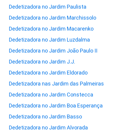
Dedetizadora no Jardim Paulista
Dedetizadora no Jardim Marchissolo
Dedetizadora no Jardim Macarenko
Dedetizadora no Jardim Luzdalma
Dedetizadora no Jardim João Paulo II
Dedetizadora no Jardim J.J.
Dedetizadora no Jardim Eldorado
Dedetizadora nas Jardim das Palmeiras
Dedetizadora no Jardim Constecca
Dedetizadora no Jardim Boa Esperança
Dedetizadora no Jardim Basso
Dedetizadora no Jardim Alvorada