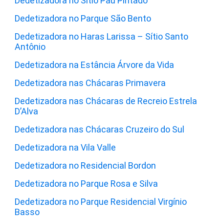
Dedetizadora no Sitio Pau Pintado
Dedetizadora no Parque São Bento
Dedetizadora no Haras Larissa – Sítio Santo
Antônio
Dedetizadora na Estância Árvore da Vida
Dedetizadora nas Chácaras Primavera
Dedetizadora nas Chácaras de Recreio Estrela
D’Alva
Dedetizadora nas Chácaras Cruzeiro do Sul
Dedetizadora na Vila Valle
Dedetizadora no Residencial Bordon
Dedetizadora no Parque Rosa e Silva
Dedetizadora no Parque Residencial Virgínio
Basso