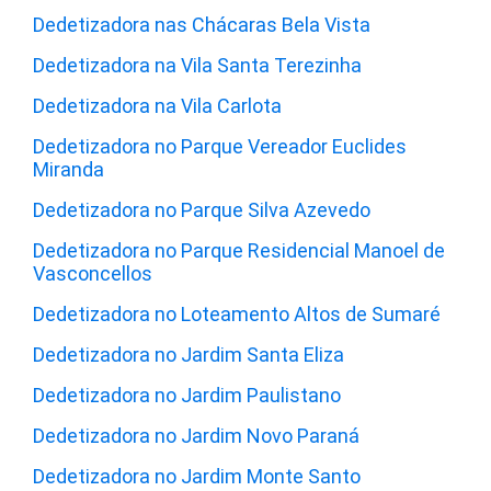
Dedetizadora nas Chácaras Bela Vista
Dedetizadora na Vila Santa Terezinha
Dedetizadora na Vila Carlota
Dedetizadora no Parque Vereador Euclides
Miranda
Dedetizadora no Parque Silva Azevedo
Dedetizadora no Parque Residencial Manoel de
Vasconcellos
Dedetizadora no Loteamento Altos de Sumaré
Dedetizadora no Jardim Santa Eliza
Dedetizadora no Jardim Paulistano
Dedetizadora no Jardim Novo Paraná
Dedetizadora no Jardim Monte Santo