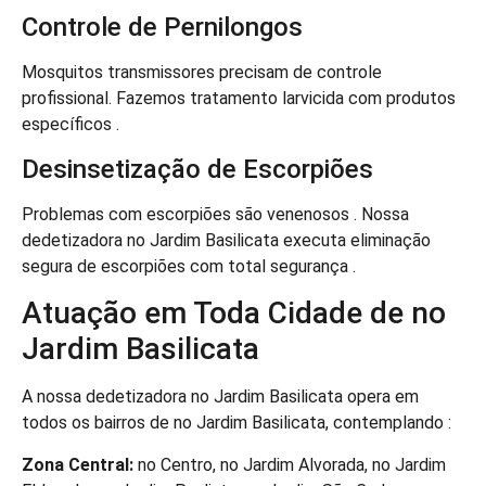
Controle de Pernilongos
Mosquitos transmissores precisam de controle
profissional. Fazemos tratamento larvicida com produtos
específicos .
Desinsetização de Escorpiões
Problemas com escorpiões são venenosos . Nossa
dedetizadora no Jardim Basilicata executa eliminação
segura de escorpiões com total segurança .
Atuação em Toda Cidade de no
Jardim Basilicata
A nossa dedetizadora no Jardim Basilicata opera em
todos os bairros de no Jardim Basilicata, contemplando :
Zona Central:
no Centro, no Jardim Alvorada, no Jardim