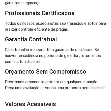
garantem segurança.
Profissionais Certificados
Todos os nossos especialistas são treinados e aptos para
realizar controle eficiente de pragas .
Garantia Contratual
Cada trabalho realizado têm garantia de eficiência . Se
houver reincidência no período de garantia , retornamos
sem custo adicional .
Orçamento Sem Compromisso
Prestamos orçamento gratuito em qualquer situação .
Peça uma avaliação e receba uma proposta personalizada
.
Valores Acessíveis