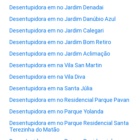
Desentupidora em no Jardim Denadai
Desentupidora em no Jardim Danúbio Azul
Desentupidora em no Jardim Calegari
Desentupidora em no Jardim Bom Retiro
Desentupidora em no Jardim Aclimação
Desentupidora em na Vila San Martin
Desentupidora em na Vila Diva
Desentupidora em na Santa Júlia
Desentupidora em no Residencial Parque Pavan
Desentupidora em no Parque Yolanda
Desentupidora em no Parque Residencial Santa
Terezinha do Matão