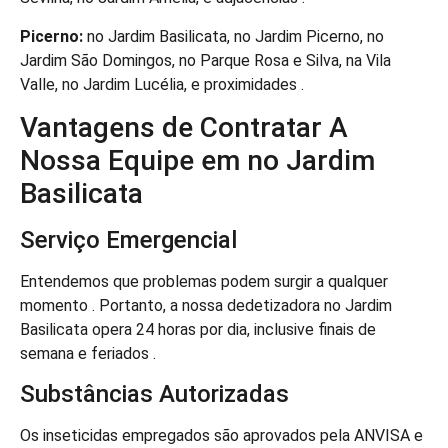
Picerno:
no Jardim Basilicata, no Jardim Picerno, no
Jardim São Domingos, no Parque Rosa e Silva, na Vila
Valle, no Jardim Lucélia, e proximidades .
Vantagens de Contratar A
Nossa Equipe em no Jardim
Basilicata
Serviço Emergencial
Entendemos que problemas podem surgir a qualquer
momento . Portanto, a nossa dedetizadora no Jardim
Basilicata opera 24 horas por dia, inclusive finais de
semana e feriados .
Substâncias Autorizadas
Os inseticidas empregados são aprovados pela ANVISA e