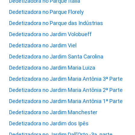
Dedetizadora no Parque Itália
Dedetizadora no Parque Florely
Dedetizadora no Parque das Indústrias
Dedetizadora no Jardim Volobueff
Dedetizadora no Jardim Viel
Dedetizadora no Jardim Santa Carolina
Dedetizadora no Jardim Maria Luiza
Dedetizadora no Jardim Maria Antônia 3ª Parte
Dedetizadora no Jardim Maria Antônia 2ª Parte
Dedetizadora no Jardim Maria Antônia 1ª Parte
Dedetizadora no Jardim Manchester
Dedetizadora no Jardim dos Ipês
Dedetizadora no Jardim Dall’Orto -3a. parte