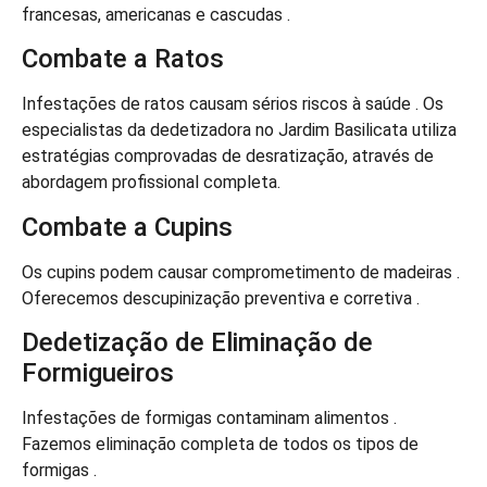
francesas, americanas e cascudas .
Combate a Ratos
Infestações de ratos causam sérios riscos à saúde . Os
especialistas da dedetizadora no Jardim Basilicata utiliza
estratégias comprovadas de desratização, através de
abordagem profissional completa.
Combate a Cupins
Os cupins podem causar comprometimento de madeiras .
Oferecemos descupinização preventiva e corretiva .
Dedetização de Eliminação de
Formigueiros
Infestações de formigas contaminam alimentos .
Fazemos eliminação completa de todos os tipos de
formigas .