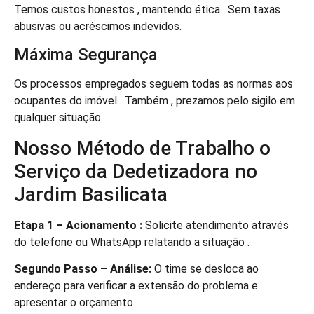
Temos custos honestos , mantendo ética . Sem taxas
abusivas ou acréscimos indevidos.
Máxima Segurança
Os processos empregados seguem todas as normas aos
ocupantes do imóvel . Também , prezamos pelo sigilo em
qualquer situação.
Nosso Método de Trabalho o
Serviço da Dedetizadora no
Jardim Basilicata
Etapa 1 – Acionamento :
Solicite atendimento através
do telefone ou WhatsApp relatando a situação .
Segundo Passo – Análise:
O time se desloca ao
endereço para verificar a extensão do problema e
apresentar o orçamento .