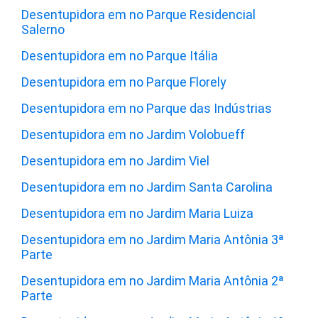
Desentupidora em no Parque Residencial
Salerno
Desentupidora em no Parque Itália
Desentupidora em no Parque Florely
Desentupidora em no Parque das Indústrias
Desentupidora em no Jardim Volobueff
Desentupidora em no Jardim Viel
Desentupidora em no Jardim Santa Carolina
Desentupidora em no Jardim Maria Luiza
Desentupidora em no Jardim Maria Antônia 3ª
Parte
Desentupidora em no Jardim Maria Antônia 2ª
Parte