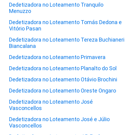
Dedetizadora no Loteamento Tranquilo
Menuzzo
Dedetizadora no Loteamento Tomás Dedona e
Vitório Pasan
Dedetizadora no Loteamento Tereza Buchianeri
Biancalana
Dedetizadora no Loteamento Primavera
Dedetizadora no Loteamento Planalto do Sol
Dedetizadora no Loteamento Otávio Brochini
Dedetizadora no Loteamento Oreste Ongaro
Dedetizadora no Loteamento José
Vasconcellos
Dedetizadora no Loteamento José e Júlio
Vasconcellos