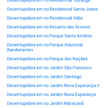
Desentupidora em no Residencial Ypiranga
Desentupidora em no Residencial Santa Joana
Desentupidora em no Residencial Itália
Desentupidora em no Recanto das Árvores
Desentupidora em no Parque Santo Antônio
Desentupidora em no Parque Industrial
Bandeirantes
Desentupidora em no Parque das Nações
Desentupidora em no Jardim São Francisco
Desentupidora em no Jardim Santiago
Desentupidora em no Jardim Nova Esperança II
Desentupidora em no Jardim Nova Esperança
Desentupidora em no Jardim Maracanã