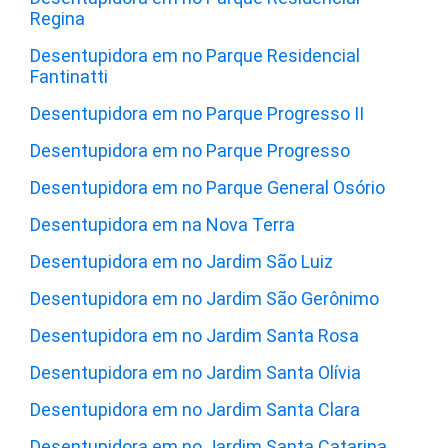
Regina
Desentupidora em no Parque Residencial
Fantinatti
Desentupidora em no Parque Progresso II
Desentupidora em no Parque Progresso
Desentupidora em no Parque General Osório
Desentupidora em na Nova Terra
Desentupidora em no Jardim São Luiz
Desentupidora em no Jardim São Gerônimo
Desentupidora em no Jardim Santa Rosa
Desentupidora em no Jardim Santa Olívia
Desentupidora em no Jardim Santa Clara
Desentupidora em no Jardim Santa Catarina