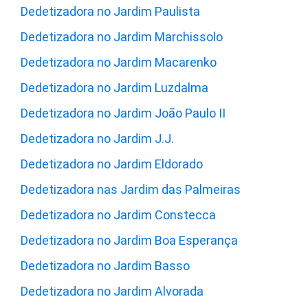
Dedetizadora no Jardim Paulista
Dedetizadora no Jardim Marchissolo
Dedetizadora no Jardim Macarenko
Dedetizadora no Jardim Luzdalma
Dedetizadora no Jardim João Paulo II
Dedetizadora no Jardim J.J.
Dedetizadora no Jardim Eldorado
Dedetizadora nas Jardim das Palmeiras
Dedetizadora no Jardim Constecca
Dedetizadora no Jardim Boa Esperança
Dedetizadora no Jardim Basso
Dedetizadora no Jardim Alvorada