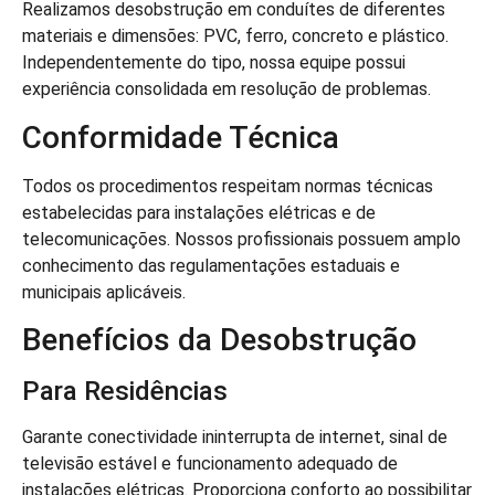
Realizamos desobstrução em conduítes de diferentes
materiais e dimensões: PVC, ferro, concreto e plástico.
Independentemente do tipo, nossa equipe possui
experiência consolidada em resolução de problemas.
Conformidade Técnica
Todos os procedimentos respeitam normas técnicas
estabelecidas para instalações elétricas e de
telecomunicações. Nossos profissionais possuem amplo
conhecimento das regulamentações estaduais e
municipais aplicáveis.
Benefícios da Desobstrução
Para Residências
Garante conectividade ininterrupta de internet, sinal de
televisão estável e funcionamento adequado de
instalações elétricas. Proporciona conforto ao possibilitar