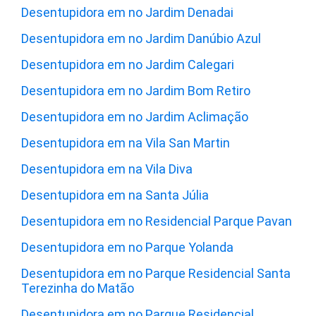
Desentupidora em no Jardim Denadai
Desentupidora em no Jardim Danúbio Azul
Desentupidora em no Jardim Calegari
Desentupidora em no Jardim Bom Retiro
Desentupidora em no Jardim Aclimação
Desentupidora em na Vila San Martin
Desentupidora em na Vila Diva
Desentupidora em na Santa Júlia
Desentupidora em no Residencial Parque Pavan
Desentupidora em no Parque Yolanda
Desentupidora em no Parque Residencial Santa
Terezinha do Matão
Desentupidora em no Parque Residencial