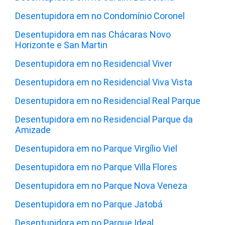
Desentupidora em no Condomínio Coronel
Desentupidora em nas Chácaras Novo
Horizonte e San Martin
Desentupidora em no Residencial Viver
Desentupidora em no Residencial Viva Vista
Desentupidora em no Residencial Real Parque
Desentupidora em no Residencial Parque da
Amizade
Desentupidora em no Parque Virgílio Viel
Desentupidora em no Parque Villa Flores
Desentupidora em no Parque Nova Veneza
Desentupidora em no Parque Jatobá
Desentupidora em no Parque Ideal