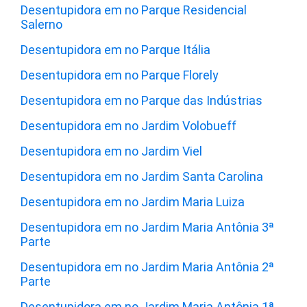
Desentupidora em no Parque Residencial
Salerno
Desentupidora em no Parque Itália
Desentupidora em no Parque Florely
Desentupidora em no Parque das Indústrias
Desentupidora em no Jardim Volobueff
Desentupidora em no Jardim Viel
Desentupidora em no Jardim Santa Carolina
Desentupidora em no Jardim Maria Luiza
Desentupidora em no Jardim Maria Antônia 3ª
Parte
Desentupidora em no Jardim Maria Antônia 2ª
Parte
Desentupidora em no Jardim Maria Antônia 1ª