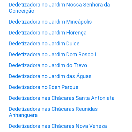
Dedetizadora no Jardim Nossa Senhora da
Conceição
Dedetizadora no Jardim Mineápolis
Dedetizadora no Jardim Florença
Dedetizadora no Jardim Dulce
Dedetizadora no Jardim Dom Bosco I
Dedetizadora no Jardim do Trevo
Dedetizadora no Jardim das Águas
Dedetizadora no Eden Parque
Dedetizadora nas Chácaras Santa Antonieta
Dedetizadora nas Chácaras Reunidas
Anhanguera
Dedetizadora nas Chácaras Nova Veneza