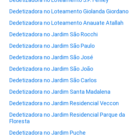
Dedetizadora no Loteamento Giolanda Giordano
Dedetizadora no Loteamento Anauate Atallah
Dedetizadora no Jardim São Rocchi
Dedetizadora no Jardim São Paulo
Dedetizadora no Jardim São José
Dedetizadora no Jardim São João
Dedetizadora no Jardim São Carlos
Dedetizadora no Jardim Santa Madalena
Dedetizadora no Jardim Residencial Veccon
Dedetizadora no Jardim Residencial Parque da
Floresta
Dedetizadora no Jardim Puche