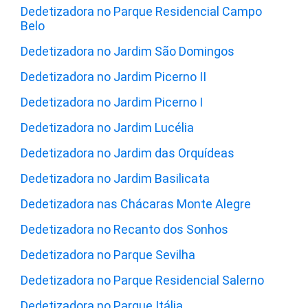
Dedetizadora no Parque Residencial Campo
Belo
Dedetizadora no Jardim São Domingos
Dedetizadora no Jardim Picerno II
Dedetizadora no Jardim Picerno I
Dedetizadora no Jardim Lucélia
Dedetizadora no Jardim das Orquídeas
Dedetizadora no Jardim Basilicata
Dedetizadora nas Chácaras Monte Alegre
Dedetizadora no Recanto dos Sonhos
Dedetizadora no Parque Sevilha
Dedetizadora no Parque Residencial Salerno
Dedetizadora no Parque Itália