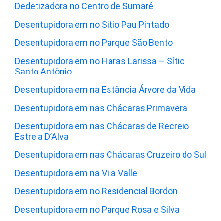
Dedetizadora no Centro de Sumaré
Desentupidora em no Sitio Pau Pintado
Desentupidora em no Parque São Bento
Desentupidora em no Haras Larissa – Sítio
Santo Antônio
Desentupidora em na Estância Árvore da Vida
Desentupidora em nas Chácaras Primavera
Desentupidora em nas Chácaras de Recreio
Estrela D’Alva
Desentupidora em nas Chácaras Cruzeiro do Sul
Desentupidora em na Vila Valle
Desentupidora em no Residencial Bordon
Desentupidora em no Parque Rosa e Silva