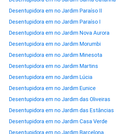
Desentupidora em no Jardim Paraíso II
Desentupidora em no Jardim Paraíso I
Desentupidora em no Jardim Nova Aurora
Desentupidora em no Jardim Morumbi
Desentupidora em no Jardim Minesota
Desentupidora em no Jardim Martins
Desentupidora em no Jardim Lúcia
Desentupidora em no Jardim Eunice
Desentupidora em no Jardim das Oliveiras
Desentupidora em no Jardim das Estâncias
Desentupidora em no Jardim Casa Verde
Desentupidora em no Jardim Barcelona