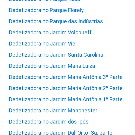
Dedetizadora no Parque Florely
Dedetizadora no Parque das Indústrias
Dedetizadora no Jardim Volobueff
Dedetizadora no Jardim Viel
Dedetizadora no Jardim Santa Carolina
Dedetizadora no Jardim Maria Luiza
Dedetizadora no Jardim Maria Antônia 3ª Parte
Dedetizadora no Jardim Maria Antônia 2ª Parte
Dedetizadora no Jardim Maria Antônia 1ª Parte
Dedetizadora no Jardim Manchester
Dedetizadora no Jardim dos Ipês
Dedetizadora no Jardim Dall’Orto -3a. parte