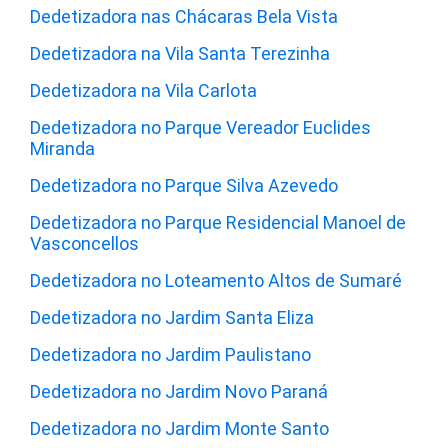
Dedetizadora nas Chácaras Bela Vista
Dedetizadora na Vila Santa Terezinha
Dedetizadora na Vila Carlota
Dedetizadora no Parque Vereador Euclides
Miranda
Dedetizadora no Parque Silva Azevedo
Dedetizadora no Parque Residencial Manoel de
Vasconcellos
Dedetizadora no Loteamento Altos de Sumaré
Dedetizadora no Jardim Santa Eliza
Dedetizadora no Jardim Paulistano
Dedetizadora no Jardim Novo Paraná
Dedetizadora no Jardim Monte Santo