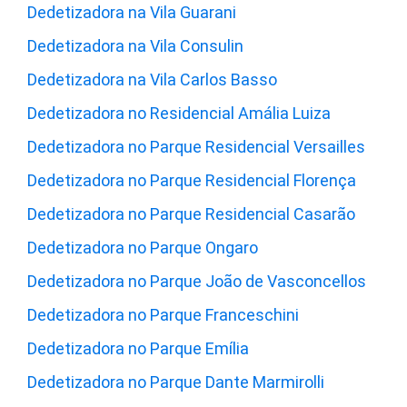
Dedetizadora na Vila Guarani
Dedetizadora na Vila Consulin
Dedetizadora na Vila Carlos Basso
Dedetizadora no Residencial Amália Luiza
Dedetizadora no Parque Residencial Versailles
Dedetizadora no Parque Residencial Florença
Dedetizadora no Parque Residencial Casarão
Dedetizadora no Parque Ongaro
Dedetizadora no Parque João de Vasconcellos
Dedetizadora no Parque Franceschini
Dedetizadora no Parque Emília
Dedetizadora no Parque Dante Marmirolli