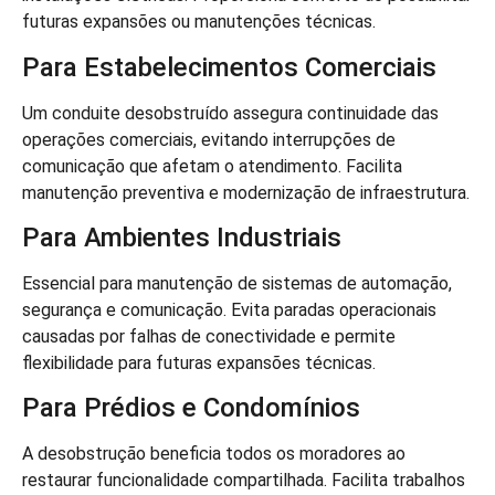
futuras expansões ou manutenções técnicas.
Para Estabelecimentos Comerciais
Um conduite desobstruído assegura continuidade das
operações comerciais, evitando interrupções de
comunicação que afetam o atendimento. Facilita
manutenção preventiva e modernização de infraestrutura.
Para Ambientes Industriais
Essencial para manutenção de sistemas de automação,
segurança e comunicação. Evita paradas operacionais
causadas por falhas de conectividade e permite
flexibilidade para futuras expansões técnicas.
Para Prédios e Condomínios
A desobstrução beneficia todos os moradores ao
restaurar funcionalidade compartilhada. Facilita trabalhos