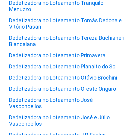
Dedetizadora no Loteamento Tranquilo
Menuzzo
Dedetizadora no Loteamento Tomás Dedona e
Vitório Pasan
Dedetizadora no Loteamento Tereza Buchianeri
Biancalana
Dedetizadora no Loteamento Primavera
Dedetizadora no Loteamento Planalto do Sol
Dedetizadora no Loteamento Otávio Brochini
Dedetizadora no Loteamento Oreste Ongaro
Dedetizadora no Loteamento José
Vasconcellos
Dedetizadora no Loteamento José e Júlio
Vasconcellos
Dedetizadora no Loteamento J.P. Fenley