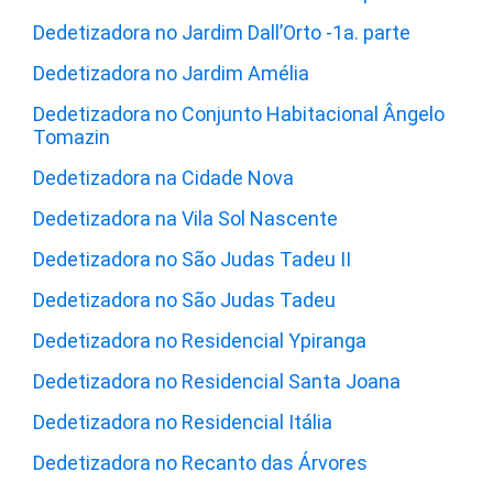
Dedetizadora no Jardim Dall’Orto -1a. parte
Dedetizadora no Jardim Amélia
Dedetizadora no Conjunto Habitacional Ângelo
Tomazin
Dedetizadora na Cidade Nova
Dedetizadora na Vila Sol Nascente
Dedetizadora no São Judas Tadeu II
Dedetizadora no São Judas Tadeu
Dedetizadora no Residencial Ypiranga
Dedetizadora no Residencial Santa Joana
Dedetizadora no Residencial Itália
Dedetizadora no Recanto das Árvores