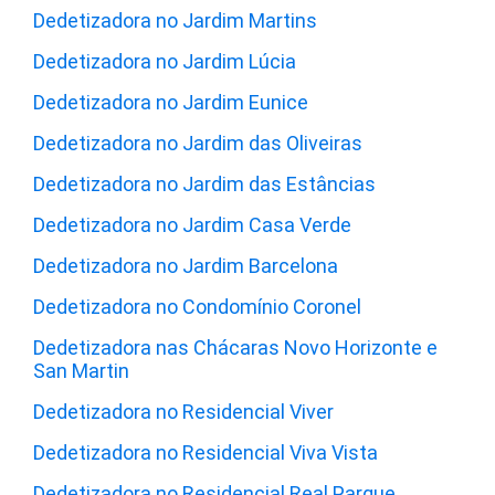
Dedetizadora no Jardim Martins
Dedetizadora no Jardim Lúcia
Dedetizadora no Jardim Eunice
Dedetizadora no Jardim das Oliveiras
Dedetizadora no Jardim das Estâncias
Dedetizadora no Jardim Casa Verde
Dedetizadora no Jardim Barcelona
Dedetizadora no Condomínio Coronel
Dedetizadora nas Chácaras Novo Horizonte e
San Martin
Dedetizadora no Residencial Viver
Dedetizadora no Residencial Viva Vista
Dedetizadora no Residencial Real Parque