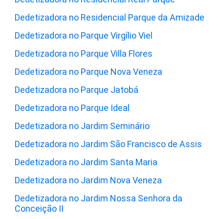
Dedetizadora no Residencial Parque da Amizade
Dedetizadora no Parque Virgílio Viel
Dedetizadora no Parque Villa Flores
Dedetizadora no Parque Nova Veneza
Dedetizadora no Parque Jatobá
Dedetizadora no Parque Ideal
Dedetizadora no Jardim Seminário
Dedetizadora no Jardim São Francisco de Assis
Dedetizadora no Jardim Santa Maria
Dedetizadora no Jardim Nova Veneza
Dedetizadora no Jardim Nossa Senhora da
Conceição II