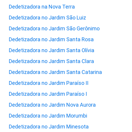
Dedetizadora na Nova Terra
Dedetizadora no Jardim São Luiz
Dedetizadora no Jardim São Gerônimo
Dedetizadora no Jardim Santa Rosa
Dedetizadora no Jardim Santa Olívia
Dedetizadora no Jardim Santa Clara
Dedetizadora no Jardim Santa Catarina
Dedetizadora no Jardim Paraíso II
Dedetizadora no Jardim Paraíso I
Dedetizadora no Jardim Nova Aurora
Dedetizadora no Jardim Morumbi
Dedetizadora no Jardim Minesota