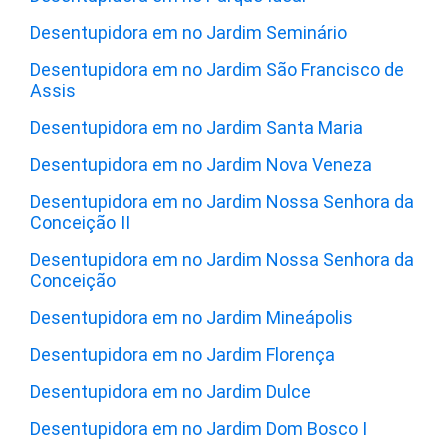
Desentupidora em no Jardim Seminário
Desentupidora em no Jardim São Francisco de
Assis
Desentupidora em no Jardim Santa Maria
Desentupidora em no Jardim Nova Veneza
Desentupidora em no Jardim Nossa Senhora da
Conceição II
Desentupidora em no Jardim Nossa Senhora da
Conceição
Desentupidora em no Jardim Mineápolis
Desentupidora em no Jardim Florença
Desentupidora em no Jardim Dulce
Desentupidora em no Jardim Dom Bosco I