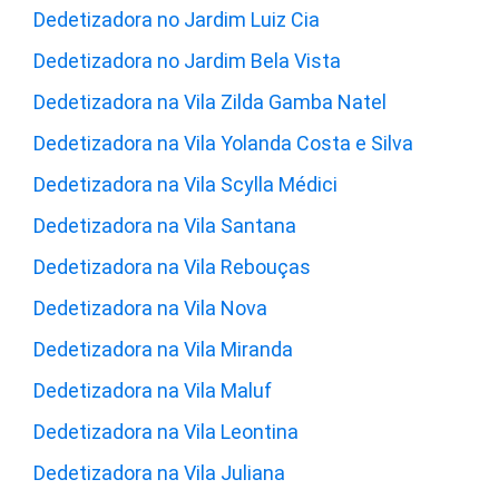
Dedetizadora no Jardim Luiz Cia
Dedetizadora no Jardim Bela Vista
Dedetizadora na Vila Zilda Gamba Natel
Dedetizadora na Vila Yolanda Costa e Silva
Dedetizadora na Vila Scylla Médici
Dedetizadora na Vila Santana
Dedetizadora na Vila Rebouças
Dedetizadora na Vila Nova
Dedetizadora na Vila Miranda
Dedetizadora na Vila Maluf
Dedetizadora na Vila Leontina
Dedetizadora na Vila Juliana