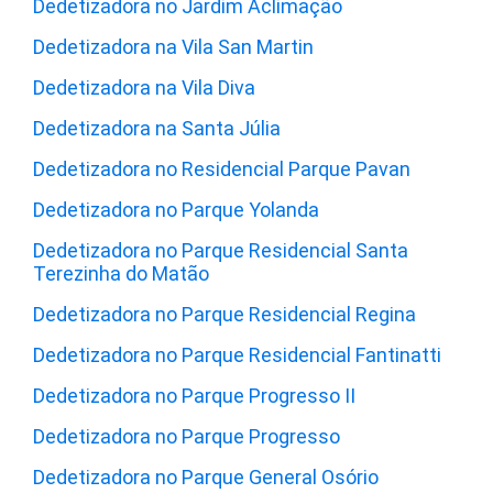
Dedetizadora no Jardim Aclimação
Dedetizadora na Vila San Martin
Dedetizadora na Vila Diva
Dedetizadora na Santa Júlia
Dedetizadora no Residencial Parque Pavan
Dedetizadora no Parque Yolanda
Dedetizadora no Parque Residencial Santa
Terezinha do Matão
Dedetizadora no Parque Residencial Regina
Dedetizadora no Parque Residencial Fantinatti
Dedetizadora no Parque Progresso II
Dedetizadora no Parque Progresso
Dedetizadora no Parque General Osório