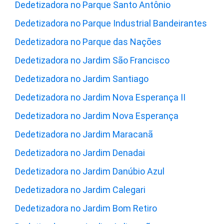
Dedetizadora no Parque Santo Antônio
Dedetizadora no Parque Industrial Bandeirantes
Dedetizadora no Parque das Nações
Dedetizadora no Jardim São Francisco
Dedetizadora no Jardim Santiago
Dedetizadora no Jardim Nova Esperança II
Dedetizadora no Jardim Nova Esperança
Dedetizadora no Jardim Maracanã
Dedetizadora no Jardim Denadai
Dedetizadora no Jardim Danúbio Azul
Dedetizadora no Jardim Calegari
Dedetizadora no Jardim Bom Retiro