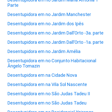
Parte
Desentupidora em no Jardim Manchester
Desentupidora em no Jardim dos Ipês
Desentupidora em no Jardim Dall’Orto -3a. parte
Desentupidora em no Jardim Dall’Orto -1a. parte
Desentupidora em no Jardim Amélia
Desentupidora em no Conjunto Habitacional
Ângelo Tomazin
Desentupidora em na Cidade Nova
Desentupidora em na Vila Sol Nascente
Desentupidora em no São Judas Tadeu II
Desentupidora em no São Judas Tadeu