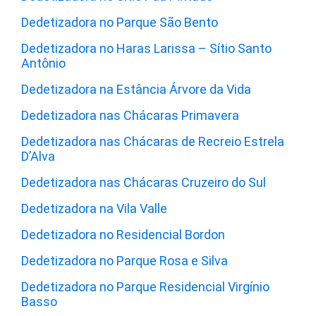
Dedetizadora no Parque São Bento
Dedetizadora no Haras Larissa – Sítio Santo
Antônio
Dedetizadora na Estância Árvore da Vida
Dedetizadora nas Chácaras Primavera
Dedetizadora nas Chácaras de Recreio Estrela
D’Alva
Dedetizadora nas Chácaras Cruzeiro do Sul
Dedetizadora na Vila Valle
Dedetizadora no Residencial Bordon
Dedetizadora no Parque Rosa e Silva
Dedetizadora no Parque Residencial Virgínio
Basso