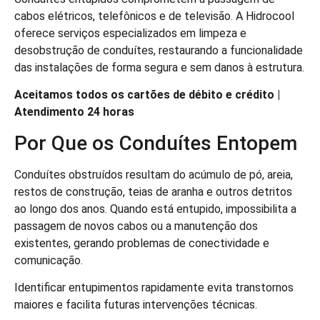
cabos elétricos, telefônicos e de televisão. A Hidrocool
oferece serviços especializados em limpeza e
desobstrução de conduítes, restaurando a funcionalidade
das instalações de forma segura e sem danos à estrutura.
Aceitamos todos os cartões de débito e crédito |
Atendimento 24 horas
Por Que os Conduítes Entopem
Conduítes obstruídos resultam do acúmulo de pó, areia,
restos de construção, teias de aranha e outros detritos
ao longo dos anos. Quando está entupido, impossibilita a
passagem de novos cabos ou a manutenção dos
existentes, gerando problemas de conectividade e
comunicação.
Identificar entupimentos rapidamente evita transtornos
maiores e facilita futuras intervenções técnicas.