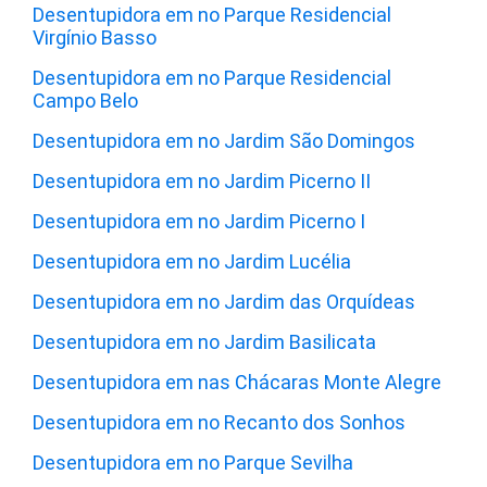
Desentupidora em no Parque Residencial
Virgínio Basso
Desentupidora em no Parque Residencial
Campo Belo
Desentupidora em no Jardim São Domingos
Desentupidora em no Jardim Picerno II
Desentupidora em no Jardim Picerno I
Desentupidora em no Jardim Lucélia
Desentupidora em no Jardim das Orquídeas
Desentupidora em no Jardim Basilicata
Desentupidora em nas Chácaras Monte Alegre
Desentupidora em no Recanto dos Sonhos
Desentupidora em no Parque Sevilha