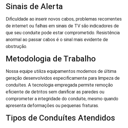
Sinais de Alerta
Dificuldade ao inserir novos cabos, problemas recorrentes
de internet ou falhas em sinais de TV são indicadores de
que seu conduite pode estar comprometido. Resistência
anormal ao passar cabos é o sinal mais evidente de
obstrução.
Metodologia de Trabalho
Nossa equipe utiliza equipamentos modernos de última
geração desenvolvidos especificamente para limpeza de
conduítes. A tecnologia empregada permite remoção
eficiente de detritos sem danificar as paredes ou
comprometer a integridade do conduite, mesmo quando
apresenta deformações ou pequenas fraturas.
Tipos de Conduítes Atendidos