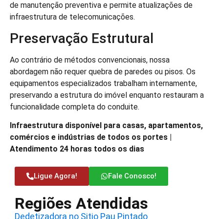
de manutenção preventiva e permite atualizações de
infraestrutura de telecomunicações.
Preservação Estrutural
Ao contrário de métodos convencionais, nossa
abordagem não requer quebra de paredes ou pisos. Os
equipamentos especializados trabalham internamente,
preservando a estrutura do imóvel enquanto restauram a
funcionalidade completa do conduite.
Infraestrutura disponível para casas, apartamentos,
comércios e indústrias de todos os portes |
Atendimento 24 horas todos os dias
Ligue Agora!
Fale Conosco!
Regiões Atendidas
Dedetizadora no Sitio Pau Pintado